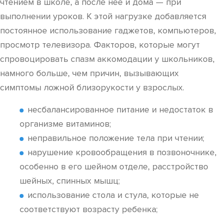
чтением в школе, а после нее и дома — при
выполнении уроков. К этой нагрузке добавляется
постоянное использование гаджетов, компьютеров,
просмотр телевизора. Факторов, которые могут
спровоцировать спазм аккомодации у школьников,
намного больше, чем причин, вызывающих
симптомы ложной близорукости у взрослых.
несбалансированное питание и недостаток в
организме витаминов;
неправильное положение тела при чтении;
нарушение кровообращения в позвоночнике,
особенно в его шейном отделе, расстройство
шейных, спинных мышц;
использование стола и стула, которые не
соответствуют возрасту ребенка;