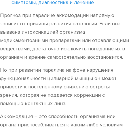
симптомы, диагностика и лечение
Прогноз при параличе аккомодации напрямую
зависит от причины развития патологии. Если она
вызвана интоксикацией организма
медикаментозными препаратами или отравляющими
веществами, достаточно исключить попадание их в
организм и зрение самостоятельно восстановится.
Но при развитии паралича на фоне нарушения
функциональности цилиарной мышцы он может
привести к постепенному снижению остроты
зрения, которая не поддается коррекции с
помощью контактных линз.
Аккомодация – это способность организма или
органа приспосабливаться к каким-либо условиям.