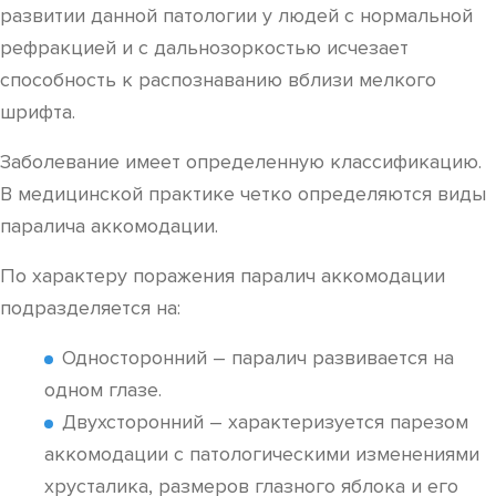
развитии данной патологии у людей с нормальной
рефракцией и с дальнозоркостью исчезает
способность к распознаванию вблизи мелкого
шрифта.
Заболевание имеет определенную классификацию.
В медицинской практике четко определяются виды
паралича аккомодации.
По характеру поражения паралич аккомодации
подразделяется на:
Односторонний – паралич развивается на
одном глазе.
Двухсторонний – характеризуется парезом
аккомодации с патологическими изменениями
хрусталика, размеров глазного яблока и его