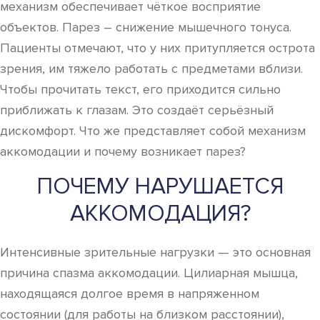
механизм обеспечивает чёткое восприятие
объектов. Парез – снижение мышечного тонуса.
Пациенты отмечают, что у них притупляется острота
зрения, им тяжело работать с предметами вблизи.
Чтобы прочитать текст, его приходится сильно
приближать к глазам. Это создаёт серьёзный
дискомфорт. Что же представляет собой механизм
аккомодации и почему возникает парез?
ПОЧЕМУ НАРУШАЕТСЯ
АККОМОДАЦИЯ?
Интенсивные зрительные нагрузки — это основная
причина спазма аккомодации. Цилиарная мышца,
находящаяся долгое время в напряженном
состоянии (для работы на близком расстоянии),