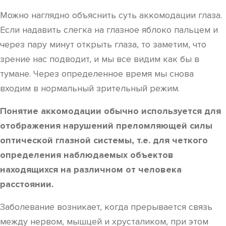
Можно наглядно объяснить суть аккомодации глаза.
Если надавить слегка на глазное яблоко пальцем и
через пару минут открыть глаза, то заметим, что
зрение нас подводит, и мы все видим как бы в
тумане. Через определенное время мы снова
входим в нормальный зрительный режим.
Понятие аккомодации обычно используется для
отображения нарушений преломляющей силы
оптической глазной системы, т.е. для четкого
определения наблюдаемых объектов
находящихся на различном от человека
расстоянии.
Заболевание возникает, когда прерывается связь
между нервом, мышцей и хрусталиком, при этом