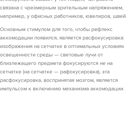
связана с чрезмерным зрительным напряжением,
например, у офисных работников, ювелиров, швей.
Основным стимулом для того, чтобы рефлекс
аккомодации появился, является расфокусировка
изображения на сетчатке в оптимальных условиях
освещенности среды — световые лучи от
близлежащего предмета фокусируются не на
сетчатке (на сетчатке — рафокусировка), эта
расфокусировка, воспринятая мозгом, является
импульсом к включению механизма аккомодации.