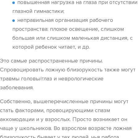
повышенная нагрузка на глаза при отсутствии
глазной гимнастики;
неправильная организация рабочего
пространства: плохое освещение, слишком
большая или слишком маленькая дистанция, с
которой ребенок читает, и др.
Это самые распространенные причины.
Спровоцировать ложную близорукость также могут
травмы головы/глаз и неврологические
заболевания.
Собственно, вышеперечисленные причины могут
стать факторами, провоцирующими спазм
аккомодации и у взрослых. Просто возникает он
чаще у школьников. Во взрослом возрасте ложная
близорукость бывает у тех людей, чья работа