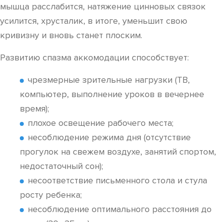
мышца расслабится, натяжение цинновых связок
усилится, хрусталик, в итоге, уменьшит свою
кривизну и вновь станет плоским.
Развитию спазма аккомодации способствует:
чрезмерные зрительные нагрузки (ТВ,
компьютер, выполнение уроков в вечернее
время);
плохое освещение рабочего места;
несоблюдение режима дня (отсутствие
прогулок на свежем воздухе, занятий спортом,
недостаточный сон);
несоответствие письменного стола и стула
росту ребенка;
несоблюдение оптимального расстояния до