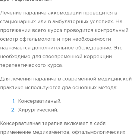
Лечение паралича аккомодации проводится в
стационарных или в амбулаторных условиях. На
протяжении всего курса проводится контрольный
осмотр офтальмолога и при необходимости
назначается дополнительное обследование. Это
необходимо для своевременной коррекции
терапевтического курса.
Для лечения паралича в современной медицинской
практике используются два основных метода:
Консервативный.
Хирургический.
Консервативная терапия включает в себя:
применение медикаментов, офтальмологических