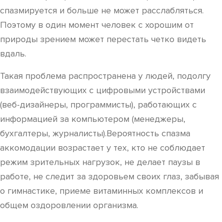
спазмируется и больше не может расслабляться.
Поэтому в один момент человек с хорошим от
природы зрением может перестать четко видеть
вдаль.
Такая проблема распространена у людей, подолгу
взаимодействующих с цифровыми устройствами
(веб-дизайнеры, программисты), работающих с
информацией за компьютером (менеджеры,
бухгалтеры, журналисты).Вероятность спазма
аккомодации возрастает у тех, кто не соблюдает
режим зрительных нагрузок, не делает паузы в
работе, не следит за здоровьем своих глаз, забывая
о гимнастике, приеме витаминных комплексов и
общем оздоровлении организма.