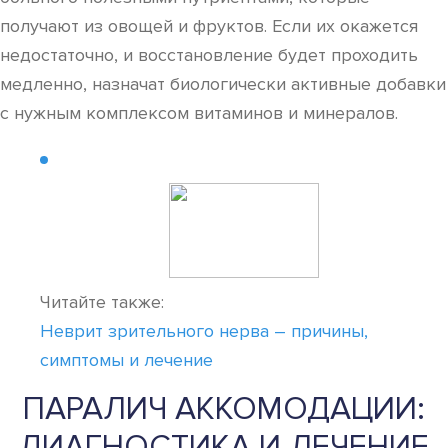
получают из овощей и фруктов. Если их окажется
недостаточно, и восстановление будет проходить
медленно, назначат биологически активные добавки
с нужным комплексом витаминов и минералов.
Читайте также:
Неврит зрительного нерва – причины,
симптомы и лечение
ПАРАЛИЧ АККОМОДАЦИИ:
ДИАГНОСТИКА И ЛЕЧЕНИЕ