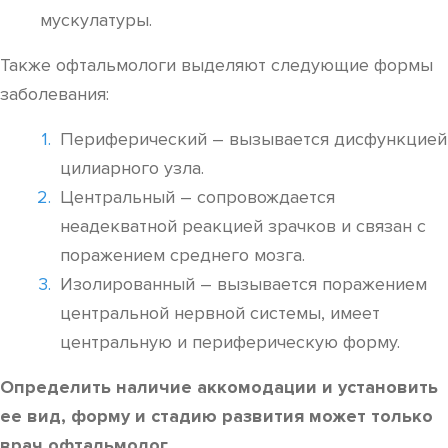
мускулатуры.
Также офтальмологи выделяют следующие формы
заболевания:
Периферический – вызывается дисфункцией
цилиарного узла.
Центральный – сопровождается
неадекватной реакцией зрачков и связан с
поражением среднего мозга.
Изолированный – вызывается поражением
центральной нервной системы, имеет
центральную и периферическую форму.
Определить наличие аккомодации и установить
ее вид, форму и стадию развития может только
врач офтальмолог.