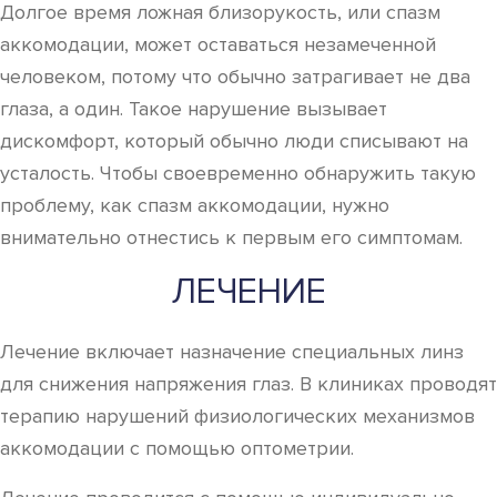
Долгое время ложная близорукость, или спазм
аккомодации, может оставаться незамеченной
человеком, потому что обычно затрагивает не два
глаза, а один. Такое нарушение вызывает
дискомфорт, который обычно люди списывают на
усталость. Чтобы своевременно обнаружить такую
проблему, как спазм аккомодации, нужно
внимательно отнестись к первым его симптомам.
ЛЕЧЕНИЕ
Лечение включает назначение специальных линз
для снижения напряжения глаз. В клиниках проводят
терапию нарушений физиологических механизмов
аккомодации с помощью оптометрии.