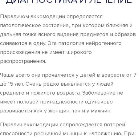
Параличом аккомодации определяется
патологическое состояние, при котором ближняя и
дальняя точка ясного видения предметов и образов
сливаются в одну. Эта патология нейрогенного
происхождения не имеет широкого
распространения.
Чаще всего она проявляется у детей в возрасте от 7
до 15 лет. Очень редко выявляется у людей
среднего и пожилого возраста. Заболевание не
имеет половой принадлежности одинаково
развивается как у женщин, так и у мужчин.
Паралич аккомодации сопровождается потерей
способности ресничной мышцы к напряжению. При