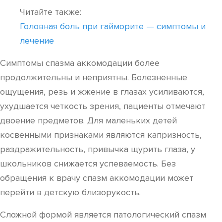
Читайте также:
Головная боль при гайморите — симптомы и
лечение
Симптомы спазма аккомодации более
продолжительны и неприятны. Болезненные
ощущения, резь и жжение в глазах усиливаются,
ухудшается четкость зрения, пациенты отмечают
двоение предметов. Для маленьких детей
косвенными признаками являются капризность,
раздражительность, привычка щурить глаза, у
школьников снижается успеваемость. Без
обращения к врачу спазм аккомодации может
перейти в детскую близорукость.
Сложной формой является патологический спазм