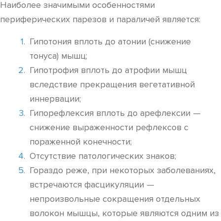
Наиболее значимыми особенностями
периферических парезов и параличей является:
Гипотония вплоть до атонии (снижение
тонуса) мышц;
Гипотрофия вплоть до атрофии мышц
вследствие прекращения вегетативной
иннервации;
Гипорефлексия вплоть до арефлексии —
снижение выраженности рефлексов с
пораженной конечности;
Отсутствие патологических знаков;
Гораздо реже, при некоторых заболеваниях,
встречаются фасцикуляции —
непроизвольные сокращения отдельных
волокон мышцы, которые являются одним из