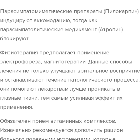
Парасимпатомиметические препараты (Пилокарпин)
индуцируют аккомодацию, тогда как
парасимпатолитические медикамент (Атропин)
блокируют.
Физиотерапия предполагает применение
электрофореза, магнитотерапии. Данные способы
лечения не только улучшают зрительное восприятие
и останавливают течение патологического процесса,
они помогают лекарствам лучше проникать в
глазные ткани, тем самым усиливая эффект их
применения.
Обязателен прием витаминных комплексов.
Изначально рекомендуется дополнить рацион
больного полезными нутриентами, которые