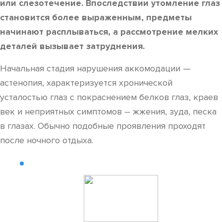
или слезотечение. Впоследствии утомление глаз
становится более выраженным, предметы
начинают расплываться, а рассмотрение мелких
деталей вызывает затруднения.
Начальная стадия нарушения аккомодации —
астенопия, характеризуется хронической
усталостью глаз с покраснением белков глаз, краев
век и неприятных симптомов – жжения, зуда, песка
в глазах. Обычно подобные проявления проходят
после ночного отдыха.