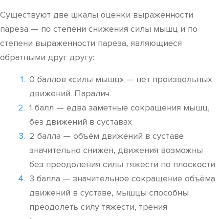
Существуют две шкалы оценки выраженности
пареза — по степени снижения силы мышц и по
степени выраженности пареза, являющиеся
обратными друг другу:
0 баллов «силы мышц» — нет произвольных
движений. Паралич.
1 балл — едва заметные сокращения мышц,
без движений в суставах
2 балла — объём движений в суставе
значительно снижен, движения возможны
без преодоления силы тяжести по плоскости
3 балла — значительное сокращение объёма
движений в суставе, мышцы способны
преодолеть силу тяжести, трения