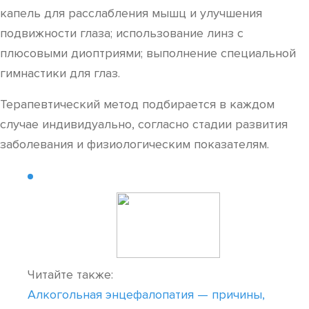
капель для расслабления мышц и улучшения
подвижности глаза; использование линз с
плюсовыми диоптриями; выполнение специальной
гимнастики для глаз.
Терапевтический метод подбирается в каждом
случае индивидуально, согласно стадии развития
заболевания и физиологическим показателям.
Читайте также:
Алкогольная энцефалопатия — причины,