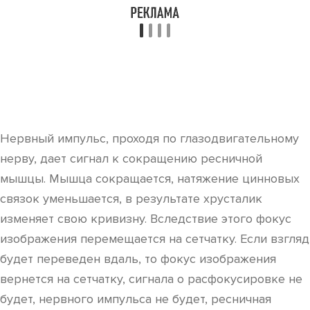
Нервный импульс, проходя по глазодвигательному
нерву, дает сигнал к сокращению ресничной
мышцы. Мышца сокращается, натяжение цинновых
связок уменьшается, в результате хрусталик
изменяет свою кривизну. Вследствие этого фокус
изображения перемещается на сетчатку. Если взгляд
будет переведен вдаль, то фокус изображения
вернется на сетчатку, сигнала о расфокусировке не
будет, нервного импульса не будет, ресничная