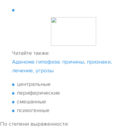
Читайте также:
Аденома гипофиза: причины, признаки,
лечение, угрозы
центральные
периферические
смешанные
психогенные
По степени выраженности: