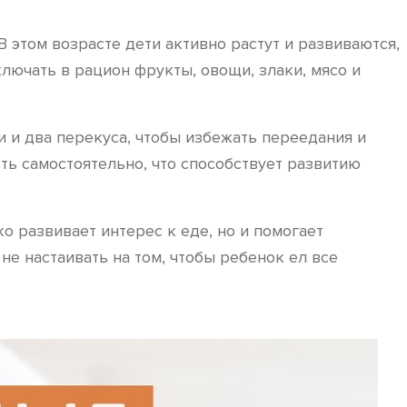
 этом возрасте дети активно растут и развиваются,
ючать в рацион фрукты, овощи, злаки, мясо и
и и два перекуса, чтобы избежать переедания и
ть самостоятельно, что способствует развитию
 развивает интерес к еде, но и помогает
е настаивать на том, чтобы ребенок ел все