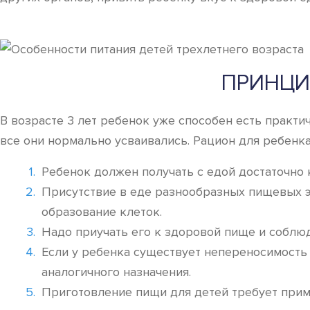
ПРИНЦИ
В возрасте 3 лет ребенок уже способен есть практ
все они нормально усваивались. Рацион для ребенка
Ребенок должен получать с едой достаточно 
Присутствие в еде разнообразных пищевых э
образование клеток.
Надо приучать его к здоровой пище и соблю
Если у ребенка существует непереносимость 
аналогичного назначения.
Приготовление пищи для детей требует прим