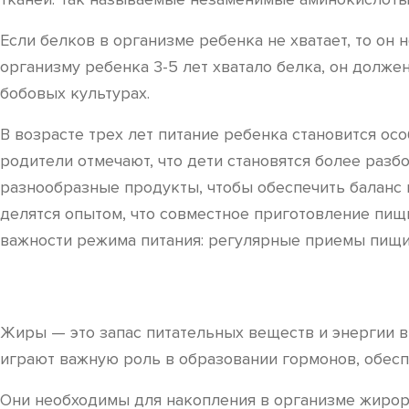
Если белков в организме ребенка не хватает, то он
организму ребенка 3-5 лет хватало белка, он должен
бобовых культурах.
В возрасте трех лет питание ребенка становится о
родители отмечают, что дети становятся более раз
разнообразные продукты, чтобы обеспечить баланс 
делятся опытом, что совместное приготовление пищ
важности режима питания: регулярные приемы пищи
Жиры — это запас питательных веществ и энергии в
играют важную роль в образовании гормонов, обес
Они необходимы для накопления в организме жирор