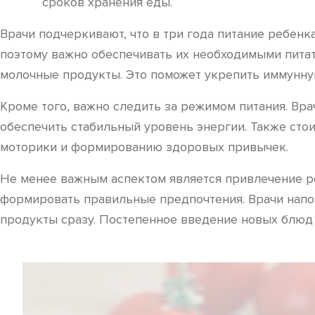
сроков хранения еды.
Врачи подчеркивают, что в три года питание ребенк
поэтому важно обеспечивать их необходимыми пита
молочные продукты. Это поможет укрепить иммунну
Кроме того, важно следить за режимом питания. Вр
обеспечить стабильный уровень энергии. Также стои
моторики и формированию здоровых привычек.
Не менее важным аспектом является привлечение реб
формировать правильные предпочтения. Врачи напом
продукты сразу. Постепенное введение новых блюд 