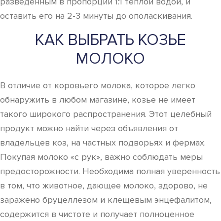
разведенным в пропорции 1:1 теплой водой, и
оставить его на 2-3 минуты до ополаскивания.
КАК ВЫБРАТЬ КОЗЬЕ
МОЛОКО
В отличие от коровьего молока, которое легко
обнаружить в любом магазине, козье не имеет
такого широкого распространения. Этот целебный
продукт можно найти через объявления от
владельцев коз, на частных подворьях и фермах.
Покупая молоко «с рук», важно соблюдать меры
предосторожности. Необходима полная уверенность
в том, что животное, дающее молоко, здорово, не
заражено бруцеллезом и клещевым энцефалитом,
содержится в чистоте и получает полноценное