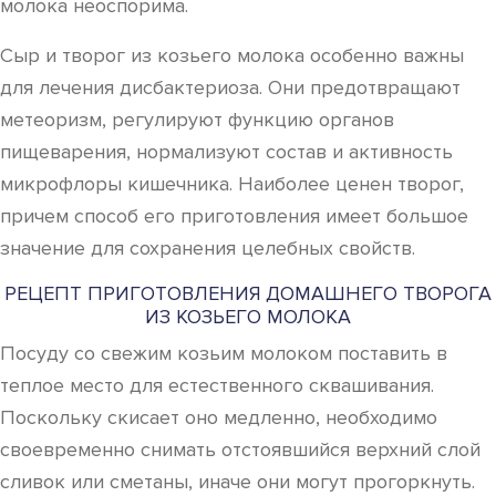
молока неоспорима.
Сыр и творог из козьего молока особенно важны
для лечения дисбактериоза. Они предотвращают
метеоризм, регулируют функцию органов
пищеварения, нормализуют состав и активность
микрофлоры кишечника. Наиболее ценен творог,
причем способ его приготовления имеет большое
значение для сохранения целебных свойств.
РЕЦЕПТ ПРИГОТОВЛЕНИЯ ДОМАШНЕГО ТВОРОГА
ИЗ КОЗЬЕГО МОЛОКА
Посуду со свежим козьим молоком поставить в
теплое место для естественного сквашивания.
Поскольку скисает оно медленно, необходимо
своевременно снимать отстоявшийся верхний слой
сливок или сметаны, иначе они могут прогоркнуть.