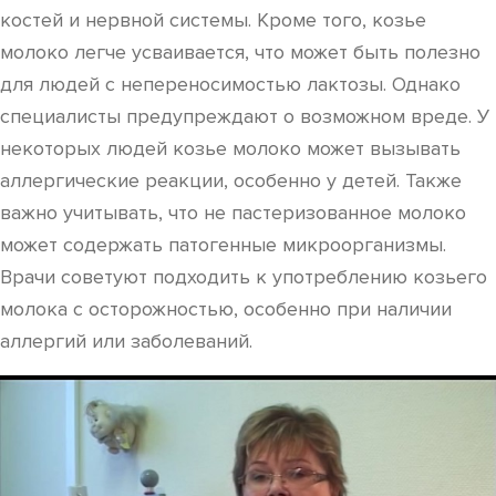
костей и нервной системы. Кроме того, козье
молоко легче усваивается, что может быть полезно
для людей с непереносимостью лактозы. Однако
специалисты предупреждают о возможном вреде. У
некоторых людей козье молоко может вызывать
аллергические реакции, особенно у детей. Также
важно учитывать, что не пастеризованное молоко
может содержать патогенные микроорганизмы.
Врачи советуют подходить к употреблению козьего
молока с осторожностью, особенно при наличии
аллергий или заболеваний.