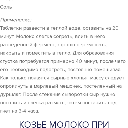
Соль
Применение:
Таблетки развести в теплой воде, оставить на 20
минут. Молоко слегка согреть, влить в него
разведенный фермент, хорошо перемешать,
накрыть и поместить в тепло. Для образования
сгустка потребуется примерно 40 минут, после чего
его необходимо подогреть, постоянно помешивая.
Как только появятся сырные хлопья, массу следует
опрокинуть в марлевый мешочек, постеленный на
дуршлаг. После стекания сыворотки сыр нужно
посолить и слегка размять, затем поставить под
гнет на 3-4 часа.
КОЗЬЕ МОЛОКО ПРИ