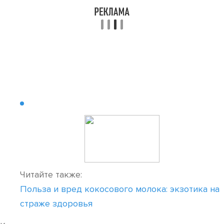
Читайте также:
Польза и вред кокосового молока: экзотика на
страже здоровья