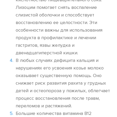
Лизоцим помогает снять воспаление
слизистой оболочки и способствует
восстановлению ее целостности. Эти
особенности важны для использования
продукта в профилактике и лечении
гастритов, язвы желудка и
двенадцатиперстной кишки.
В любых случаях дефицита кальция и
нарушениях его усвоения козье молоко
оказывает существенную помощь. Оно
снижает риск развития рахита у грудных
детей и остеопороза у пожилых, облегчает
процесс восстановления после травм,
переломов и растяжений.
Большие количества витамина B12