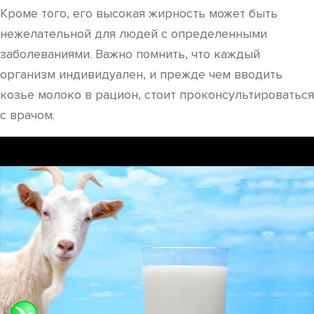
Кроме того, его высокая жирность может быть
нежелательной для людей с определенными
заболеваниями. Важно помнить, что каждый
организм индивидуален, и прежде чем вводить
козье молоко в рацион, стоит проконсультироваться
с врачом.