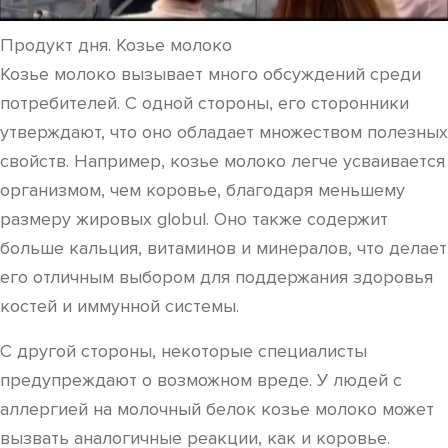
Продукт дня. Козье молоко
Козье молоко вызывает много обсуждений среди
потребителей. С одной стороны, его сторонники
утверждают, что оно обладает множеством полезных
свойств. Например, козье молоко легче усваивается
организмом, чем коровье, благодаря меньшему
размеру жировых globul. Оно также содержит
больше кальция, витаминов и минералов, что делает
его отличным выбором для поддержания здоровья
костей и иммунной системы.
С другой стороны, некоторые специалисты
предупреждают о возможном вреде. У людей с
аллергией на молочный белок козье молоко может
вызвать аналогичные реакции, как и коровье.