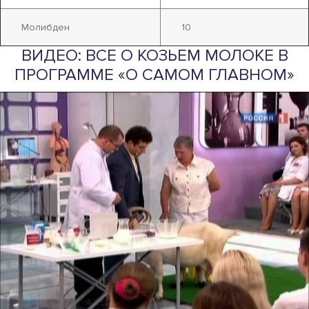
Молибден
10
ВИДЕО: ВСЕ О КОЗЬЕМ МОЛОКЕ В
ПРОГРАММЕ «О САМОМ ГЛАВНОМ»