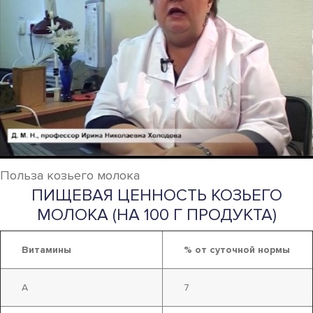
Польза козьего молока
ПИЩЕВАЯ ЦЕННОСТЬ КОЗЬЕГО
МОЛОКА (НА 100 Г ПРОДУКТА)
Витамины
% от суточной нормы
A
7