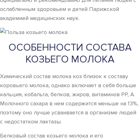
официально и рекомендовано для питания людей с
ослабленным здоровьем и детей Парижской
академией медицинских наук.
ОСОБЕННОСТИ СОСТАВА
КОЗЬЕГО МОЛОКА
Химический состав молока коз близок к составу
коровьего молока, однако включает в себя больше
кальция, кобальта, белков, жиров, витаминов PP, A.
Молочного сахара в нем содержится меньше на 13%,
поэтому оно лучше усваивается в организме людей
с недостатком лактазы.
Белковый состав козьего молока и его