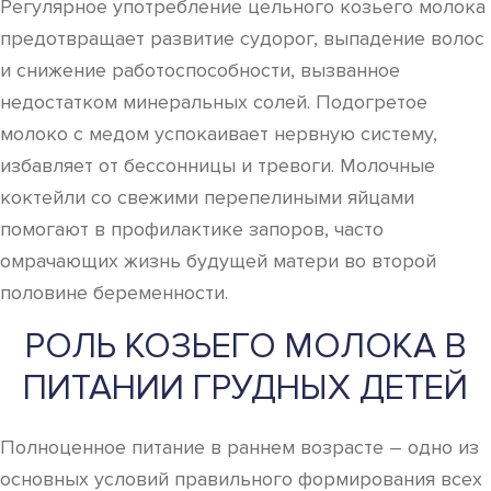
Регулярное употребление цельного козьего молока
предотвращает развитие судорог, выпадение волос
и снижение работоспособности, вызванное
недостатком минеральных солей. Подогретое
молоко с медом успокаивает нервную систему,
избавляет от бессонницы и тревоги. Молочные
коктейли со свежими перепелиными яйцами
помогают в профилактике запоров, часто
омрачающих жизнь будущей матери во второй
половине беременности.
РОЛЬ КОЗЬЕГО МОЛОКА В
ПИТАНИИ ГРУДНЫХ ДЕТЕЙ
Полноценное питание в раннем возрасте – одно из
основных условий правильного формирования всех