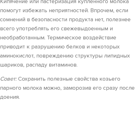
Кипячение или пастеризация купленного молока
помогут избежать неприятностей. Впрочем, если
сомнений в безопасности продукта нет, полезнее
всего употреблять его свежевыдоенным и
необработанным. Термическое воздействие
приводит к разрушению белков и некоторых
аминокислот, повреждению структуры липидных
шариков, распаду витаминов.
Совет:
Сохранить полезные свойства козьего
парного молока можно, заморозив его сразу после
доения.