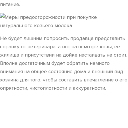
питание.
Не будет лишним попросить продавца представить
справку от ветеринара, а вот на осмотре козы, ее
жилища и присутствии на дойке настаивать не стоит.
Вполне достаточным будет обратить немного
внимания на общее состояние дома и внешний вид
хозяина для того, чтобы составить впечатление о его
опрятности, чистоплотности и аккуратности.