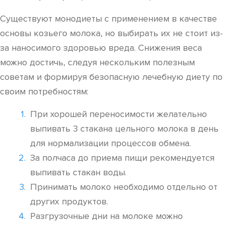
Существуют монодиеты с применением в качестве
основы козьего молока, но выбирать их не стоит из-
за наносимого здоровью вреда. Снижения веса
можно достичь, следуя нескольким полезным
советам и формируя безопасную лечебную диету по
своим потребностям:
При хорошей переносимости желательно
выпивать 3 стакана цельного молока в день
для нормализации процессов обмена.
За полчаса до приема пищи рекомендуется
выпивать стакан воды.
Принимать молоко необходимо отдельно от
других продуктов.
Разгрузочные дни на молоке можно