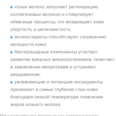
козье молоко запускает регенерацию
коллагеновых волокон и стимулирует
обменные процессы, что возвращает коже
упругость и шелковистость;
антиоксиданты способствуют сохранению
молодости кожи;
бактерицидные компоненты угнетают
развитие вредных микроорганизмов, помогают
в заживлении микротравм и устраняют
раздражение;
увлажняющие и питающие ингредиенты
проникают в самые глубокие слои кожи
благодаря низкой температуре плавления
жиров козьего молока.