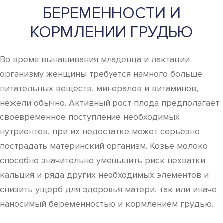
БЕРЕМЕННОСТИ И
КОРМЛЕНИИ ГРУДЬЮ
Во время вынашивания младенца и лактации
организму женщины требуется намного больше
питательных веществ, минералов и витаминов,
нежели обычно. Активный рост плода предполагает
своевременное поступление необходимых
нутриентов, при их недостатке может серьезно
пострадать материнский организм. Козье молоко
способно значительно уменьшить риск нехватки
кальция и ряда других необходимых элементов и
снизить ущерб для здоровья матери, так или иначе
наносимый беременностью и кормлением грудью.