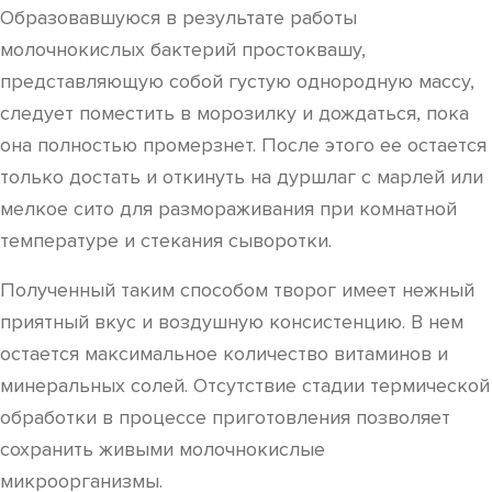
Образовавшуюся в результате работы
молочнокислых бактерий простоквашу,
представляющую собой густую однородную массу,
следует поместить в морозилку и дождаться, пока
она полностью промерзнет. После этого ее остается
только достать и откинуть на дуршлаг с марлей или
мелкое сито для размораживания при комнатной
температуре и стекания сыворотки.
Полученный таким способом творог имеет нежный
приятный вкус и воздушную консистенцию. В нем
остается максимальное количество витаминов и
минеральных солей. Отсутствие стадии термической
обработки в процессе приготовления позволяет
сохранить живыми молочнокислые
микроорганизмы.