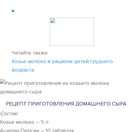
Читайте также:
Козье молоко в рационе детей грудного
возраста
РЕЦЕПТ ПРИГОТОВЛЕНИЯ ДОМАШНЕГО СЫРА
Состав:
Козье молоко – 5 л
Ацидин-Пепсин – 10 таблеток