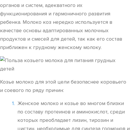
органов и систем, адекватного их
функционирования и гармоничного развития
ребенка. Молоко коз нередко используется в
качестве основы адаптированных молочных
продуктов и смесей для детей, так как его состав
приближен к грудному женскому молоку.
Козье молоко для этой цели безопаснее коровьего
и соевого по ряду причин:
Женское молоко и козье во многом близки
по составу протеинов и аминокислот, среди
которых преобладает лизин, тирозин и
цистин, необходимые для синтеза гормонов и