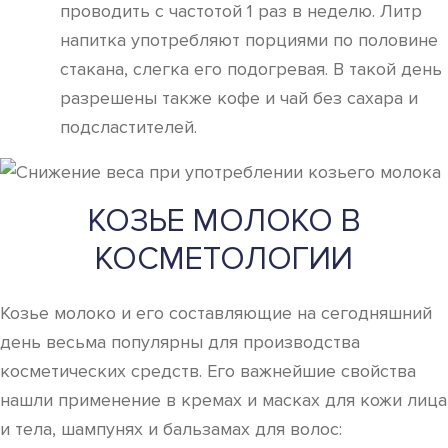
проводить с частотой 1 раз в неделю. Литр
напитка употребляют порциями по половине
стакана, слегка его подогревая. В такой день
разрешены также кофе и чай без сахара и
подсластителей.
КОЗЬЕ МОЛОКО В
КОСМЕТОЛОГИИ
Козье молоко и его составляющие на сегодняшний
день весьма популярны для производства
косметических средств. Его важнейшие свойства
нашли применение в кремах и масках для кожи лица
и тела, шампунях и бальзамах для волос: