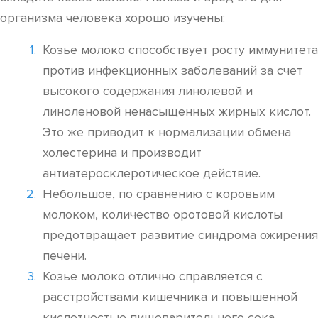
организма человека хорошо изучены:
Козье молоко способствует росту иммунитета
против инфекционных заболеваний за счет
высокого содержания линолевой и
линоленовой ненасыщенных жирных кислот.
Это же приводит к нормализации обмена
холестерина и производит
антиатеросклеротическое действие.
Небольшое, по сравнению с коровьим
молоком, количество оротовой кислоты
предотвращает развитие синдрома ожирения
печени.
Козье молоко отлично справляется с
расстройствами кишечника и повышенной
кислотностью пищеварительного сока.