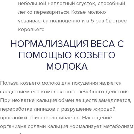
небольшой неплотный сгусток, способный
легко перевариться. Козье молоко
усваивается полноценно и в 5 раз быстрее
коровьего.
НОРМАЛИЗАЦИЯ ВЕСА С
ПОМОЩЬЮ КОЗЬЕГО
МОЛОКА
Польза козьего молока для похудения является
следствием его комплексного лечебного действия.
При нехватке кальция обмен веществ замедляется,
переработка липидов и разрушение жировой
прослойки приостанавливается. Насыщение
организма солями кальция нормализует метаболизм