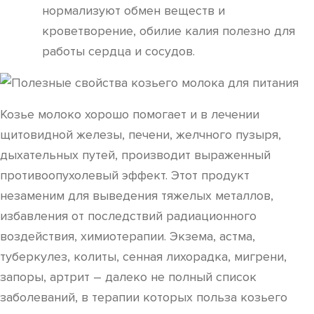
нормализуют обмен веществ и
кроветворение, обилие калия полезно для
работы сердца и сосудов.
Козье молоко хорошо помогает и в лечении
щитовидной железы, печени, желчного пузыря,
дыхательных путей, производит выраженный
противоопухолевый эффект. Этот продукт
незаменим для выведения тяжелых металлов,
избавления от последствий радиационного
воздействия, химиотерапии. Экзема, астма,
туберкулез, колиты, сенная лихорадка, мигрени,
запоры, артрит – далеко не полный список
заболеваний, в терапии которых польза козьего