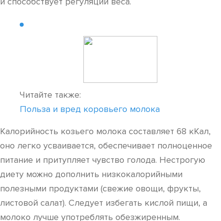
и способствует регуляции веса.
Читайте также:
Польза и вред коровьего молока
Калорийность козьего молока составляет 68 кКал,
оно легко усваивается, обеспечивает полноценное
питание и притупляет чувство голода. Нестрогую
диету можно дополнить низкокалорийными
полезными продуктами (свежие овощи, фрукты,
листовой салат). Следует избегать кислой пищи, а
молоко лучше употреблять обезжиренным.