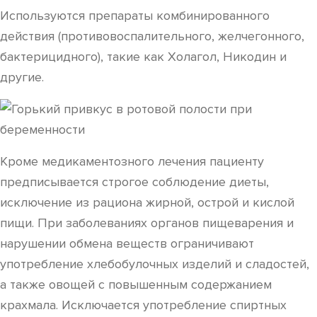
Используются препараты комбинированного
действия (противовоспалительного, желчегонного,
бактерицидного), такие как Холагол, Никодин и
другие.
Кроме медикаментозного лечения пациенту
предписывается строгое соблюдение диеты,
исключение из рациона жирной, острой и кислой
пищи. При заболеваниях органов пищеварения и
нарушении обмена веществ ограничивают
употребление хлебобулочных изделий и сладостей,
а также овощей с повышенным содержанием
крахмала. Исключается употребление спиртных