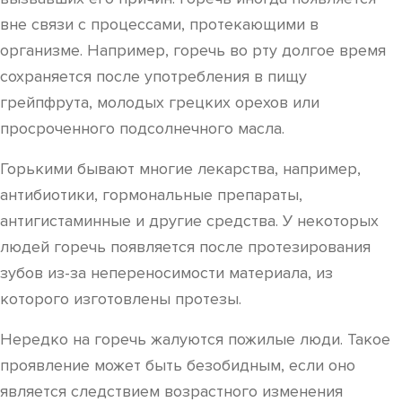
вне связи с процессами, протекающими в
организме. Например, горечь во рту долгое время
сохраняется после употребления в пищу
грейпфрута, молодых грецких орехов или
просроченного подсолнечного масла.
Горькими бывают многие лекарства, например,
антибиотики, гормональные препараты,
антигистаминные и другие средства. У некоторых
людей горечь появляется после протезирования
зубов из-за непереносимости материала, из
которого изготовлены протезы.
Нередко на горечь жалуются пожилые люди. Такое
проявление может быть безобидным, если оно
является следствием возрастного изменения