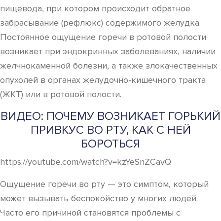
пищевода, при котором происходит обратное
забрасывание (рефлюкс) содержимого желудка.
Постоянное ощущение горечи в ротовой полости
возникает при эндокринных заболеваниях, наличии
желчнокаменной болезни, а также злокачественных
опухолей в органах желудочно-кишечного тракта
(ЖКТ) или в ротовой полости.
ВИДЕО: ПОЧЕМУ ВОЗНИКАЕТ ГОРЬКИЙ
ПРИВКУС ВО РТУ, КАК С НЕЙ
БОРОТЬСЯ
https://youtube.com/watch?v=kzYeSnZCavQ
Ощущение горечи во рту — это симптом, который
может вызывать беспокойство у многих людей.
Часто его причиной становятся проблемы с