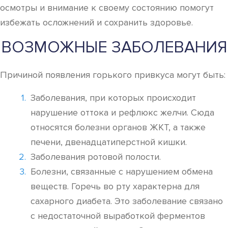
осмотры и внимание к своему состоянию помогут
избежать осложнений и сохранить здоровье.
ВОЗМОЖНЫЕ ЗАБОЛЕВАНИЯ
Причиной появления горького привкуса могут быть:
Заболевания, при которых происходит
нарушение оттока и рефлюкс желчи. Сюда
относятся болезни органов ЖКТ, а также
печени, двенадцатиперстной кишки.
Заболевания ротовой полости.
Болезни, связанные с нарушением обмена
веществ. Горечь во рту характерна для
сахарного диабета. Это заболевание связано
с недостаточной выработкой ферментов