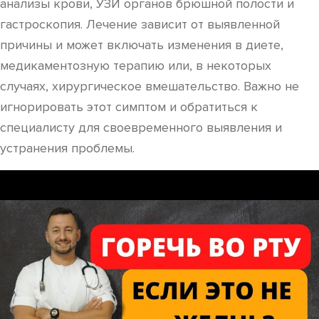
анализы крови, УЗИ органов брюшной полости и
гастроскопия. Лечение зависит от выявленной
причины и может включать изменения в диете,
медикаментозную терапию или, в некоторых
случаях, хирургическое вмешательство. Важно не
игнорировать этот симптом и обратиться к
специалисту для своевременного выявления и
устранения проблемы.