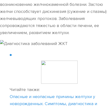
возникновению желчнокаменной болезни. Застою
желчи способствует дискинезия (сужение и спазмы)
желчевыводящих протоков. Заболевания
сопровождаются тяжестью в области печени, ее
увеличением, развитием желтухи.
Читайте также:
Опасные и неопасные причины желтухи у
новорожденных. Симптомы, диагностика и