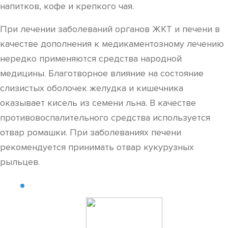
напитков, кофе и крепкого чая.
При лечении заболеваний органов ЖКТ и печени в
качестве дополнения к медикаментозному лечению
нередко применяются средства народной
медицины. Благотворное влияние на состояние
слизистых оболочек желудка и кишечника
оказывает кисель из семени льна. В качестве
противовоспалительного средства используется
отвар ромашки. При заболеваниях печени
рекомендуется принимать отвар кукурузных
рыльцев.