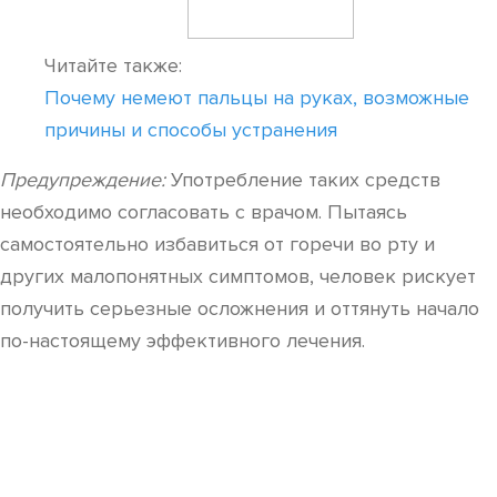
Читайте также:
Почему немеют пальцы на руках, возможные
причины и способы устранения
Предупреждение:
Употребление таких средств
необходимо согласовать с врачом. Пытаясь
самостоятельно избавиться от горечи во рту и
других малопонятных симптомов, человек рискует
получить серьезные осложнения и оттянуть начало
по-настоящему эффективного лечения.