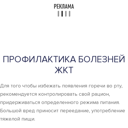
ПРОФИЛАКТИКА БОЛЕЗНЕЙ
ЖКТ
Для того чтобы избежать появления горечи во рту,
рекомендуется контролировать свой рацион,
придерживаться определенного режима питания.
Большой вред приносит переедание, употребление
тяжелой пищи.