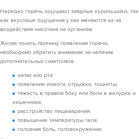
Нередко горечь ощущают заядлые курильщики, так
как вкусовые ощущения у них меняются из-за
воздействия никотина на организм.
Желая понять причину появления горечи,
необходимо обратить внимание на наличие
дополнительных симптомов:
запах изо рта;
появление изжоги, отрыжки, тошноты;
тяжесть в правом боку или боли в желудке и
кишечнике;
расстройство пищеварения;
повышение температуры тела;
головная боль, головокружение.