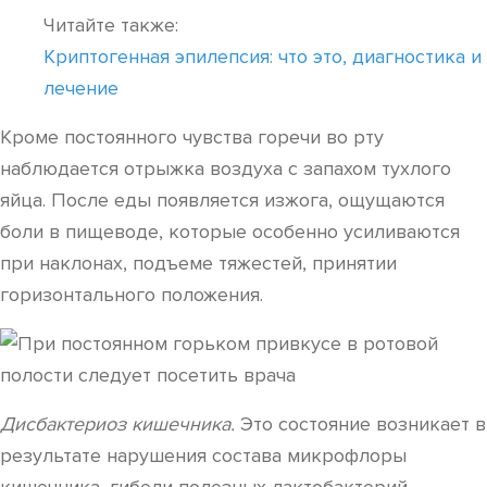
Читайте также:
Криптогенная эпилепсия: что это, диагностика и
лечение
Кроме постоянного чувства горечи во рту
наблюдается отрыжка воздуха с запахом тухлого
яйца. После еды появляется изжога, ощущаются
боли в пищеводе, которые особенно усиливаются
при наклонах, подъеме тяжестей, принятии
горизонтального положения.
Дисбактериоз кишечника.
Это состояние возникает в
результате нарушения состава микрофлоры