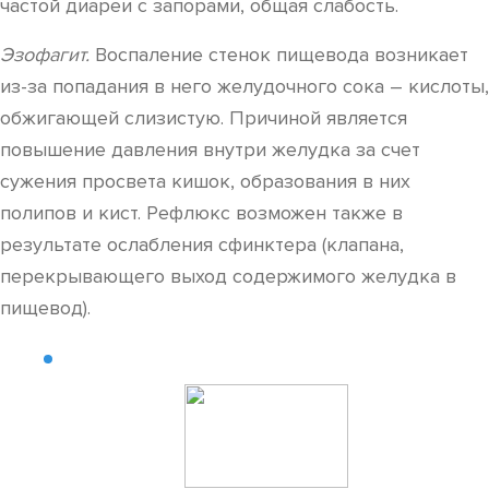
частой диареи с запорами, общая слабость.
Эзофагит.
Воспаление стенок пищевода возникает
из-за попадания в него желудочного сока – кислоты,
обжигающей слизистую. Причиной является
повышение давления внутри желудка за счет
сужения просвета кишок, образования в них
полипов и кист. Рефлюкс возможен также в
результате ослабления сфинктера (клапана,
перекрывающего выход содержимого желудка в
пищевод).