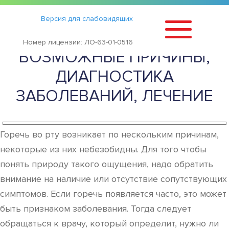
Статьи
›
Версия для слабовидящих
ОЩУЩЕНИЕ ГОРЕЧИ ВО РТУ.
Номер лицензии: ЛО-63-01-0516
ВОЗМОЖНЫЕ ПРИЧИНЫ,
ДИАГНОСТИКА
ЗАБОЛЕВАНИЙ, ЛЕЧЕНИЕ
Горечь во рту возникает по нескольким причинам,
некоторые из них небезобидны. Для того чтобы
понять природу такого ощущения, надо обратить
внимание на наличие или отсутствие сопутствующих
симптомов. Если горечь появляется часто, это может
быть признаком заболевания. Тогда следует
обращаться к врачу, который определит, нужно ли