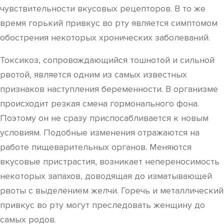
чувствительности вкусовых рецепторов. В то же
время горький привкус во рту является симптомом
обострения некоторых хронических заболеваний.
Токсикоз, сопровождающийся тошнотой и сильной
рвотой, является одним из самых известных
признаков наступления беременности. В организме
происходит резкая смена гормонального фона.
Поэтому он не сразу приспосабливается к новым
условиям. Подобные изменения отражаются на
работе пищеварительных органов. Меняются
вкусовые пристрастия, возникает непереносимость
некоторых запахов, доводящая до изматывающей
рвоты с выделением желчи. Горечь и металлический
привкус во рту могут преследовать женщину до
самых родов.