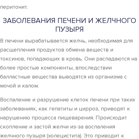
перитонит.
ЗАБОЛЕВАНИЯ ПЕЧЕНИ И ЖЕЛЧНОГО
ПУЗЫРЯ
В печени вырабатывается желчь, необходимая для
расщепления продуктов обмена веществ и
токсинов, попадающих в кровь. Они распадаются на
более простые компоненты, впоследствии
балластные вещества выводятся из организма с
мочой и калом.
Воспаление и разрушение клеток печени при таких
заболеваниях, как гепатиты и цирроз, приводят к
нарушению процесса пищеварения. Происходит
скопление и застой желчи из-за воспаления
желчного пузыря (холецистита). Это приводит к