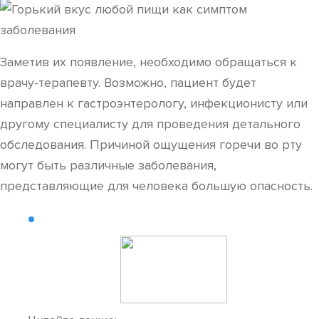
Заметив их появление, необходимо обращаться к
врачу-терапевту. Возможно, пациент будет
направлен к гастроэнтерологу, инфекционисту или
другому специалисту для проведения детального
обследования. Причиной ощущения горечи во рту
могут быть различные заболевания,
представляющие для человека большую опасность.