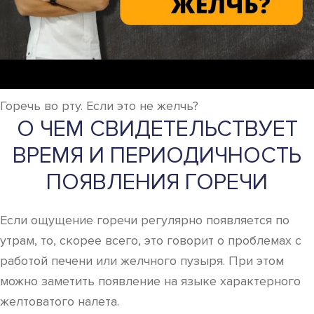
Горечь во рту. Если это не желчь?
О ЧЕМ СВИДЕТЕЛЬСТВУЕТ
ВРЕМЯ И ПЕРИОДИЧНОСТЬ
ПОЯВЛЕНИЯ ГОРЕЧИ
Если ощущение горечи регулярно появляется по
утрам, то, скорее всего, это говорит о проблемах с
работой печени или желчного пузыря. При этом
можно заметить появление на языке характерного
желтоватого налета.