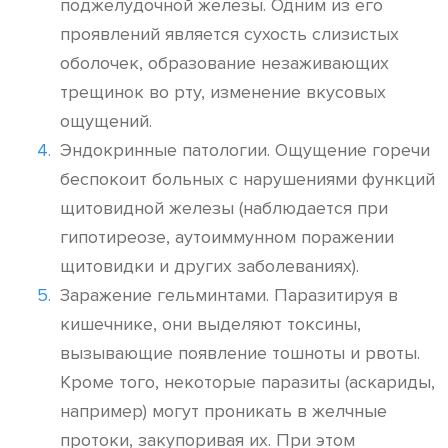
поджелудочной железы. Одним из его
проявлений является сухость слизистых
оболочек, образование незаживающих
трещинок во рту, изменение вкусовых
ощущений.
Эндокринные патологии. Ощущение горечи
беспокоит больных с нарушениями функций
щитовидной железы (наблюдается при
гипотиреозе, аутоиммунном поражении
щитовидки и других заболеваниях).
Заражение гельминтами. Паразитируя в
кишечнике, они выделяют токсины,
вызывающие появление тошноты и рвоты.
Кроме того, некоторые паразиты (аскариды,
например) могут проникать в желчные
протоки, закупоривая их. При этом