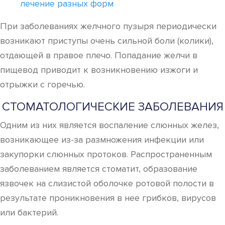
лечение разных форм
При заболеваниях желчного пузыря периодически
возникают приступы очень сильной боли (колики),
отдающей в правое плечо. Попадание желчи в
пищевод приводит к возникновению изжоги и
отрыжки с горечью.
СТОМАТОЛОГИЧЕСКИЕ ЗАБОЛЕВАНИЯ
Одним из них является воспаление слюнных желез,
возникающее из-за размножения инфекции или
закупорки слюнных протоков. Распространенным
заболеванием является стоматит, образование
язвочек на слизистой оболочке ротовой полости в
результате проникновения в нее грибков, вирусов
или бактерий.