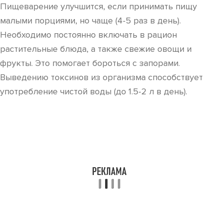
Пищеварение улучшится, если принимать пищу
малыми порциями, но чаще (4-5 раз в день).
Необходимо постоянно включать в рацион
растительные блюда, а также свежие овощи и
фрукты. Это помогает бороться с запорами.
Выведению токсинов из организма способствует
употребление чистой воды (до 1.5-2 л в день).