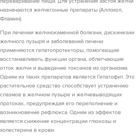
переваривание пищи. Для устранения застоя желчи
назначаются желчегонные препараты (Аллохол,
Фламин).
При лечении желчнокаменной болезни, дискинезии
желчного пузыря и заболеваний печени
применяются гепатопротекторы, помогающие
восстанавливать функции органа, облегчающие
отток желчи и выведение токсинов из организма.
Одним из таких препаратов является Гепатофит. Это
растительное средство способствует устранению
спазмов в желчном пузыре и желчевыводящих
протоках, предупреждая его переполнение и
возникновение рефлюкса. Одним из эффектов
является снижение концентрации глюкозы и
холестерина в крови.