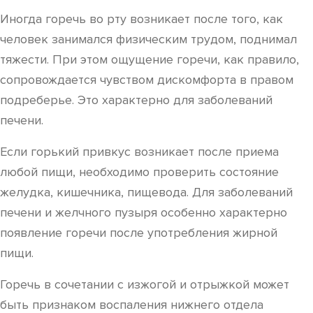
Иногда горечь во рту возникает после того, как
человек занимался физическим трудом, поднимал
тяжести. При этом ощущение горечи, как правило,
сопровождается чувством дискомфорта в правом
подреберье. Это характерно для заболеваний
печени.
Если горький привкус возникает после приема
любой пищи, необходимо проверить состояние
желудка, кишечника, пищевода. Для заболеваний
печени и желчного пузыря особенно характерно
появление горечи после употребления жирной
пищи.
Горечь в сочетании с изжогой и отрыжкой может
быть признаком воспаления нижнего отдела