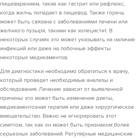
пищеварением, такие как гастрит или рефлюкс,
когда желчь попадает в пищевод. Также горечь
может быть связана с заболеваниями печени или
желчного пузыря, такими как холецистит. В
некоторых случаях это может указывать на наличие
инфекций или даже на побочные эффекты
некоторых медикаментов.
Для диагностики необходимо обратиться к врачу,
который проведет необходимые анализы и
обследования. Лечение зависит от выявленной
причины: это может быть изменение диеты,
медикаментозная терапия или даже хирургическое
вмешательство. Важно не игнорировать этот
симптом, так как он может быть признаком более
серьезных заболеваний. Регулярные медицинские