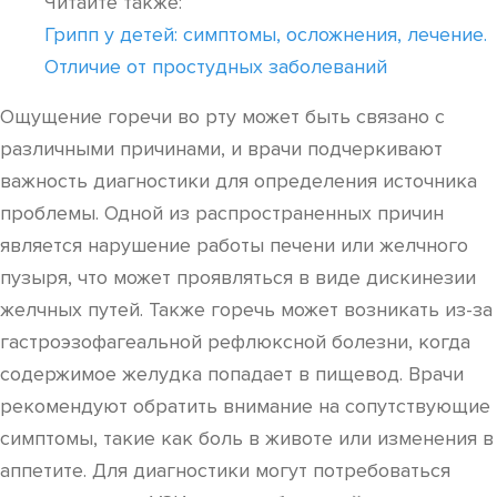
Читайте также:
Грипп у детей: симптомы, осложнения, лечение.
Отличие от простудных заболеваний
Ощущение горечи во рту может быть связано с
различными причинами, и врачи подчеркивают
важность диагностики для определения источника
проблемы. Одной из распространенных причин
является нарушение работы печени или желчного
пузыря, что может проявляться в виде дискинезии
желчных путей. Также горечь может возникать из-за
гастроэзофагеальной рефлюксной болезни, когда
содержимое желудка попадает в пищевод. Врачи
рекомендуют обратить внимание на сопутствующие
симптомы, такие как боль в животе или изменения в
аппетите. Для диагностики могут потребоваться