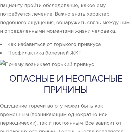
пациенту пройти обследование, какое ему
потребуется лечение. Важно знать характер
подобного ощущения, обнаружить связь между ним
и определенными моментами жизни человека.
Как избавиться от горького привкуса
Профилактика болезней ЖКТ
ОПАСНЫЕ И НЕОПАСНЫЕ
ПРИЧИНЫ
Ощущение горечи во рту может быть как
временным (возникающим однократно или
периодически), так и постоянным. Все зависит от
вызвавших его причин. Горечь иногда появляется