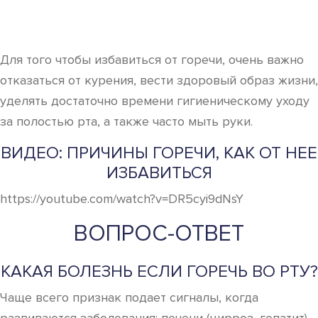
Для того чтобы избавиться от горечи, очень важно
отказаться от курения, вести здоровый образ жизни,
уделять достаточно времени гигиеническому уходу
за полостью рта, а также часто мыть руки.
ВИДЕО: ПРИЧИНЫ ГОРЕЧИ, КАК ОТ НЕЕ
ИЗБАВИТЬСЯ
https://youtube.com/watch?v=DR5cyi9dNsY
ВОПРОС-ОТВЕТ
КАКАЯ БОЛЕЗНЬ ЕСЛИ ГОРЕЧЬ ВО РТУ?
Чаще всего признак подает сигналы, когда