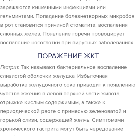
заражаются кишечными инфекциями или
гельминтами. Попадание болезнетворных микробов
в рот становится причиной стоматита, воспаления
слюнных желез. Появление горечи провоцирует
воспаление носоглотки при вирусных заболеваниях.
ПОРАЖЕНИЕ ЖКТ
Гастрит.
Так называют бактериальное воспаление
слизистой оболочки желудка. Избыточная
выработка желудочного сока приводит к появлению
чувства жжения в левой верхней части живота,
отрыжке кислым содержимым, а также к
периодической рвоте с примесью зеленоватой и
горькой слизи, содержащей желчь. Симптомами
хронического гастрита могут быть чередование