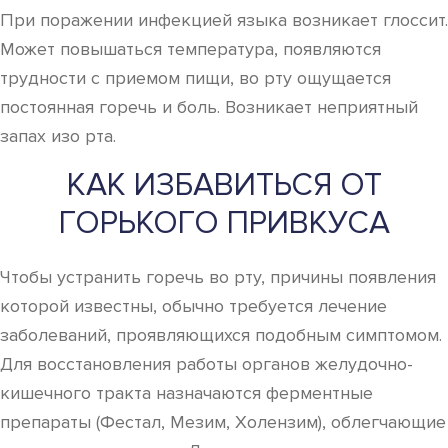
При поражении инфекцией языка возникает глоссит.
Может повышаться температура, появляются
трудности с приемом пищи, во рту ощущается
постоянная горечь и боль. Возникает неприятный
запах изо рта.
КАК ИЗБАВИТЬСЯ ОТ
ГОРЬКОГО ПРИВКУСА
Чтобы устранить горечь во рту, причины появления
которой известны, обычно требуется лечение
заболеваний, проявляющихся подобным симптомом.
Для восстановления работы органов желудочно-
кишечного тракта назначаются ферментные
препараты (Фестал, Мезим, Холензим), облегчающие