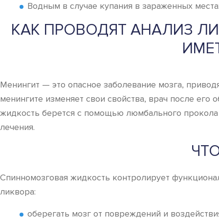
Водным в случае купания в зараженных места
КАК ПРОВОДЯТ АНАЛИЗ ЛИ
ИМЕ
Менингит — это опасное заболевание мозга, привод
менингите изменяет свои свойства, врач после его 
жидкость берется с помощью люмбального прокола (
лечения.
ЧТ
Спинномозговая жидкость контролирует функционал
ликвора:
оберегать мозг от повреждений и воздействи