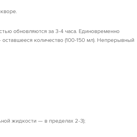
кворе.
стью обновляются за 3-4 часа. Единовременно
 оставшееся количество (100-150 мл). Непрерывный
ьной жидкости — в пределах 2-3);