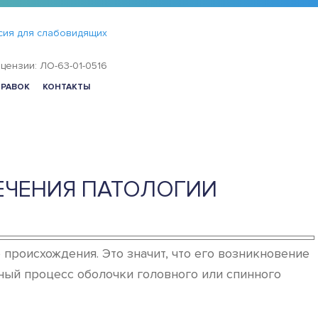
сия для слабовидящих
цензии: ЛО-63-01-0516
ПРАВОК
КОНТАКТЫ
ЕЧЕНИЯ ПАТОЛОГИИ
происхождения. Это значит, что его возникновение
ный процесс оболочки головного или спинного