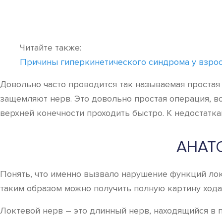
Читайте также:
Причины гиперкинетического синдрома у взрос
Довольно часто проводится так называемая простая
защемляют нерв. Это довольно простая операция, в
верхней конечности проходить быстро. К недостатка
АНАТ
Понять, что именно вызвало нарушение функций лок
таким образом можно получить полную картину хода
Локтевой нерв – это длинный нерв, находящийся в пл