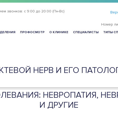
ием звонков:
с 9:00 до 20:00 (Пн-Вс)
Вер
Номер ли
ДЕЛЕНИЯ
ПРОФОСМОТР
О КЛИНИКЕ
СПЕЦИАЛИСТЫ
ТИПЫ С
КТЕВОЙ НЕРВ И ЕГО ПАТОЛО
ОЛЕВАНИЯ: НЕВРОПАТИЯ, НЕ
И ДРУГИЕ