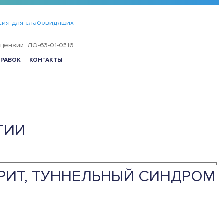
сия для слабовидящих
цензии: ЛО-63-01-0516
ПРАВОК
КОНТАКТЫ
ГИИ
ВРИТ, ТУННЕЛЬНЫЙ СИНДРОМ