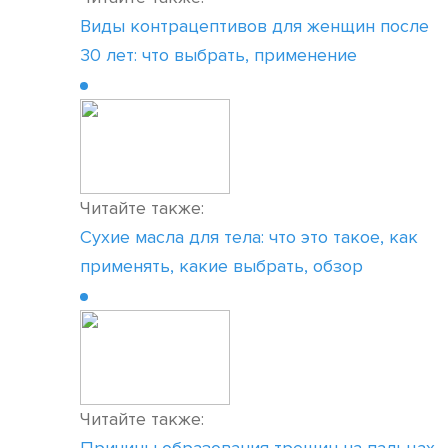
Виды контрацептивов для женщин после
30 лет: что выбрать, применение
Читайте также:
Сухие масла для тела: что это такое, как
применять, какие выбрать, обзор
Читайте также: