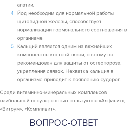
апатии.
Йод необходим для нормальной работы
щитовидной железы, способствует
нормализации гормонального соотношения в
организме.
Кальций является одним из важнейших
компонентов костной ткани, поэтому он
рекомендован для защиты от остеопороза,
укрепления связок. Нехватка кальция в
организме приводит к появлению судорог.
Среди витаминно-минеральных комплексов
наибольшей популярностью пользуются «Алфавит»,
«Витрум», «Компливит».
ВОПРОС-ОТВЕТ