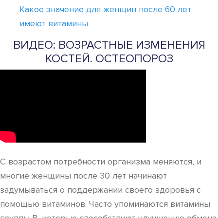
Какое значение для женщин после 60 лет
имеют витамины
ВИДЕО: ВОЗРАСТНЫЕ ИЗМЕНЕНИЯ
КОСТЕЙ. ОСТЕОПОРОЗ
С возрастом потребности организма меняются, и
многие женщины после 30 лет начинают
задумываться о поддержании своего здоровья с
помощью витаминов. Часто упоминаются витамины