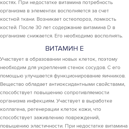
костях. При недостатке витамина потребность
организма в элементах восполняется за счет
костной ткани. Возникает остеопороз, ломкость
костей. После 30 лет содержание витамина D в
организме снижается. Его необходимо восполнять.
ВИТАМИН Е
Участвует в образовании новых клеток, поэтому
необходим для укрепления стенок сосудов. С его
помощью улучшается функционирование яичников.
Вещество обладает антиоксидантными свойствами,
способствует повышению сопротивляемости
организма инфекциям. Участвует в выработке
коллагена, регенерации клеток кожи, что
способствует заживлению повреждений,
повышению эластичности. При недостатке витамина