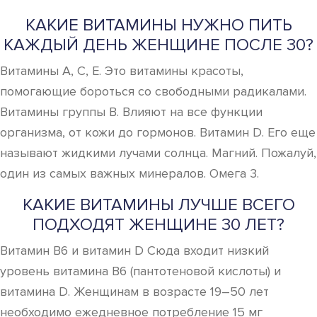
КАКИЕ ВИТАМИНЫ НУЖНО ПИТЬ
КАЖДЫЙ ДЕНЬ ЖЕНЩИНЕ ПОСЛЕ 30?
Витамины А, С, Е. Это витамины красоты,
помогающие бороться со свободными радикалами.
Витамины группы В. Влияют на все функции
организма, от кожи до гормонов. Витамин D. Его еще
называют жидкими лучами солнца. Магний. Пожалуй,
один из самых важных минералов. Омега 3.
КАКИЕ ВИТАМИНЫ ЛУЧШЕ ВСЕГО
ПОДХОДЯТ ЖЕНЩИНЕ 30 ЛЕТ?
Витамин B6 и витамин D Сюда входит низкий
уровень витамина B6 (пантотеновой кислоты) и
витамина D. Женщинам в возрасте 19–50 лет
необходимо ежедневное потребление 15 мг