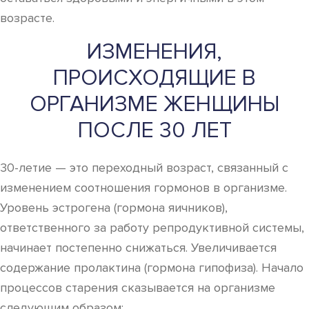
возрасте.
ИЗМЕНЕНИЯ,
ПРОИСХОДЯЩИЕ В
ОРГАНИЗМЕ ЖЕНЩИНЫ
ПОСЛЕ 30 ЛЕТ
30-летие — это переходный возраст, связанный с
изменением соотношения гормонов в организме.
Уровень эстрогена (гормона яичников),
ответственного за работу репродуктивной системы,
начинает постепенно снижаться. Увеличивается
содержание пролактина (гормона гипофиза). Начало
процессов старения сказывается на организме
следующим образом: