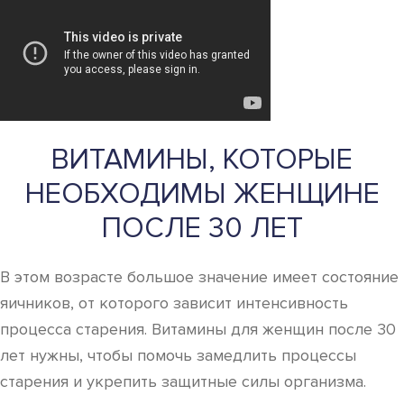
ВИТАМИНЫ, КОТОРЫЕ
НЕОБХОДИМЫ ЖЕНЩИНЕ
ПОСЛЕ 30 ЛЕТ
В этом возрасте большое значение имеет состояние
яичников, от которого зависит интенсивность
процесса старения. Витамины для женщин после 30
лет нужны, чтобы помочь замедлить процессы
старения и укрепить защитные силы организма.