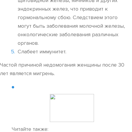
щитовидной железы, яичников и других
эндокринных желез, что приводит к
гормональному сбою. Следствием этого
могут быть заболевания молочной железы,
онкологические заболевания различных
органов.
Слабеет иммунитет.
Частой причиной недомогания женщины после 30
лет является мигрень.
Читайте также: