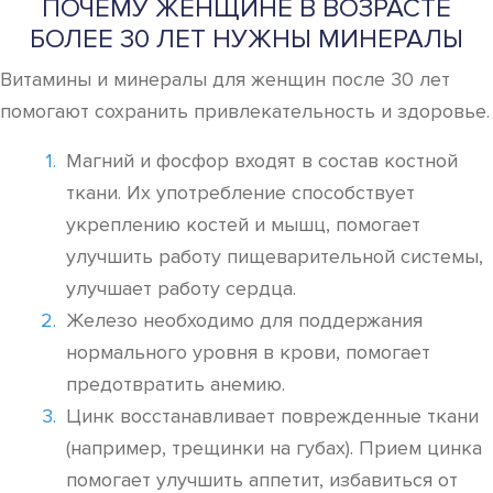
ПОЧЕМУ ЖЕНЩИНЕ В ВОЗРАСТЕ
БОЛЕЕ 30 ЛЕТ НУЖНЫ МИНЕРАЛЫ
Витамины и минералы для женщин после 30 лет
помогают сохранить привлекательность и здоровье.
Магний и фосфор входят в состав костной
ткани. Их употребление способствует
укреплению костей и мышц, помогает
улучшить работу пищеварительной системы,
улучшает работу сердца.
Железо необходимо для поддержания
нормального уровня в крови, помогает
предотвратить анемию.
Цинк восстанавливает поврежденные ткани
(например, трещинки на губах). Прием цинка
помогает улучшить аппетит, избавиться от