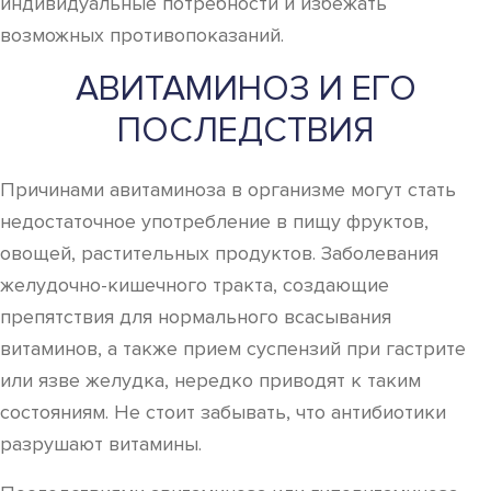
индивидуальные потребности и избежать
возможных противопоказаний.
АВИТАМИНОЗ И ЕГО
ПОСЛЕДСТВИЯ
Причинами авитаминоза в организме могут стать
недостаточное употребление в пищу фруктов,
овощей, растительных продуктов. Заболевания
желудочно-кишечного тракта, создающие
препятствия для нормального всасывания
витаминов, а также прием суспензий при гастрите
или язве желудка, нередко приводят к таким
состояниям. Не стоит забывать, что антибиотики
разрушают витамины.