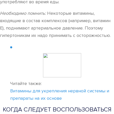
употребляют во время еды.
Необходимо помнить:
Некоторые витамины,
входящие в состав комплексов (например, витамин
Е), поднимают артериальное давление. Поэтому
гипертоникам их надо принимать с осторожностью.
Читайте также:
Витамины для укрепления нервной системы и
препараты на их основе
КОГДА СЛЕДУЕТ ВОСПОЛЬЗОВАТЬСЯ