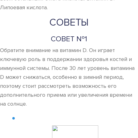
Липоевая кислота.
СОВЕТЫ
СОВЕТ №1
Обратите внимание на витамин D. Он играет
ключевую роль в поддержании здоровья костей и
иммунной системы. После 30 лет уровень витамина
D может снижаться, особенно в зимний период,
поэтому стоит рассмотреть возможность его
дополнительного приема или увеличения времени
на солнце.