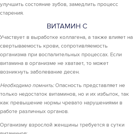
улучшить состояние зубов, замедлить процесс
старения.
ВИТАМИН C
Участвует в выработке коллагена, а также влияет на
свертываемость крови, сопротивляемость
организма при воспалительных процессах. Если
витамина в организме не хватает, то может
возникнуть заболевание десен.
Необходимо помнить:
Опасность представляет не
только недостаток витаминов, но и их избыток, так
как превышение нормы чревато нарушениями в
работе различных органов.
Организму взрослой женщины требуется в сутки
витаминов: