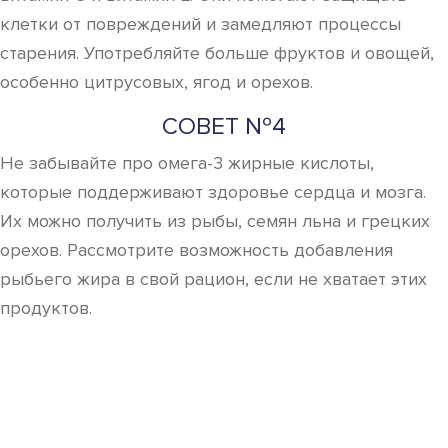
клетки от повреждений и замедляют процессы
старения. Употребляйте больше фруктов и овощей,
особенно цитрусовых, ягод и орехов.
СОВЕТ №4
Не забывайте про омега-3 жирные кислоты,
которые поддерживают здоровье сердца и мозга.
Их можно получить из рыбы, семян льна и грецких
орехов. Рассмотрите возможность добавления
рыбьего жира в свой рацион, если не хватает этих
продуктов.