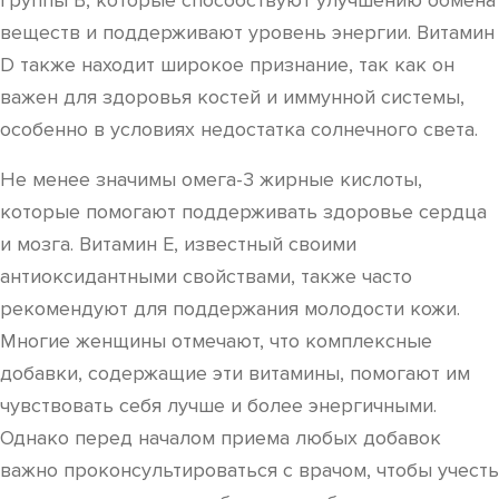
группы B, которые способствуют улучшению обмена
веществ и поддерживают уровень энергии. Витамин
D также находит широкое признание, так как он
важен для здоровья костей и иммунной системы,
особенно в условиях недостатка солнечного света.
Не менее значимы омега-3 жирные кислоты,
которые помогают поддерживать здоровье сердца
и мозга. Витамин E, известный своими
антиоксидантными свойствами, также часто
рекомендуют для поддержания молодости кожи.
Многие женщины отмечают, что комплексные
добавки, содержащие эти витамины, помогают им
чувствовать себя лучше и более энергичными.
Однако перед началом приема любых добавок
важно проконсультироваться с врачом, чтобы учесть