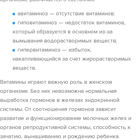
авитаминоз — отсутствие витаминов;
гиповитаминоз — недостаток витаминов,
который образуется в основном из-за
вымывания водорастворимых веществ;
гипервитаминоз — избыток,
накапливающийся за счет жирорастворимых
веществ.
Витамины играют важную роль в женском
организме. Без них невозможна нормальная
выработка гормонов в железах эндокринной
системы. От соотношения гормонов зависит
развитие и функционирование молочных желез и
органов репродуктивной системы, способность к
зачатию, вынашиванию и рождению ребенка.