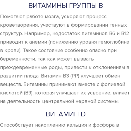
ВИТАМИНЫ ГРУППЫ B
Помогают работе мозга, ускоряют процесс
кроветворения, участвуют в формировании генных
структур. Например, недостаток витаминов B6 и B12
приводит к анемии (понижению уровня гемоглобина
в крови). Такое состояние особенно опасно при
беременности, так как может вызвать
преждевременные роды, привести к отклонениям в
развитии плода. Витамин B3 (PP) улучшает обмен
веществ. Витамины принимают вместе с фолиевой
кислотой (B9), которая улучшает их усвоение, влияет
на деятельность центральной нервной системы.
ВИТАМИН D
Способствует накоплению кальция и фосфора в