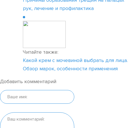
Причины образования трещин на пальцах
рук, лечение и профилактика
Читайте также:
Какой крем с мочевиной выбрать для лица.
Обзор марок, особенности применения
Добавить комментарий