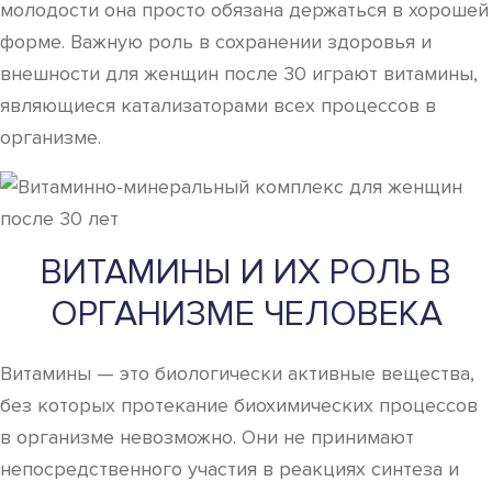
молодости она просто обязана держаться в хорошей
форме. Важную роль в сохранении здоровья и
внешности для женщин после 30 играют витамины,
являющиеся катализаторами всех процессов в
организме.
ВИТАМИНЫ И ИХ РОЛЬ В
ОРГАНИЗМЕ ЧЕЛОВЕКА
Витамины — это биологически активные вещества,
без которых протекание биохимических процессов
в организме невозможно. Они не принимают
непосредственного участия в реакциях синтеза и