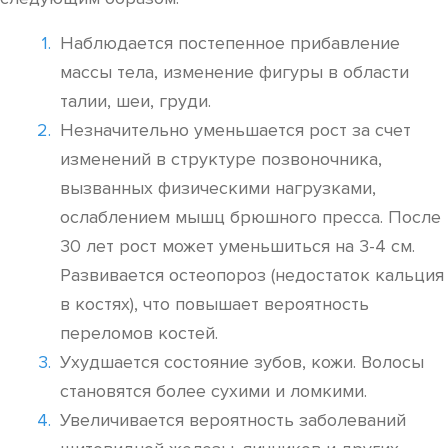
Наблюдается постепенное прибавление
массы тела, изменение фигуры в области
талии, шеи, груди.
Незначительно уменьшается рост за счет
изменений в структуре позвоночника,
вызванных физическими нагрузками,
ослаблением мышц брюшного пресса. После
30 лет рост может уменьшиться на 3-4 см.
Развивается остеопороз (недостаток кальция
в костях), что повышает вероятность
переломов костей.
Ухудшается состояние зубов, кожи. Волосы
становятся более сухими и ломкими.
Увеличивается вероятность заболеваний