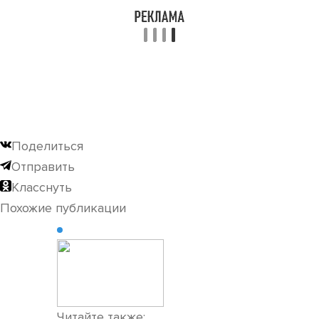
Поделиться
Отправить
Класснуть
Похожие публикации
Читайте также: