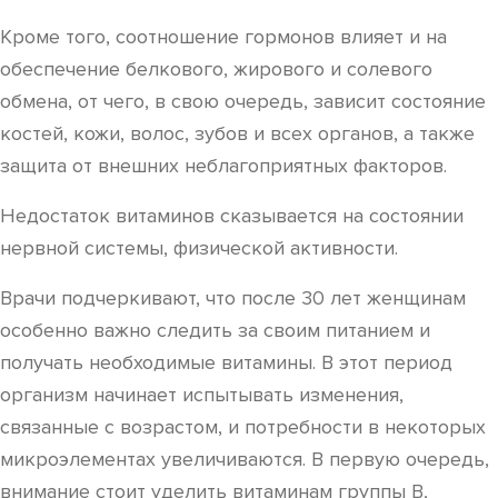
Кроме того, соотношение гормонов влияет и на
обеспечение белкового, жирового и солевого
обмена, от чего, в свою очередь, зависит состояние
костей, кожи, волос, зубов и всех органов, а также
защита от внешних неблагоприятных факторов.
Недостаток витаминов сказывается на состоянии
нервной системы, физической активности.
Врачи подчеркивают, что после 30 лет женщинам
особенно важно следить за своим питанием и
получать необходимые витамины. В этот период
организм начинает испытывать изменения,
связанные с возрастом, и потребности в некоторых
микроэлементах увеличиваются. В первую очередь,
внимание стоит уделить витаминам группы B,