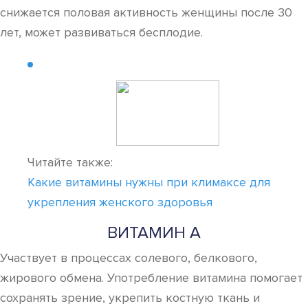
снижается половая активность женщины после 30
лет, может развиваться бесплодие.
Читайте также:
Какие витамины нужны при климаксе для
укрепления женского здоровья
ВИТАМИН А
Участвует в процессах солевого, белкового,
жирового обмена. Употребление витамина помогает
сохранять зрение, укрепить костную ткань и