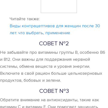
Читайте также:
Виды контрацептивов для женщин после 30
лет: что выбрать, применение
СОВЕТ №2
Не забывайте про витамины группы B, особенно B6
и B12. Они важны для поддержания нервной
системы, обмена веществ и уровня энергии.
Включите в свой рацион больше цельнозерновых
продуктов, бобовых и зелени.
СОВЕТ №3
Обратите внимание на антиоксиданты, такие как
витамин C и витамин E. Они помогают защищать