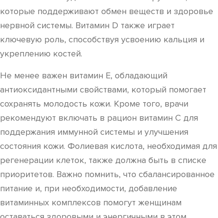
которые поддерживают обмен веществ и здоровье
нервной системы. Витамин D также играет
ключевую роль, способствуя усвоению кальция и
укреплению костей.
Не менее важен витамин E, обладающий
антиоксидантными свойствами, который помогает
сохранять молодость кожи. Кроме того, врачи
рекомендуют включать в рацион витамин C для
поддержания иммунной системы и улучшения
состояния кожи. Фолиевая кислота, необходимая для
регенерации клеток, также должна быть в списке
приоритетов. Важно помнить, что сбалансированное
питание и, при необходимости, добавление
витаминных комплексов помогут женщинам
оставаться здоровыми и энергичными в этом