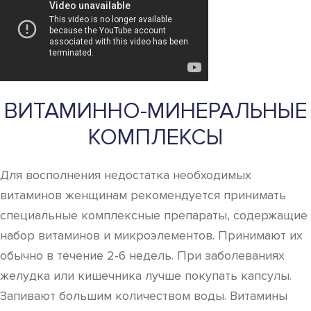
ВИТАМИННО-МИНЕРАЛЬНЫЕ
КОМПЛЕКСЫ
Для восполнения недостатка необходимых
витаминов женщинам рекомендуется принимать
специальные комплексные препараты, содержащие
набор витаминов и микроэлементов. Принимают их
обычно в течение 2-6 недель. При заболеваниях
желудка или кишечника лучше покупать капсулы.
Запивают большим количеством воды. Витамины