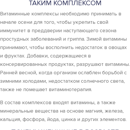
ТАКИМ КОМПЛЕКСОМ
Витаминные комплексы необходимо принимать в
начале осени для того, чтобы укрепить свой
иммунитет в преддверии наступающего сезона
простудных заболеваний и гриппа. Зимой витамины
принимают, чтобы восполнить недостаток в овощах
и фруктах. Добавки, содержащиеся в
консервированных продуктах, разрушают витамины.
Ранней весной, когда организм ослаблен борьбой с
зимними холодами, недостатком солнечного света,
также не помешает витаминотерапия.
В состав комплексов входят витамины, а также
минеральные вещества на основе магния, железа,
кальция, фосфора, йода, цинка и других элементов.