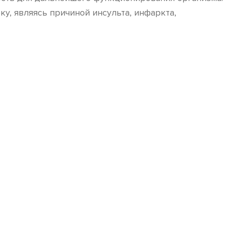
, являясь причиной инсульта, инфаркта,