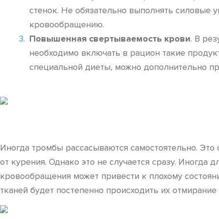
стенок. Не обязательно выполнять силовые у
кровообращению.
Повышенная свертываемость крови
. В ре
необходимо включать в рацион такие продукт
специальной диеты, можно дополнительно пр
Иногда тромбы рассасываются самостоятельно. Это с
от курения. Однако это не случается сразу. Иногда 
кровообращения может привести к плохому состояни
тканей будет постепенно происходить их отмирание 