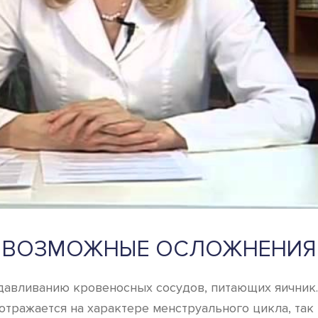
ВОЗМОЖНЫЕ ОСЛОЖНЕНИЯ
сдавливанию кровеносных сосудов, питающих яични
отражается на характере менструального цикла, так