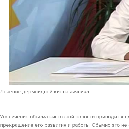
Лечение дермоидной кисты яичника
Увеличение объема кистозной полости приводит к 
прекращение его развития и работы. Обычно это не 