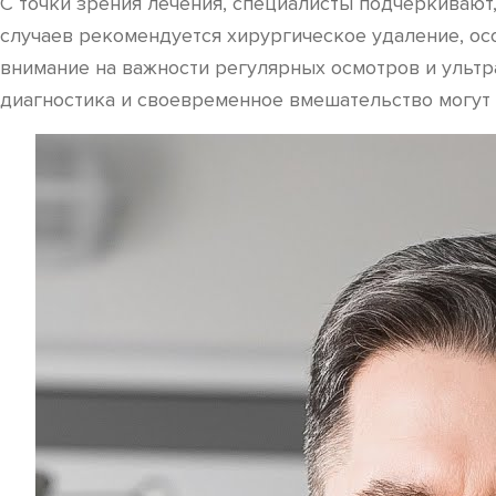
С точки зрения лечения, специалисты подчеркивают,
случаев рекомендуется хирургическое удаление, ос
внимание на важности регулярных осмотров и ультр
диагностика и своевременное вмешательство могут