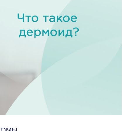
АТОМЫ