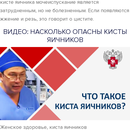
кисте яичника мочеиспускание является
затрудненным, но не болезненным. Если появляются
жжение и резь, это говорит о цистите.
ВИДЕО: НАСКОЛЬКО ОПАСНЫ КИСТЫ
ЯИЧНИКОВ
Женское здоровье, киста яичников