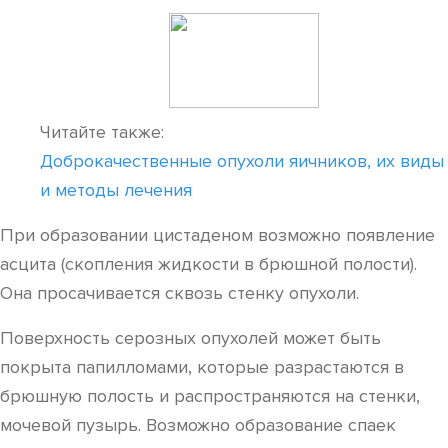
Читайте также:
Доброкачественные опухоли яичников, их виды
и методы лечения
При образовании цистаденом возможно появление
асцита (скопления жидкости в брюшной полости).
Она просачивается сквозь стенку опухоли.
Поверхность серозных опухолей может быть
покрыта папилломами, которые разрастаются в
брюшную полость и распространяются на стенки,
мочевой пузырь. Возможно образование спаек