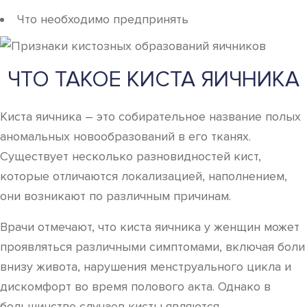
Что необходимо предпринять
ЧТО ТАКОЕ КИСТА ЯИЧНИКА
Киста яичника – это собирательное название полых
аномальных новообразований в его тканях.
Существует несколько разновидностей кист,
которые отличаются локализацией, наполнением,
они возникают по различным причинам.
Врачи отмечают, что киста яичника у женщин может
проявляться различными симптомами, включая боли
внизу живота, нарушения менструального цикла и
дискомфорт во время полового акта. Однако в
большинстве случаев кисты являются