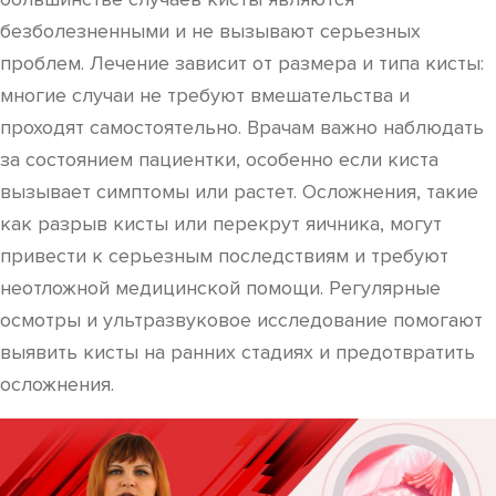
безболезненными и не вызывают серьезных
проблем. Лечение зависит от размера и типа кисты:
многие случаи не требуют вмешательства и
проходят самостоятельно. Врачам важно наблюдать
за состоянием пациентки, особенно если киста
вызывает симптомы или растет. Осложнения, такие
как разрыв кисты или перекрут яичника, могут
привести к серьезным последствиям и требуют
неотложной медицинской помощи. Регулярные
осмотры и ультразвуковое исследование помогают
выявить кисты на ранних стадиях и предотвратить
осложнения.