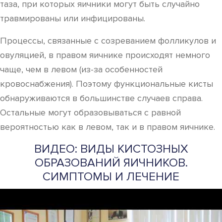
таза, при которых яичники могут быть случайно
травмированы или инфицированы.
Процессы, связанные с созреванием фолликулов и
овуляцией, в правом яичнике происходят немного
чаще, чем в левом (из-за особенностей
кровоснабжения). Поэтому функциональные кисты
обнаруживаются в большинстве случаев справа.
Остальные могут образовываться с равной
вероятностью как в левом, так и в правом яичнике.
ВИДЕО: ВИДЫ КИСТОЗНЫХ
ОБРАЗОВАНИЙ ЯИЧНИКОВ.
СИМПТОМЫ И ЛЕЧЕНИЕ