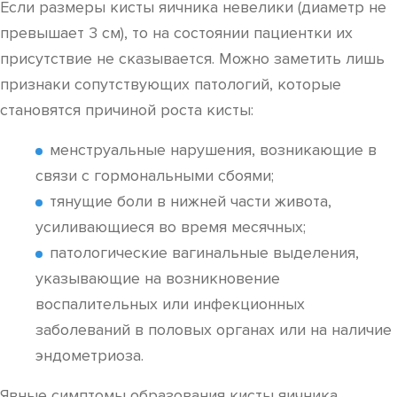
Если размеры кисты яичника невелики (диаметр не
превышает 3 см), то на состоянии пациентки их
присутствие не сказывается. Можно заметить лишь
признаки сопутствующих патологий, которые
становятся причиной роста кисты:
менструальные нарушения, возникающие в
связи с гормональными сбоями;
тянущие боли в нижней части живота,
усиливающиеся во время месячных;
патологические вагинальные выделения,
указывающие на возникновение
воспалительных или инфекционных
заболеваний в половых органах или на наличие
эндометриоза.
Явные симптомы образования кисты яичника