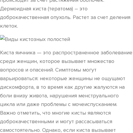
происходит за счет растяжения оболочек.
Дермоидная киста (тератома) – это
доброкачественная опухоль. Растет за счет деления
клеток.
Киста яичника — это распространенное заболевание
среди женщин, которое вызывает множество
вопросов и опасений. Симптомы могут
варьироваться: некоторые женщины не ощущают
дискомфорта, в то время как другие жалуются на
боли внизу живота, нарушения менструального
цикла или даже проблемы с мочеиспусканием.
Важно отметить, что многие кисты являются
доброкачественными и могут рассасываться
самостоятельно. Однако, если киста вызывает