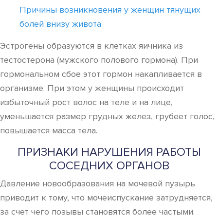
Причины возникновения у женщин тянущих
болей внизу живота
Эстрогены образуются в клетках яичника из
тестостерона (мужского полового гормона). При
гормональном сбое этот гормон накапливается в
организме. При этом у женщины происходит
избыточный рост волос на теле и на лице,
уменьшается размер грудных желез, грубеет голос,
повышается масса тела.
ПРИЗНАКИ НАРУШЕНИЯ РАБОТЫ
СОСЕДНИХ ОРГАНОВ
Давление новообразования на мочевой пузырь
приводит к тому, что мочеиспускание затрудняется,
за счет чего позывы становятся более частыми.