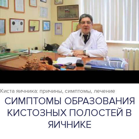
Киста яичника: причины, симптомы, лечение
СИМПТОМЫ ОБРАЗОВАНИЯ
КИСТОЗНЫХ ПОЛОСТЕЙ В
ЯИЧНИКЕ