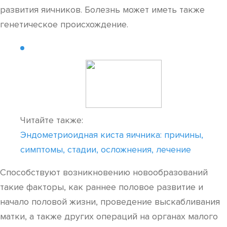
развития яичников. Болезнь может иметь также
генетическое происхождение.
Читайте также:
Эндометриоидная киста яичника: причины,
симптомы, стадии, осложнения, лечение
Способствуют возникновению новообразований
такие факторы, как раннее половое развитие и
начало половой жизни, проведение выскабливания
матки, а также других операций на органах малого