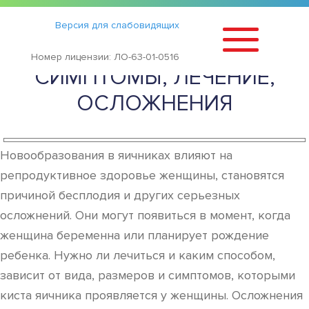
Статьи
›
Версия для слабовидящих
КИСТА ЯИЧНИКА У ЖЕНЩИН:
Номер лицензии: ЛО-63-01-0516
СИМПТОМЫ, ЛЕЧЕНИЕ,
ОСЛОЖНЕНИЯ
Новообразования в яичниках влияют на
репродуктивное здоровье женщины, становятся
причиной бесплодия и других серьезных
осложнений. Они могут появиться в момент, когда
женщина беременна или планирует рождение
ребенка. Нужно ли лечиться и каким способом,
зависит от вида, размеров и симптомов, которыми
киста яичника проявляется у женщины. Осложнения