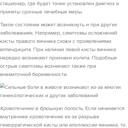
стационар, где будет точно установлен диагноз и
приняты срочные лечебные меры.
Такое состояние может возникнуть и при других
заболеваниях. Например, симптомы осложнений
кисты правого яичника схожи с проявлениями
аппендицита. При наличии левой кисты яичника
нередко возникают признаки колита. Подобные
острые симптомы возникают также при
внематочной беременности.
Кровотечение в брюшную полость.
Если начинается
внутреннее кровотечение из-за разрыва
геморрагической кисты или апоплексии яичника, то