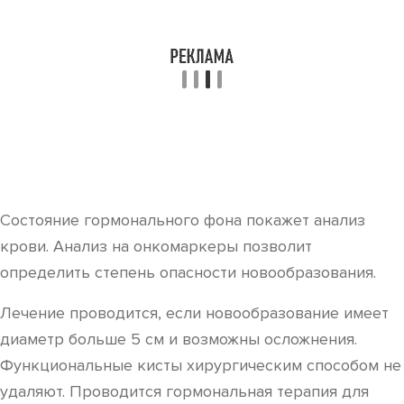
Состояние гормонального фона покажет анализ
крови. Анализ на онкомаркеры позволит
определить степень опасности новообразования.
Лечение проводится, если новообразование имеет
диаметр больше 5 см и возможны осложнения.
Функциональные кисты хирургическим способом не
удаляют. Проводится гормональная терапия для