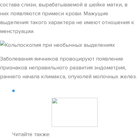
состава слизи, вырабатываемой в шейке матки, в
них появляются примеси крови. Мажущие
выделения такого характера не имеют отношения к
менструации.
Заболевания яичников провоцируют появление
признаков неправильного развития эндометрия,
раннего начала климакса, опухолей молочных желез.
Читайте также: