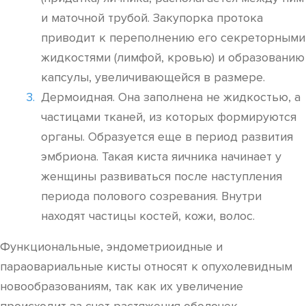
и маточной трубой. Закупорка протока
приводит к переполнению его секреторными
жидкостями (лимфой, кровью) и образованию
капсулы, увеличивающейся в размере.
Дермоидная. Она заполнена не жидкостью, а
частицами тканей, из которых формируются
органы. Образуется еще в период развития
эмбриона. Такая киста яичника начинает у
женщины развиваться после наступления
периода полового созревания. Внутри
находят частицы костей, кожи, волос.
Функциональные, эндометриоидные и
параовариальные кисты относят к опухолевидным
новообразованиям, так как их увеличение