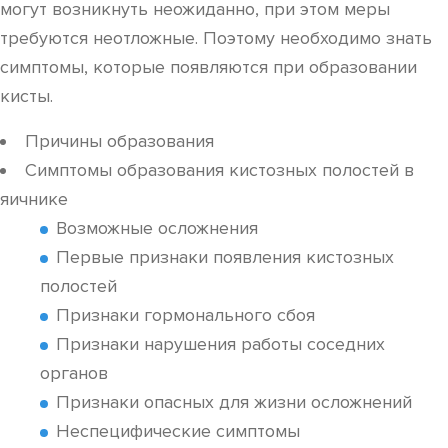
могут возникнуть неожиданно, при этом меры
требуются неотложные. Поэтому необходимо знать
симптомы, которые появляются при образовании
кисты.
Причины образования
Симптомы образования кистозных полостей в
яичнике
Возможные осложнения
Первые признаки появления кистозных
полостей
Признаки гормонального сбоя
Признаки нарушения работы соседних
органов
Признаки опасных для жизни осложнений
Неспецифические симптомы