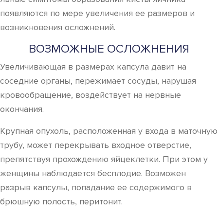
появляются по мере увеличения ее размеров и
возникновения осложнений.
ВОЗМОЖНЫЕ ОСЛОЖНЕНИЯ
Увеличивающая в размерах капсула давит на
соседние органы, пережимает сосуды, нарушая
кровообращение, воздействует на нервные
окончания.
Крупная опухоль, расположенная у входа в маточную
трубу, может перекрывать входное отверстие,
препятствуя прохождению яйцеклетки. При этом у
женщины наблюдается бесплодие. Возможен
разрыв капсулы, попадание ее содержимого в
брюшную полость, перитонит.