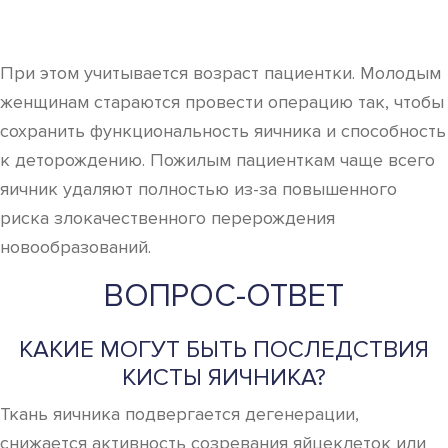
При этом учитывается возраст пациентки. Молодым
женщинам стараются провести операцию так, чтобы
сохранить функциональность яичника и способность
к деторождению. Пожилым пациенткам чаще всего
яичник удаляют полностью из-за повышенного
риска злокачественного перерождения
новообразований.
ВОПРОС-ОТВЕТ
КАКИЕ МОГУТ БЫТЬ ПОСЛЕДСТВИЯ
КИСТЫ ЯИЧНИКА?
Ткань яичника подвергается дегенерации,
снижается активность созревания яйцеклеток или