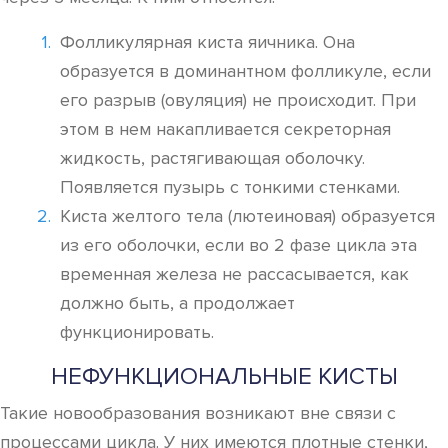
Фолликулярная киста яичника. Она
образуется в доминантном фолликуле, если
его разрыв (овуляция) не происходит. При
этом в нем накапливается секреторная
жидкость, растягивающая оболочку.
Появляется пузырь с тонкими стенками.
Киста желтого тела (лютеиновая) образуется
из его оболочки, если во 2 фазе цикла эта
временная железа не рассасывается, как
должно быть, а продолжает
функционировать.
НЕФУНКЦИОНАЛЬНЫЕ КИСТЫ
Такие новообразования возникают вне связи с
процессами цикла. У них имеются плотные стенки,