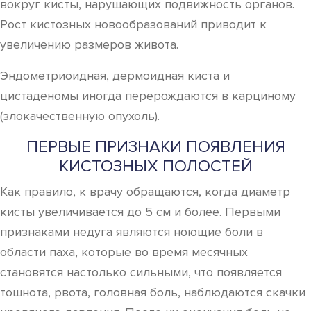
вокруг кисты, нарушающих подвижность органов.
Рост кистозных новообразований приводит к
увеличению размеров живота.
Эндометриоидная, дермоидная киста и
цистаденомы иногда перерождаются в карциному
(злокачественную опухоль).
ПЕРВЫЕ ПРИЗНАКИ ПОЯВЛЕНИЯ
КИСТОЗНЫХ ПОЛОСТЕЙ
Как правило, к врачу обращаются, когда диаметр
кисты увеличивается до 5 см и более. Первыми
признаками недуга являются ноющие боли в
области паха, которые во время месячных
становятся настолько сильными, что появляется
тошнота, рвота, головная боль, наблюдаются скачки