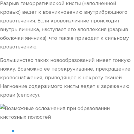
Разрыв геморрагической кисты (наполненной
кровью) ведет к возникновению внутрибрюшного
кровотечения. Если кровоизлияние происходит
внутрь яичника, наступает его апоплексия (разрыв
оболочки яичника), что также приводит к сильному
кровотечению.
Большинство таких новообразований имеет тонкую
ножку. Возможно ее перекручивание, прекращение
кровоснабжения, приводящее к некрозу тканей.
Нагноение содержимого кисты ведет к заражению
крови (сепсису).