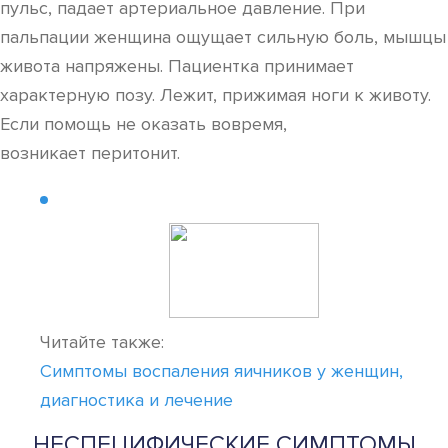
пульс, падает артериальное давление. При
пальпации женщина ощущает сильную боль, мышцы
живота напряжены. Пациентка принимает
характерную позу. Лежит, прижимая ноги к животу.
Если помощь не оказать вовремя,
возникает перитонит.
Читайте также:
Симптомы воспаления яичников у женщин,
диагностика и лечение
НЕСПЕЦИФИЧЕСКИЕ СИМПТОМЫ