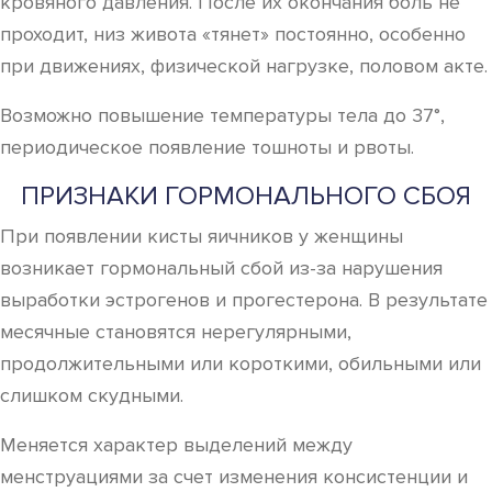
кровяного давления. После их окончания боль не
проходит, низ живота «тянет» постоянно, особенно
при движениях, физической нагрузке, половом акте.
Возможно повышение температуры тела до 37°,
периодическое появление тошноты и рвоты.
ПРИЗНАКИ ГОРМОНАЛЬНОГО СБОЯ
При появлении кисты яичников у женщины
возникает гормональный сбой из-за нарушения
выработки эстрогенов и прогестерона. В результате
месячные становятся нерегулярными,
продолжительными или короткими, обильными или
слишком скудными.
Меняется характер выделений между
менструациями за счет изменения консистенции и