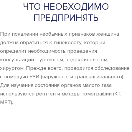
ЧТО НЕОБХОДИМО
ПРЕДПРИНЯТЬ
При появлении необычных признаков женщина
должна обратиться к гинекологу, который
определит необходимость проведения
консультации с урологом, эндокринологом,
хирургом. Прежде всего, проводится обследование
с помощью УЗИ (наружного и трансвагинального).
Для изучения состояния органов малого таза
используются рентген и методы томографии (КТ,
МРТ).