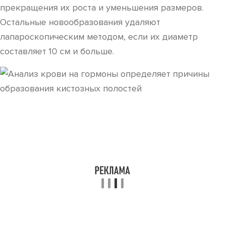
прекращения их роста и уменьшения размеров.
Остальные новообразования удаляют
лапароскопическим методом, если их диаметр
составляет 10 см и больше.