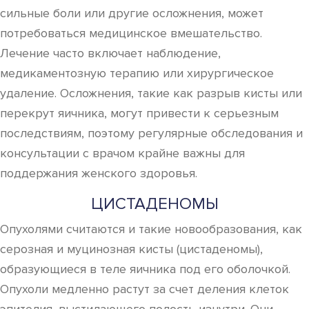
сильные боли или другие осложнения, может
потребоваться медицинское вмешательство.
Лечение часто включает наблюдение,
медикаментозную терапию или хирургическое
удаление. Осложнения, такие как разрыв кисты или
перекрут яичника, могут привести к серьезным
последствиям, поэтому регулярные обследования и
консультации с врачом крайне важны для
поддержания женского здоровья.
ЦИСТАДЕНОМЫ
Опухолями считаются и такие новообразования, как
серозная и муцинозная кисты (цистаденомы),
образующиеся в теле яичника под его оболочкой.
Опухоли медленно растут за счет деления клеток