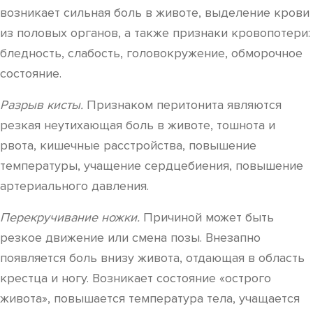
возникает сильная боль в животе, выделение крови
из половых органов, а также признаки кровопотери:
бледность, слабость, головокружение, обморочное
состояние.
Разрыв кисты.
Признаком перитонита являются
резкая неутихающая боль в животе, тошнота и
рвота, кишечные расстройства, повышение
температуры, учащение сердцебиения, повышение
артериального давления.
Перекручивание ножки.
Причиной может быть
резкое движение или смена позы. Внезапно
появляется боль внизу живота, отдающая в область
крестца и ногу. Возникает состояние «острого
живота», повышается температура тела, учащается