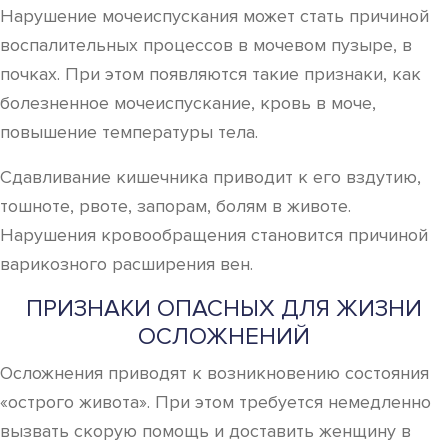
Нарушение мочеиспускания может стать причиной
воспалительных процессов в мочевом пузыре, в
почках. При этом появляются такие признаки, как
болезненное мочеиспускание, кровь в моче,
повышение температуры тела.
Сдавливание кишечника приводит к его вздутию,
тошноте, рвоте, запорам, болям в животе.
Нарушения кровообращения становится причиной
варикозного расширения вен.
ПРИЗНАКИ ОПАСНЫХ ДЛЯ ЖИЗНИ
ОСЛОЖНЕНИЙ
Осложнения приводят к возникновению состояния
«острого живота». При этом требуется немедленно
вызвать скорую помощь и доставить женщину в