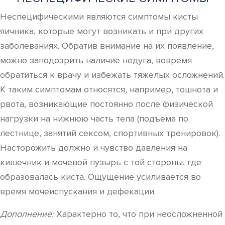
Неспецифическими являются симптомы кисты
яичника, которые могут возникать и при других
заболеваниях. Обратив внимание на их появление,
можно заподозрить наличие недуга, вовремя
обратиться к врачу и избежать тяжелых осложнений.
К таким симптомам относятся, например, тошнота и
рвота, возникающие постоянно после физической
нагрузки на нижнюю часть тела (подъема по
лестнице, занятий сексом, спортивных тренировок).
Насторожить должно и чувство давления на
кишечник и мочевой пузырь с той стороны, где
образовалась киста. Ощущение усиливается во
время мочеиспускания и дефекации.
Дополнение:
Характерно то, что при неосложненной