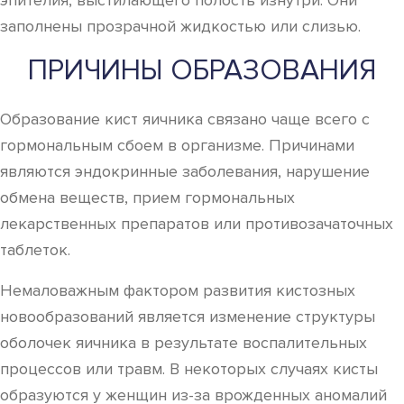
эпителия, выстилающего полость изнутри. Они
заполнены прозрачной жидкостью или слизью.
ПРИЧИНЫ ОБРАЗОВАНИЯ
Образование кист яичника связано чаще всего с
гормональным сбоем в организме. Причинами
являются эндокринные заболевания, нарушение
обмена веществ, прием гормональных
лекарственных препаратов или противозачаточных
таблеток.
Немаловажным фактором развития кистозных
новообразований является изменение структуры
оболочек яичника в результате воспалительных
процессов или травм. В некоторых случаях кисты
образуются у женщин из-за врожденных аномалий