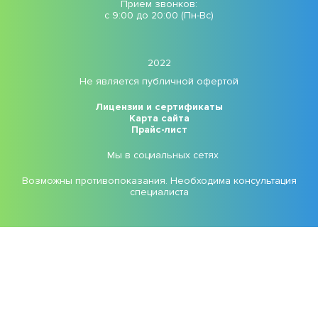
Прием звонков:
с 9:00 до 20:00 (Пн-Вс)
2022
Не является публичной офертой
Лицензии и сертификаты
Карта сайта
Прайс-лист
Мы в социальных сетях
Возможны противопоказания. Необходима консультация
специалиста