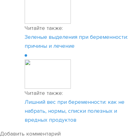
Читайте также:
Зеленые выделения при беременности:
причины и лечение
Читайте также:
Лишний вес при беременности: как не
набрать, нормы, списки полезных и
вредных продуктов
Добавить комментарий