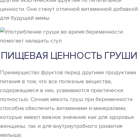
другим экзотическим фруктам по питательной
ценности. Они станут отличной витаминной добавкой
для будущей мамы.
ПИЩЕВАЯ ЦЕННОСТЬ ГРУШИ
Преимущество фруктов перед другими продуктами
питания в том, что все полезные вещества,
содержащиеся в них, усваиваются практически
полностью. Сочная мякоть груш при беременности
способна обеспечить витаминами и минералами,
которые имеют важное значение как для здоровья
женщины, так и для внутриутробного развития
малыша: