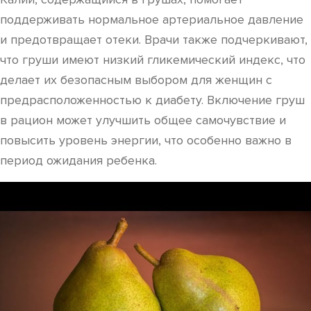
поддерживать нормальное артериальное давление
и предотвращает отеки. Врачи также подчеркивают,
что груши имеют низкий гликемический индекс, что
делает их безопасным выбором для женщин с
предрасположенностью к диабету. Включение груш
в рацион может улучшить общее самочувствие и
повысить уровень энергии, что особенно важно в
период ожидания ребенка.