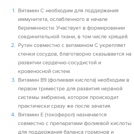
Витамин С необходим для поддержания
иммунитета, ослабленного в начале
беременности. Участвует в формировании
соединительной ткани, в том числе хрящей.
Рутин совместно с витамином С укрепляет
стенки сосудов, благотворно сказывается на
развитии сердечно-сосудистой и
кровеносной систем.
Витамин В9 (фолиевая кислота) необходим в
первом триместре для развития нервной
системы эмбриона, которое происходит
практически сразу же после зачатия.
Витамин Е (токоферол) назначается
совместно с препаратами фолиевой кислоты
для поддержания баланса гормонов и