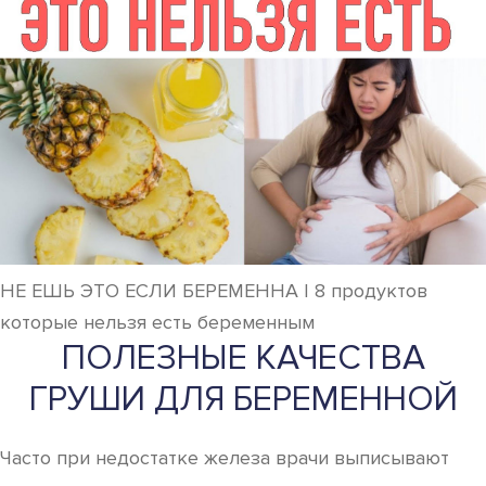
НЕ ЕШЬ ЭТО ЕСЛИ БЕРЕМЕННА | 8 продуктов
которые нельзя есть беременным
ПОЛЕЗНЫЕ КАЧЕСТВА
ГРУШИ ДЛЯ БЕРЕМЕННОЙ
Часто при недостатке железа врачи выписывают