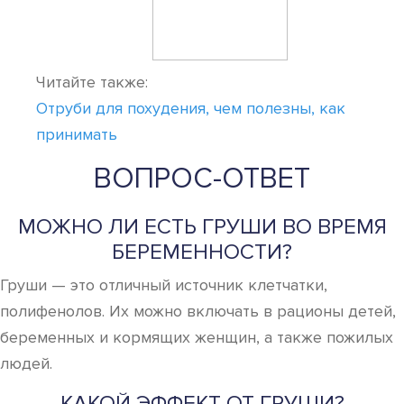
Читайте также:
Отруби для похудения, чем полезны, как
принимать
ВОПРОС-ОТВЕТ
МОЖНО ЛИ ЕСТЬ ГРУШИ ВО ВРЕМЯ
БЕРЕМЕННОСТИ?
Груши — это отличный источник клетчатки,
полифенолов. Их можно включать в рационы детей,
беременных и кормящих женщин, а также пожилых
людей.
КАКОЙ ЭФФЕКТ ОТ ГРУШИ?