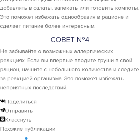
добавлять в салаты, запекать или готовить компоты.
Это поможет избежать однообразия в рационе и
сделает питание более интересным.
СОВЕТ №4
Не забывайте о возможных аллергических
реакциях. Если вы впервые вводите груши в свой
рацион, начните с небольшого количества и следите
за реакцией организма. Это поможет избежать
неприятных последствий.
Поделиться
Отправить
Класснуть
Похожие публикации