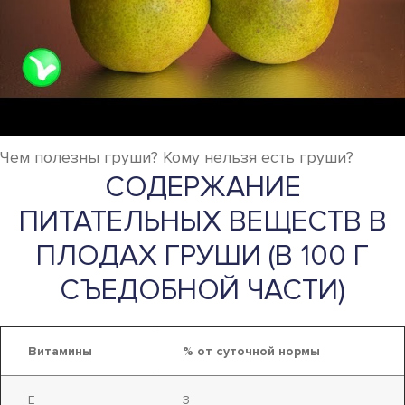
Чем полезны груши? Кому нельзя есть груши?
СОДЕРЖАНИЕ
ПИТАТЕЛЬНЫХ ВЕЩЕСТВ В
ПЛОДАХ ГРУШИ (В 100 Г
СЪЕДОБНОЙ ЧАСТИ)
Витамины
% от суточной нормы
Е
3