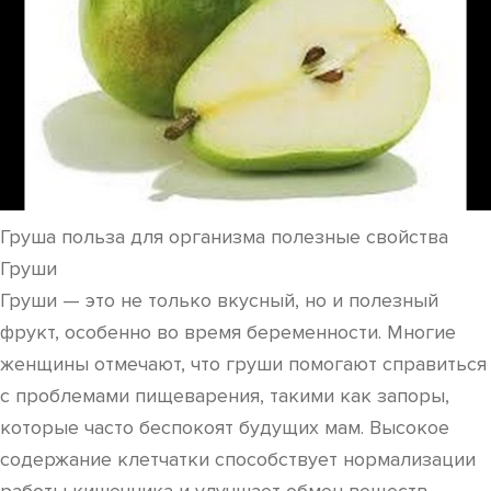
Груша польза для организма полезные свойства
Груши
Груши — это не только вкусный, но и полезный
фрукт, особенно во время беременности. Многие
женщины отмечают, что груши помогают справиться
с проблемами пищеварения, такими как запоры,
которые часто беспокоят будущих мам. Высокое
содержание клетчатки способствует нормализации