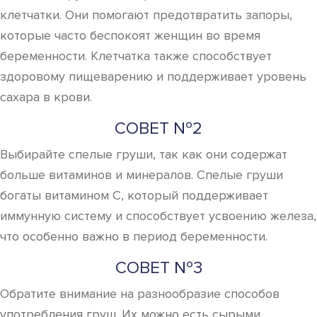
клетчатки. Они помогают предотвратить запоры,
которые часто беспокоят женщин во время
беременности. Клетчатка также способствует
здоровому пищеварению и поддерживает уровень
сахара в крови.
СОВЕТ №2
Выбирайте спелые груши, так как они содержат
больше витаминов и минералов. Спелые груши
богаты витамином C, который поддерживает
иммунную систему и способствует усвоению железа,
что особенно важно в период беременности.
СОВЕТ №3
Обратите внимание на разнообразие способов
употребления груш. Их можно есть сырыми,