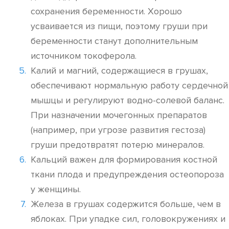
сохранения беременности. Хорошо
усваивается из пищи, поэтому груши при
беременности станут дополнительным
источником токоферола.
Калий и магний, содержащиеся в грушах,
обеспечивают нормальную работу сердечной
мышцы и регулируют водно-солевой баланс.
При назначении мочегонных препаратов
(например, при угрозе развития гестоза)
груши предотвратят потерю минералов.
Кальций важен для формирования костной
ткани плода и предупреждения остеопороза
у женщины.
Железа в грушах содержится больше, чем в
яблоках. При упадке сил, головокружениях и