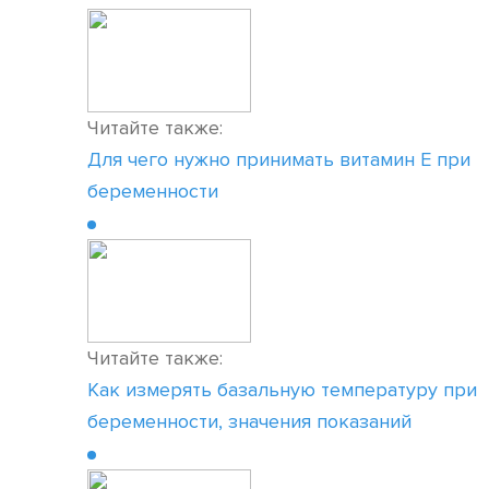
Читайте также:
Для чего нужно принимать витамин Е при
беременности
Читайте также:
Как измерять базальную температуру при
беременности, значения показаний