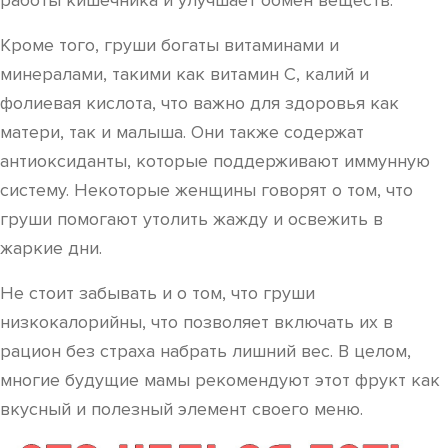
работы кишечника и улучшает обмен веществ.
Кроме того, груши богаты витаминами и
минералами, такими как витамин C, калий и
фолиевая кислота, что важно для здоровья как
матери, так и малыша. Они также содержат
антиоксиданты, которые поддерживают иммунную
систему. Некоторые женщины говорят о том, что
груши помогают утолить жажду и освежить в
жаркие дни.
Не стоит забывать и о том, что груши
низкокалорийны, что позволяет включать их в
рацион без страха набрать лишний вес. В целом,
многие будущие мамы рекомендуют этот фрукт как
вкусный и полезный элемент своего меню.