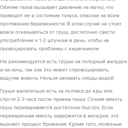
Обилие газов вызывает давление на матку, что
приводит ее в состояние тонуса, опасное на всем
протяжении беременности. В этом случае не стоит
вовсе отказываться от груш, достаточно свести
употребление к 1-2 штучкам в день, чтобы не
провоцировать проблемы с кишечником.
Не рекомендуется есть груши на голодный желудок
и на ночь, так как это может спровоцировать
вздутие живота. Нельзя запивать плоды водой.
Груши желательно есть за полчаса до еды или
спустя 2-3 часа после приема пищи. Сочная мякоть
груш переваривается достаточно быстро. Если
переваренная мякоть задержится в желудке, это
вызовет процесс брожения. Кроме того, полезные