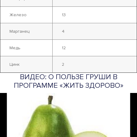
Железо
13
Марганец
4
Медь
12
Цинк
2
ВИДЕО: О ПОЛЬЗЕ ГРУШИ В
ПРОГРАММЕ «ЖИТЬ ЗДОРОВО»