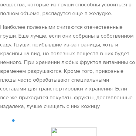
вещества, которые из груши способны усвоиться в
полном объеме, распадутся еще в желудке.
Наиболее полезными считаются отечественные
груши. Еще лучше, если они собраны в собственном
саду. Груши, прибывшие из-за границы, хоть и
красивы на вид, но полезных веществ в них будет
немного. При хранении любых фруктов витамины со
временем разрушаются. Кроме того, привозные
плоды часто обрабатывают специальными
составами для транспортировки и хранения. Если
все же приходится покупать фрукты, доставленные
издалека, лучше счищать с них кожицу.