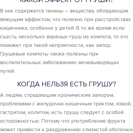
В них содержатся танины – вещества, обладающие
вяжущим эффектом, что полезно при расстройствах
кишечника, особенно у детей. В то же время если
съесть несколько вареных груш из компота, то это
поможет при такой неприятности, как запор.
Грушевые компоты также полезны при
воспалительных заболеваниях мочевыводящих
путей.
КОГДА НЕЛЬЗЯ ЕСТЬ ГРУШУ?
А людям, страдающим хроническим запором,
проблемами с желудочно-кишечным трактом, язвой,
гастритом, колитом, есть грушу следует с особой
осторожностью. Потому что употребление фрукта
может привести к раздражению слизистой оболочки