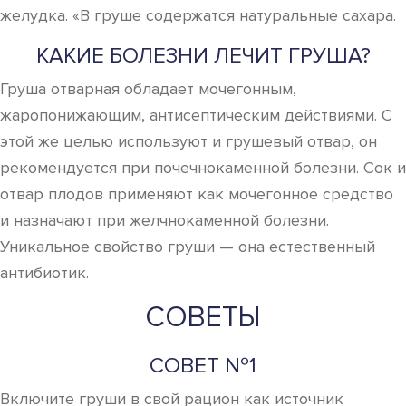
желудка. «В груше содержатся натуральные сахара.
КАКИЕ БОЛЕЗНИ ЛЕЧИТ ГРУША?
Груша отварная обладает мочегонным,
жаропонижающим, антисептическим действиями. С
этой же целью используют и грушевый отвар, он
рекомендуется при почечнокаменной болезни. Сок и
отвар плодов применяют как мочегонное средство
и назначают при желчнокаменной болезни.
Уникальное свойство груши — она естественный
антибиотик.
СОВЕТЫ
СОВЕТ №1
Включите груши в свой рацион как источник