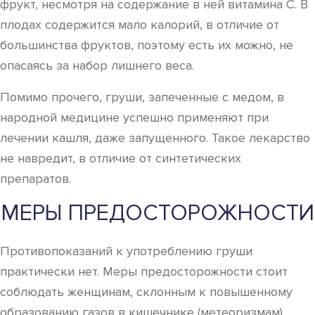
фрукт, несмотря на содержание в ней витамина С. В
плодах содержится мало калорий, в отличие от
большинства фруктов, поэтому есть их можно, не
опасаясь за набор лишнего веса.
Помимо прочего, груши, запеченные с медом, в
народной медицине успешно применяют при
лечении кашля, даже запущенного. Такое лекарство
не навредит, в отличие от синтетических
препаратов.
МЕРЫ ПРЕДОСТОРОЖНОСТИ
Противопоказаний к употреблению груши
практически нет. Меры предосторожности стоит
соблюдать женщинам, склонным к повышенному
образованию газов в кишечнике (метеоризмам).