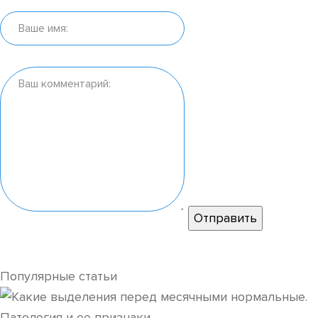
Популярные статьи