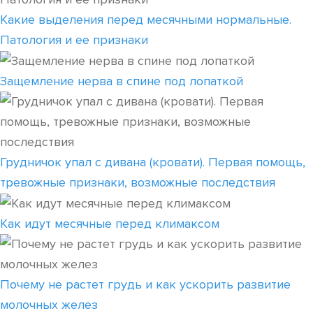
Какие выделения перед месячными нормальные.
Патология и ее признаки
Защемление нерва в спине под лопаткой
Грудничок упал с дивана (кровати). Первая помощь,
тревожные признаки, возможные последствия
Как идут месячные перед климаксом
Почему не растет грудь и как ускорить развитие
молочных желез