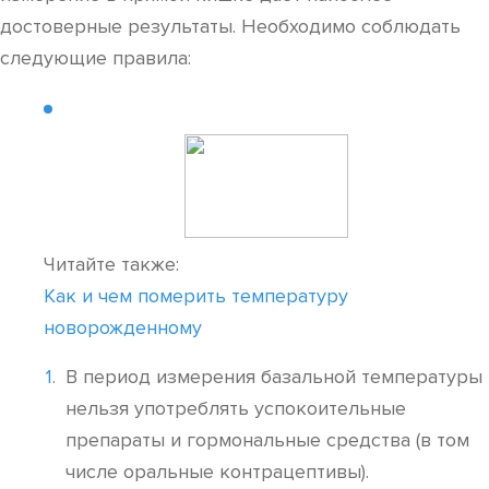
достоверные результаты. Необходимо соблюдать
следующие правила:
Читайте также:
Как и чем померить температуру
новорожденному
В период измерения базальной температуры
нельзя употреблять успокоительные
препараты и гормональные средства (в том
числе оральные контрацептивы).