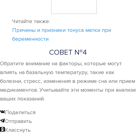
Читайте также:
Причины и признаки тонуса матки при
беременности
СОВЕТ №4
Обратите внимание на факторы, которые могут
влиять на базальную температуру, такие как
болезни, стресс, изменения в режиме сна или прием
медикаментов. Учитывайте эти моменты при анализе
ваших показаний.
Поделиться
Отправить
Класснуть