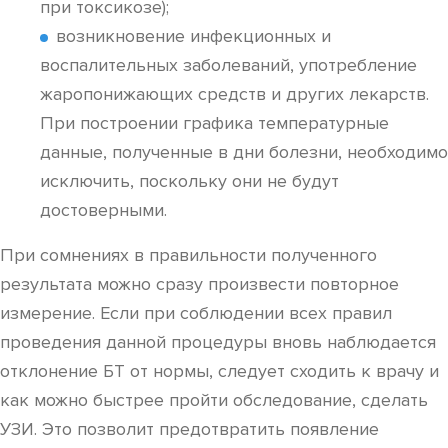
при токсикозе);
возникновение инфекционных и
воспалительных заболеваний, употребление
жаропонижающих средств и других лекарств.
При построении графика температурные
данные, полученные в дни болезни, необходимо
исключить, поскольку они не будут
достоверными.
При сомнениях в правильности полученного
результата можно сразу произвести повторное
измерение. Если при соблюдении всех правил
проведения данной процедуры вновь наблюдается
отклонение БТ от нормы, следует сходить к врачу и
как можно быстрее пройти обследование, сделать
УЗИ. Это позволит предотвратить появление