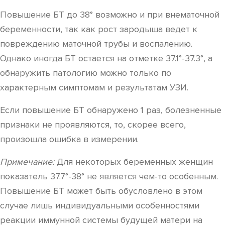
Повышение БТ до 38° возможно и при внематочной
беременности, так как рост зародыша ведет к
повреждению маточной трубы и воспалению.
Однако иногда БТ остается на отметке 37.1°-37.3°, а
обнаружить патологию можно только по
характерным симптомам и результатам УЗИ.
Если повышение БТ обнаружено 1 раз, болезненные
признаки не проявляются, то, скорее всего,
произошла ошибка в измерении.
Примечание:
Для некоторых беременных женщин
показатель 37.7°-38° не является чем-то особенным.
Повышение БТ может быть обусловлено в этом
случае лишь индивидуальными особенностями
реакции иммунной системы будущей матери на