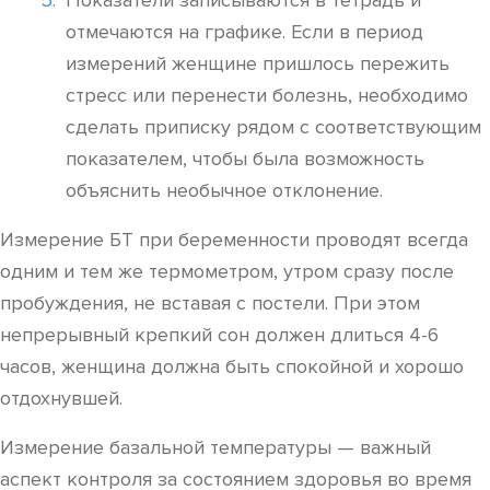
Показатели записываются в тетрадь и
отмечаются на графике. Если в период
измерений женщине пришлось пережить
стресс или перенести болезнь, необходимо
сделать приписку рядом с соответствующим
показателем, чтобы была возможность
объяснить необычное отклонение.
Измерение БТ при беременности проводят всегда
одним и тем же термометром, утром сразу после
пробуждения, не вставая с постели. При этом
непрерывный крепкий сон должен длиться 4-6
часов, женщина должна быть спокойной и хорошо
отдохнувшей.
Измерение базальной температуры — важный
аспект контроля за состоянием здоровья во время