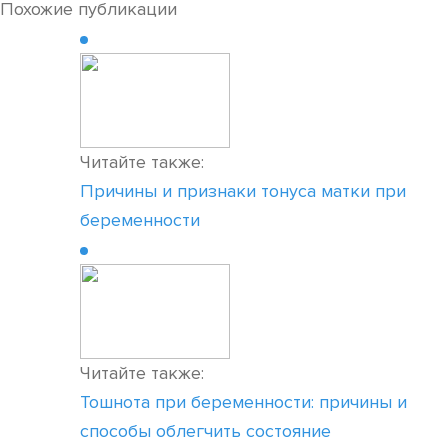
Похожие публикации
Читайте также:
Причины и признаки тонуса матки при
беременности
Читайте также:
Тошнота при беременности: причины и
способы облегчить состояние