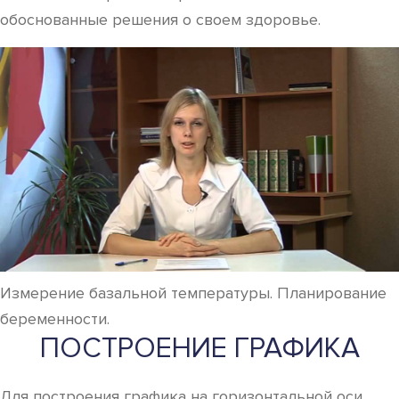
обоснованные решения о своем здоровье.
Измерение базальной температуры. Планирование
беременности.
ПОСТРОЕНИЕ ГРАФИКА
Для построения графика на горизонтальной оси