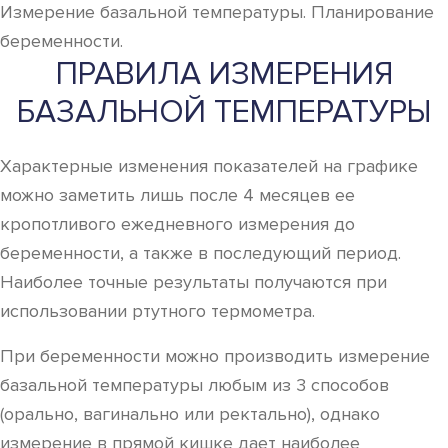
Измерение базальной температуры. Планирование
беременности.
ПРАВИЛА ИЗМЕРЕНИЯ
БАЗАЛЬНОЙ ТЕМПЕРАТУРЫ
Характерные изменения показателей на графике
можно заметить лишь после 4 месяцев ее
кропотливого ежедневного измерения до
беременности, а также в последующий период.
Наиболее точные результаты получаются при
использовании ртутного термометра.
При беременности можно производить измерение
базальной температуры любым из 3 способов
(орально, вагинально или ректально), однако
измерение в прямой кишке дает наиболее