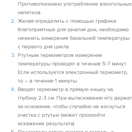
Противопоказано употребление алкогольных
напитков.
Желая определить с помощью графика
благоприятные для зачатия дни, необходимо
начинать измерение базальной температуры
с первого дня цикла.
Ртутным термометром измерение
температуры проводят в течение 5-7 минут.
Если используется электронный термометр,
то – в течение 1 минуты.
Вводят термометр в прямую кишку на
глубину 2-3 см. При вытаскивании его держат
за основание, чтобы случайно не коснуться
участка с ртутью (может произойти
искажение результата).