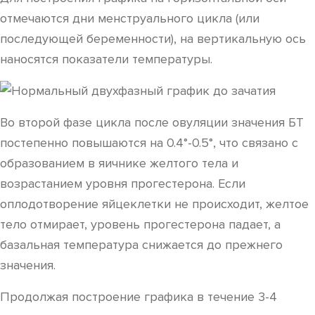
отмечаются дни менструального цикла (или
последующей беременности), на вертикальную ось
наносятся показатели температуры.
Во второй фазе цикла после овуляции значения БТ
постепенно повышаются на 0.4°-0.5°, что связано с
образованием в яичнике желтого тела и
возрастанием уровня прогестерона. Если
оплодотворение яйцеклетки не происходит, желтое
тело отмирает, уровень прогестерона падает, а
базальная температура снижается до прежнего
значения.
Продолжая построение графика в течение 3-4