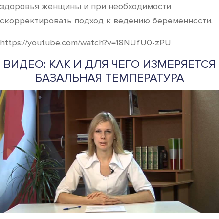
здоровья женщины и при необходимости
скорректировать подход к ведению беременности.
https://youtube.com/watch?v=18NUfU0-zPU
ВИДЕО: КАК И ДЛЯ ЧЕГО ИЗМЕРЯЕТСЯ
БАЗАЛЬНАЯ ТЕМПЕРАТУРА