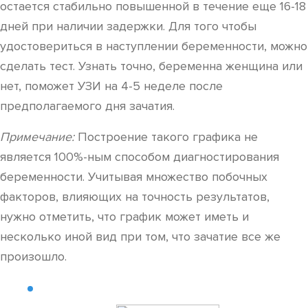
остается стабильно повышенной в течение еще 16-18
дней при наличии задержки. Для того чтобы
удостовериться в наступлении беременности, можно
сделать тест. Узнать точно, беременна женщина или
нет, поможет УЗИ на 4-5 неделе после
предполагаемого дня зачатия.
Примечание:
Построение такого графика не
является 100%-ным способом диагностирования
беременности. Учитывая множество побочных
факторов, влияющих на точность результатов,
нужно отметить, что график может иметь и
несколько иной вид при том, что зачатие все же
произошло.