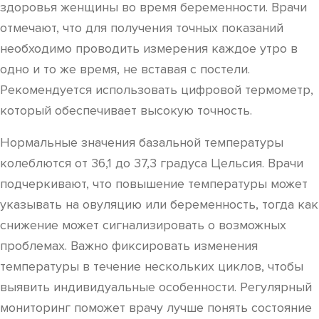
здоровья женщины во время беременности. Врачи
отмечают, что для получения точных показаний
необходимо проводить измерения каждое утро в
одно и то же время, не вставая с постели.
Рекомендуется использовать цифровой термометр,
который обеспечивает высокую точность.
Нормальные значения базальной температуры
колеблются от 36,1 до 37,3 градуса Цельсия. Врачи
подчеркивают, что повышение температуры может
указывать на овуляцию или беременность, тогда как
снижение может сигнализировать о возможных
проблемах. Важно фиксировать изменения
температуры в течение нескольких циклов, чтобы
выявить индивидуальные особенности. Регулярный
мониторинг поможет врачу лучше понять состояние