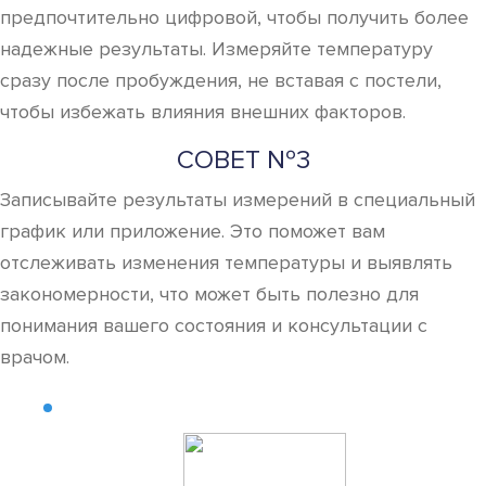
предпочтительно цифровой, чтобы получить более
надежные результаты. Измеряйте температуру
сразу после пробуждения, не вставая с постели,
чтобы избежать влияния внешних факторов.
СОВЕТ №3
Записывайте результаты измерений в специальный
график или приложение. Это поможет вам
отслеживать изменения температуры и выявлять
закономерности, что может быть полезно для
понимания вашего состояния и консультации с
врачом.