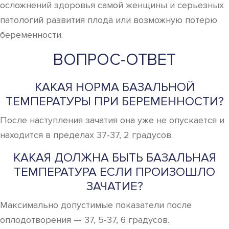
осложнений здоровья самой женщины и серьезных
патологий развития плода или возможную потерю
беременности.
ВОПРОС-ОТВЕТ
КАКАЯ НОРМА БАЗАЛЬНОЙ
ТЕМПЕРАТУРЫ ПРИ БЕРЕМЕННОСТИ?
После наступления зачатия она уже не опускается и
находится в пределах 37-37, 2 градусов.
КАКАЯ ДОЛЖНА БЫТЬ БАЗАЛЬНАЯ
ТЕМПЕРАТУРА ЕСЛИ ПРОИЗОШЛО
ЗАЧАТИЕ?
Максимально допустимые показатели после
оплодотворения — 37, 5-37, 6 градусов.