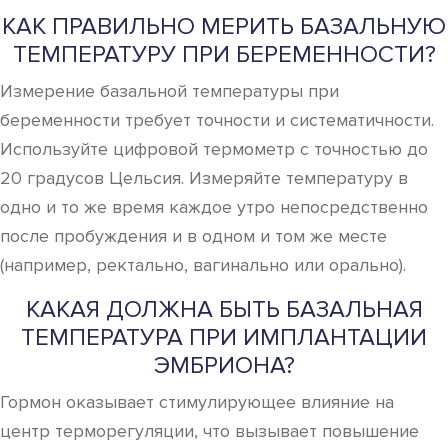
КАК ПРАВИЛЬНО МЕРИТЬ БАЗАЛЬНУЮ
ТЕМПЕРАТУРУ ПРИ БЕРЕМЕННОСТИ?
Измерение базальной температуры при
беременности требует точности и систематичности.
Используйте цифровой термометр с точностью до
20 градусов Цельсия. Измеряйте температуру в
одно и то же время каждое утро непосредственно
после пробуждения и в одном и том же месте
(например, ректально, вагинально или орально).
КАКАЯ ДОЛЖНА БЫТЬ БАЗАЛЬНАЯ
ТЕМПЕРАТУРА ПРИ ИМПЛАНТАЦИИ
ЭМБРИОНА?
Гормон оказывает стимулирующее влияние на
центр терморегуляции, что вызывает повышение