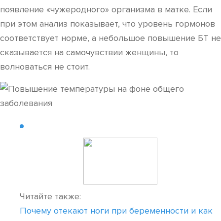
появление «чужеродного» организма в матке. Если
при этом анализ показывает, что уровень гормонов
соответствует норме, а небольшое повышение БТ не
сказывается на самочувствии женщины, то
волноваться не стоит.
Читайте также:
Почему отекают ноги при беременности и как