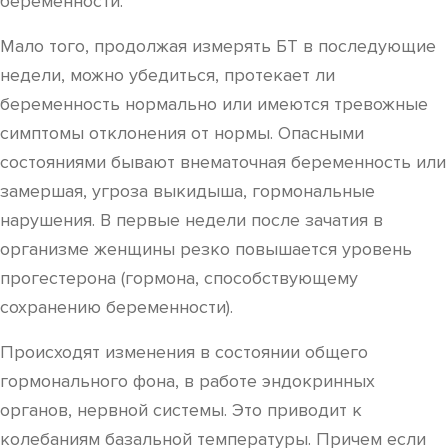
беременности.
Мало того, продолжая измерять БТ в последующие
недели, можно убедиться, протекает ли
беременность нормально или имеются тревожные
симптомы отклонения от нормы. Опасными
состояниями бывают внематочная беременность или
замершая, угроза выкидыша, гормональные
нарушения. В первые недели после зачатия в
организме женщины резко повышается уровень
прогестерона (гормона, способствующему
сохранению беременности).
Происходят изменения в состоянии общего
гормонального фона, в работе эндокринных
органов, нервной системы. Это приводит к
колебаниям базальной температуры. Причем если