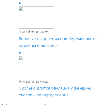
Читайте также:
Зеленые выделения при беременности:
причины и лечение
Читайте также:
Сколько длится овуляция у женщин,
способы ее определения