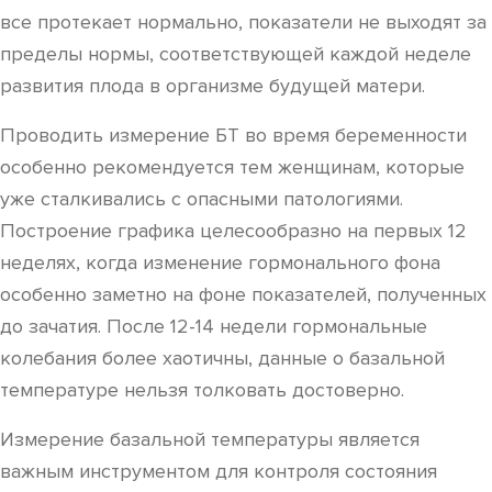
все протекает нормально, показатели не выходят за
пределы нормы, соответствующей каждой неделе
развития плода в организме будущей матери.
Проводить измерение БТ во время беременности
особенно рекомендуется тем женщинам, которые
уже сталкивались с опасными патологиями.
Построение графика целесообразно на первых 12
неделях, когда изменение гормонального фона
особенно заметно на фоне показателей, полученных
до зачатия. После 12-14 недели гормональные
колебания более хаотичны, данные о базальной
температуре нельзя толковать достоверно.
Измерение базальной температуры является
важным инструментом для контроля состояния