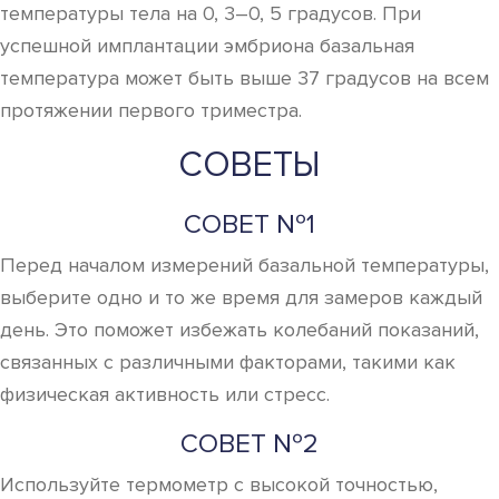
температуры тела на 0, 3–0, 5 градусов. При
успешной имплантации эмбриона базальная
температура может быть выше 37 градусов на всем
протяжении первого триместра.
СОВЕТЫ
СОВЕТ №1
Перед началом измерений базальной температуры,
выберите одно и то же время для замеров каждый
день. Это поможет избежать колебаний показаний,
связанных с различными факторами, такими как
физическая активность или стресс.
СОВЕТ №2
Используйте термометр с высокой точностью,