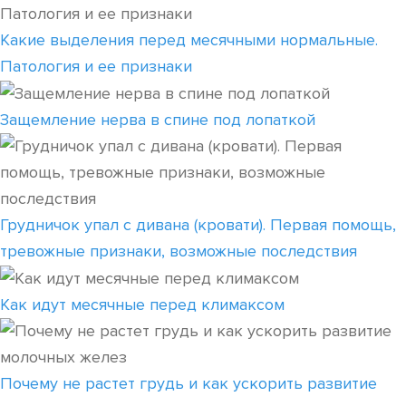
Какие выделения перед месячными нормальные.
Патология и ее признаки
Защемление нерва в спине под лопаткой
Грудничок упал с дивана (кровати). Первая помощь,
тревожные признаки, возможные последствия
Как идут месячные перед климаксом
Почему не растет грудь и как ускорить развитие