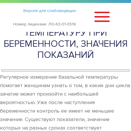
Статьи
›
Версия для слабовидящих
КАК ИЗМЕРЯТЬ БАЗАЛЬНУЮ
Номер лицензии: ЛО-63-01-0516
ТЕМПЕРАТУРУ ПРИ
БЕРЕМЕННОСТИ, ЗНАЧЕНИЯ
ПОКАЗАНИЙ
Регулярное измерение базальной температуры
помогает женщинам узнать о том, в какие дни цикла
зачатие может произойти с наибольшей
вероятностью. Уже после наступления
беременности контроль ее имеет не меньшее
значение. Существуют показатели, значение
которых на разных сроках соответствует