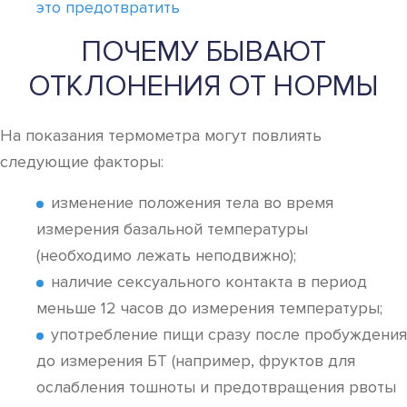
это предотвратить
ПОЧЕМУ БЫВАЮТ
ОТКЛОНЕНИЯ ОТ НОРМЫ
На показания термометра могут повлиять
следующие факторы:
изменение положения тела во время
измерения базальной температуры
(необходимо лежать неподвижно);
наличие сексуального контакта в период
меньше 12 часов до измерения температуры;
употребление пищи сразу после пробуждения
до измерения БТ (например, фруктов для
ослабления тошноты и предотвращения рвоты