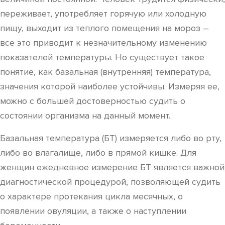
переживает, употребляет горячую или холодную
пищу, выходит из теплого помещения на мороз –
все это приводит к незначительному изменению
показателей температуры. Но существует такое
понятие, как базальная (внутренняя) температура,
значения которой наиболее устойчивы. Измеряя ее,
можно с большей достоверностью судить о
состоянии организма на данный момент.
Базальная температура (БТ) измеряется либо во рту,
либо во влагалище, либо в прямой кишке. Для
женщин ежедневное измерение БТ является важной
диагностической процедурой, позволяющей судить
о характере протекания цикла месячных, о
появлении овуляции, а также о наступлении