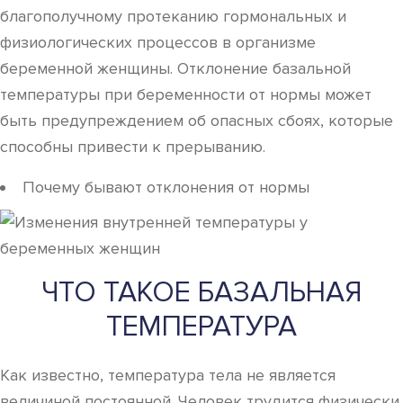
благополучному протеканию гормональных и
физиологических процессов в организме
беременной женщины. Отклонение базальной
температуры при беременности от нормы может
быть предупреждением об опасных сбоях, которые
способны привести к прерыванию.
Почему бывают отклонения от нормы
ЧТО ТАКОЕ БАЗАЛЬНАЯ
ТЕМПЕРАТУРА
Как известно, температура тела не является
величиной постоянной. Человек трудится физически,