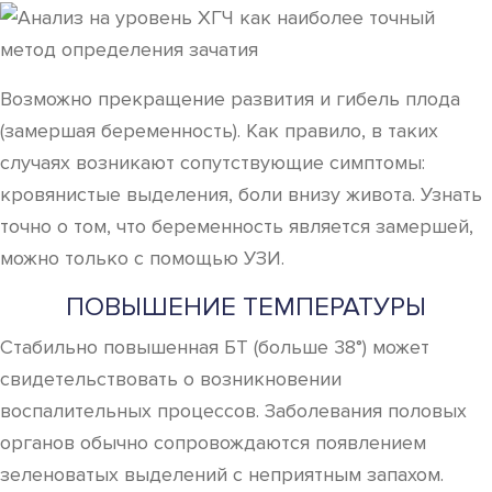
Возможно прекращение развития и гибель плода
(замершая беременность). Как правило, в таких
случаях возникают сопутствующие симптомы:
кровянистые выделения, боли внизу живота. Узнать
точно о том, что беременность является замершей,
можно только с помощью УЗИ.
ПОВЫШЕНИЕ ТЕМПЕРАТУРЫ
Стабильно повышенная БТ (больше 38°) может
свидетельствовать о возникновении
воспалительных процессов. Заболевания половых
органов обычно сопровождаются появлением
зеленоватых выделений с неприятным запахом.