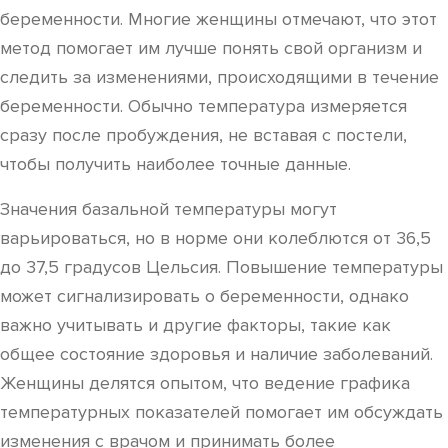
беременности. Многие женщины отмечают, что этот
метод помогает им лучше понять свой организм и
следить за изменениями, происходящими в течение
беременности. Обычно температура измеряется
сразу после пробуждения, не вставая с постели,
чтобы получить наиболее точные данные.
Значения базальной температуры могут
варьироваться, но в норме они колеблются от 36,5
до 37,5 градусов Цельсия. Повышение температуры
может сигнализировать о беременности, однако
важно учитывать и другие факторы, такие как
общее состояние здоровья и наличие заболеваний.
Женщины делятся опытом, что ведение графика
температурных показателей помогает им обсуждать
изменения с врачом и принимать более