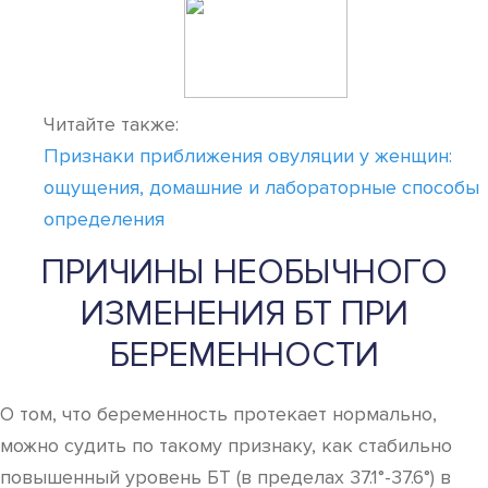
Читайте также:
Признаки приближения овуляции у женщин:
ощущения, домашние и лабораторные способы
определения
ПРИЧИНЫ НЕОБЫЧНОГО
ИЗМЕНЕНИЯ БТ ПРИ
БЕРЕМЕННОСТИ
О том, что беременность протекает нормально,
можно судить по такому признаку, как стабильно
повышенный уровень БТ (в пределах 37.1°-37.6°) в