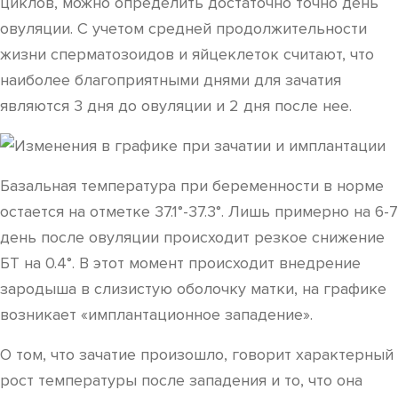
циклов, можно определить достаточно точно день
овуляции. С учетом средней продолжительности
жизни сперматозоидов и яйцеклеток считают, что
наиболее благоприятными днями для зачатия
являются 3 дня до овуляции и 2 дня после нее.
Базальная температура при беременности в норме
остается на отметке 37.1°-37.3°. Лишь примерно на 6-7
день после овуляции происходит резкое снижение
БТ на 0.4°. В этот момент происходит внедрение
зародыша в слизистую оболочку матки, на графике
возникает «имплантационное западение».
О том, что зачатие произошло, говорит характерный
рост температуры после западения и то, что она