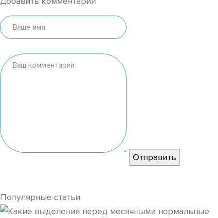
Добавить комментарий
Популярные статьи