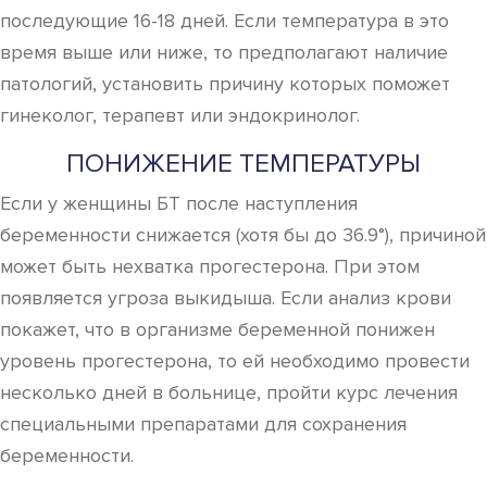
последующие 16-18 дней. Если температура в это
время выше или ниже, то предполагают наличие
патологий, установить причину которых поможет
гинеколог, терапевт или эндокринолог.
ПОНИЖЕНИЕ ТЕМПЕРАТУРЫ
Если у женщины БТ после наступления
беременности снижается (хотя бы до 36.9°), причиной
может быть нехватка прогестерона. При этом
появляется угроза выкидыша. Если анализ крови
покажет, что в организме беременной понижен
уровень прогестерона, то ей необходимо провести
несколько дней в больнице, пройти курс лечения
специальными препаратами для сохранения
беременности.