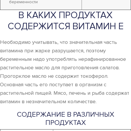
беременности
В КАКИХ ПРОДУКТАХ
СОДЕРЖИТСЯ ВИТАМИН Е
Необходимо учитывать, что значительная часть
витамина при жарке разрушается, поэтому
беременным надо употреблять нерафинированное
растительное масло для приготовления салатов.
Прогорклое масло не содержит токоферол.
Основная часть его поступает в организм с
растительной пищей. Мясо, печень и рыба содержат
витамин в незначительном количестве.
СОДЕРЖАНИЕ В РАЗЛИЧНЫХ
ПРОДУКТАХ