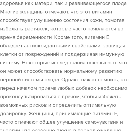
здоровья как матери, так и развивающегося плода.
Многие женщины отмечают, что этот витамин
способствует улучшению состояния кожи, помогая
избежать растяжек, которые часто появляются во
время беременности. Кроме того, витамин Е
обладает антиоксидантными свойствами, защищая
клетки от повреждений и поддерживая иммунную
систему. Некоторые исследования показывают, что
он может способствовать нормальному развитию
нервной системы плода. Однако важно помнить, что
перед началом приема любых добавок необходимо
проконсультироваться с врачом, чтобы избежать
возможных рисков и определить оптимальную
дозировку. Женщины, принимающие витамин Е,
часто отмечают общее улучшение самочувствия и
энергии, что особенно важно в период ожидания