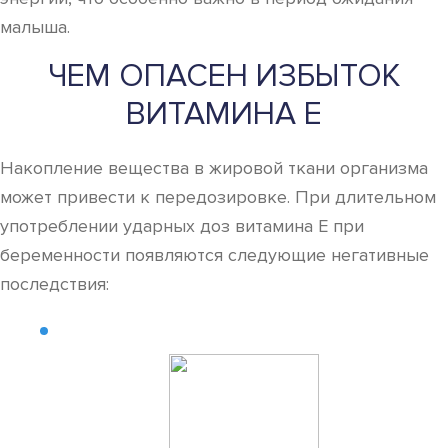
малыша.
ЧЕМ ОПАСЕН ИЗБЫТОК
ВИТАМИНА Е
Накопление вещества в жировой ткани организма
может привести к передозировке. При длительном
употреблении ударных доз витамина Е при
беременности появляются следующие негативные
последствия: