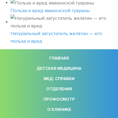
Польза и вред амазонской гуараны
Натуральный загуститель желатин — его
польза и вред
ГЛАВНАЯ
ДЕТСКАЯ МЕДИЦИНА
МЕД. СПРАВКИ
ОТДЕЛЕНИЯ
ПРОФОСМОТР
О КЛИНИКЕ