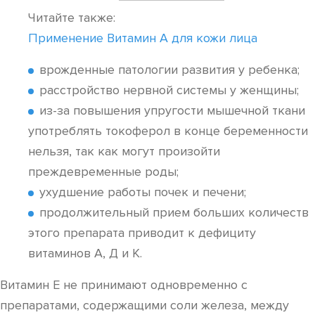
Читайте также:
Применение Витамин А для кожи лица
врожденные патологии развития у ребенка;
расстройство нервной системы у женщины;
из-за повышения упругости мышечной ткани
употреблять токоферол в конце беременности
нельзя, так как могут произойти
преждевременные роды;
ухудшение работы почек и печени;
продолжительный прием больших количеств
этого препарата приводит к дефициту
витаминов А, Д и К.
Витамин Е не принимают одновременно с
препаратами, содержащими соли железа, между