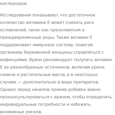
кислородом.
Исследования показывают, что достаточное
количество витамина Е может снизить риск
осложнений, таких как преэклампсия и
преждевременные роды. Также витамин Е
поддерживает иммунную систему, помогая
организму беременной женщины справляться с
инфекциями. Врачи рекомендуют получать витамин
Е из разнообразных источников, включая орехи,
семена и растительные масла, а в некоторых
случаях — дополнительно в виде препаратов.
Однако перед началом приема добавок важно
проконсультироваться с врачом, чтобы определить
индивидуальные потребности и избежать
возможных рисков.