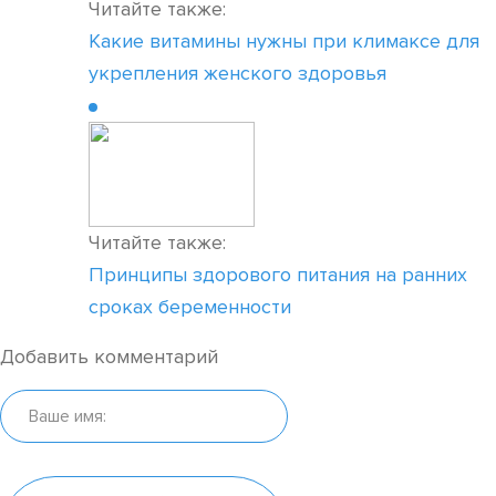
Читайте также:
Какие витамины нужны при климаксе для
укрепления женского здоровья
Читайте также:
Принципы здорового питания на ранних
сроках беременности
Добавить комментарий