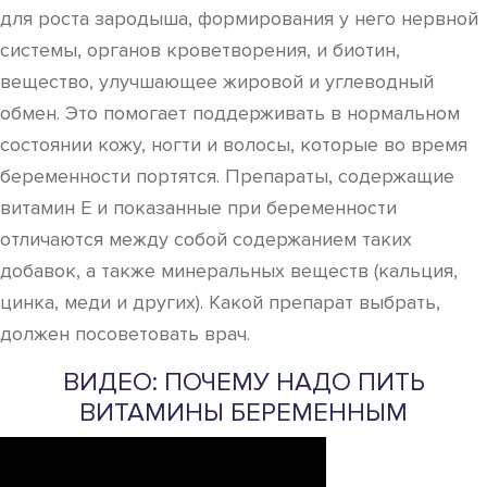
для роста зародыша, формирования у него нервной
системы, органов кроветворения, и биотин,
вещество, улучшающее жировой и углеводный
обмен. Это помогает поддерживать в нормальном
состоянии кожу, ногти и волосы, которые во время
беременности портятся. Препараты, содержащие
витамин Е и показанные при беременности
отличаются между собой содержанием таких
добавок, а также минеральных веществ (кальция,
цинка, меди и других). Какой препарат выбрать,
должен посоветовать врач.
ВИДЕО: ПОЧЕМУ НАДО ПИТЬ
ВИТАМИНЫ БЕРЕМЕННЫМ