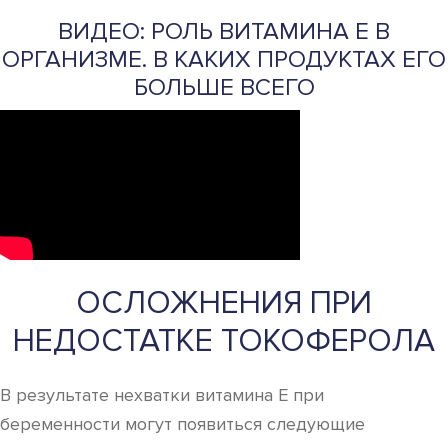
ВИДЕО: РОЛЬ ВИТАМИНА Е В
ОРГАНИЗМЕ. В КАКИХ ПРОДУКТАХ ЕГО
БОЛЬШЕ ВСЕГО
ОСЛОЖНЕНИЯ ПРИ
НЕДОСТАТКЕ ТОКОФЕРОЛА
В результате нехватки витамина Е при
беременности могут появиться следующие