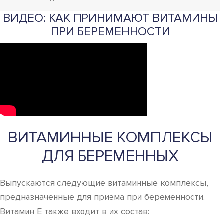
ВИДЕО: КАК ПРИНИМАЮТ ВИТАМИНЫ
ПРИ БЕРЕМЕННОСТИ
ВИТАМИННЫЕ КОМПЛЕКСЫ
ДЛЯ БЕРЕМЕННЫХ
Выпускаются следующие витаминные комплексы,
предназначенные для приема при беременности.
Витамин Е также входит в их состав: