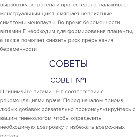
выработку эстрогена и прогестерона, налаживает
менструальный цикл, смягчает неприятные
симптомы менопаузы. Во время беременности
витамин Е необходим для формирования плаценты,
а также помогает снизить риск прерывания
беременности.
СОВЕТЫ
СОВЕТ №1
Принимайте витамин Е в соответствии с
рекомендациями врача. Перед началом приема
любых добавок обязательно проконсультируйтесь с
вашим гинекологом, чтобы определить
необходимую дозировку и избежать возможных
рисков.