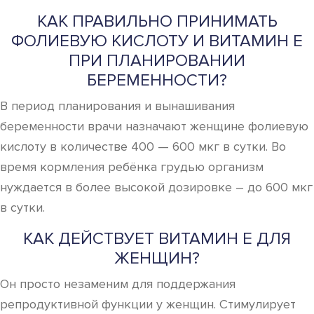
КАК ПРАВИЛЬНО ПРИНИМАТЬ
ФОЛИЕВУЮ КИСЛОТУ И ВИТАМИН Е
ПРИ ПЛАНИРОВАНИИ
БЕРЕМЕННОСТИ?
В период планирования и вынашивания
беременности врачи назначают женщине фолиевую
кислоту в количестве 400 — 600 мкг в сутки. Во
время кормления ребёнка грудью организм
нуждается в более высокой дозировке – до 600 мкг
в сутки.
КАК ДЕЙСТВУЕТ ВИТАМИН Е ДЛЯ
ЖЕНЩИН?
Он просто незаменим для поддержания
репродуктивной функции у женщин. Стимулирует