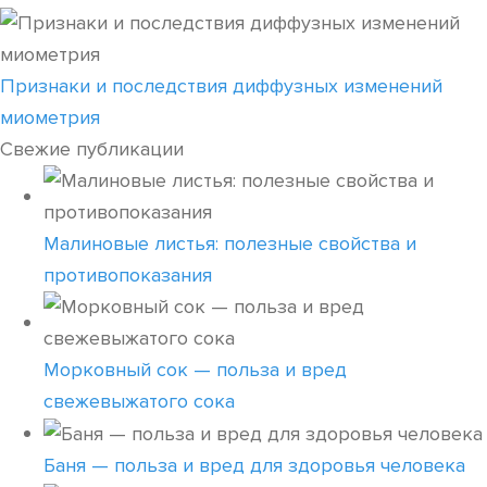
Признаки и последствия диффузных изменений
миометрия
Свежие публикации
Малиновые листья: полезные свойства и
противопоказания
Морковный сок — польза и вред
свежевыжатого сока
Баня — польза и вред для здоровья человека