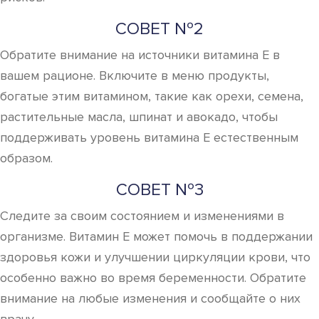
СОВЕТ №2
Обратите внимание на источники витамина Е в
вашем рационе. Включите в меню продукты,
богатые этим витамином, такие как орехи, семена,
растительные масла, шпинат и авокадо, чтобы
поддерживать уровень витамина Е естественным
образом.
СОВЕТ №3
Следите за своим состоянием и изменениями в
организме. Витамин Е может помочь в поддержании
здоровья кожи и улучшении циркуляции крови, что
особенно важно во время беременности. Обратите
внимание на любые изменения и сообщайте о них