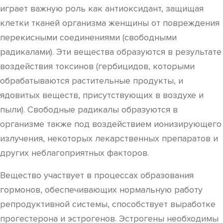
играет важную роль как антиоксидант, защищая
клетки тканей организма женщины от повреждения
перекисными соединениями (свободными
радикалами). Эти вещества образуются в результате
воздействия токсинов (гербицидов, которыми
обрабатываются растительные продукты, и
ядовитых веществ, присутствующих в воздухе и
пыли). Свободные радикалы образуются в
организме также под воздействием ионизирующего
излучения, некоторых лекарственных препаратов и
других неблагоприятных факторов.
Вещество участвует в процессах образования
гормонов, обеспечивающих нормальную работу
репродуктивной системы, способствует выработке
прогестерона и эстрогенов. Эстрогены необходимы