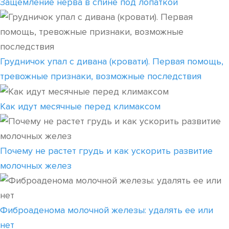
Защемление нерва в спине под лопаткой
Грудничок упал с дивана (кровати). Первая помощь,
тревожные признаки, возможные последствия
Как идут месячные перед климаксом
Почему не растет грудь и как ускорить развитие
молочных желез
Фиброаденома молочной железы: удалять ее или
нет