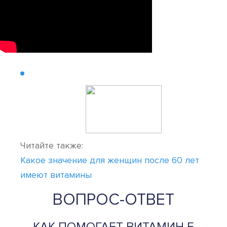
Читайте также:
Какое значение для женщин после 60 лет
имеют витамины
ВОПРОС-ОТВЕТ
КАК ПОМОГАЕТ ВИТАМИН Е