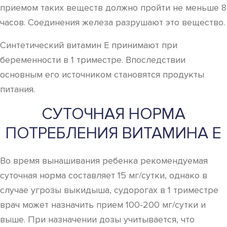
приемом таких веществ должно пройти не меньше 8
часов. Соединения железа разрушают это вещество.
Синтетический витамин Е принимают при
беременности в 1 триместре. Впоследствии
основным его источником становятся продукты
питания.
СУТОЧНАЯ НОРМА
ПОТРЕБЛЕНИЯ ВИТАМИНА Е
Во время вынашивания ребенка рекомендуемая
суточная норма составляет 15 мг/сутки, однако в
случае угрозы выкидыша, судорогах в 1 триместре
врач может назначить прием 100-200 мг/сутки и
выше. При назначении дозы учитывается, что