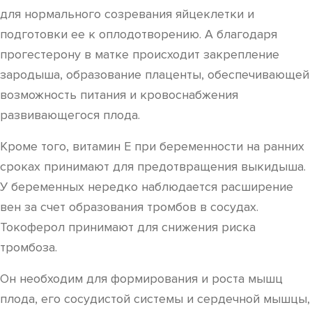
для нормального созревания яйцеклетки и
подготовки ее к оплодотворению. А благодаря
прогестерону в матке происходит закрепление
зародыша, образование плаценты, обеспечивающей
возможность питания и кровоснабжения
развивающегося плода.
Кроме того, витамин Е при беременности на ранних
сроках принимают для предотвращения выкидыша.
У беременных нередко наблюдается расширение
вен за счет образования тромбов в сосудах.
Токоферол принимают для снижения риска
тромбоза.
Он необходим для формирования и роста мышц
плода, его сосудистой системы и сердечной мышцы,