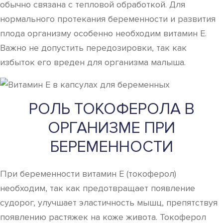
обычно связана с тепловой обработкой. Для
нормального протекания беременности и развития
плода организму особенно необходим витамин Е.
Важно не допустить передозировки, так как
избыток его вреден для организма малыша.
РОЛЬ ТОКОФЕРОЛА В
ОРГАНИЗМЕ ПРИ
БЕРЕМЕННОСТИ
При беременности витамин Е (токоферол)
необходим, так как предотвращает появление
судорог, улучшает эластичность мышц, препятствуя
появлению растяжек на коже живота. Токоферол