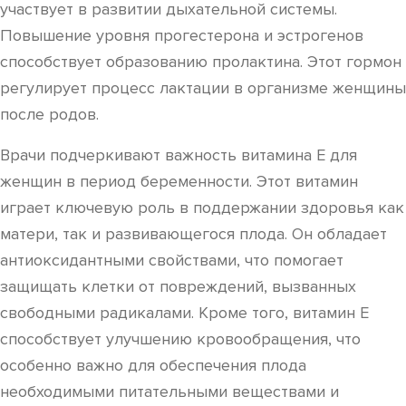
участвует в развитии дыхательной системы.
Повышение уровня прогестерона и эстрогенов
способствует образованию пролактина. Этот гормон
регулирует процесс лактации в организме женщины
после родов.
Врачи подчеркивают важность витамина Е для
женщин в период беременности. Этот витамин
играет ключевую роль в поддержании здоровья как
матери, так и развивающегося плода. Он обладает
антиоксидантными свойствами, что помогает
защищать клетки от повреждений, вызванных
свободными радикалами. Кроме того, витамин Е
способствует улучшению кровообращения, что
особенно важно для обеспечения плода
необходимыми питательными веществами и