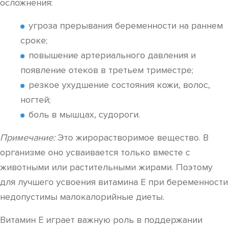
осложнения:
угроза прерывания беременности на раннем
сроке;
повышение артериального давления и
появление отеков в третьем триместре;
резкое ухудшение состояния кожи, волос,
ногтей;
боль в мышцах, судороги.
Примечание:
Это жирорастворимое вещество. В
организме оно усваивается только вместе с
животными или растительными жирами. Поэтому
для лучшего усвоения витамина Е при беременности
недопустимы малокалорийные диеты.
Витамин Е играет важную роль в поддержании