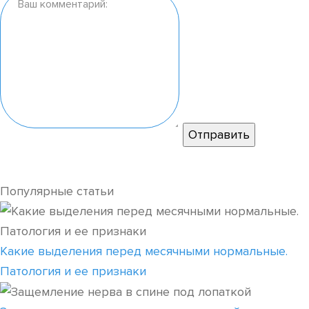
Популярные статьи
Какие выделения перед месячными нормальные.
Патология и ее признаки