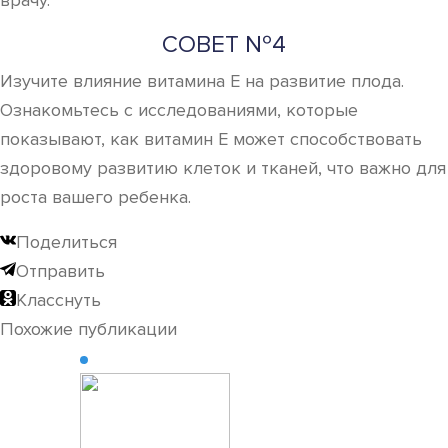
врачу.
СОВЕТ №4
Изучите влияние витамина Е на развитие плода.
Ознакомьтесь с исследованиями, которые
показывают, как витамин Е может способствовать
здоровому развитию клеток и тканей, что важно для
роста вашего ребенка.
Поделиться
Отправить
Класснуть
Похожие публикации