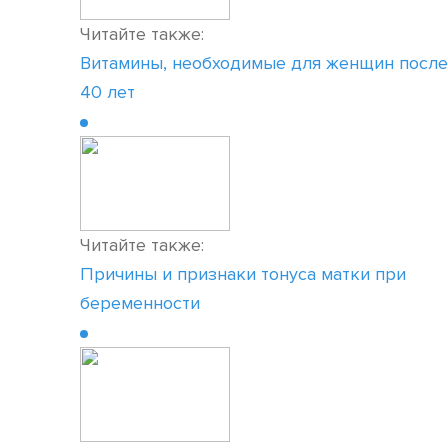
Читайте также:
Витамины, необходимые для женщин после
40 лет
Читайте также:
Причины и признаки тонуса матки при
беременности