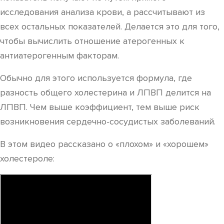
исследования анализа крови, а рассчитывают из
всех остальных показателей. Делается это для того,
чтобы вычислить отношение атерогенных к
антиатерогенным факторам.
Обычно для этого используется формула, где
разность общего холестерина и ЛПВП делится на
ЛПВП. Чем выше коэффициент, тем выше риск
возникновения сердечно-сосудистых заболеваний.
В этом видео рассказано о «плохом» и «хорошем»
холестероле: