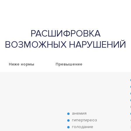
РАСШИФРОВКА
ВОЗМОЖНЫХ НАРУШЕНИЙ
Ниже нормы
Превышение
анемия
гипертиреоз
голодание