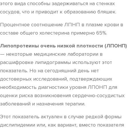
этого вида способны задерживаться на стенках
сосудов, что и приводит к образованию бляшек.
Процентное соотношение ЛПНП в плазме крови в
составе общего холестерина примерно 65%.
Липопротеины очень низкой плотности (ЛПОНП)
— некоторые медицинские лаборатории в
расшифровке липидограммы используют этот
показатель. Но на сегодняшний день нет
достоверных исследований, подтверждающих
необходимость диагностики уровня ЛПОНП для
оценки риска возникновения сердечно-сосудистых
заболеваний и назначения терапии.
Этот показатель актуален в случае редкой формы
дислипидемии или, как вариант, вместо показателя