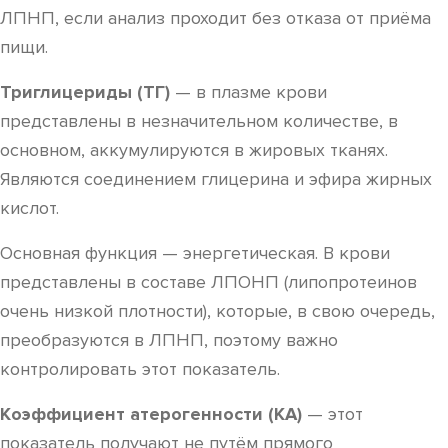
ЛПНП, если анализ проходит без отказа от приёма
пищи.
Триглицериды (ТГ)
— в плазме крови
представлены в незначительном количестве, в
основном, аккумулируются в жировых тканях.
Являются соединением глицерина и эфира жирных
кислот.
Основная функция — энергетическая. В крови
представлены в составе ЛПОНП (липопротеинов
очень низкой плотности), которые, в свою очередь,
преобразуются в ЛПНП, поэтому важно
контролировать этот показатель.
Коэффициент атерогенности (КА)
— этот
показатель получают не путём прямого