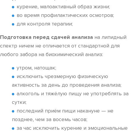
курение, малоактивный образ жизни;
во время профилактических осмотров;
для контроля терапии;
Подготовка перед сдачей анализа
на липидный
спектр ничем не отличается от стандартной для
любого забора на биохимический анализ:
утром, натощак;
исключить чрезмерную физическую
активность за день до проведения анализа;
алкоголь и тяжёлую пищу не употреблять за
сутки;
последний приём пищи накануне — не
позднее, чем за восемь часов;
за час исключить курение и эмоциональные