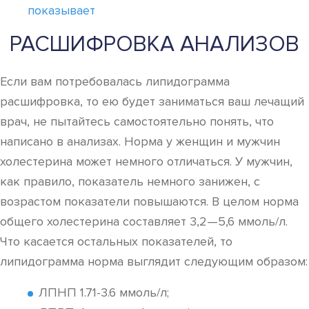
показывает
РАСШИФРОВКА АНАЛИЗОВ
Если вам потребовалась липидограмма
расшифровка, то ею будет заниматься ваш лечащий
врач, не пытайтесь самостоятельно понять, что
написано в анализах. Норма у женщин и мужчин
холестерина может немного отличаться. У мужчин,
как правило, показатель немного занижен, с
возрастом показатели повышаются. В целом норма
общего холестерина составляет 3,2—5,6 ммоль/л.
Что касается остальных показателей, то
липидограмма норма выглядит следующим образом:
ЛПНП 1.71-3.6 ммоль/л;