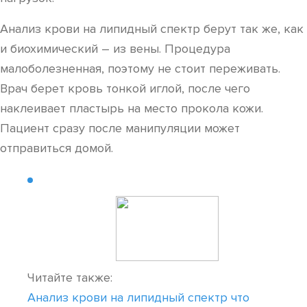
Анализ крови на липидный спектр берут так же, как
и биохимический – из вены. Процедура
малоболезненная, поэтому не стоит переживать.
Врач берет кровь тонкой иглой, после чего
наклеивает пластырь на место прокола кожи.
Пациент сразу после манипуляции может
отправиться домой.
Читайте также:
Анализ крови на липидный спектр что