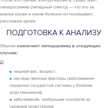
Чтобы этот баланс контролировать, существует
липидограмма (липидный спектр) — что это за
анализ крови и какие болезни он показывает,
расскажем далее.
ПОДГОТОВКА К АНАЛИЗУ
Обычно
назначают липидорамму в следующих
случаях:
лишний вес, возраст;
наследственные факторы (заболевания
сердечно-сосудистой системы у близких
родственников);
заболевания, требующие контроля за
уровнем холестерина;