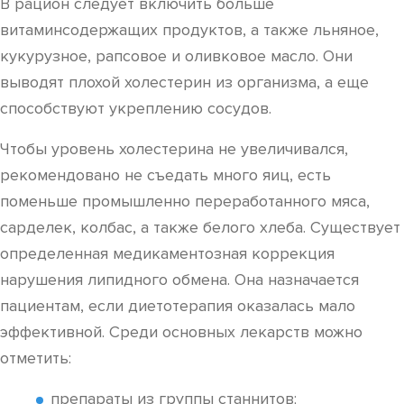
В рацион следует включить больше
витаминсодержащих продуктов, а также льняное,
кукурузное, рапсовое и оливковое масло. Они
выводят плохой холестерин из организма, а еще
способствуют укреплению сосудов.
Чтобы уровень холестерина не увеличивался,
рекомендовано не съедать много яиц, есть
поменьше промышленно переработанного мяса,
сарделек, колбас, а также белого хлеба. Существует
определенная медикаментозная коррекция
нарушения липидного обмена. Она назначается
пациентам, если диетотерапия оказалась мало
эффективной. Среди основных лекарств можно
отметить:
препараты из группы станнитов;