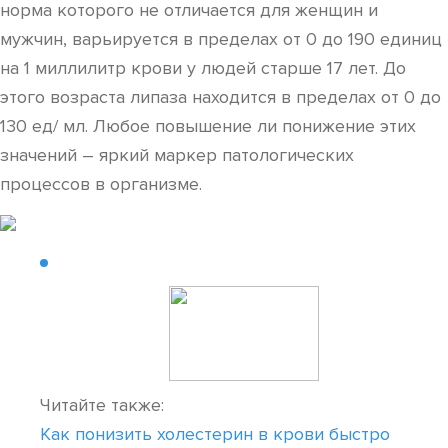
норма которого не отличается для женщин и
мужчин, варьируется в пределах от 0 до 190 единиц
на 1 миллилитр крови у людей старше 17 лет. До
этого возраста липаза находится в пределах от 0 до
130 ед/ мл. Любое повышение ли понижение этих
значений – яркий маркер патологических
процессов в организме.
Читайте также:
Как понизить холестерин в крови быстро