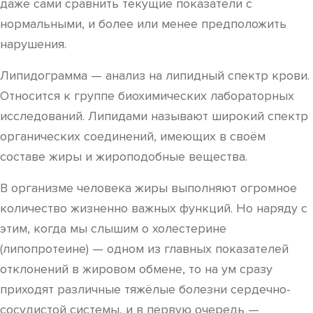
даже сами сравнить текущие показатели с
нормальными, и более или менее предположить
нарушения.
Липидограмма — анализ на липидный спектр крови.
Относится к группе биохимических лабораторных
исследований. Липидами называют широкий спектр
органических соединений, имеющих в своём
составе жиры и жироподобные вещества.
В организме человека жиры выполняют огромное
количество жизненно важных функций. Но наряду с
этим, когда мы слышим о холестерине
(липопротеине) — одном из главных показателей
отклонений в жировом обмене, то на ум сразу
приходят различные тяжёлые болезни сердечно-
сосудистой системы, и в первую очередь —