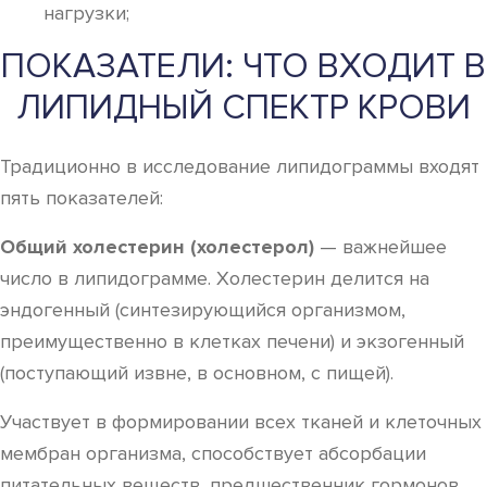
нагрузки;
ПОКАЗАТЕЛИ: ЧТО ВХОДИТ В
ЛИПИДНЫЙ СПЕКТР КРОВИ
Традиционно в исследование липидограммы входят
пять показателей:
Общий холестерин (холестерол)
— важнейшее
число в липидограмме. Холестерин делится на
эндогенный (синтезирующийся организмом,
преимущественно в клетках печени) и экзогенный
(поступающий извне, в основном, с пищей).
Участвует в формировании всех тканей и клеточных
мембран организма, способствует абсорбации
питательных веществ, предшественник гормонов