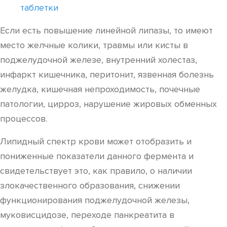
таблетки
Если есть повышение линейной липазы, то имеют
место желчные колики, травмы или кисты в
поджелудочной железе, внутренний холестаз,
инфаркт кишечника, перитонит, язвенная болезнь
желудка, кишечная непроходимость, почечные
патологии, цирроз, нарушение жировых обменных
процессов.
Липидный спектр крови может отобразить и
пониженные показатели данного фермента и
свидетельствует это, как правило, о наличии
злокачественного образования, снижении
функционирования поджелудочной железы,
муковисцидозе, переходе панкреатита в