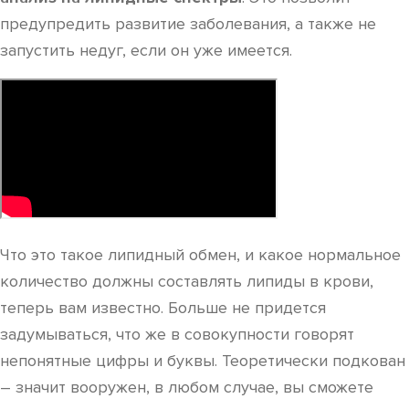
предупредить развитие заболевания, а также не
запустить недуг, если он уже имеется.
Что это такое липидный обмен, и какое нормальное
количество должны составлять липиды в крови,
теперь вам известно. Больше не придется
задумываться, что же в совокупности говорят
непонятные цифры и буквы. Теоретически подкован
– значит вооружен, в любом случае, вы сможете