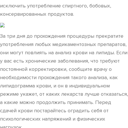
исключить употребление спиртного, бобовых,
консервированных продуктов.
За три дня до прохождения процедуры прекратите
употребления любых медикаментозных препаратов,
они могут повлиять на анализ крови на липиды. Если
у вас есть хронические заболевания, что требуют
постоянной корректировки, сообщите врачу о
необходимости прохождения такого анализа, как
липидограмма крови, и он в индивидуальном
режиме укажет, от каких лекарств лучше отказаться,
а какие можно продолжить принимать. Перед
сдачей крови постарайтесь оградить себя от
психологических напряжений и физических
нагрузок.