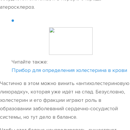
атеросклероз.
Читайте также:
Прибор для определения холестерина в крови
Частично в этом можно винить «антихолестериновую
лихорадку», которая уже идёт на спад. Безусловно,
холестерин и его фракции играют роль в
образовании заболеваний сердечно-сосудистой
системы, но тут дело в балансе.