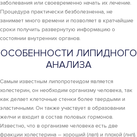
заболевания или своевременно начать их лечение.
Процедура практически безболезненна, не
занимает много времени и позволяет в кратчайшие
сроки получить развернутую информацию о
состоянии внутренних органов.
ОСОБЕННОСТИ ЛИПИДНОГО
АНАЛИЗА
Самым известным липопротеидом является
холестерин, он необходим организму человека, так
как делает клеточные стенки более твердыми и
эластичными. Он также участвует в образовании
желчи и входит в состав половых гормонов.
Известно, что в организме человека есть две
фракции холестерина – хороший (лвп) и плохой (лнп).