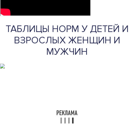
ТАБЛИЦЫ НОРМ У ДЕТЕЙ И
ВЗРОСЛЫХ ЖЕНЩИН И
МУЖЧИН