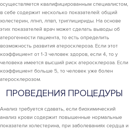
осуществляется квалифицированным специалистом,
в себе содержит несколько показателей: общий
холестерин, лпнп, лпвп, триглицириды. На основе
этих показателей врач может сделать выводы об
атерогенности пациента, то есть определить
возможность развития атеросклероза. Если этот
коэффициент от 1-3 человек здоров, если 4, то у
человека имеется высший риск атеросклероза. Если
коэффициент больше 5, то человек уже болен
атеросклерозом.
ПРОВЕДЕНИЯ ПРОЦЕДУРЫ
Анализ требуется сдавать, если биохимический
анализ крови содержит повышенные нормальные
показатели холестерина, при заболеваниях сердца и