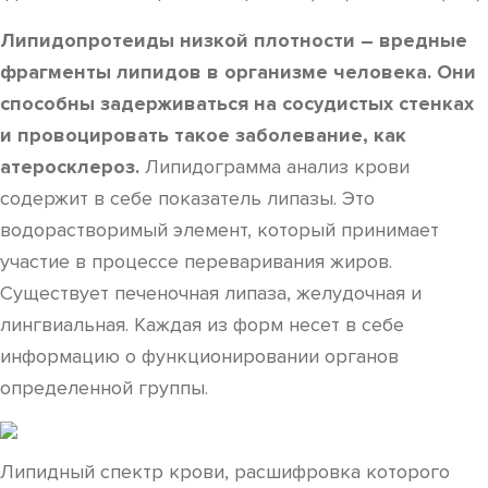
Липидопротеиды низкой плотности – вредные
фрагменты липидов в организме человека. Они
способны задерживаться на сосудистых стенках
и провоцировать такое заболевание, как
атеросклероз.
Липидограмма анализ крови
содержит в себе показатель липазы. Это
водорастворимый элемент, который принимает
участие в процессе переваривания жиров.
Существует печеночная липаза, желудочная и
лингвиальная. Каждая из форм несет в себе
информацию о функционировании органов
определенной группы.
Липидный спектр крови, расшифровка которого