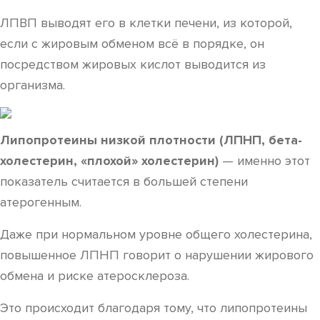
ЛПВП выводят его в клетки печени, из которой,
если с жировым обменом всё в порядке, он
посредством жировых кислот выводится из
организма.
Липопротеины низкой плотности (ЛПНП, бета-
холестерин, «плохой
» холестерин)
— именно этот
показатель считается в большей степени
атерогенным.
Даже при нормальном уровне общего холестерина,
повышенное ЛПНП говорит о нарушении жирового
обмена и риске атеросклероза.
Это происходит благодаря тому, что липопротеины