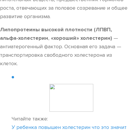
роста, отвечающих за половое созревание и общее
развитие организма.
Липопротеины высокой плотности (ЛПВП,
альфа-холестерин
,
«хороший» холестерин)
—
антиатерогенный фактор. Основная его задача —
транспортировка свободного холестерона из
клеток.
Читайте также:
У ребенка повышен холестерин что это значит