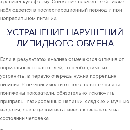
хроническую форму. Снижение показателей также
наблюдается в послеоперационный период и при
неправильном питании.
УСТРАНЕНИЕ НАРУШЕНИЙ
ЛИПИДНОГО ОБМЕНА
Если в результатах анализа отмечаются отличия от
нормальных показателей, то необходимо их
устранить, в первую очередь нужна коррекция
питания. В независимости от того, повышены или
понижены показатели, обязательно исключить
приправы, газированные напитки, сладкие и мучные
изделия, они в целом негативно сказываются на
состоянии человека.