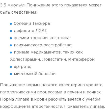
3,5 ммоль/л. Понижение этого показателя может
быть следствием:
болезни Танжера;
дефицита ЛХАТ;
анемии хронического типа;
психического расстройства;
приема медикаментов, таких как
Холестирамин, Ловастатин, Интерферон;
артрита;
миеломной болезни.
Повышение нормы плохого холестерина чревато
патологическими процессами в печени и почках.
Норма липаза в крови рассчитывается с учетом
коэффициента атерогенности. Показатель липаза,