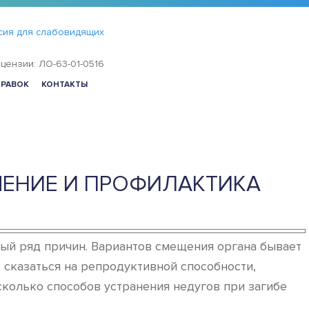
сия для слабовидящих
цензии: ЛО-63-01-0516
ПРАВОК
КОНТАКТЫ
ЕЧЕНИЕ И ПРОФИЛАКТИКА
лый ряд причин. Вариантов смещения органа бывает
 сказаться на репродуктивной способности,
колько способов устранения недугов при загибе