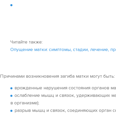
Читайте также:
Опущение матки: симптомы, стадии, лечение, п
Причинами возникновения загиба матки могут быть:
врожденные нарушения состояния органов мал
ослабление мышц и связок, удерживающих ма
в организме);
разрыв мышц и связок, соединяющих орган с