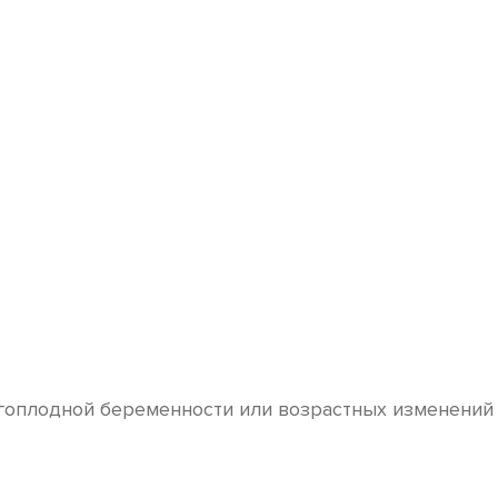
огоплодной беременности или возрастных изменений