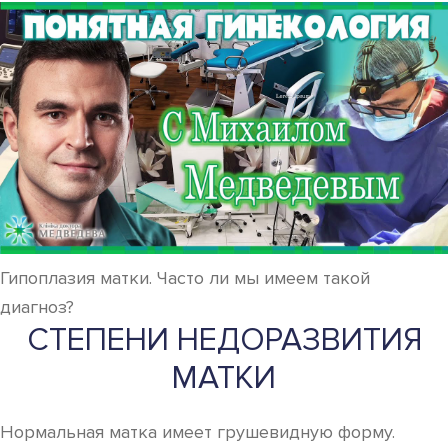
Гипоплазия матки. Часто ли мы имеем такой
диагноз?
СТЕПЕНИ НЕДОРАЗВИТИЯ
МАТКИ
Нормальная матка имеет грушевидную форму.