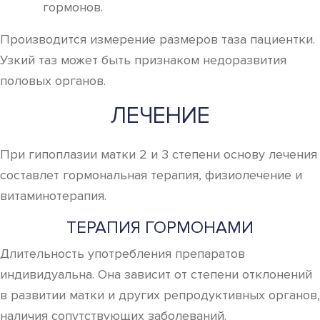
гормонов.
Производится измерение размеров таза пациентки.
Узкий таз может быть признаком недоразвития
половых органов.
ЛЕЧЕНИЕ
При гипоплазии матки 2 и 3 степени основу лечения
составлет гормональная терапия, физиолечение и
витаминотерапия.
ТЕРАПИЯ ГОРМОНАМИ
Длительность употребления препаратов
индивидуальна. Она зависит от степени отклонений
в развитии матки и других репродуктивных органов,
наличия сопутствующих заболеваний.