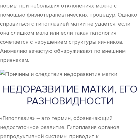
нормы при небольших отклонениях можно с
помощью физиотерапевтических процедур. Однако
справиться с гипоплазией матки не удается, если
она слишком мала или если такая патология
сочетается с нарушением структуры яичников.
Аномалию зачастую обнаруживают по внешним
признакам.
НЕДОРАЗВИТИЕ МАТКИ, ЕГО
РАЗНОВИДНОСТИ
«Гипоплазия» – это термин, обозначающий
недостаточное развитие. Гипоплазия органов
репродуктивной системы приводит к