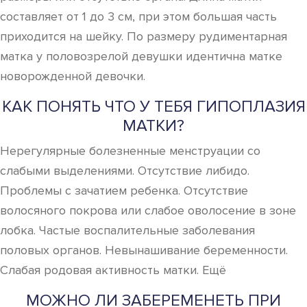
составляет от 1 до 3 см, при этом большая часть
приходится на шейку. По размеру рудиментарная
матка у половозрелой девушки идентична матке
новорожденной девочки.
КАК ПОНЯТЬ ЧТО У ТЕБЯ ГИПОПЛАЗИЯ
МАТКИ?
Нерегулярные болезненные менструации со
слабыми выделениями. Отсутствие либидо.
Проблемы с зачатием ребенка. Отсутствие
волосяного покрова или слабое оволосение в зоне
лобка. Частые воспалительные заболевания
половых органов. Невынашивание беременности.
Слабая родовая активность матки. Ещё
МОЖНО ЛИ ЗАБЕРЕМЕНЕТЬ ПРИ