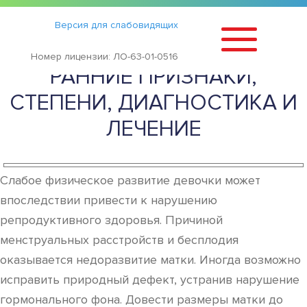
Статьи
›
Версия для слабовидящих
ГИПОПЛАЗИЯ МАТКИ:
Номер лицензии: ЛО-63-01-0516
РАННИЕ ПРИЗНАКИ,
СТЕПЕНИ, ДИАГНОСТИКА И
ЛЕЧЕНИЕ
Слабое физическое развитие девочки может
впоследствии привести к нарушению
репродуктивного здоровья. Причиной
менструальных расстройств и бесплодия
оказывается недоразвитие матки. Иногда возможно
исправить природный дефект, устранив нарушение
гормонального фона. Довести размеры матки до