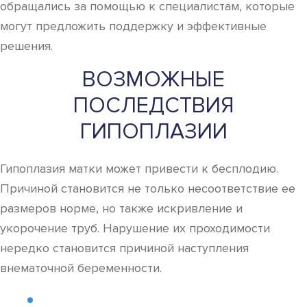
обращались за помощью к специалистам, которые
могут предложить поддержку и эффективные
решения.
ВОЗМОЖНЫЕ
ПОСЛЕДСТВИЯ
ГИПОПЛАЗИИ
Гипоплазия матки может привести к бесплодию.
Причиной становится не только несоответствие ее
размеров норме, но также искривление и
укорочение труб. Нарушение их проходимости
нередко становится причиной наступления
внематочной беременности.