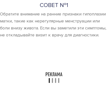
СОВЕТ №1
Обратите внимание на ранние признаки гипоплазии
матки, такие как нерегулярные менструации или
боли внизу живота. Если вы заметили эти симптомы,
не откладывайте визит к врачу для диагностики.