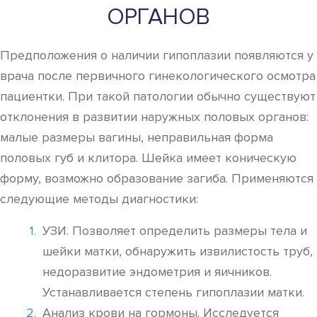
ОРГАНОВ
Предположения о наличии гипоплазии появляются у
врача после первичного гинекологического осмотра
пациентки. При такой патологии обычно существуют
отклонения в развитии наружных половых органов:
малые размеры вагины, неправильная форма
половых губ и клитора. Шейка имеет коническую
форму, возможно образование загиба. Применяются
следующие методы диагностики:
УЗИ. Позволяет определить размеры тела и
шейки матки, обнаружить извилистость труб,
недоразвитие эндометрия и яичников.
Устанавливается степень гипоплазии матки.
Анализ крови на гормоны. Исследуется