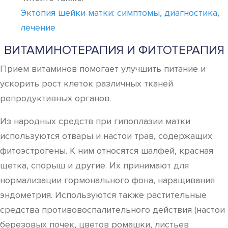
Эктопия шейки матки: симптомы, диагностика,
лечение
ВИТАМИНОТЕРАПИЯ И ФИТОТЕРАПИЯ
Прием витаминов помогает улучшить питание и
ускорить рост клеток различных тканей
репродуктивных органов.
Из народных средств при гипоплазии матки
используются отвары и настои трав, содержащих
фитоэстрогены. К ним относятся шалфей, красная
щетка, спорыш и другие. Их принимают для
нормализации гормонального фона, наращивания
эндометрия. Используются также растительные
средства противовоспалительного действия (настои
березовых почек, цветов ромашки, листьев