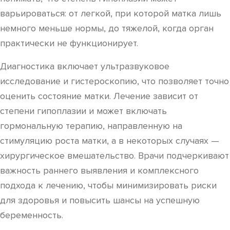
варьироваться: от легкой, при которой матка лишь
немного меньше нормы, до тяжелой, когда орган
практически не функционирует.
Диагностика включает ультразвуковое
исследование и гистероскопию, что позволяет точно
оценить состояние матки. Лечение зависит от
степени гипоплазии и может включать
гормональную терапию, направленную на
стимуляцию роста матки, а в некоторых случаях —
хирургическое вмешательство. Врачи подчеркивают
важность раннего выявления и комплексного
подхода к лечению, чтобы минимизировать риски
для здоровья и повысить шансы на успешную
беременность.