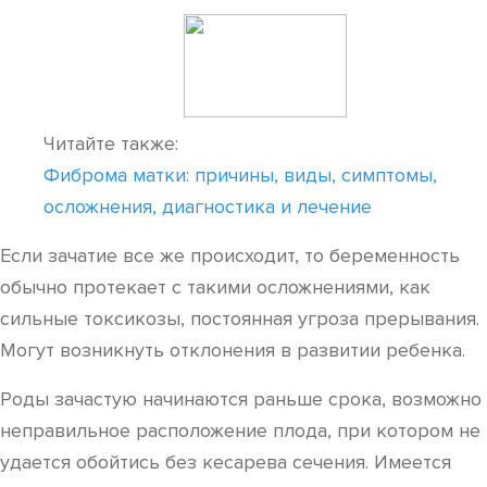
Читайте также:
Фиброма матки: причины, виды, симптомы,
осложнения, диагностика и лечение
Если зачатие все же происходит, то беременность
обычно протекает с такими осложнениями, как
сильные токсикозы, постоянная угроза прерывания.
Могут возникнуть отклонения в развитии ребенка.
Роды зачастую начинаются раньше срока, возможно
неправильное расположение плода, при котором не
удается обойтись без кесарева сечения. Имеется