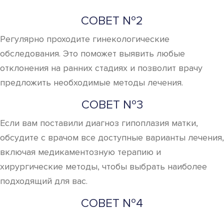
СОВЕТ №2
Регулярно проходите гинекологические
обследования. Это поможет выявить любые
отклонения на ранних стадиях и позволит врачу
предложить необходимые методы лечения.
СОВЕТ №3
Если вам поставили диагноз гипоплазия матки,
обсудите с врачом все доступные варианты лечения,
включая медикаментозную терапию и
хирургические методы, чтобы выбрать наиболее
подходящий для вас.
СОВЕТ №4