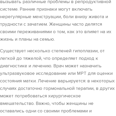
вызывать различные проблемы в репродуктивной
системе. Ранние признаки могут включать
нерегулярные менструации, боли внизу живота и
трудности с зачатием. Женщины часто делятся
своими переживаниями о том, как это влияет на их
жизнь и планы на семью.
Существует несколько степеней гипоплазии, от
легкой до тяжелой, что определяет подход к
диагностике и лечению. Врач может назначить
ультразвуковое исследование или МРТ для оценки
состояния матки. Лечение варьируется: в некоторых
случаях достаточно гормональной терапии, в других
может потребоваться хирургическое
вмешательство. Важно, чтобы женщины не
оставались одни со своими проблемами и