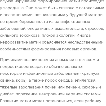
случае нарушение формирования матки происходит
у зародыша. Оно может быть связано с патологиями
и осложнениями, возникающими у будущей матери
во время беременности из-за инфекционных
заболеваний, оперативных вмешательств, стрессов,
сильного токсикоза, плохой экологии. Иногда
недоразвитие матки объясняется наследственными
особенностями формирования половых органов.
Причинами возникновения аномалии в детском и
подростковом возрасте обычно являются
некоторые инфекционные заболевания (краснуха,
свинка, корь), а также порок сердца, эпилепсия,
тяжелые заболевания почек или печени, сахарный
диабет, поражение центральной нервной системы.
Развитие матки может остановиться, если ребенку