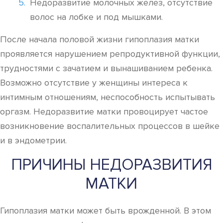
Недоразвитие молочных желез, отсутствие
волос на лобке и под мышками.
После начала половой жизни гипоплазия матки
проявляется нарушением репродуктивной функции,
трудностями с зачатием и вынашиванием ребенка.
Возможно отсутствие у женщины интереса к
интимным отношениям, неспособность испытывать
оргазм. Недоразвитие матки провоцирует частое
возникновение воспалительных процессов в шейке
и в эндометрии.
ПРИЧИНЫ НЕДОРАЗВИТИЯ
МАТКИ
Гипоплазия матки может быть врожденной. В этом