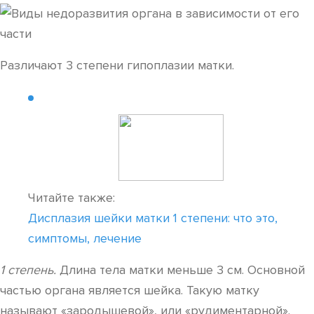
Различают 3 степени гипоплазии матки.
Читайте также:
Дисплазия шейки матки 1 степени: что это,
симптомы, лечение
1 степень.
Длина тела матки меньше 3 см. Основной
частью органа является шейка. Такую матку
называют «зародышевой», или «рудиментарной».