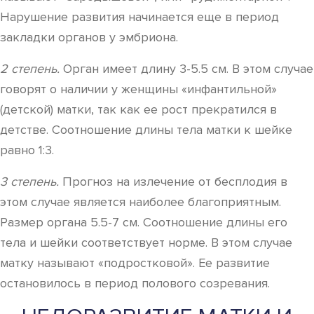
Нарушение развития начинается еще в период
закладки органов у эмбриона.
2 степень.
Орган имеет длину 3-5.5 см. В этом случае
говорят о наличии у женщины «инфантильной»
(детской) матки, так как ее рост прекратился в
детстве. Соотношение длины тела матки к шейке
равно 1:3.
3 степень.
Прогноз на излечение от бесплодия в
этом случае является наиболее благоприятным.
Размер органа 5.5-7 см. Соотношение длины его
тела и шейки соответствует норме. В этом случае
матку называют «подростковой». Ее развитие
остановилось в период полового созревания.