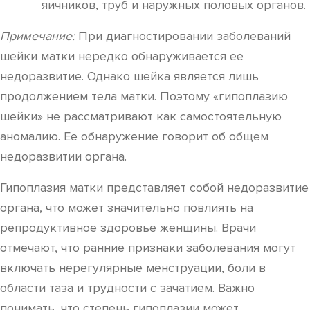
яичников, труб и наружных половых органов.
Примечание:
При диагностировании заболеваний
шейки матки нередко обнаруживается ее
недоразвитие. Однако шейка является лишь
продолжением тела матки. Поэтому «гипоплазию
шейки» не рассматривают как самостоятельную
аномалию. Ее обнаружение говорит об общем
недоразвитии органа.
Гипоплазия матки представляет собой недоразвитие
органа, что может значительно повлиять на
репродуктивное здоровье женщины. Врачи
отмечают, что ранние признаки заболевания могут
включать нерегулярные менструации, боли в
области таза и трудности с зачатием. Важно
понимать, что степень гипоплазии может