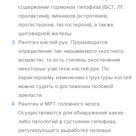
содержание гормонов гипофиза (ФСГ, ЛГ,
пролактина), яичников (эстрогенов,
прогестерона, тестостерона), а также
щитовидной железы.
Рентген кистей рук. Производится
определение так называемого «костного
возраста», то есть степень окостенения
некоторых участков кистей рук. По
характерному изменению структуры костей
можно судить о достижении половой
зрелости.
Рентген и МРТ головного мозга.
Осуществляются для обнаружения каких-
либо патологий в состоянии гипофиза,
регулирующего выработку половых