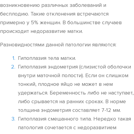
возникновению различных заболеваний и
бесплодию. Такие отклонения встречаются
примерно у 5% женщин. В большинстве случаев
происходит недоразвитие матки.
Разновидностями данной патологии являются:
Гипоплазия тела матки.
Гипоплазия эндометрия (слизистой оболочки
внутри маточной полости). Если он слишком
тонкий, плодное яйцо не может в нем
удержаться. Беременность либо не наступает,
либо срывается на ранних сроках. В норме
толщина эндометрия составляет 7-12 мм.
Гипоплазия смешанного типа. Нередко такая
патология сочетается с недоразвитием