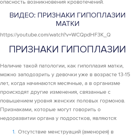
опасность возникновения кровотечений.
ВИДЕО: ПРИЗНАКИ ГИПОПЛАЗИИ
МАТКИ
https://youtube.com/watch?v=WCQpdHF3K_Q
ПРИЗНАКИ ГИПОПЛАЗИИ
Наличие такой патологии, как гипоплазия матки,
можно заподозрить у девочки уже в возрасте 13-15
лет, когда начинаются месячные, а в организме
происходят другие изменения, связанные с
повышением уровня женских половых гормонов.
Признаками, которые могут говорить о
недоразвитии органа у подростков, являются:
Отсутствие менструаций (аменорея) в