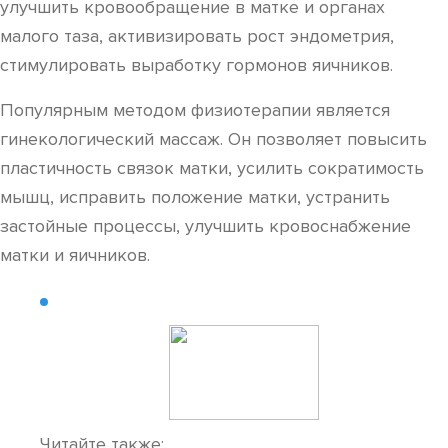
улучшить кровообращение в матке и органах
малого таза, активизировать рост эндометрия,
стимулировать выработку гормонов яичников.
Популярным методом физиотерапии является
гинекологический массаж. Он позволяет повысить
пластичность связок матки, усилить сократимость
мышц, исправить положение матки, устранить
застойные процессы, улучшить кровоснабжение
матки и яичников.
Читайте также: