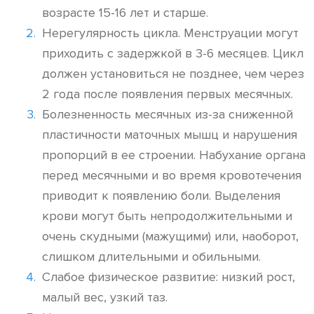
возрасте 15-16 лет и старше.
Нерегулярность цикла. Менструации могут
приходить с задержкой в 3-6 месяцев. Цикл
должен установиться не позднее, чем через
2 года после появления первых месячных.
Болезненность месячных из-за сниженной
пластичности маточных мышц и нарушения
пропорций в ее строении. Набухание органа
перед месячными и во время кровотечения
приводит к появлению боли. Выделения
крови могут быть непродолжительными и
очень скудными (мажущими) или, наоборот,
слишком длительными и обильными.
Слабое физическое развитие: низкий рост,
малый вес, узкий таз.