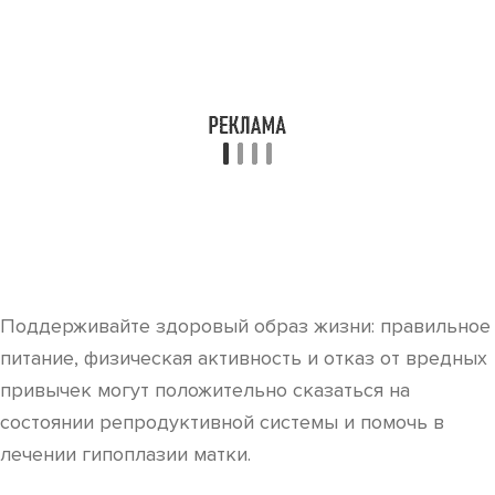
Поддерживайте здоровый образ жизни: правильное
питание, физическая активность и отказ от вредных
привычек могут положительно сказаться на
состоянии репродуктивной системы и помочь в
лечении гипоплазии матки.