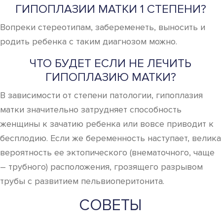
ГИПОПЛАЗИИ МАТКИ 1 СТЕПЕНИ?
Вопреки стереотипам, забеременеть, выносить и
родить ребенка с таким диагнозом можно.
ЧТО БУДЕТ ЕСЛИ НЕ ЛЕЧИТЬ
ГИПОПЛАЗИЮ МАТКИ?
В зависимости от степени патологии, гипоплазия
матки значительно затрудняет способность
женщины к зачатию ребенка или вовсе приводит к
бесплодию. Если же беременность наступает, велика
вероятность ее эктопического (внематочного, чаще
– трубного) расположения, грозящего разрывом
трубы с развитием пельвиоперитонита.
СОВЕТЫ