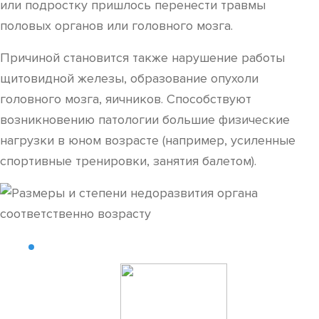
или подростку пришлось перенести травмы
половых органов или головного мозга.
Причиной становится также нарушение работы
щитовидной железы, образование опухоли
головного мозга, яичников. Способствуют
возникновению патологии большие физические
нагрузки в юном возрасте (например, усиленные
спортивные тренировки, занятия балетом).