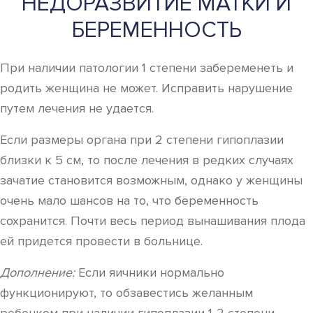
НЕДОРАЗВИТИЕ МАТКИ И
БЕРЕМЕННОСТЬ
При наличии патологии 1 степени забеременеть и
родить женщина не может. Исправить нарушение
путем лечения не удается.
Если размеры органа при 2 степени гипоплазии
близки к 5 см, то после лечения в редких случаях
зачатие становится возможным, однако у женщины
очень мало шансов на то, что беременность
сохранится. Почти весь период вынашивания плода
ей придется провести в больнице.
Дополнение:
Если яичники нормально
функционируют, то обзавестись желанным