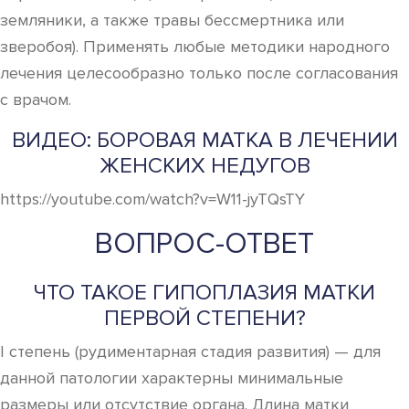
земляники, а также травы бессмертника или
зверобоя). Применять любые методики народного
лечения целесообразно только после согласования
с врачом.
ВИДЕО: БОРОВАЯ МАТКА В ЛЕЧЕНИИ
ЖЕНСКИХ НЕДУГОВ
https://youtube.com/watch?v=W11-jyTQsTY
ВОПРОС-ОТВЕТ
ЧТО ТАКОЕ ГИПОПЛАЗИЯ МАТКИ
ПЕРВОЙ СТЕПЕНИ?
I степень (рудиментарная стадия развития) — для
данной патологии характерны минимальные
размеры или отсутствие органа. Длина матки