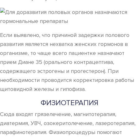
Если выявлено, что причиной задержки полового
развития является нехватка женских гормонов в
организме, то чаще всего пациентке назначают
прием Диане 35 (орального контрацептива,
содержащего эстрогены и прогестерон). При
необходимости проводится корректировка работы
щитовидной железы и гипофиза.
ФИЗИОТЕРАПИЯ
Сюда входят грязелечение, магнитотерапия,
диатермия, УВЧ, озокеритолечение, лазеротерапия,
парафинотерапия. Физиопроцедуры помогают