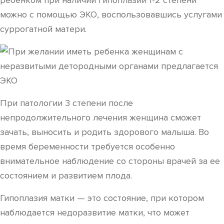
ребенком при наличии гипоплазии 1-2 степени
можно с помощью ЭКО, воспользовавшись услугами
суррогатной матери.
При патологии 3 степени после
непродолжительного лечения женщина сможет
зачать, выносить и родить здорового малыша. Во
время беременности требуется особенно
внимательное наблюдение со стороны врачей за ее
состоянием и развитием плода.
Гипоплазия матки — это состояние, при котором
наблюдается недоразвитие матки, что может