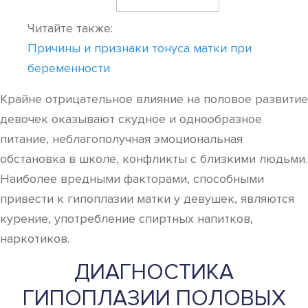
Читайте также:
Причины и признаки тонуса матки при
беременности
Крайне отрицательное влияние на половое развитие
девочек оказывают скудное и однообразное
питание, неблагополучная эмоциональная
обстановка в школе, конфликты с близкими людьми.
Наиболее вредными факторами, способными
привести к гипоплазии матки у девушек, являются
курение, употребление спиртных напитков,
наркотиков.
ДИАГНОСТИКА
ГИПОПЛАЗИИ ПОЛОВЫХ