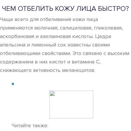
ЧЕМ ОТБЕЛИТЬ КОЖУ ЛИЦА БЫСТРО?
Чаще всего для отбеливания кожи лица
применяются молочная, салициловая, гликолевая,
аскорбиновая и азелаиновая кислоты. Цедра
апельсина и лимонный сок известны своими
отбеливающими свойствами. Это связано с высоким
содержанием в них кислот и витамина С,
снижающего активность меланоцитов.
Читайте также: