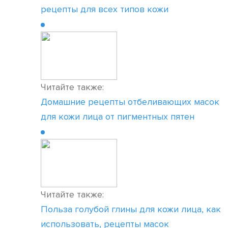
рецепты для всех типов кожи
Читайте также:
Домашние рецепты отбеливающих масок
для кожи лица от пигментных пятен
Читайте также:
Польза голубой глины для кожи лица, как
использовать, рецепты масок