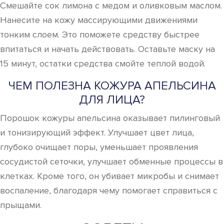
Смешайте сок лимона с медом и оливковым маслом.
Нанесите на кожу массирующими движениями
тонким слоем. Это поможете средству быстрее
впитаться и начать действовать. Оставьте маску на
15 минут, остатки средства смойте теплой водой.
ЧЕМ ПОЛЕЗНА КОЖУРА АПЕЛЬСИНА
ДЛЯ ЛИЦА?
Порошок кожуры апельсина оказывает пилинговый
и тонизирующий эффект. Улучшает цвет лица,
глубоко очищает поры, уменьшает проявления
сосудистой сеточки, улучшает обменные процессы в
клетках. Кроме того, он убивает микробы и снимает
воспаление, благодаря чему помогает справиться с
прыщами.