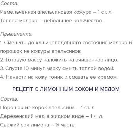
Состав.
Измельченная апельсиновая кожура – 1 ст. л.
Теплое молоко – небольшое количество.
Применение.
1. Смешать до кашицеподобного состояния молоко и
порошок из кожуры апельсинов.
2. Готовую массу наложить на очищенное лицо.
3. Спустя 10 минут маску смыть теплой водой.
4. Нанести на кожу тоник и смазать ее кремом.
РЕЦЕПТ С ЛИМОННЫМ СОКОМ И МЕДОМ.
Состав.
Порошок из корок апельсина – 1 ст. л.
Деревенский мед в жидком виде – 1 ч. л.
Свежий сок лимона – ¼ часть.