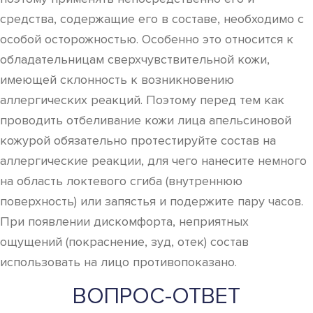
средства, содержащие его в составе, необходимо с
особой осторожностью. Особенно это относится к
обладательницам сверхчувствительной кожи,
имеющей склонность к возникновению
аллергических реакций. Поэтому перед тем как
проводить отбеливание кожи лица апельсиновой
кожурой обязательно протестируйте состав на
аллергические реакции, для чего нанесите немного
на область локтевого сгиба (внутреннюю
поверхность) или запястья и подержите пару часов.
При появлении дискомфорта, неприятных
ощущений (покраснение, зуд, отек) состав
использовать на лицо противопоказано.
ВОПРОС-ОТВЕТ