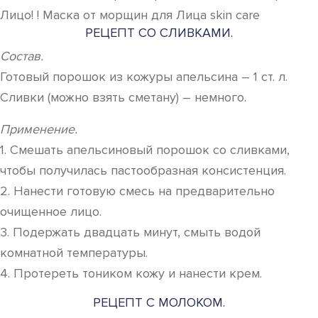
Лицо! ! Маска от морщин для Лица skin care
РЕЦЕПТ СО СЛИВКАМИ.
Состав.
Готовый порошок из кожуры апельсина – 1 ст. л.
Сливки (можно взять сметану) – немного.
Применение.
1. Смешать апельсиновый порошок со сливками,
чтобы получилась пастообразная консистенция.
2. Нанести готовую смесь на предварительно
очищенное лицо.
3. Подержать двадцать минут, смыть водой
комнатной температуры.
4. Протереть тоником кожу и нанести крем.
РЕЦЕПТ С МОЛОКОМ.