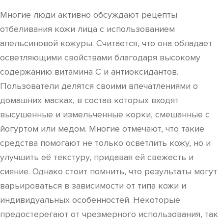
Многие люди активно обсуждают рецепты
отбеливания кожи лица с использованием
апельсиновой кожуры. Считается, что она обладает
осветляющими свойствами благодаря высокому
содержанию витамина C и антиоксидантов.
Пользователи делятся своими впечатлениями о
домашних масках, в состав которых входят
высушенные и измельченные корки, смешанные с
йогуртом или медом. Многие отмечают, что такие
средства помогают не только осветлить кожу, но и
улучшить её текстуру, придавая ей свежесть и
сияние. Однако стоит помнить, что результаты могут
варьироваться в зависимости от типа кожи и
индивидуальных особенностей. Некоторые
предостерегают от чрезмерного использования, так