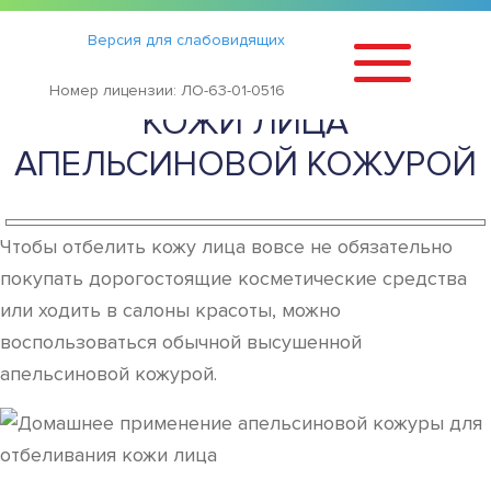
Статьи
›
Версия для слабовидящих
РЕЦЕПТЫ ОТБЕЛИВАНИЯ
Номер лицензии: ЛО-63-01-0516
КОЖИ ЛИЦА
АПЕЛЬСИНОВОЙ КОЖУРОЙ
Чтобы отбелить кожу лица вовсе не обязательно
покупать дорогостоящие косметические средства
или ходить в салоны красоты, можно
воспользоваться обычной высушенной
апельсиновой кожурой.