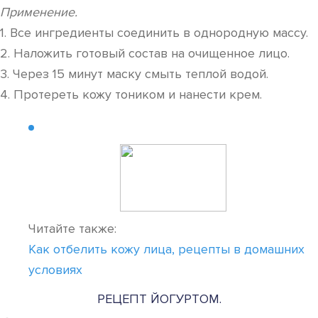
Применение.
1. Все ингредиенты соединить в однородную массу.
2. Наложить готовый состав на очищенное лицо.
3. Через 15 минут маску смыть теплой водой.
4. Протереть кожу тоником и нанести крем.
Читайте также:
Как отбелить кожу лица, рецепты в домашних
условиях
РЕЦЕПТ ЙОГУРТОМ.