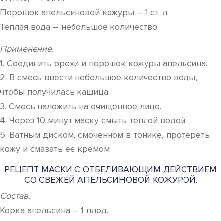
Порошок апельсиновой кожуры – 1 ст. л.
Теплая вода – небольшое количество.
Применение.
1. Соединить орехи и порошок кожуры апельсина.
2. В смесь ввести небольшое количество воды,
чтобы получилась кашица.
3. Смесь наложить на очищенное лицо.
4. Через 10 минут маску смыть теплой водой.
5. Ватным диском, смоченном в тонике, протереть
кожу и смазать ее кремом.
РЕЦЕПТ МАСКИ С ОТБЕЛИВАЮЩИМ ДЕЙСТВИЕМ
СО СВЕЖЕЙ АПЕЛЬСИНОВОЙ КОЖУРОЙ.
Состав.
Корка апельсина – 1 плод.