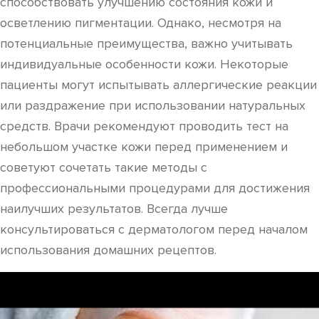
способствовать улучшению состояния кожи и
осветлению пигментации. Однако, несмотря на
потенциальные преимущества, важно учитывать
индивидуальные особенности кожи. Некоторые
пациенты могут испытывать аллергические реакции
или раздражение при использовании натуральных
средств. Врачи рекомендуют проводить тест на
небольшом участке кожи перед применением и
советуют сочетать такие методы с
профессиональными процедурами для достижения
наилучших результатов. Всегда лучше
консультироваться с дерматологом перед началом
использования домашних рецептов.