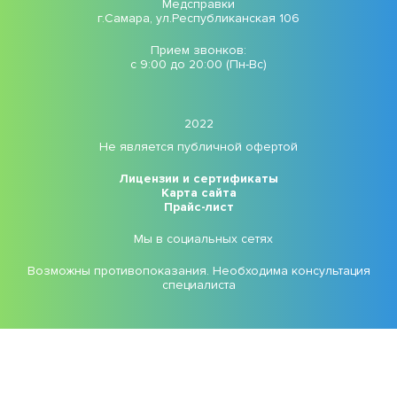
Медсправки
г.Самара, ул.Республиканская 106
Прием звонков:
с 9:00 до 20:00 (Пн-Вс)
2022
Не является публичной офертой
Лицензии и сертификаты
Карта сайта
Прайс-лист
Мы в социальных сетях
Возможны противопоказания. Необходима консультация
специалиста