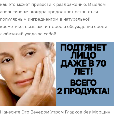
как это может привести к раздражению. В целом,
апельсиновая кожура продолжает оставаться
популярным ингредиентом в натуральной
косметике, вызывая интерес и обсуждения среди
любителей ухода за собой.
Нанесите Это Вечером Утром Гладкое без Морщин