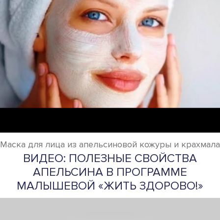
Маска для лица из апельсиновой кожуры и крахмала
ВИДЕО: ПОЛЕЗНЫЕ СВОЙСТВА
АПЕЛЬСИНА В ПРОГРАММЕ
МАЛЫШЕВОЙ «ЖИТЬ ЗДОРОВО!»