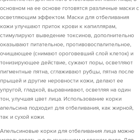
основном на ее основе готовятся различные маски с
осветляющим эффектом. Маски для отбеливания
кожи улучшают приток крови к капиллярам,
стимулируют выведение токсинов, дополнительно
оказывают питательное, противовоспалительное,
очищающее (снимают ороговевший слой клеток) и
тонизирующее действие, сужают поры, осветляют
пигментные пятна, сглаживают рубцы, пятна после
прыщей и другие неровности кожи, делают ее
упругой, гладкой, выравнивают, осветляя на один
тон, улучшая цвет лица. Использование корки
апельсина подходит для отбеливания, как жирной,
так и сухой кожи.
Апельсиновые корки для отбеливания лица можно