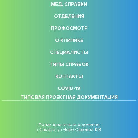
МЕД. СПРАВКИ
ОТДЕЛЕНИЯ
ПРОФОСМОТР
О КЛИНИКЕ
СПЕЦИАЛИСТЫ
ТИПЫ СПРАВОК
КОНТАКТЫ
COVID-19
ТИПОВАЯ ПРОЕКТНАЯ ДОКУМЕНТАЦИЯ
Поликлиническое отделение
г.Самара, ул.Ново-Садовая 139