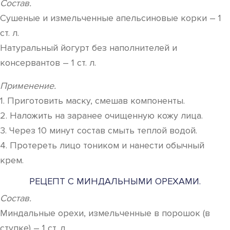
Состав.
Сушеные и измельченные апельсиновые корки – 1
ст. л.
Натуральный йогурт без наполнителей и
консервантов – 1 ст. л.
Применение.
1. Приготовить маску, смешав компоненты.
2. Наложить на заранее очищенную кожу лица.
3. Через 10 минут состав смыть теплой водой.
4. Протереть лицо тоником и нанести обычный
крем.
РЕЦЕПТ С МИНДАЛЬНЫМИ ОРЕХАМИ.
Состав.
Миндальные орехи, измельченные в порошок (в
ступке) – 1 ст. л.