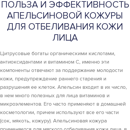
ПОЛЬЗА И ЭФФЕКТИВНОСТЬ
АПЕЛЬСИНОВОЙ КОЖУРЫ
ДЛЯ ОТБЕЛИВАНИЯ КОЖИ
ЛИЦА
Цитрусовые богаты органическими кислотами,
антиоксидантами и витамином С, именно эти
компоненты отвечают за поддержание молодости
кожи, предупреждение раннего старения и
разрушения ее клеток. Апельсин входит в их число,
в нем много полезных для лица витаминов и
микроэлементов. Его часто применяют в домашней
косметологии, причем используют все его части
(сок, мякоть, кожуру). Апельсиновая кожура
применяется для мягкого отбеливания кожи лица, в