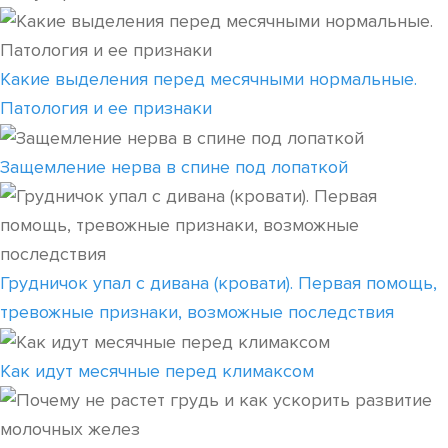
Какие выделения перед месячными нормальные.
Патология и ее признаки
Защемление нерва в спине под лопаткой
Грудничок упал с дивана (кровати). Первая помощь,
тревожные признаки, возможные последствия
Как идут месячные перед климаксом