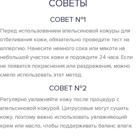
СОВЕТЫ
СОВЕТ №1
Перед использованием апельсиновой кожуры для
отбеливания кожи, обязательно проведите тест на
аллергию. Нанесите немного сока или мякоти на
небольшой участок кожи и подождите 24 часа. Если
не появится покраснения или раздражения, можно
смело использовать этот метод.
СОВЕТ №2
Регулярно увлажняйте кожу после процедур с
апельсиновой кожурой. Цитрусовые могут сушить
кожу, поэтому важно использовать увлажняющий
крем или масло, чтобы поддерживать баланс влаги.