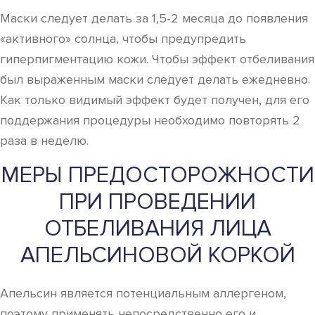
Маски следует делать за 1,5-2 месяца до появления
«активного» солнца, чтобы предупредить
гиперпигментацию кожи. Чтобы эффект отбеливания
был выраженным маски следует делать ежедневно.
Как только видимый эффект будет получен, для его
поддержания процедуры необходимо повторять 2
раза в неделю.
МЕРЫ ПРЕДОСТОРОЖНОСТИ
ПРИ ПРОВЕДЕНИИ
ОТБЕЛИВАНИЯ ЛИЦА
АПЕЛЬСИНОВОЙ КОРКОЙ
Апельсин является потенциальным аллергеном,
поэтому применять непосредственно его и