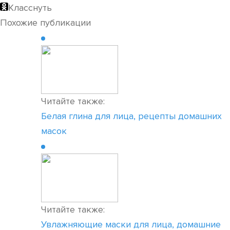
Класснуть
Похожие публикации
Читайте также:
Белая глина для лица, рецепты домашних
масок
Читайте также:
Увлажняющие маски для лица, домашние