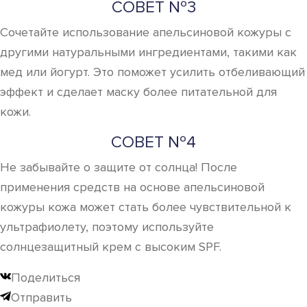
СОВЕТ №3
Сочетайте использование апельсиновой кожуры с
другими натуральными ингредиентами, такими как
мед или йогурт. Это поможет усилить отбеливающий
эффект и сделает маску более питательной для
кожи.
СОВЕТ №4
Не забывайте о защите от солнца! После
применения средств на основе апельсиновой
кожуры кожа может стать более чувствительной к
ультрафиолету, поэтому используйте
солнцезащитный крем с высоким SPF.
Поделиться
Отправить