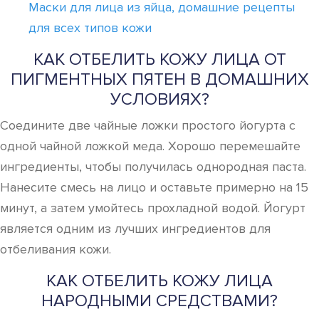
Маски для лица из яйца, домашние рецепты
для всех типов кожи
КАК ОТБЕЛИТЬ КОЖУ ЛИЦА ОТ
ПИГМЕНТНЫХ ПЯТЕН В ДОМАШНИХ
УСЛОВИЯХ?
Соедините две чайные ложки простого йогурта с
одной чайной ложкой меда. Хорошо перемешайте
ингредиенты, чтобы получилась однородная паста.
Нанесите смесь на лицо и оставьте примерно на 15
минут, а затем умойтесь прохладной водой. Йогурт
является одним из лучших ингредиентов для
отбеливания кожи.
КАК ОТБЕЛИТЬ КОЖУ ЛИЦА
НАРОДНЫМИ СРЕДСТВАМИ?