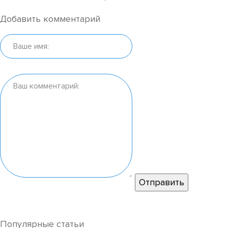
Добавить комментарий
Популярные статьи