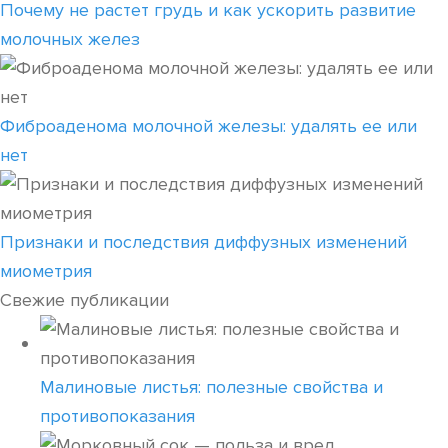
Почему не растет грудь и как ускорить развитие
молочных желез
Фиброаденома молочной железы: удалять ее или
нет
Признаки и последствия диффузных изменений
миометрия
Свежие публикации
Малиновые листья: полезные свойства и
противопоказания