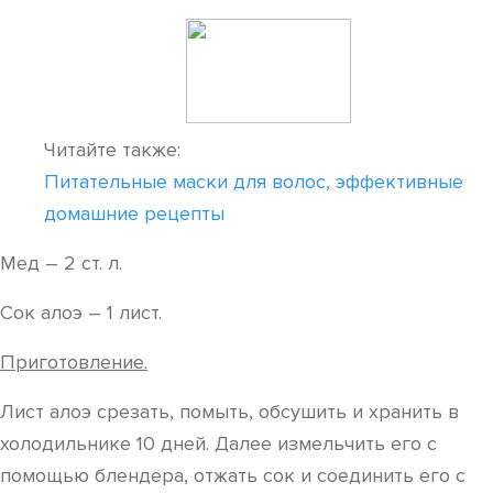
Читайте также:
Питательные маски для волос, эффективные
домашние рецепты
Мед – 2 ст. л.
Сок алоэ – 1 лист.
Приготовление.
Лист алоэ срезать, помыть, обсушить и хранить в
холодильнике 10 дней. Далее измельчить его с
помощью блендера, отжать сок и соединить его с