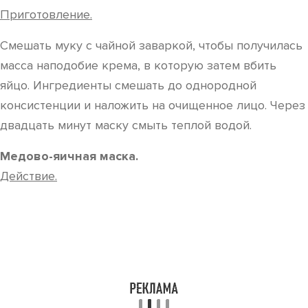
Приготовление.
Смешать муку с чайной заваркой, чтобы получилась
масса наподобие крема, в которую затем вбить
яйцо. Ингредиенты смешать до однородной
консистенции и наложить на очищенное лицо. Через
двадцать минут маску смыть теплой водой.
Медово-яичная маска.
Действие.