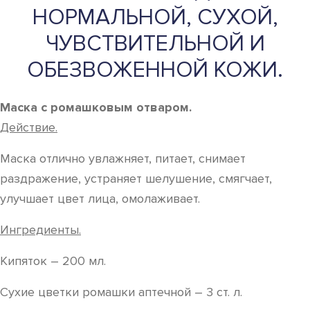
НОРМАЛЬНОЙ, СУХОЙ,
ЧУВСТВИТЕЛЬНОЙ И
ОБЕЗВОЖЕННОЙ КОЖИ.
Маска с ромашковым отваром.
Действие.
Маска отлично увлажняет, питает, снимает
раздражение, устраняет шелушение, смягчает,
улучшает цвет лица, омолаживает.
Ингредиенты.
Кипяток – 200 мл.
Сухие цветки ромашки аптечной – 3 ст. л.