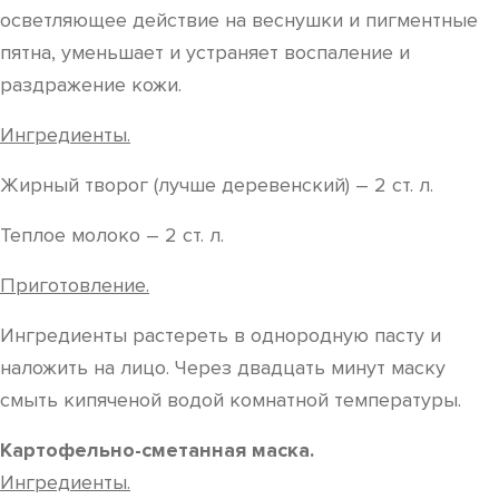
осветляющее действие на веснушки и пигментные
пятна, уменьшает и устраняет воспаление и
раздражение кожи.
Ингредиенты.
Жирный творог (лучше деревенский) – 2 ст. л.
Теплое молоко – 2 ст. л.
Приготовление.
Ингредиенты растереть в однородную пасту и
наложить на лицо. Через двадцать минут маску
смыть кипяченой водой комнатной температуры.
Картофельно-сметанная маска.
Ингредиенты.