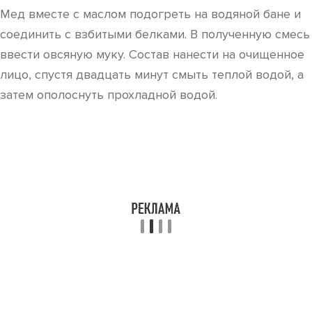
Мед вместе с маслом подогреть на водяной бане и
соединить с взбитыми белками. В полученную смесь
ввести овсяную муку. Состав нанести на очищенное
лицо, спустя двадцать минут смыть теплой водой, а
затем ополоснуть прохладной водой.