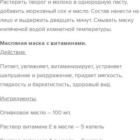
Растереть творог и молоко в однородную пасту,
добавить морковный сок и масло. Состав нанести на
лицо и выдержать двадцать минут. Смывать маску
кипяченой водой комнатной температуры.
Масляная маска с витаминами.
Действие.
Питает, увлажняет, витаминизирует, устраняет
шелушение и раздражение, придает мягкость,
гладкость и бархатистость, здоровый вид.
Ингредиенты.
Оливковое масло – 100 мл.
Раствор витамина Е в масле – 5 капель