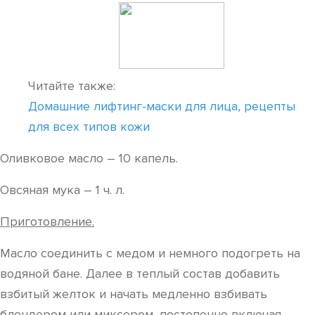
Читайте также:
Домашние лифтинг-маски для лица, рецепты
для всех типов кожи
Оливковое масло – 10 капель.
Овсяная мука – 1 ч. л.
Приготовление.
Масло соединить с медом и немного подогреть на
водяной бане. Далее в теплый состав добавить
взбитый желток и начать медленно взбивать
блендером или миксером, постепенно включая