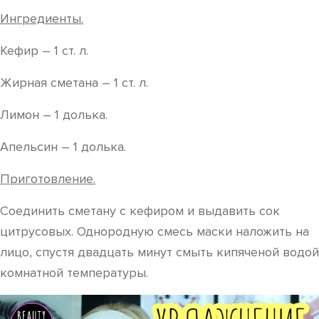
Ингредиенты.
Кефир – 1 ст. л.
Жирная сметана – 1 ст. л.
Лимон – 1 долька.
Апельсин – 1 долька.
Приготовление.
Соединить сметану с кефиром и выдавить сок
цитрусовых. Однородную смесь маски наложить на
лицо, спустя двадцать минут смыть кипяченой водой
комнатной температуры.