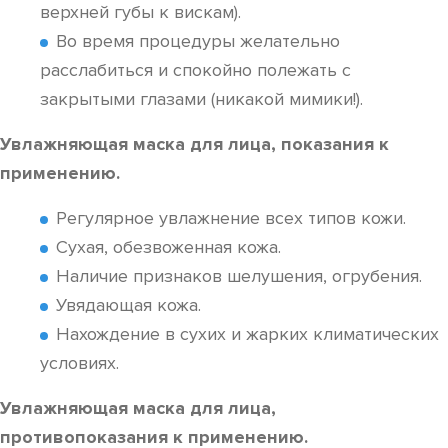
верхней губы к вискам).
Во время процедуры желательно
расслабиться и спокойно полежать с
закрытыми глазами (никакой мимики!).
Увлажняющая маска для лица, показания к
применению.
Регулярное увлажнение всех типов кожи.
Сухая, обезвоженная кожа.
Наличие признаков шелушения, огрубения.
Увядающая кожа.
Нахождение в сухих и жарких климатических
условиях.
Увлажняющая маска для лица,
противопоказания к применению.