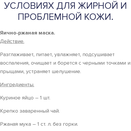
УСЛОВИЯХ ДЛЯ ЖИРНОЙ И
ПРОБЛЕМНОЙ КОЖИ.
Яично-ржаная маска.
Действие.
Разглаживает, питает, увлажняет, подсушивает
воспаления, очищает и борется с черными точками и
прыщами, устраняет шелушение.
Ингредиенты.
Куриное яйцо – 1 шт.
Крепко заваренный чай.
Ржаная мука – 1 ст. л. без горки.