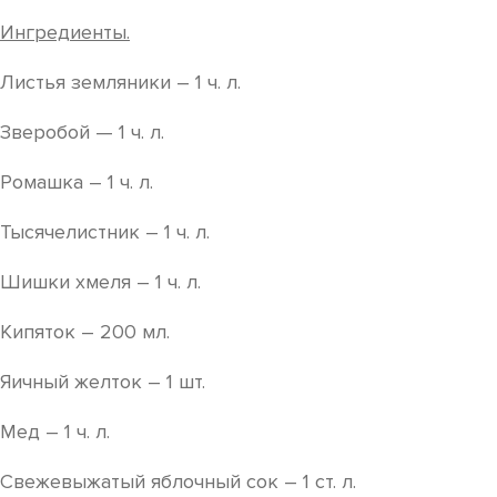
Ингредиенты.
Листья земляники – 1 ч. л.
Зверобой — 1 ч. л.
Ромашка – 1 ч. л.
Тысячелистник – 1 ч. л.
Шишки хмеля – 1 ч. л.
Кипяток – 200 мл.
Яичный желток – 1 шт.
Мед – 1 ч. л.
Свежевыжатый яблочный сок – 1 ст. л.