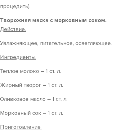
процедить).
Творожная маска с морковным соком.
Действие.
Увлажняющее, питательное, осветляющее.
Ингредиенты.
Теплое молоко – 1 ст. л.
Жирный творог – 1 ст. л.
Оливковое масло – 1 ст. л.
Морковный сок – 1 ст. л.
Приготовление.