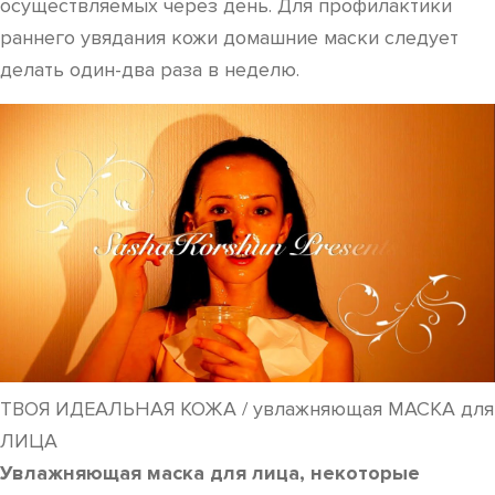
осуществляемых через день. Для профилактики
раннего увядания кожи домашние маски следует
делать один-два раза в неделю.
ТВОЯ ИДЕАЛЬНАЯ КОЖА / увлажняющая МАСКА для
ЛИЦА
Увлажняющая маска для лица, некоторые