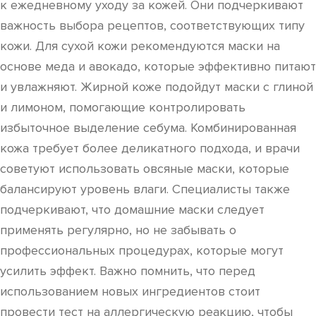
к ежедневному уходу за кожей. Они подчеркивают
важность выбора рецептов, соответствующих типу
кожи. Для сухой кожи рекомендуются маски на
основе меда и авокадо, которые эффективно питают
и увлажняют. Жирной коже подойдут маски с глиной
и лимоном, помогающие контролировать
избыточное выделение себума. Комбинированная
кожа требует более деликатного подхода, и врачи
советуют использовать овсяные маски, которые
балансируют уровень влаги. Специалисты также
подчеркивают, что домашние маски следует
применять регулярно, но не забывать о
профессиональных процедурах, которые могут
усилить эффект. Важно помнить, что перед
использованием новых ингредиентов стоит
провести тест на аллергическую реакцию, чтобы