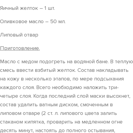
Яичный желток – 1 шт.
Оливковое масло – 50 мл.
Липовый отвар
Приготовление.
Масло с медом подогреть на водяной бане. В теплую
смесь ввести взбитый желток. Состав накладывать
на кожу в несколько этапов, по мере подсыхания
каждого слоя. Всего необходимо наложить три-
четыре слоя. Когда последний слой маски высохнет,
состав удалить ватным диском, смоченным в
липовом отваре (2 ст. л. липового цвета залить
стаканом кипятка, проварить на медленном огне
десять минут, настоять до полного остывания,