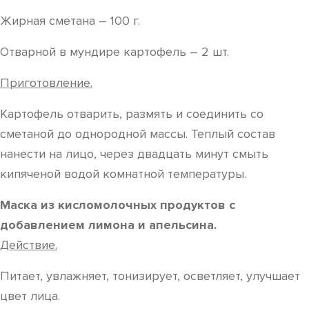
Жирная сметана – 100 г.
Отварной в мундире картофель – 2 шт.
Приготовление.
Картофель отварить, размять и соединить со
сметаной до однородной массы. Теплый состав
нанести на лицо, через двадцать минут смыть
кипяченой водой комнатной температуры.
Маска из кисломолочных продуктов с
добавлением лимона и апельсина.
Действие.
Питает, увлажняет, тонизирует, осветляет, улучшает
цвет лица.