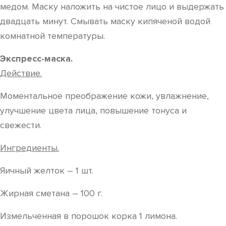
медом. Маску наложить на чистое лицо и выдержать
двадцать минут. Смывать маску кипяченой водой
комнатной температуры.
Экспресс-маска.
Действие.
Моментальное преображение кожи, увлажнение,
улучшение цвета лица, повышение тонуса и
свежести.
Ингредиенты.
Яичный желток – 1 шт.
Жирная сметана – 100 г.
Измельченная в порошок корка 1 лимона.