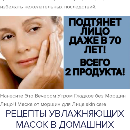
избежать нежелательных последствий.
Нанесите Это Вечером Утром Гладкое без Морщин
Лицо! ! Маска от морщин для Лица skin care
РЕЦЕПТЫ УВЛАЖНЯЮЩИХ
МАСОК В ДОМАШНИХ