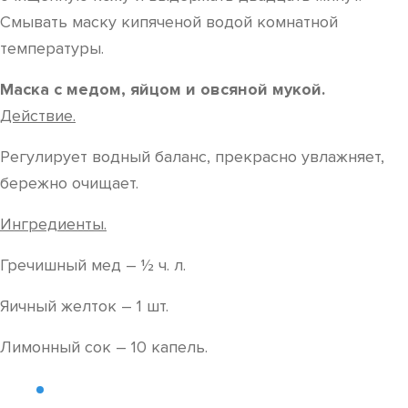
Смывать маску кипяченой водой комнатной
температуры.
Маска с медом, яйцом и овсяной мукой.
Действие.
Регулирует водный баланс, прекрасно увлажняет,
бережно очищает.
Ингредиенты.
Гречишный мед – ½ ч. л.
Яичный желток – 1 шт.
Лимонный сок – 10 капель.