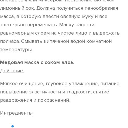
лимонный сок. Должна получиться пенообразная
масса, в которую ввести овсяную муку и все
тщательно перемешать. Маску нанести
равномерным слоем на чистое лицо и выдержать
полчаса. Смывать кипяченой водой комнатной
температуры.
Медовая маска с соком алоэ.
Действие.
Мягкое очищение, глубокое увлажнение, питание,
повышение эластичности и гладкости, снятие
раздражения и покраснений.
Ингредиенты.