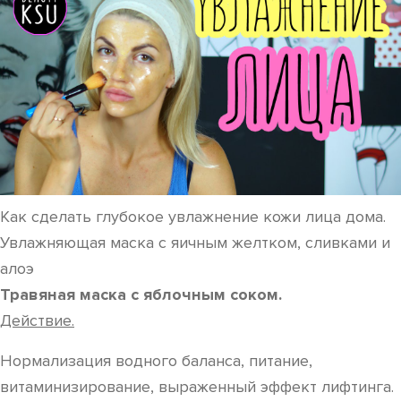
Как сделать глубокое увлажнение кожи лица дома.
Увлажняющая маска с яичным желтком, сливками и
алоэ
Травяная маска с яблочным соком.
Действие.
Нормализация водного баланса, питание,
витаминизирование, выраженный эффект лифтинга.