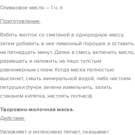
Оливковое масло – 1 ч. л.
Приготовление.
Взбить желток со сметаной в однородную массу,
затем добавить в нее лимонный порошок и оставить
на пятнадцать минут. Далее в смесь включить масло,
размешать и наложить на лицо толстым
равномерным слоем. Когда маска полностью
высохнет, смыть минеральной водой, либо настоем
петрушки (пучок зелени измельчить, залить
стаканом кипятка, настоять полчаса).
Творожно-молочная маска.
Действие.
Увлажняет и интенсивно питает, оказывает