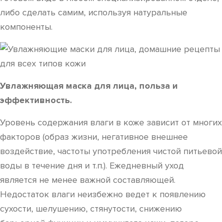
либо сделать самим, используя натуральные
компоненты.
Увлажняющая маска для лица, польза и
эффективность.
Уровень содержания влаги в коже зависит от многих
факторов (образ жизни, негативное внешнее
воздействие, частоты употребления чистой питьевой
воды в течение дня и т.п.). Ежедневный уход
является не менее важной составляющей.
Недостаток влаги неизбежно ведет к появлению
сухости, шелушению, стянутости, снижению