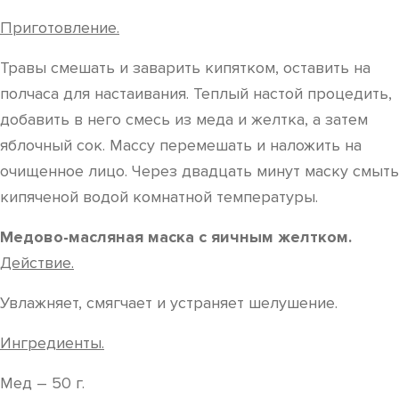
Приготовление.
Травы смешать и заварить кипятком, оставить на
полчаса для настаивания. Теплый настой процедить,
добавить в него смесь из меда и желтка, а затем
яблочный сок. Массу перемешать и наложить на
очищенное лицо. Через двадцать минут маску смыть
кипяченой водой комнатной температуры.
Медово-масляная маска с яичным желтком.
Действие.
Увлажняет, смягчает и устраняет шелушение.
Ингредиенты.
Мед – 50 г.