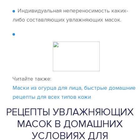
Индивидуальная непереносимость каких-
либо составляющих увлажняющих масок.
Читайте также:
Маски из огурца для лица, быстрые домашние
рецепты для всех типов кожи
РЕЦЕПТЫ УВЛАЖНЯЮЩИХ
МАСОК В ДОМАШНИХ
УСЛОВИЯХ ДЛЯ