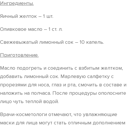
Ингредиенты.
Яичный желток – 1 шт.
Оливковое масло – 1 ст. л.
Свежевыжатый лимонный сок – 10 капель.
Приготовление.
Масло подогреть и соединить с взбитым желтком,
добавить лимонный сок. Марлевую салфетку с
прорезями для носа, глаз и рта, смочить в составе и
наложить на полчаса. После процедуры ополосните
лицо чуть теплой водой.
Врачи-косметологи отмечают, что увлажняющие
маски для лица могут стать отличным дополнением