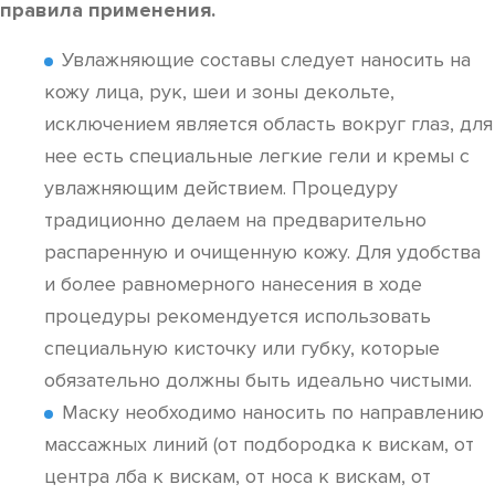
правила применения.
Увлажняющие составы следует наносить на
кожу лица, рук, шеи и зоны декольте,
исключением является область вокруг глаз, для
нее есть специальные легкие гели и кремы с
увлажняющим действием. Процедуру
традиционно делаем на предварительно
распаренную и очищенную кожу. Для удобства
и более равномерного нанесения в ходе
процедуры рекомендуется использовать
специальную кисточку или губку, которые
обязательно должны быть идеально чистыми.
Маску необходимо наносить по направлению
массажных линий (от подбородка к вискам, от
центра лба к вискам, от носа к вискам, от