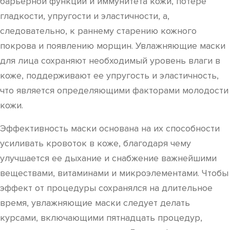
барьерной функции и иммунитета кожи, потере
гладкости, упругости и эластичности, а,
следовательно, к раннему старению кожного
покрова и появлению морщин. Увлажняющие маски
для лица сохраняют необходимый уровень влаги в
коже, поддерживают ее упругость и эластичность,
что является определяющими факторами молодости
кожи.
Эффективность маски основана на их способности
усиливать кровоток в коже, благодаря чему
улучшается ее дыхание и снабжение важнейшими
веществами, витаминами и микроэлементами. Чтобы
эффект от процедуры сохранялся на длительное
время, увлажняющие маски следует делать
курсами, включающими пятнадцать процедур,