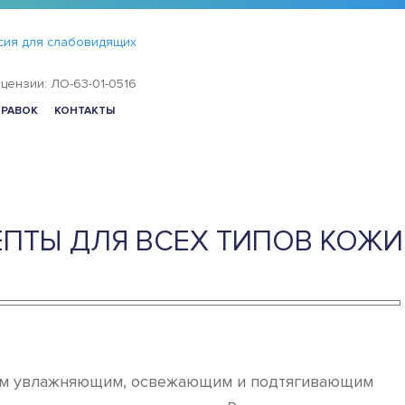
сия для слабовидящих
цензии: ЛО-63-01-0516
ПРАВОК
КОНТАКТЫ
ЕПТЫ ДЛЯ ВСЕХ ТИПОВ КОЖИ
вным увлажняющим, освежающим и подтягивающим