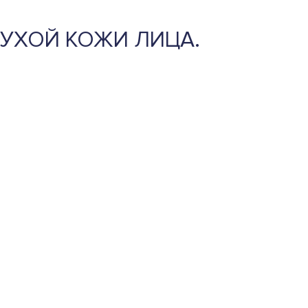
УХОЙ КОЖИ ЛИЦА.