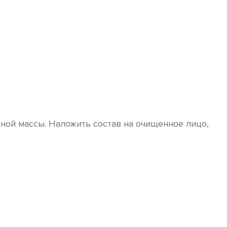
ной массы. Наложить состав на очищенное лицо,