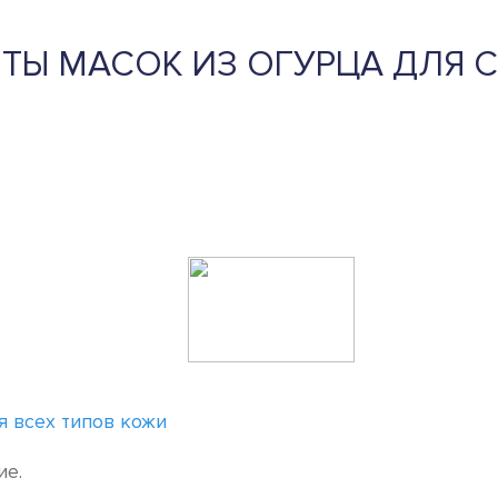
ТЫ МАСОК ИЗ ОГУРЦА ДЛЯ С
я всех типов кожи
ие.