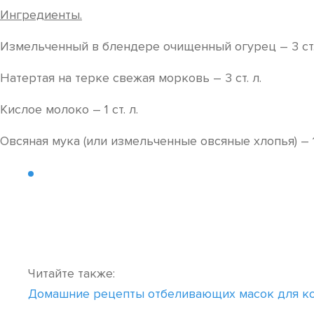
Ингредиенты.
Измельченный в блендере очищенный огурец – 3 ст.
Натертая на терке свежая морковь – 3 ст. л.
Кислое молоко – 1 ст. л.
Овсяная мука (или измельченные овсяные хлопья) – 1 
Читайте также:
Домашние рецепты отбеливающих масок для ко