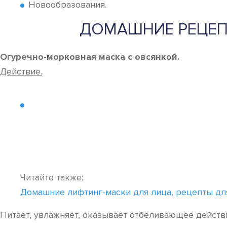
Новообразования.
ДОМАШНИЕ РЕЦЕП
Огуречно-морковная маска с овсянкой.
Действие.
Читайте также:
Домашние лифтинг-маски для лица, рецепты дл
Питает, увлажняет, оказывает отбеливающее действ