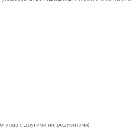
гурца с другими ингредиентами).