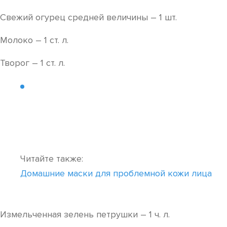
Свежий огурец средней величины – 1 шт.
Молоко – 1 ст. л.
Творог – 1 ст. л.
Читайте также:
Домашние маски для проблемной кожи лица
Измельченная зелень петрушки – 1 ч. л.