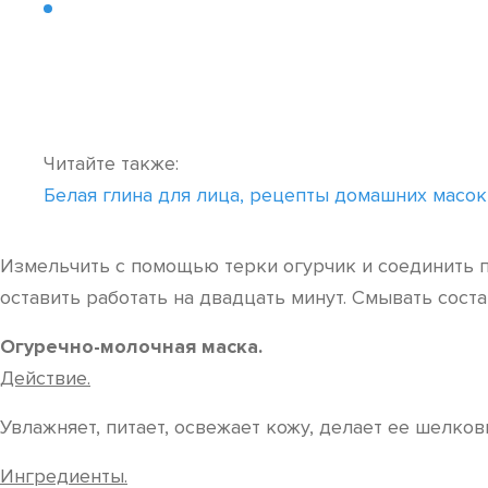
Читайте также:
Белая глина для лица, рецепты домашних масок
Измельчить с помощью терки огурчик и соединить п
оставить работать на двадцать минут. Смывать соста
Огуречно-молочная маска.
Действие.
Увлажняет, питает, освежает кожу, делает ее шелков
Ингредиенты.