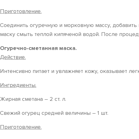
Приготовление.
Соединить огуречную и морковную массу, добавить 
маску смыть теплой кипяченой водой. После процед
Огуречно-сметанная маска.
Действие.
Интенсивно питает и увлажняет кожу, оказывает лег
Ингредиенты.
Жирная сметана – 2 ст. л.
Свежий огурец средней величины – 1 шт.
Приготовление.