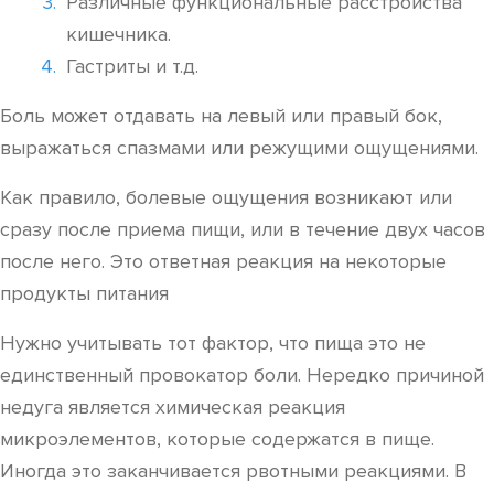
Различные функциональные расстройства
кишечника.
Гастриты и т.д.
Боль может отдавать на левый или правый бок,
выражаться спазмами или режущими ощущениями.
Как правило, болевые ощущения возникают или
сразу после приема пищи, или в течение двух часов
после него. Это ответная реакция на некоторые
продукты питания
Нужно учитывать тот фактор, что пища это не
единственный провокатор боли. Нередко причиной
недуга является химическая реакция
микроэлементов, которые содержатся в пище.
Иногда это заканчивается рвотными реакциями. В