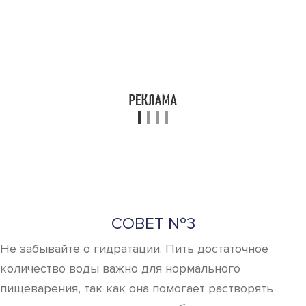
СОВЕТ №3
Не забывайте о гидратации. Пить достаточное
количество воды важно для нормального
пищеварения, так как она помогает растворять