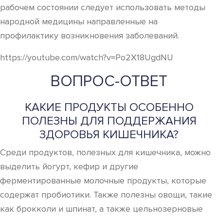
рабочем состоянии следует использовать методы
народной медицины направленные на
профилактику возникновения заболеваний.
https://youtube.com/watch?v=Po2X18UgdNU
ВОПРОС-ОТВЕТ
КАКИЕ ПРОДУКТЫ ОСОБЕННО
ПОЛЕЗНЫ ДЛЯ ПОДДЕРЖАНИЯ
ЗДОРОВЬЯ КИШЕЧНИКА?
Среди продуктов, полезных для кишечника, можно
выделить йогурт, кефир и другие
ферментированные молочные продукты, которые
содержат пробиотики. Также полезны овощи, такие
как брокколи и шпинат, а также цельнозерновые