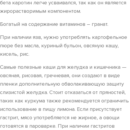
бета каротин легче усваивался, так как он является
жирорастворимым компонентом.
Богатый на содержание витаминов – гранат.
При наличии язв, нужно употреблять картофельное
пюре без масла, куриный бульон, овсяную кашу,
кисель, рис.
Самые полезные каши для желудка и кишечника —
овсяная, рисовая, гречневая, они создают в виде
пленки дополнительную обволакивающую защиту
слизистой желудка. Стоит отказаться от пряностей,
таких как куркума также рекомендуется ограничить
использование в пищу лимона. Если присутствует
гастрит, мясо употребляется не жирное, а овощи
готовятся в пароварке. При наличии гастритов