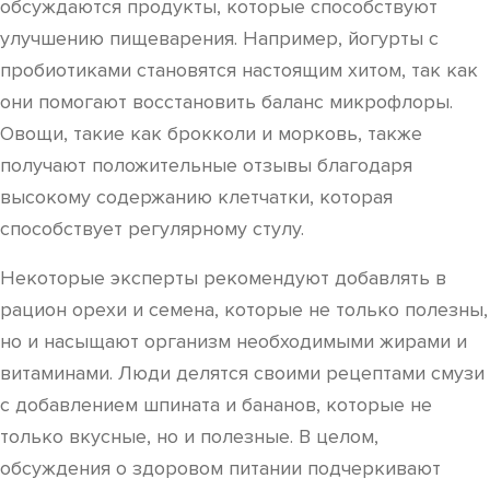
обсуждаются продукты, которые способствуют
улучшению пищеварения. Например, йогурты с
пробиотиками становятся настоящим хитом, так как
они помогают восстановить баланс микрофлоры.
Овощи, такие как брокколи и морковь, также
получают положительные отзывы благодаря
высокому содержанию клетчатки, которая
способствует регулярному стулу.
Некоторые эксперты рекомендуют добавлять в
рацион орехи и семена, которые не только полезны,
но и насыщают организм необходимыми жирами и
витаминами. Люди делятся своими рецептами смузи
с добавлением шпината и бананов, которые не
только вкусные, но и полезные. В целом,
обсуждения о здоровом питании подчеркивают