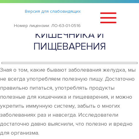
Статьи
›
Версия для слабовидящих
ПРОДУКТЫ ПОЛЕЗНЫЕ ДЛЯ
Номер лицензии: ЛО-63-01-0516
КИШЕЧНИКА И
ПИЩЕВАРЕНИЯ
Зная о том, какие бывают заболевания желудка, мы
не всегда употребляем полезную пищу. Достаточно
правильно питаться, употреблять продукты
полезные для кишечника и пищеварения, и можно
укрепить иммунную систему, забыть о многих
заболеваниях раз и навсегда. Исследователи
достаточно давно выяснили, что полезно и вредно
для организма.