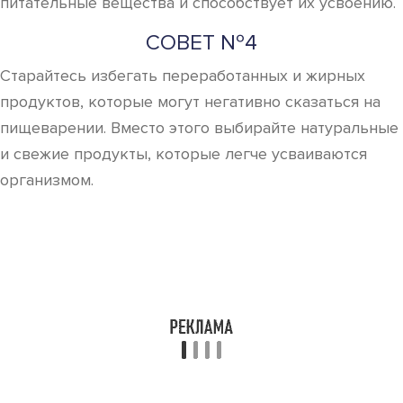
питательные вещества и способствует их усвоению.
СОВЕТ №4
Старайтесь избегать переработанных и жирных
продуктов, которые могут негативно сказаться на
пищеварении. Вместо этого выбирайте натуральные
и свежие продукты, которые легче усваиваются
организмом.