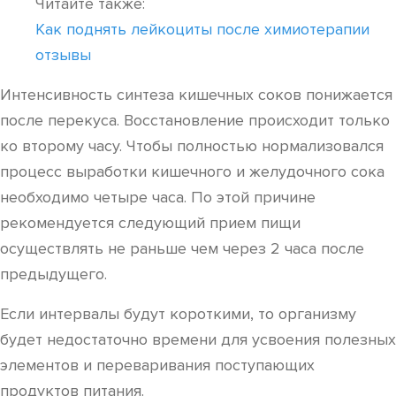
Читайте также:
Как поднять лейкоциты после химиотерапии
отзывы
Интенсивность синтеза кишечных соков понижается
после перекуса. Восстановление происходит только
ко второму часу. Чтобы полностью нормализовался
процесс выработки кишечного и желудочного сока
необходимо четыре часа. По этой причине
рекомендуется следующий прием пищи
осуществлять не раньше чем через 2 часа после
предыдущего.
Если интервалы будут короткими, то организму
будет недостаточно времени для усвоения полезных
элементов и переваривания поступающих
продуктов питания.