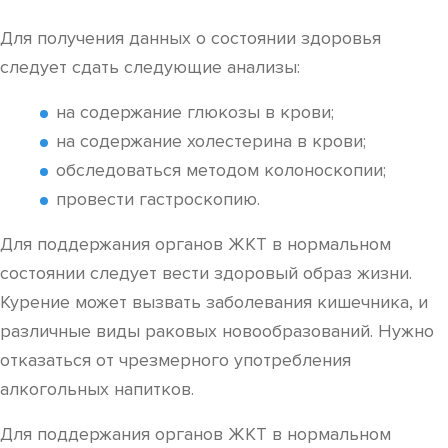
Для получения данных о состоянии здоровья
следует сдать следующие анализы:
на содержание глюкозы в крови;
на содержание холестерина в крови;
обследоваться методом колоноскопии;
провести гастроскопию.
Для поддержания органов ЖКТ в нормальном
состоянии следует вести здоровый образ жизни.
Курение может вызвать заболевания кишечника, и
различные виды раковых новообразований. Нужно
отказаться от чрезмерного употребления
алкогольных напитков.
Для поддержания органов ЖКТ в нормальном