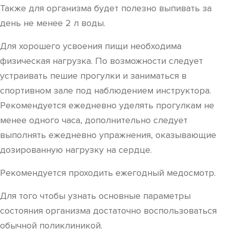
Также для организма будет полезно выпивать за
день не менее 2 л воды.
Для хорошего усвоения пищи необходима
физическая нагрузка. По возможности следует
устраивать пешие прогулки и заниматься в
спортивном зале под наблюдением инструктора.
Рекомендуется ежедневно уделять прогулкам не
менее одного часа, дополнительно следует
выполнять ежедневно упражнения, оказывающие
дозированную нагрузку на сердце.
Рекомендуется проходить ежегодный медосмотр.
Для того чтобы узнать основные параметры
состояния организма достаточно воспользоваться
обычной поликлиникой.