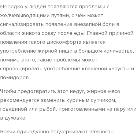
Нередко у людей появляются проблемы с
желчевыводящими путями, о чем может
сигнализировать появление внезапной боли в
области живота сразу после еды. Главной причиной
появления такого дискомфорта является
употребление жирной пищи в большом количестве,
помимо этого, такие проблемы может
спровоцировать употребление квашеной капусты и
помидоров.
Чтобы предотвратить этот недуг, жирное мясо
рекомендуется заменить куриным супчиком,
говядиной или рыбой, приготовленными на пару или
в духовке.
Врачи единодушно подчеркивают важность