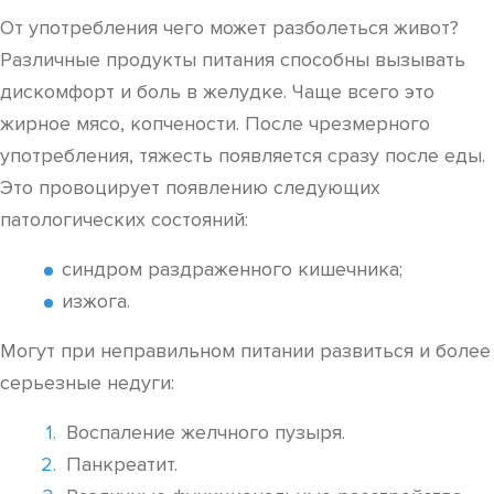
От употребления чего может разболеться живот?
Различные продукты питания способны вызывать
дискомфорт и боль в желудке. Чаще всего это
жирное мясо, копчености. После чрезмерного
употребления, тяжесть появляется сразу после еды.
Это провоцирует появлению следующих
патологических состояний:
синдром раздраженного кишечника;
изжога.
Могут при неправильном питании развиться и более
серьезные недуги:
Воспаление желчного пузыря.
Панкреатит.