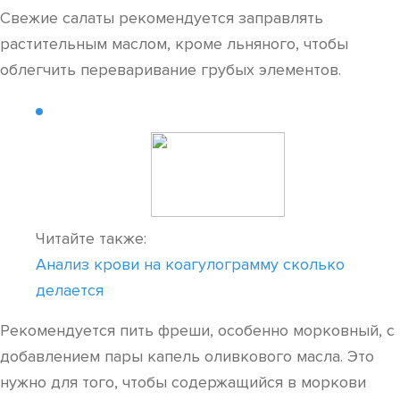
Свежие салаты рекомендуется заправлять
растительным маслом, кроме льняного, чтобы
облегчить переваривание грубых элементов.
Читайте также:
Анализ крови на коагулограмму сколько
делается
Рекомендуется пить фреши, особенно морковный, с
добавлением пары капель оливкового масла. Это
нужно для того, чтобы содержащийся в моркови