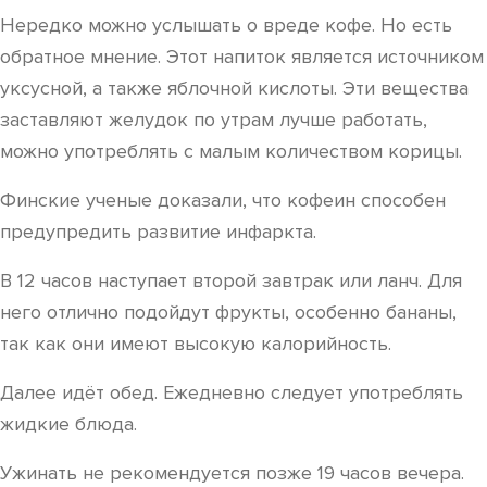
Нередко можно услышать о вреде кофе. Но есть
обратное мнение. Этот напиток является источником
уксусной, а также яблочной кислоты. Эти вещества
заставляют желудок по утрам лучше работать,
можно употреблять с малым количеством корицы.
Финские ученые доказали, что кофеин способен
предупредить развитие инфаркта.
В 12 часов наступает второй завтрак или ланч. Для
него отлично подойдут фрукты, особенно бананы,
так как они имеют высокую калорийность.
Далее идёт обед. Ежедневно следует употреблять
жидкие блюда.
Ужинать не рекомендуется позже 19 часов вечера.