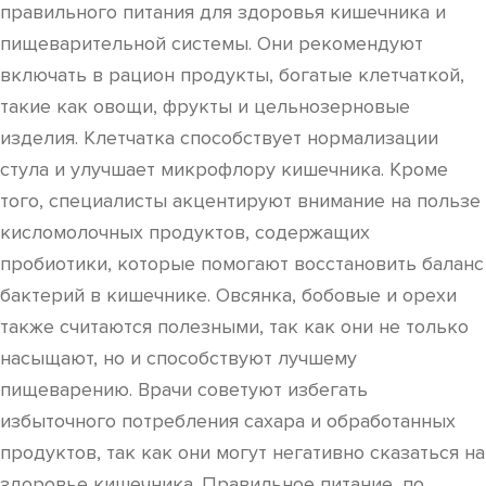
правильного питания для здоровья кишечника и
пищеварительной системы. Они рекомендуют
включать в рацион продукты, богатые клетчаткой,
такие как овощи, фрукты и цельнозерновые
изделия. Клетчатка способствует нормализации
стула и улучшает микрофлору кишечника. Кроме
того, специалисты акцентируют внимание на пользе
кисломолочных продуктов, содержащих
пробиотики, которые помогают восстановить баланс
бактерий в кишечнике. Овсянка, бобовые и орехи
также считаются полезными, так как они не только
насыщают, но и способствуют лучшему
пищеварению. Врачи советуют избегать
избыточного потребления сахара и обработанных
продуктов, так как они могут негативно сказаться на
здоровье кишечника. Правильное питание, по