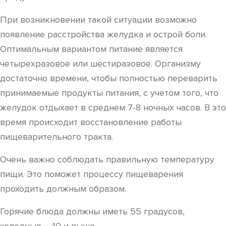
При возникновении такой ситуации возможно
появление расстройства желудка и острой боли.
Оптимальным вариантом питание является
четырехразовое или шестиразовое. Организму
достаточно времени, чтобы полностью переварить
принимаемые продукты питания, с учетом того, что
желудок отдыхает в среднем 7-8 ночных часов. В это
время происходит восстановление работы
пищеварительного тракта.
Очень важно соблюдать правильную температуру
пищи. Это поможет процессу пищеварения
проходить должным образом.
Горячие блюда должны иметь 55 градусов,