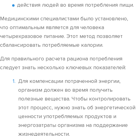
действия людей во время потребления пищи.
Медицинскими специалистами было установлено,
что оптимальным является для человека
четырехразовое питание. Этот метод позволяет
сбалансировать потребляемые калории.
Для правильного расчета рациона потребления
следует знать несколько ключевых показателей:
Для компенсации потраченной энергии,
организм должен во время получить
полезные вещества. Чтобы контролировать
этот процесс, нужно знать об энергетической
ценности употребляемых продуктов и
энергозатраты организма на поддержание
жизнедеятельности.