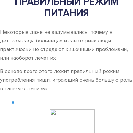
ПРАВИЛЬНЫЙ РЕЖИМ
ПИТАНИЯ
Некоторые даже не задумывались, почему в
детском саду, больницах и санаториях люди
практически не страдают кишечными проблемами,
или наоборот лечат их.
В основе всего этого лежит правильный режим
употребления пищи, играющий очень большую роль
в нашем организме.