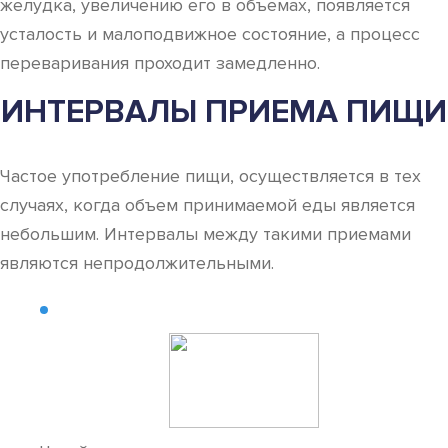
желудка, увеличению его в объемах, появляется
усталость и малоподвижное состояние, а процесс
переваривания проходит замедленно.
ИНТЕРВАЛЫ ПРИЕМА ПИЩИ
Частое употребление пищи, осуществляется в тех
случаях, когда объем принимаемой еды является
небольшим. Интервалы между такими приемами
являются непродолжительными.