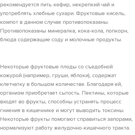
рекомендуется пить кефир, некрепкий чай и
употреблять хлебные сухари. Фруктовые кисель,
компот в данном случае противопоказаны.
Противопоказаны минералка, кока-кола, попкорн,
блюда содержащие соду и молочные продукты.
Некоторые фруктовые плоды со съедобной
кожурой (например, груши, яблоки), содержат
клетчатку в большом количестве. Благодаря ей,
организм приобретает сытость. Пектины, которые
входят во фрукты, способны устранять процесс
гниения в кишечнике и могут выводить токсины.
Некоторые фрукты помогают справиться запорами,
нормализуют работу желудочно-кишечного тракта.