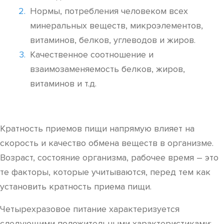
Нормы, потребления человеком всех
минеральных веществ, микроэлементов,
витаминов, белков, углеводов и жиров.
Качественное соотношение и
взаимозаменяемость белков, жиров,
витаминов и т.д.
Кратность приемов пищи напрямую влияет на
скорость и качество обмена веществ в организме.
Возраст, состояние организма, рабочее время – это
те факторы, которые учитываются, перед тем как
установить кратность приема пищи.
Четырехразовое питание характеризуется
следующими положительными характеристиками: