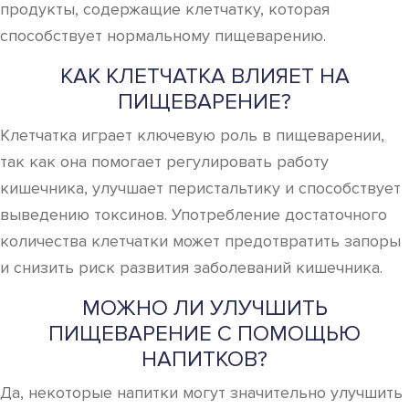
продукты, содержащие клетчатку, которая
способствует нормальному пищеварению.
КАК КЛЕТЧАТКА ВЛИЯЕТ НА
ПИЩЕВАРЕНИЕ?
Клетчатка играет ключевую роль в пищеварении,
так как она помогает регулировать работу
кишечника, улучшает перистальтику и способствует
выведению токсинов. Употребление достаточного
количества клетчатки может предотвратить запоры
и снизить риск развития заболеваний кишечника.
МОЖНО ЛИ УЛУЧШИТЬ
ПИЩЕВАРЕНИЕ С ПОМОЩЬЮ
НАПИТКОВ?
Да, некоторые напитки могут значительно улучшить