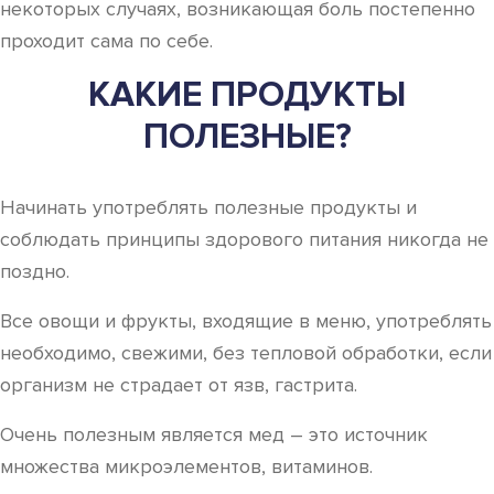
некоторых случаях, возникающая боль постепенно
проходит сама по себе.
КАКИЕ ПРОДУКТЫ
ПОЛЕЗНЫЕ?
Начинать употреблять полезные продукты и
соблюдать принципы здорового питания никогда не
поздно.
Все овощи и фрукты, входящие в меню, употреблять
необходимо, свежими, без тепловой обработки, если
организм не страдает от язв, гастрита.
Очень полезным является мед – это источник
множества микроэлементов, витаминов.