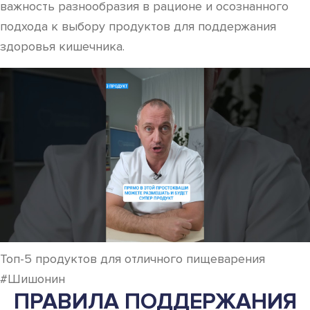
важность разнообразия в рационе и осознанного
подхода к выбору продуктов для поддержания
здоровья кишечника.
Топ-5 продуктов для отличного пищеварения
#Шишонин
ПРАВИЛА ПОДДЕРЖАНИЯ