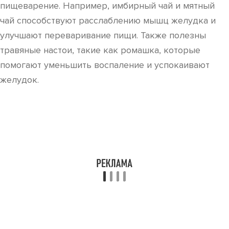
пищеварение. Например, имбирный чай и мятный
чай способствуют расслаблению мышц желудка и
улучшают переваривание пищи. Также полезны
травяные настои, такие как ромашка, которые
помогают уменьшить воспаление и успокаивают
желудок.