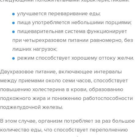
улучшается переваривание еды;
пища употребляется небольшими порциями;
пищеварительная система функционирует
при четырехразовом питании равномерно, без
лишних нагрузок;
режим способствует хорошему оттоку желчи.
Двухразовое питание, включающее интервалы
между приемами около семи часов, способствует
повышению холестерина в крови, образованию
подкожного жира и понижению работоспособности
поджелудочной железы.
В этом случае, организм потребляет за раз большое
количество еды, что способствует переполнению