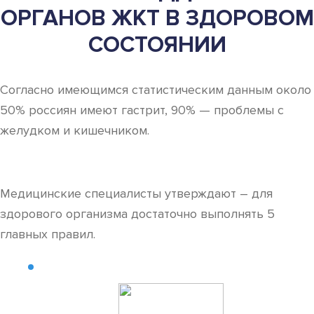
ОРГАНОВ ЖКТ В ЗДОРОВОМ
СОСТОЯНИИ
Согласно имеющимся статистическим данным около
50% россиян имеют гастрит, 90% — проблемы с
желудком и кишечником.
Медицинские специалисты утверждают – для
здорового организма достаточно выполнять 5
главных правил.