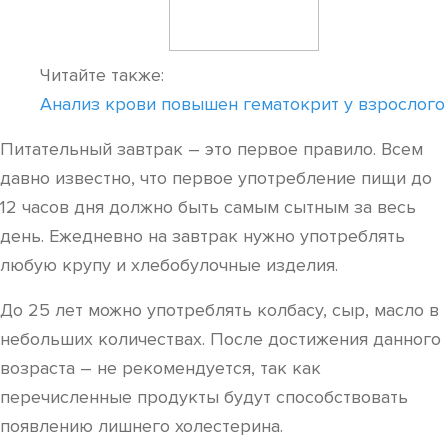
Читайте также:
Анализ крови повышен гематокрит у взрослого
Питательный завтрак – это первое правило. Всем
давно известно, что первое употребление пищи до
12 часов дня должно быть самым сытным за весь
день. Ежедневно на завтрак нужно употреблять
любую крупу и хлебобулочные изделия.
До 25 лет можно употреблять колбасу, сыр, масло в
небольших количествах. После достижения данного
возраста – не рекомендуется, так как
перечисленные продукты будут способствовать
появлению лишнего холестерина.