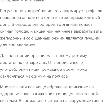
холодные – 10 и выше.
Регулярное употребление еды формирует рефлекс
появления аппетита в одно и то же время каждый
день. В определенное время организм подаёт
сигнал голода, и кишечник начинает вырабатывать
желудочный сок. Данный режим является лучшим
для пищеварения.
Для адаптации организма к новому режиму
достаточно четыре дня. От непривычного
употребления пищи, режимное время может
отклоняться максимум на полчаса.
Многие люди все чаще обращают внимание на
здоровье своего кишечника и пищеварительной
системы. В социальных сетях и на форумах активно