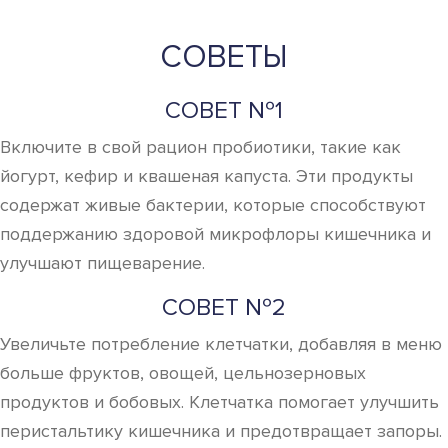
СОВЕТЫ
СОВЕТ №1
Включите в свой рацион пробиотики, такие как
йогурт, кефир и квашеная капуста. Эти продукты
содержат живые бактерии, которые способствуют
поддержанию здоровой микрофлоры кишечника и
улучшают пищеварение.
СОВЕТ №2
Увеличьте потребление клетчатки, добавляя в меню
больше фруктов, овощей, цельнозерновых
продуктов и бобовых. Клетчатка помогает улучшить
перистальтику кишечника и предотвращает запоры.