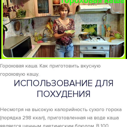
Гороховая каша. Как приготовить вкусную
гороховую кашу.
ИСПОЛЬЗОВАНИЕ ДЛЯ
ПОХУДЕНИЯ
Несмотря на высокую калорийность сухого гороха
(порядка 298 ккал), приготовленная на воде каша
является ценным диетическим блюдом. В 100