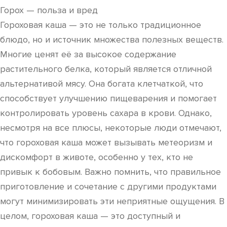
Горох — польза и вред
Гороховая каша — это не только традиционное
блюдо, но и источник множества полезных веществ.
Многие ценят её за высокое содержание
растительного белка, который является отличной
альтернативой мясу. Она богата клетчаткой, что
способствует улучшению пищеварения и помогает
контролировать уровень сахара в крови. Однако,
несмотря на все плюсы, некоторые люди отмечают,
что гороховая каша может вызывать метеоризм и
дискомфорт в животе, особенно у тех, кто не
привык к бобовым. Важно помнить, что правильное
приготовление и сочетание с другими продуктами
могут минимизировать эти неприятные ощущения. В
целом, гороховая каша — это доступный и