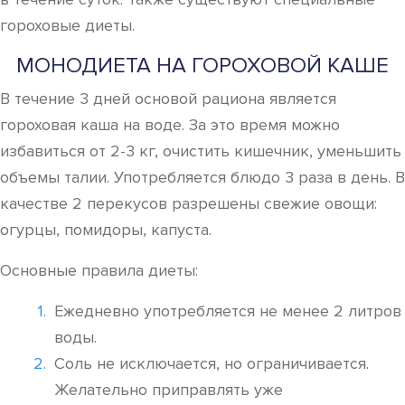
гороховые диеты.
МОНОДИЕТА НА ГОРОХОВОЙ КАШЕ
В течение 3 дней основой рациона является
гороховая каша на воде. За это время можно
избавиться от 2-3 кг, очистить кишечник, уменьшить
объемы талии. Употребляется блюдо 3 раза в день. В
качестве 2 перекусов разрешены свежие овощи:
огурцы, помидоры, капуста.
Основные правила диеты:
Ежедневно употребляется не менее 2 литров
воды.
Соль не исключается, но ограничивается.
Желательно приправлять уже