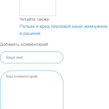
Читайте также:
Польза и вред перловой каши: жемчужина
в рационе
Добавить комментарий