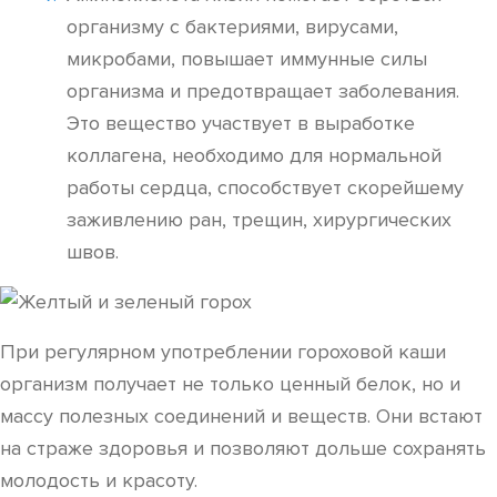
организму с бактериями, вирусами,
микробами, повышает иммунные силы
организма и предотвращает заболевания.
Это вещество участвует в выработке
коллагена, необходимо для нормальной
работы сердца, способствует скорейшему
заживлению ран, трещин, хирургических
швов.
При регулярном употреблении гороховой каши
организм получает не только ценный белок, но и
массу полезных соединений и веществ. Они встают
на страже здоровья и позволяют дольше сохранять
молодость и красоту.