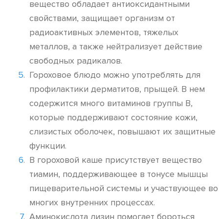
вещество обладает антиоксидантными
свойствами, защищает организм от
радиоактивных элементов, тяжелых
металлов, а также нейтрализует действие
свободных радикалов.
Гороховое блюдо можно употреблять для
профилактики дерматитов, прыщей. В нем
содержится много витаминов группы B,
которые поддерживают состояние кожи,
слизистых оболочек, повышают их защитные
функции.
В гороховой каше присутствует вещество
тиамин, поддерживающее в тонусе мышцы
пищеварительной системы и участвующее во
многих внутренних процессах.
Аминокислота лизин помогает бороться