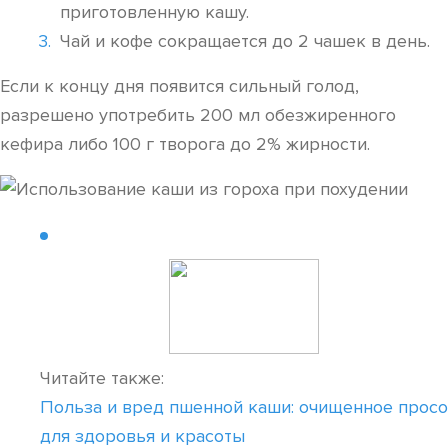
приготовленную кашу.
Чай и кофе сокращается до 2 чашек в день.
Если к концу дня появится сильный голод,
разрешено употребить 200 мл обезжиренного
кефира либо 100 г творога до 2% жирности.
Читайте также:
Польза и вред пшенной каши: очищенное просо
для здоровья и красоты