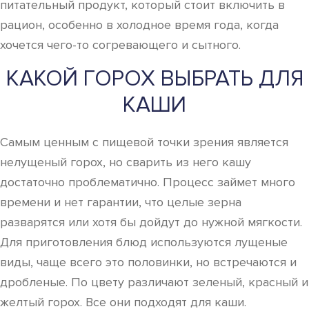
питательный продукт, который стоит включить в
рацион, особенно в холодное время года, когда
хочется чего-то согревающего и сытного.
КАКОЙ ГОРОХ ВЫБРАТЬ ДЛЯ
КАШИ
Самым ценным с пищевой точки зрения является
нелущеный горох, но сварить из него кашу
достаточно проблематично. Процесс займет много
времени и нет гарантии, что целые зерна
разварятся или хотя бы дойдут до нужной мягкости.
Для приготовления блюд используются лущеные
виды, чаще всего это половинки, но встречаются и
дробленые. По цвету различают зеленый, красный и
желтый горох. Все они подходят для каши.