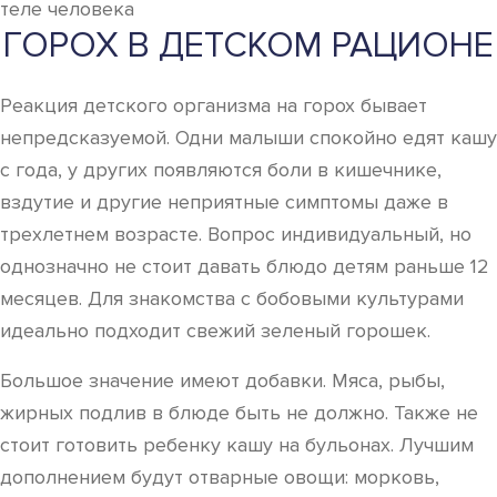
теле человека
ГОРОХ В ДЕТСКОМ РАЦИОНЕ
Реакция детского организма на горох бывает
непредсказуемой. Одни малыши спокойно едят кашу
с года, у других появляются боли в кишечнике,
вздутие и другие неприятные симптомы даже в
трехлетнем возрасте. Вопрос индивидуальный, но
однозначно не стоит давать блюдо детям раньше 12
месяцев. Для знакомства с бобовыми культурами
идеально подходит свежий зеленый горошек.
Большое значение имеют добавки. Мяса, рыбы,
жирных подлив в блюде быть не должно. Также не
стоит готовить ребенку кашу на бульонах. Лучшим
дополнением будут отварные овощи: морковь,