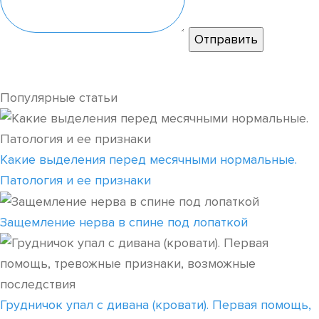
Популярные статьи
Какие выделения перед месячными нормальные.
Патология и ее признаки
Защемление нерва в спине под лопаткой
Грудничок упал с дивана (кровати). Первая помощь,