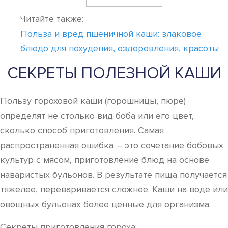
Читайте также:
Польза и вред пшеничной каши: злаковое
блюдо для похудения, оздоровления, красоты
СЕКРЕТЫ ПОЛЕЗНОЙ КАШИ
Пользу гороховой каши (горошницы, пюре)
определят не столько вид боба или его цвет,
сколько способ приготовления. Самая
распространенная ошибка – это сочетание бобовых
культур с мясом, приготовление блюд на основе
наваристых бульонов. В результате пища получается
тяжелее, переваривается сложнее. Каши на воде или
овощных бульонах более ценные для организма.
Секреты приготовления гороха: