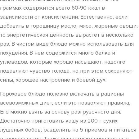
граммах содержится всего 60-90 ккал в
зависимости от консистенции. Естественно, если
добавить в горошницу масло, мясо, жареные овощи,
то энергетическая ценность вырастет в несколько
раз. В чистом виде блюдо можно использовать для
похудения. В нем содержится много белка и
углеводов, которые хорошо насыщают, надолго
подавляют чувство голода, но при этом сохраняют
силы, хорошее настроение и боевой дух.
Гороховое блюдо полезно включать в рационы
всевозможных диет, если это позволяют правила.
Его можно взять за основу разгрузочного дня.
Достаточно приготовить кашу из 200 г сухих
лущеных бобов, разделить на 5 приемов и питаться
в течение суток. Также существуют специальные