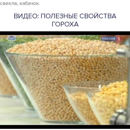
свекла, кабачок.
ВИДЕО: ПОЛЕЗНЫЕ СВОЙСТВА
ГОРОХА