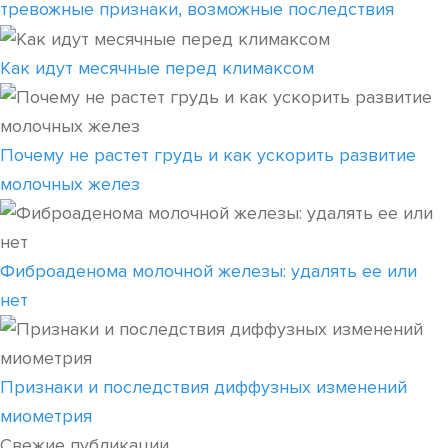
тревожные признаки, возможные последствия
Как идут месячные перед климаксом
Почему не растет грудь и как ускорить развитие
молочных желез
Фиброаденома молочной железы: удалять ее или
нет
Признаки и последствия диффузных изменений
миометрия
Свежие публикации