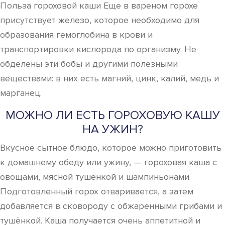
Польза гороховой каши Еще в вареном горохе
присутствует железо, которое необходимо для
образования гемоглобина в крови и
транспортировки кислорода по организму. Не
обделены эти бобы и другими полезными
веществами: в них есть магний, цинк, калий, медь и
марганец.
МОЖНО ЛИ ЕСТЬ ГОРОХОВУЮ КАШУ
НА УЖИН?
Вкусное сытное блюдо, которое можно приготовить
к домашнему обеду или ужину, — гороховая каша с
овощами, мясной тушёнкой и шампиньонами.
Подготовленный горох отваривается, а затем
добавляется в сковороду с обжаренными грибами и
тушёнкой. Каша получается очень аппетитной и