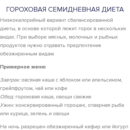
ГОРОХОВАЯ СЕМИДНЕВНАЯ ДИЕТА
Низкокалорийный вариант сбалансированной
диеты, в основе которой лежит горох в нескольких
видах. При выборе мясных, молочных и рыбных
продуктов нужно отдавать предпочтение
обезжиренным видам.
Примерное меню
Завтрак:
овсяная каша с яблоком или апельсином,
грейпфрутом, чай или кофе
Обед:
гороховая каша, овощи свежие
Ужин:
консервированный горошек, отварная рыба
или курица, зелень и овощи
На ночь разрешен обезжиренный кефир или йогурт.