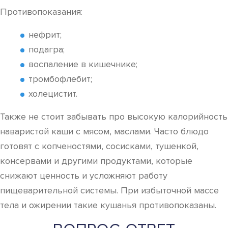
Противопоказания:
нефрит;
подагра;
воспаление в кишечнике;
тромбофлебит;
холецистит.
Также не стоит забывать про высокую калорийность
наваристой каши с мясом, маслами. Часто блюдо
готовят с копченостями, сосисками, тушенкой,
консервами и другими продуктами, которые
снижают ценность и усложняют работу
пищеварительной системы. При избыточной массе
тела и ожирении такие кушанья противопоказаны.