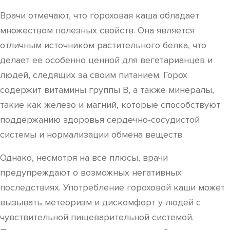
Врачи отмечают, что гороховая каша обладает
множеством полезных свойств. Она является
отличным источником растительного белка, что
делает ее особенно ценной для вегетарианцев и
людей, следящих за своим питанием. Горох
содержит витамины группы B, а также минералы,
такие как железо и магний, которые способствуют
поддержанию здоровья сердечно-сосудистой
системы и нормализации обмена веществ.
Однако, несмотря на все плюсы, врачи
предупреждают о возможных негативных
последствиях. Употребление гороховой каши может
вызывать метеоризм и дискомфорт у людей с
чувствительной пищеварительной системой.