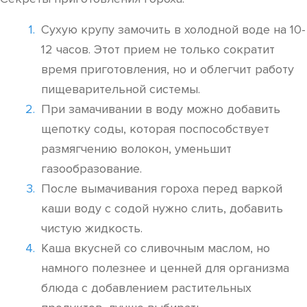
Сухую крупу замочить в холодной воде на 10-
12 часов. Этот прием не только сократит
время приготовления, но и облегчит работу
пищеварительной системы.
При замачивании в воду можно добавить
щепотку соды, которая поспособствует
размягчению волокон, уменьшит
газообразование.
После вымачивания гороха перед варкой
каши воду с содой нужно слить, добавить
чистую жидкость.
Каша вкусней со сливочным маслом, но
намного полезнее и ценней для организма
блюда с добавлением растительных