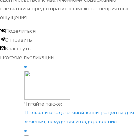
клетчатки и предотвратит возможные неприятные
ощущения.
Поделиться
Отправить
Класснуть
Похожие публикации
Читайте также:
Польза и вред овсяной каши: рецепты для
лечения, похудения и оздоровления