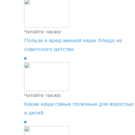
Читайте также:
Польза и вред манной каши: блюдо из
советского детства
Читайте также:
Какие каши самые полезные для взрослых
и детей