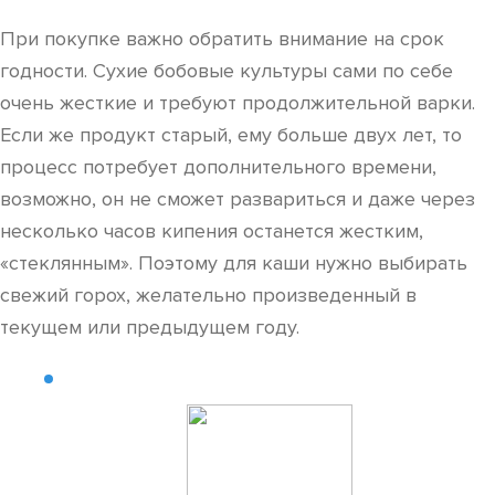
При покупке важно обратить внимание на срок
годности. Сухие бобовые культуры сами по себе
очень жесткие и требуют продолжительной варки.
Если же продукт старый, ему больше двух лет, то
процесс потребует дополнительного времени,
возможно, он не сможет развариться и даже через
несколько часов кипения останется жестким,
«стеклянным». Поэтому для каши нужно выбирать
свежий горох, желательно произведенный в
текущем или предыдущем году.