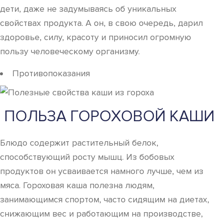
дети, даже не задумываясь об уникальных
свойствах продукта. А он, в свою очередь, дарил
здоровье, силу, красоту и приносил огромную
пользу человеческому организму.
Противопоказания
ПОЛЬЗА ГОРОХОВОЙ КАШИ
Блюдо содержит растительный белок,
способствующий росту мышц. Из бобовых
продуктов он усваивается намного лучше, чем из
мяса. Гороховая каша полезна людям,
занимающимся спортом, часто сидящим на диетах,
снижающим вес и работающим на производстве,