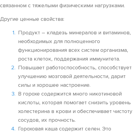
связанном с тяжелыми физическими нагрузками.
Другие ценные свойства:
Продукт – кладезь минералов и витаминов,
необходимых для полноценного
функционирования всех систем организма,
роста клеток, поддержания иммунитета.
Повышает работоспособность, способствует
улучшению мозговой деятельности, дарит
силы и хорошее настроение.
В горохе содержится много никотиновой
кислоты, которая помогает снизить уровень
холестерина в крови и обеспечивает чистоту
сосудов, их прочность.
Гороховая каша содержит селен. Это