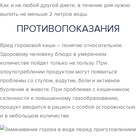
Как и на любой другой диете, в течение дня нужно
выпить не меньше 2 литров воды.
ПРОТИВОПОКАЗАНИЯ
Вред гороховой каши – понятие относительное.
Здоровому человеку блюдо в умеренном
количестве пойдет только на пользу. При
злоупотреблении продуктом могут появиться
проблемы со стулом, вздутие, боли и активное
бурление в животе. При проблемах с кишечником,
склонности к повышенному газообразованию,
продукт вводится в рацион с особой осторожностью
и в небольшом количестве.