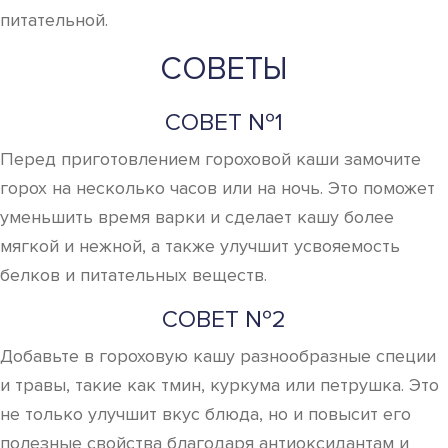
питательной.
СОВЕТЫ
СОВЕТ №1
Перед приготовлением гороховой каши замочите
горох на несколько часов или на ночь. Это поможет
уменьшить время варки и сделает кашу более
мягкой и нежной, а также улучшит усвояемость
белков и питательных веществ.
СОВЕТ №2
Добавьте в гороховую кашу разнообразные специи
и травы, такие как тмин, куркума или петрушка. Это
не только улучшит вкус блюда, но и повысит его
полезные свойства благодаря антиоксидантам и