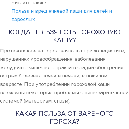
Читайте также:
Польза и вред ячневой каши для детей и
взрослых
КОГДА НЕЛЬЗЯ ЕСТЬ ГОРОХОВУЮ
КАШУ?
Противопоказана гороховая каша при холецистите,
нарушениях кровообращения, заболевания
желудочно-кишечного тракта в стадии обострения,
острых болезнях почек и печени, в пожилом
возрасте. При употреблении гороховой каши
возможны некоторые проблемы с пищеварительной
системой (метеоризм, спазм).
КАКАЯ ПОЛЬЗА ОТ ВАРЕНОГО
ГОРОХА?