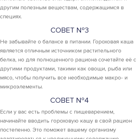
другим полезным веществам, содержащимся в
специях.
СОВЕТ №3
Не забывайте о балансе в питании. Гороховая каша
является отличным источником растительного
белка, но для полноценного рациона сочетайте её с
другими продуктами, такими как овощи, рыба или
мясо, чтобы получить все необходимые макро- и
микроэлементы.
СОВЕТ №4
Если у вас есть проблемы с пищеварением,
начинайте вводить гороховую кашу в свой рацион
постепенно. Это поможет вашему организму
адаптироваться к увеличенному содержанию