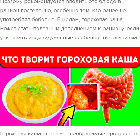
Поэтому рекомендуется вводить это блюдо в
рацион постепенно, особенно тем, кто ранее не
употреблял бобовые. В целом, гороховая каша
может стать полезным дополнением к рациону, если
учитывать индивидуальные особенности организма.
Гороховая каша вызывает необратимые процессы в