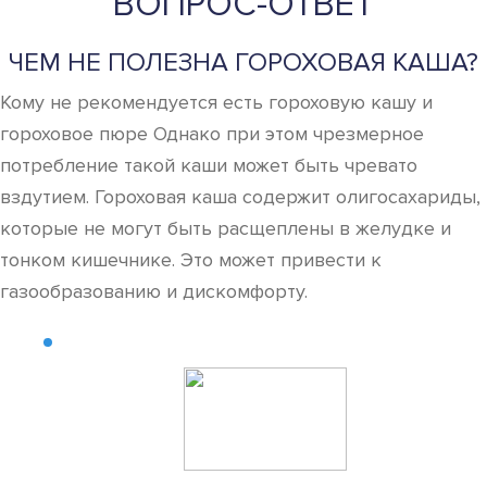
ВОПРОС-ОТВЕТ
ЧЕМ НЕ ПОЛЕЗНА ГОРОХОВАЯ КАША?
Кому не рекомендуется есть гороховую кашу и
гороховое пюре Однако при этом чрезмерное
потребление такой каши может быть чревато
вздутием. Гороховая каша содержит олигосахариды,
которые не могут быть расщеплены в желудке и
тонком кишечнике. Это может привести к
газообразованию и дискомфорту.