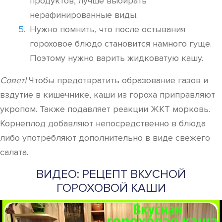
продуктов, лучше выбирать
нерафинированные виды.
Нужно помнить, что после остывания
гороховое блюдо становится намного гуще.
Поэтому нужно варить жидковатую кашу.
Совет!
Чтобы предотвратить образование газов и
вздутие в кишечнике, каши из гороха приправляют
укропом. Также подавляет реакции ЖКТ морковь.
Корнеплод добавляют непосредственно в блюда
либо употребляют дополнительно в виде свежего
салата.
ВИДЕО: РЕЦЕПТ ВКУСНОЙ
ГОРОХОВОЙ КАШИ