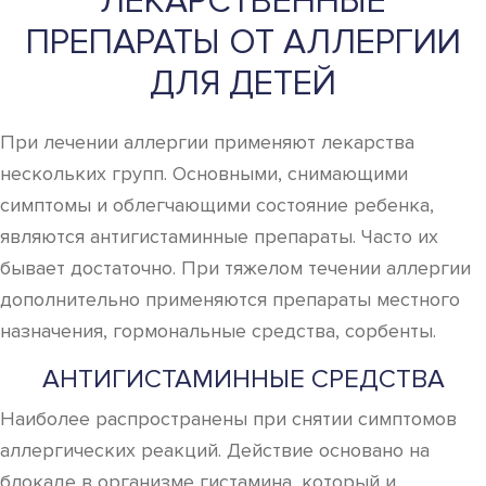
ЛЕКАРСТВЕННЫЕ
ПРЕПАРАТЫ ОТ АЛЛЕРГИИ
ДЛЯ ДЕТЕЙ
При лечении аллергии применяют лекарства
нескольких групп. Основными, снимающими
симптомы и облегчающими состояние ребенка,
являются антигистаминные препараты. Часто их
бывает достаточно. При тяжелом течении аллергии
дополнительно применяются препараты местного
назначения, гормональные средства, сорбенты.
АНТИГИСТАМИННЫЕ СРЕДСТВА
Наиболее распространены при снятии симптомов
аллергических реакций. Действие основано на
блокаде в организме гистамина, который и