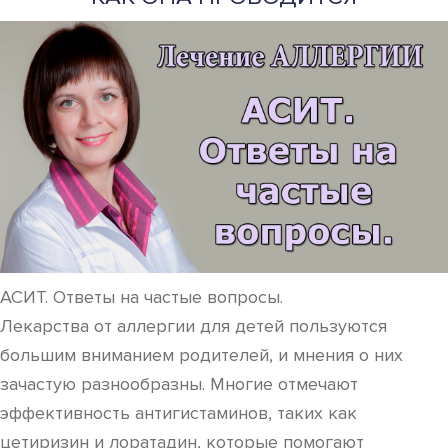
АСИТ. Ответы на частые вопросы.
Лекарства от аллергии для детей пользуются
большим вниманием родителей, и мнения о них
зачастую разнообразны. Многие отмечают
эффективность антигистаминов, таких как
цетиризин и лоратадин, которые помогают