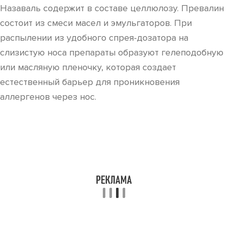
Назаваль содержит в составе целлюлозу. Превалин
состоит из смеси масел и эмульгаторов. При
распылении из удобного спрея-дозатора на
слизистую носа препараты образуют гелеподобную
или масляную пленочку, которая создает
естественный барьер для проникновения
аллергенов через нос.