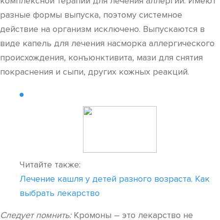
комплексной терапии для лечения аллергии. Имеют
разные формы выпуска, поэтому системное
действие на организм исключено. Выпускаются в
виде капель для лечения насморка аллергического
происхождения, конъюнктивита, мази для снятия
покраснения и сыпи, других кожных реакций.
Читайте также:
Лечение кашля у детей разного возраста. Как
выбрать лекарство
Следует помнить:
Кромоны – это лекарство не