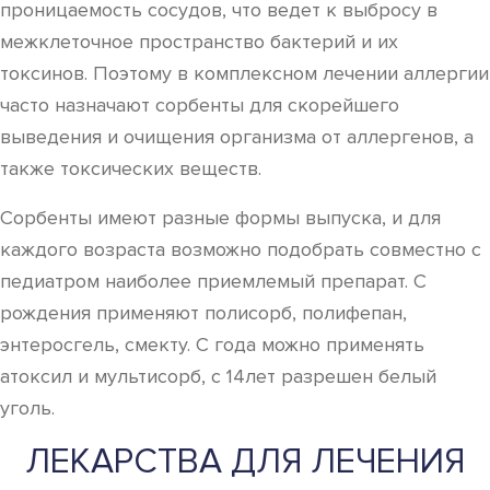
проницаемость сосудов, что ведет к выбросу в
межклеточное пространство бактерий и их
токсинов. Поэтому в комплексном лечении аллергии
часто назначают сорбенты для скорейшего
выведения и очищения организма от аллергенов, а
также токсических веществ.
Сорбенты имеют разные формы выпуска, и для
каждого возраста возможно подобрать совместно с
педиатром наиболее приемлемый препарат. С
рождения применяют полисорб, полифепан,
энтеросгель, смекту. С года можно применять
атоксил и мультисорб, с 14лет разрешен белый
уголь.
ЛЕКАРСТВА ДЛЯ ЛЕЧЕНИЯ