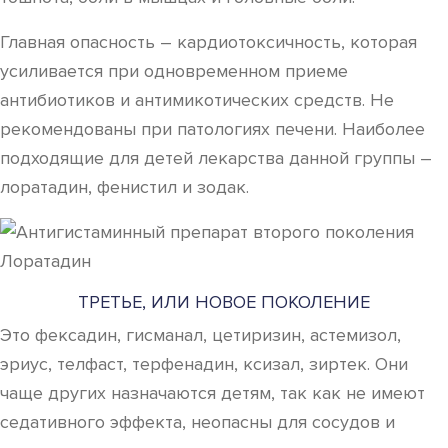
Главная опасность – кардиотоксичность, которая
усиливается при одновременном приеме
антибиотиков и антимикотических средств. Не
рекомендованы при патологиях печени. Наиболее
подходящие для детей лекарства данной группы –
лоратадин, фенистил и зодак.
ТРЕТЬЕ, ИЛИ НОВОЕ ПОКОЛЕНИЕ
Это фексадин, гисманал, цетиризин, астемизол,
эриус, телфаст, терфенадин, ксизал, зиртек. Они
чаще других назначаются детям, так как не имеют
седативного эффекта, неопасны для сосудов и