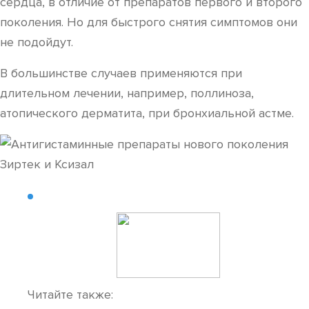
сердца, в отличие от препаратов первого и второго
поколения. Но для быстрого снятия симптомов они
не подойдут.
В большинстве случаев применяются при
длительном лечении, например, поллиноза,
атопического дерматита, при бронхиальной астме.
Читайте также: