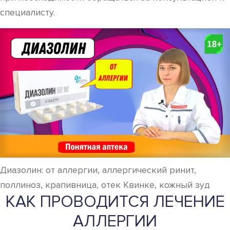
специалисту.
Диазолин: от аллергии, аллергический ринит,
поллиноз, крапивница, отек Квинке, кожный зуд
КАК ПРОВОДИТСЯ ЛЕЧЕНИЕ
АЛЛЕРГИИ