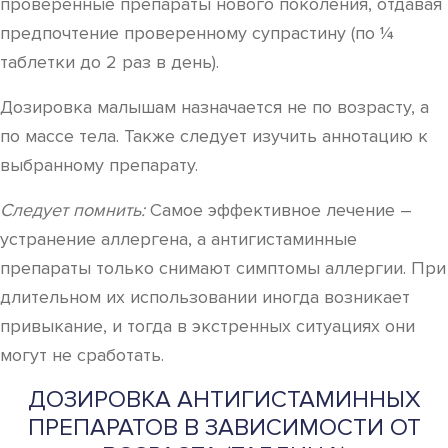
проверенные препараты нового поколения, отдавая
предпочтение проверенному супрастину (по ¼
таблетки до 2 раз в день).
Дозировка малышам назначается не по возрасту, а
по массе тела. Также следует изучить аннотацию к
выбранному препарату.
Следует помнить:
Самое эффективное лечение –
устранение аллергена, а антигистаминные
препараты только снимают симптомы аллергии. При
длительном их использовании иногда возникает
привыкание, и тогда в экстренных ситуациях они
могут не сработать.
ДОЗИРОВКА АНТИГИСТАМИННЫХ
ПРЕПАРАТОВ В ЗАВИСИМОСТИ ОТ