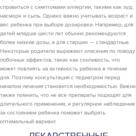
справиться с симптомами аллергии, такими как зуд,
насморк и сыпь. Однако важно учитывать возраст и
вес ребенка при выборе дозировки. Например, для
детей младше шести лет обычно рекомендуются
более низкие дозы, а для старших — стандартные.
Некоторые родители выражают опасения по поводу
побочных эффектов, таких как сонливость, что
может повлиять на активность ребенка в течение
дня. Поэтому консультация с педиатром перед
началом лечения становится необходимостью. Важно
также помнить, что не все препараты подходят для
длительного применения, и регулярное наблюдение
за состоянием ребенка поможет выбрать
оптимальный вариант.