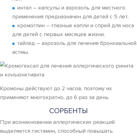
интал – капсулы и аэрозоль для местного
применения предназначен для детей с 5 лет;
кромоглин – глазные капли и спрей для носа
для детей с первых месяцев жизни;
тайлед – аэрозоль для лечения бронхиальной
астмы.
Кромоны действуют до 2 часов, поэтому их
применяют многократно, до 6 раз за день.
СОРБЕНТЫ
При возникновении аллергических реакций
выделяется гистамин, способный повышать