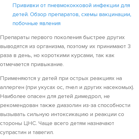
Прививки от пневмококковой инфекции для
детей. Обзор препаратов, схемы вакцинации,
побочные явления
Препараты первого поколения быстрее других
выводятся из организма, поэтому их принимают 3
раза в день, но короткими курсами, так как
отмечается привыкание.
Применяются у детей при острых реакциях на
аллерген (при укусах ос, пчел и других насекомых).
Наиболее опасен для детей димедрол, не
рекомендован также диазолин из-за способности
вызывать сильную интоксикацию и реакции со
стороны ЦНС. Чаще всего детям назначают
супрастин и тавегил.