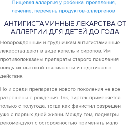
Пищевая аллергия у ребенка: проявления,
лечение, перечень продуктов-аллергенов
АНТИГИСТАМИННЫЕ ЛЕКАРСТВА ОТ
АЛЛЕРГИИ ДЛЯ ДЕТЕЙ ДО ГОДА
Новорожденным и грудничкам антигистаминные
лекарства дают в виде капель и сиропов. Им
противопоказаны препараты старого поколения
ввиду их высокой токсичности и седативного
действия.
Но и среди препаратов нового поколения не все
разрешены с рождения. Так, зиртек применяется
только с полугода, тогда как фенистил разрешен
уже с первых дней жизни. Между тем, педиатры
рекомендуют с осторожностью применять мало