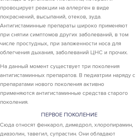
провоцирует реакции на аллерген в виде
покраснений, высыпаний, отеков, зуда.
Антигистаминные препараты широко применяют
при снятии симптомов других заболеваний, в том
числе простудных, при заложенности носа для
облегчения дыхания, заболеваний ЦНС и прочих.
На данный момент существует три поколения
антигистаминных препаратов. В педиатрии наряду с
препаратами нового поколения активно
применяются антигистаминные средства старого
поколения.
ПЕРВОЕ ПОКОЛЕНИЕ
Сюда относят фенкарол, димедрол, хлоропирамин,
диазолин, тавегил, супрастин. Они обладают