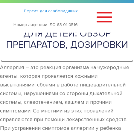
Статьи
›
Версия для слабовидящих
ЛЕКАРСТВА ОТ АЛЛЕРГИИ
Номер лицензии: ЛО-63-01-0516
ДЛЯ ДЕТЕЙ: ОБЗОР
ПРЕПАРАТОВ, ДОЗИРОВКИ
Аллергия – это реакция организма на чужеродные
агенты, которая проявляется кожными
высыпаниями, сбоями в работе пищеварительной
системы, нарушениями со стороны дыхательной
системы, слезотечением, кашлем и прочими
симптомами. Со многими из этих проявлений
справляются при помощи лекарственных средств.
При устранении симптомов аллергии у ребенка