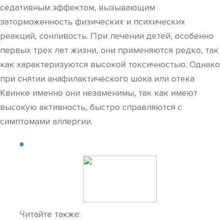
седативным эффектом, вызывающим
заторможенность физических и психических
реакций, сонливость. При лечении детей, особенно
первых трех лет жизни, они применяются редко, так
как характеризуются высокой токсичностью. Однако
при снятии анафилактического шока или отека
Квинке именно они незаменимы, так как имеют
высокую активность, быстро справляются с
симптомами аллергии.
Читайте также: