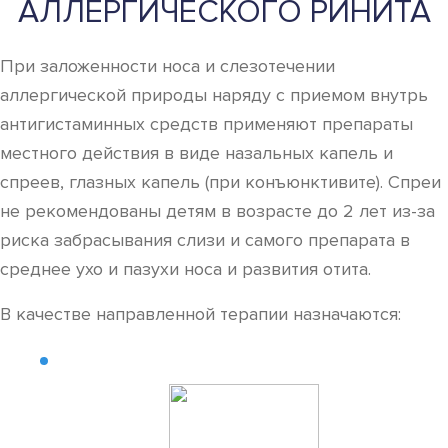
АЛЛЕРГИЧЕСКОГО РИНИТА
При заложенности носа и слезотечении
аллергической природы наряду с приемом внутрь
антигистаминных средств применяют препараты
местного действия в виде назальных капель и
спреев, глазных капель (при конъюнктивите). Спреи
не рекомендованы детям в возрасте до 2 лет из-за
риска забрасывания слизи и самого препарата в
среднее ухо и пазухи носа и развития отита.
В качестве направленной терапии назначаются: