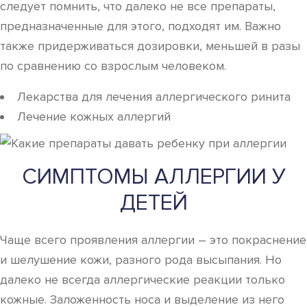
следует помнить, что далеко не все препараты,
предназначенные для этого, подходят им. Важно
также придерживаться дозировки, меньшей в разы
по сравнению со взрослым человеком.
Лекарства для лечения аллергического ринита
Лечение кожных аллергий
СИМПТОМЫ АЛЛЕРГИИ У
ДЕТЕЙ
Чаще всего проявления аллергии – это покраснение
и шелушение кожи, разного рода высыпания. Но
далеко не всегда аллергические реакции только
кожные. Заложенность носа и выделение из него