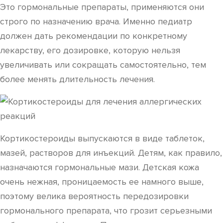
Это гормональные препараты, применяются они
строго по назначению врача. Именно педиатр
должен дать рекомендации по конкретному
лекарству, его дозировке, которую нельзя
увеличивать или сокращать самостоятельно, тем
более менять длительность лечения.
Кортикостероиды выпускаются в виде таблеток,
мазей, растворов для инъекций. Детям, как правило,
назначаются гормональные мази. Детская кожа
очень нежная, проницаемость ее намного выше,
поэтому велика вероятность передозировки
гормонального препарата, что грозит серьезными