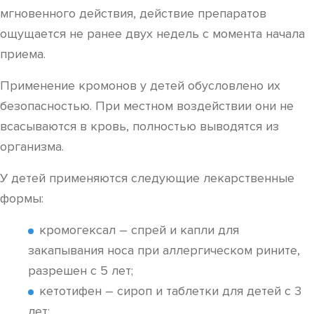
мгновенного действия, действие препаратов
ощущается не ранее двух недель с момента начала
приема.
Применение кромонов у детей обусловлено их
безопасностью. При местном воздействии они не
всасываются в кровь, полностью выводятся из
организма.
У детей применяются следующие лекарственные
формы:
кромогексал – спрей и капли для
закапывания носа при аллергическом рините,
разрешен с 5 лет;
кетотифен – сироп и таблетки для детей с 3
лет;