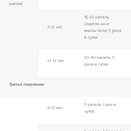
(капли)
15-20 капель
(2капли на кг
3-12 лет
массы тела) 3 раза
в сутки
20-40 капель 3
от 12 лет
раза в сутки
Третье поколение
5 капель 1 раз в
6-12 мес.
сутки