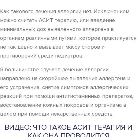
Как такового лечения аллергии нет. Исключением
можно считать АСИТ терапию, или введение
минимальных доз выявленного аллергена в
организм различными путями, которое практикуется
не так давно и вызывает массу споров и
противоречий среди педиатров.
В большинстве случаев лечение аллергии
направлено на скорейшее выявление аллергена и
его устранение, снятие симптомов аллергических
реакций при помощи антигистаминных препаратов,
восстановление кожных покровов и организма в
целом при помощи лекарственных средств.
ВИДЕО: ЧТО ТАКОЕ АСИТ ТЕРАПИЯ И
КАК ОНА ПРОВОДИТСЯ