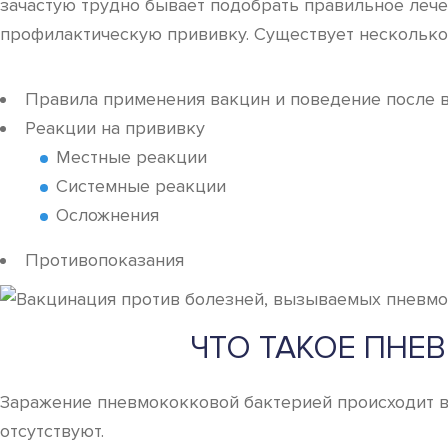
зачастую трудно бывает подобрать правильное лечен
профилактическую прививку. Существует несколько
Правила применения вакцин и поведение после 
Реакции на прививку
Местные реакции
Системные реакции
Осложнения
Противопоказания
ЧТО ТАКОЕ ПНЕ
Заражение пневмококковой бактерией происходит во
отсутствуют.