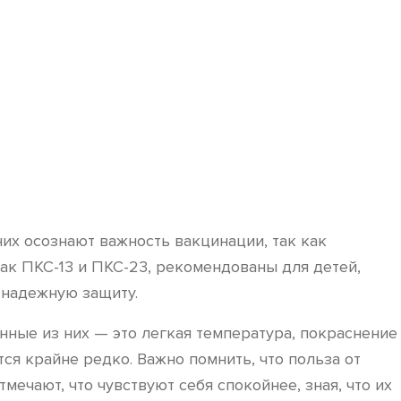
х осознают важность вакцинации, так как
как ПКС-13 и ПКС-23, рекомендованы для детей,
 надежную защиту.
ные из них — это легкая температура, покраснение
ся крайне редко. Важно помнить, что польза от
ечают, что чувствуют себя спокойнее, зная, что их