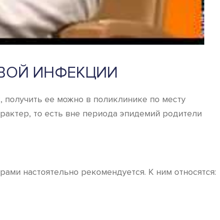
ОВОЙ ИНФЕКЦИИ
 получить ее можно в поликлинике по месту
рактер, то есть вне периода эпидемий родители
ами настоятельно рекомендуется. К ним относятся: