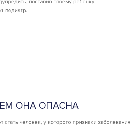
едупредить, поставив своему ребенку
т педиатр.
ЧЕМ ОНА ОПАСНА
стать человек, у которого признаки заболевания