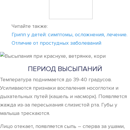
Читайте также:
Грипп у детей: симптомы, осложнения, лечение.
Отличие от простудных заболеваний
ПЕРИОД ВЫСЫПАНИЙ
Температура поднимается до 39-40 градусов.
Усиливаются признаки воспаления носоглотки и
дыхательных путей (кашель и насморк). Появляется
жажда из-за пересыхания слизистой рта. Губы у
малыша трескаются.
Лицо отекает, появляется сыпь – сперва за ушами,