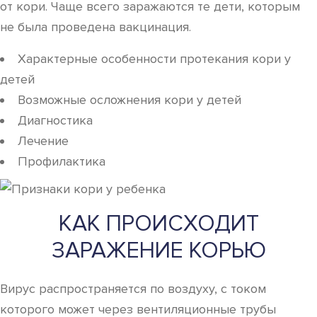
от кори. Чаще всего заражаются те дети, которым
не была проведена вакцинация.
Характерные особенности протекания кори у
детей
Возможные осложнения кори у детей
Диагностика
Лечение
Профилактика
КАК ПРОИСХОДИТ
ЗАРАЖЕНИЕ КОРЬЮ
Вирус распространяется по воздуху, с током
которого может через вентиляционные трубы