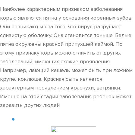
Наиболее характерным признаком заболевания
корью являются пятна у основания коренных зубов.
Они возникают из-за того, что вирус разрушает
слизистую оболочку. Она становится тоньше. Белые
пятна окружены красной припухшей каймой. По
этому признаку корь можно отличить от других
заболеваний, имеющих схожие проявления.
Например, лающий кашель может быть при ложном
крупе, коклюше. Красная сыпь является
характерным проявлением краснухи, ветрянки.
Именно на этой стадии заболевания ребенок может
заразить других людей.