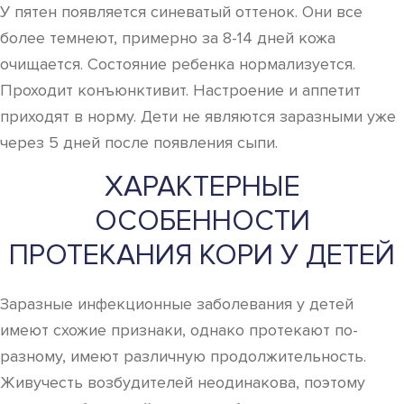
У пятен появляется синеватый оттенок. Они все
более темнеют, примерно за 8-14 дней кожа
очищается. Состояние ребенка нормализуется.
Проходит конъюнктивит. Настроение и аппетит
приходят в норму. Дети не являются заразными уже
через 5 дней после появления сыпи.
ХАРАКТЕРНЫЕ
ОСОБЕННОСТИ
ПРОТЕКАНИЯ КОРИ У ДЕТЕЙ
Заразные инфекционные заболевания у детей
имеют схожие признаки, однако протекают по-
разному, имеют различную продолжительность.
Живучесть возбудителей неодинакова, поэтому