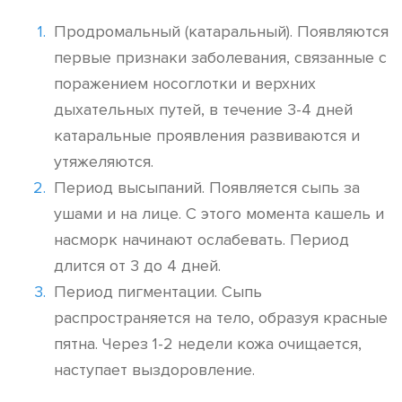
Продромальный (катаральный). Появляются
первые признаки заболевания, связанные с
поражением носоглотки и верхних
дыхательных путей, в течение 3-4 дней
катаральные проявления развиваются и
утяжеляются.
Период высыпаний. Появляется сыпь за
ушами и на лице. С этого момента кашель и
насморк начинают ослабевать. Период
длится от 3 до 4 дней.
Период пигментации. Сыпь
распространяется на тело, образуя красные
пятна. Через 1-2 недели кожа очищается,
наступает выздоровление.