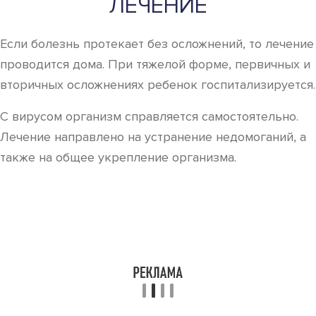
ЛЕЧЕНИЕ
Если болезнь протекает без осложнений, то лечение
проводится дома. При тяжелой форме, первичных и
вторичных осложнениях ребенок госпитализируется.
С вирусом организм справляется самостоятельно.
Лечение направлено на устранение недомоганий, а
также на общее укрепление организма.