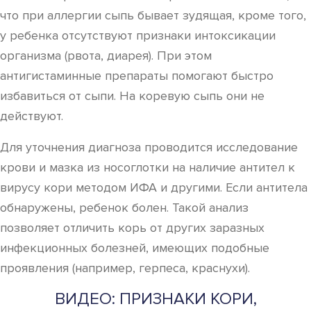
что при аллергии сыпь бывает зудящая, кроме того,
у ребенка отсутствуют признаки интоксикации
организма (рвота, диарея). При этом
антигистаминные препараты помогают быстро
избавиться от сыпи. На коревую сыпь они не
действуют.
Для уточнения диагноза проводится исследование
крови и мазка из носоглотки на наличие антител к
вирусу кори методом ИФА и другими. Если антитела
обнаружены, ребенок болен. Такой анализ
позволяет отличить корь от других заразных
инфекционных болезней, имеющих подобные
проявления (например, герпеса, краснухи).
ВИДЕО: ПРИЗНАКИ КОРИ,