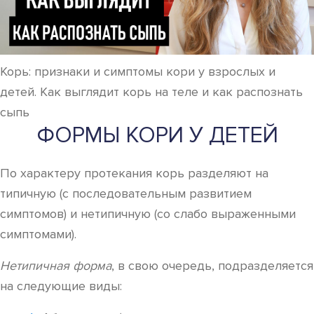
Корь: признаки и симптомы кори у взрослых и
детей. Как выглядит корь на теле и как распознать
сыпь
ФОРМЫ КОРИ У ДЕТЕЙ
По характеру протекания корь разделяют на
типичную (с последовательным развитием
симптомов) и нетипичную (со слабо выраженными
симптомами).
Нетипичная форма
, в свою очередь, подразделяется
на следующие виды: