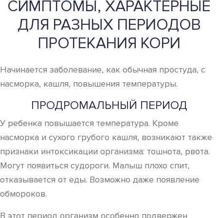
СИМПТОМЫ, ХАРАКТЕРНЫЕ
ДЛЯ РАЗНЫХ ПЕРИОДОВ
ПРОТЕКАНИЯ КОРИ
Начинается заболевание, как обычная простуда, с
насморка, кашля, повышения температуры.
ПРОДРОМАЛЬНЫЙ ПЕРИОД
У ребенка повышается температура. Кроме
насморка и сухого грубого кашля, возникают также
признаки интоксикации организма: тошнота, рвота.
Могут появиться судороги. Малыш плохо спит,
отказывается от еды. Возможно даже появление
обмороков.
В этот период организм особенно подвержен