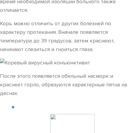
время необходимой изоляции больного также
отличается.
Корь можно отличить от других болезней по
характеру протекания. Вначале появляется
температура до 39 градусов, затем краснеют,
начинают слезиться и гноиться глаза.
После этого появляется обильный насморк и
краснеет горло, образуются характерные пятна на
деснах.