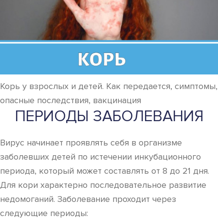
Корь у взрослых и детей. Как передается, симптомы,
опасные последствия, вакцинация
ПЕРИОДЫ ЗАБОЛЕВАНИЯ
Вирус начинает проявлять себя в организме
заболевших детей по истечении инкубационного
периода, который может составлять от 8 до 21 дня.
Для кори характерно последовательное развитие
недомоганий. Заболевание проходит через
следующие периоды: