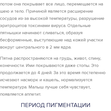
потом она покрывает все лицо, перемещается на
шею и тело. Причиной является расширение
сосудов из-за высокой температуры, разрушение
эритроцитов токсинами вируса. Отдельные
пятнышки начинают сливаться, образуя
бесформенные, выступающие над кожей участки
вокруг центрального в 2 мм ядра.
Пятна распространяются на грудь, живот, спину,
конечности. Ими покрываются даже стопы. Это
продолжается до 4 дней. За это время постепенно
исчезают насморк и кашель, нормализуется
температура. Малыш лучше себя чувствует,
появляется аппетит.
ПЕРИОД ПИГМЕНТАЦИИ