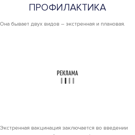
ПРОФИЛАКТИКА
Она бывает двух видов – экстренная и плановая.
Экстренная вакцинация заключается во введении