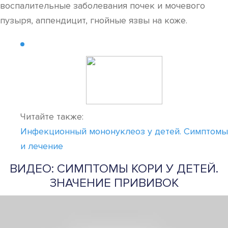
воспалительные заболевания почек и мочевого
пузыря, аппендицит, гнойные язвы на коже.
Читайте также:
Инфекционный мононуклеоз у детей. Симптомы
и лечение
ВИДЕО: СИМПТОМЫ КОРИ У ДЕТЕЙ.
ЗНАЧЕНИЕ ПРИВИВОК