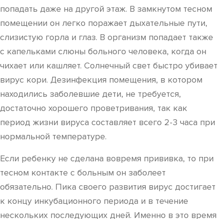
попадать даже на другой этаж. В замкнутом тесном
помещении он легко поражает дыхательные пути,
слизистую горла и глаз. В организм попадает также
с капельками слюны больного человека, когда он
чихает или кашляет. Солнечный свет быстро убивает
вирус кори. Дезинфекция помещения, в котором
находились заболевшие дети, не требуется,
достаточно хорошего проветривания, так как
период жизни вируса составляет всего 2-3 часа при
нормальной температуре.
Если ребенку не сделана вовремя прививка, то при
тесном контакте с больным он заболеет
обязательно. Пика своего развития вирус достигает
к концу инкубационного периода и в течение
нескольких последующих дней. Именно в это время