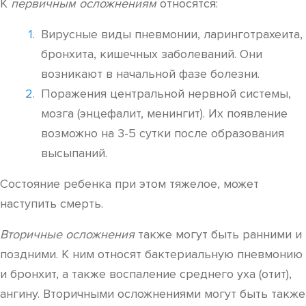
К
первичным осложнениям
относятся:
Вирусные виды пневмонии, ларинготрахеита,
бронхита, кишечных заболеваний. Они
возникают в начальной фазе болезни.
Поражения центральной нервной системы,
мозга (энцефалит, менингит). Их появление
возможно на 3-5 сутки после образования
высыпаний.
Состояние ребенка при этом тяжелое, может
наступить смерть.
Вторичные осложнения
также могут быть ранними и
поздними. К ним относят бактериальную пневмонию
и бронхит, а также воспаление среднего уха (отит),
ангину. Вторичными осложнениями могут быть также