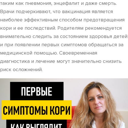
таким как пневмония, энцефалит и даже смерть.
Врачи подчеркивают, что вакцинация является
наиболее эффективным способом предотвращения
кори и ее последствий. Родителям рекомендуется
внимательно следить за состоянием здоровья детей
и при появлении первых симптомов обращаться за
медицинской помощью. Своевременная
диагностика и лечение могут значительно снизить
риск осложнений.