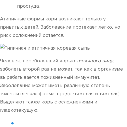
простуда.
Атипичные формы кори возникают только у
привитых детей. Заболевание протекает легко, но
риск осложнений остается.
Человек, переболевший корью
типичного вида
,
заболеть второй раз не может, так как в организме
вырабатывается пожизненный иммунитет.
Заболевание может иметь различную степень
тяжести (легкая форма, среднетяжелая и тяжелая).
Выделяют также корь с осложнениями и
гладкотекущую.