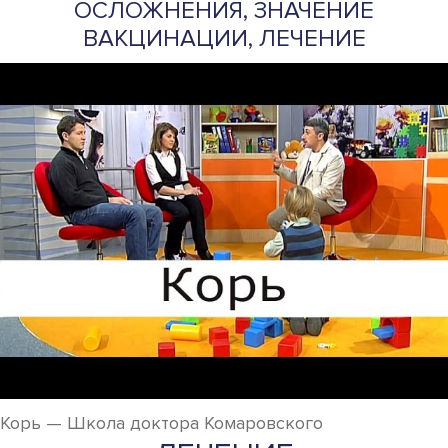
ОСЛОЖНЕНИЯ, ЗНАЧЕНИЕ
ВАКЦИНАЦИИ, ЛЕЧЕНИЕ
Корь — Школа доктора Комаровского