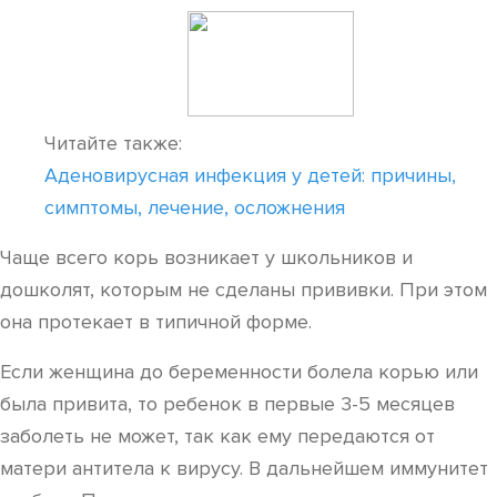
Читайте также:
Аденовирусная инфекция у детей: причины,
симптомы, лечение, осложнения
Чаще всего корь возникает у школьников и
дошколят, которым не сделаны прививки. При этом
она протекает в типичной форме.
Если женщина до беременности болела корью или
была привита, то ребенок в первые 3-5 месяцев
заболеть не может, так как ему передаются от
матери антитела к вирусу. В дальнейшем иммунитет