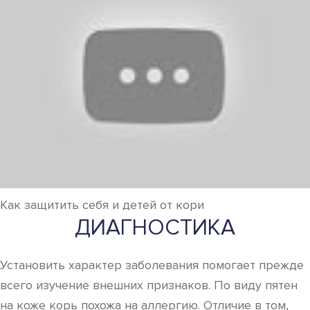
Как защитить себя и детей от кори
ДИАГНОСТИКА
Установить характер заболевания помогает прежде
всего изучение внешних признаков. По виду пятен
на коже корь похожа на аллергию. Отличие в том,