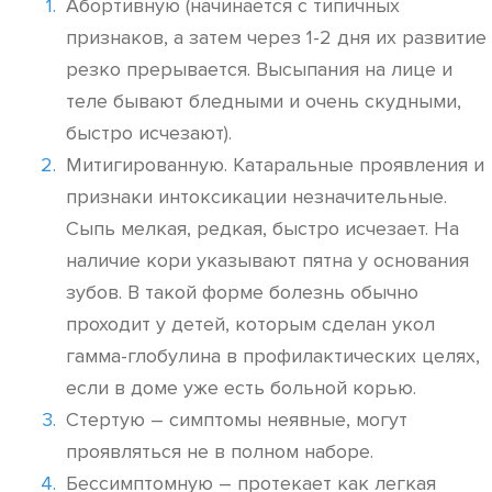
Абортивную (начинается с типичных
признаков, а затем через 1-2 дня их развитие
резко прерывается. Высыпания на лице и
теле бывают бледными и очень скудными,
быстро исчезают).
Митигированную. Катаральные проявления и
признаки интоксикации незначительные.
Сыпь мелкая, редкая, быстро исчезает. На
наличие кори указывают пятна у основания
зубов. В такой форме болезнь обычно
проходит у детей, которым сделан укол
гамма-глобулина в профилактических целях,
если в доме уже есть больной корью.
Стертую – симптомы неявные, могут
проявляться не в полном наборе.
Бессимптомную – протекает как легкая