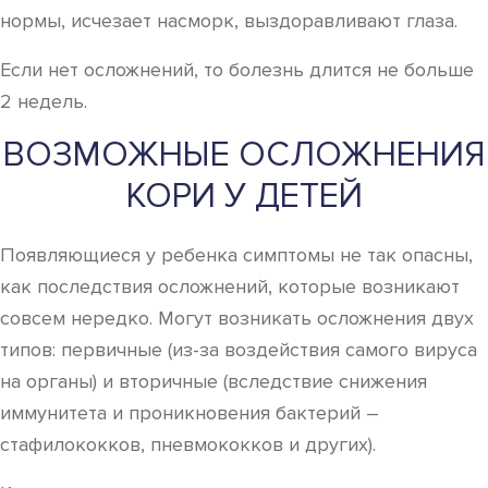
нормы, исчезает насморк, выздоравливают глаза.
Если нет осложнений, то болезнь длится не больше
2 недель.
ВОЗМОЖНЫЕ ОСЛОЖНЕНИЯ
КОРИ У ДЕТЕЙ
Появляющиеся у ребенка симптомы не так опасны,
как последствия осложнений, которые возникают
совсем нередко. Могут возникать осложнения двух
типов: первичные (из-за воздействия самого вируса
на органы) и вторичные (вследствие снижения
иммунитета и проникновения бактерий –
стафилококков, пневмококков и других).