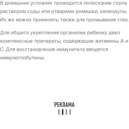
В домашних условиях проводится полоскание горла
раствором соды или отварами ромашки, календулы.
Их же можно применять также для промывания глаз.
Для общего укрепления организма ребенку дают
комплексные препараты, содержащие витамины А и
С. Для восстановления иммунитета вводятся
иммуноглобулины.