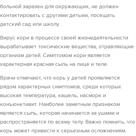
больной заразен для окружающих, не должен
контактировать с другими детьми, посещать
детский сад или школу.
Вирус кори в процессе своей жизнедеятельности
вырабатывает токсические вещества, отравляющие
организм детей. Симптомом кори является
характерная красная сыпь на лице и теле.
Врачи отмечают, что корь у детей проявляется
рядом характерных симптомов, среди которых
высокая температура, кашель, насморк и
конъюнктивит. Наиболее заметным признаком
является сыпь, которая начинается за ушами и
распространяется по всему телу. Важно помнить, что
корь может привести к серьезным осложнениям,