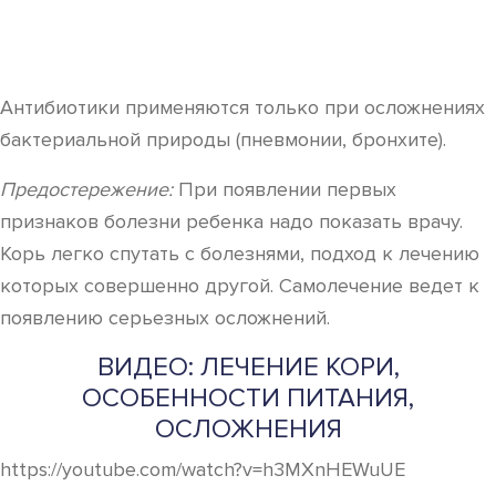
Антибиотики применяются только при осложнениях
бактериальной природы (пневмонии, бронхите).
Предостережение:
При появлении первых
признаков болезни ребенка надо показать врачу.
Корь легко спутать с болезнями, подход к лечению
которых совершенно другой. Самолечение ведет к
появлению серьезных осложнений.
ВИДЕО: ЛЕЧЕНИЕ КОРИ,
ОСОБЕННОСТИ ПИТАНИЯ,
ОСЛОЖНЕНИЯ
https://youtube.com/watch?v=h3MXnHEWuUE