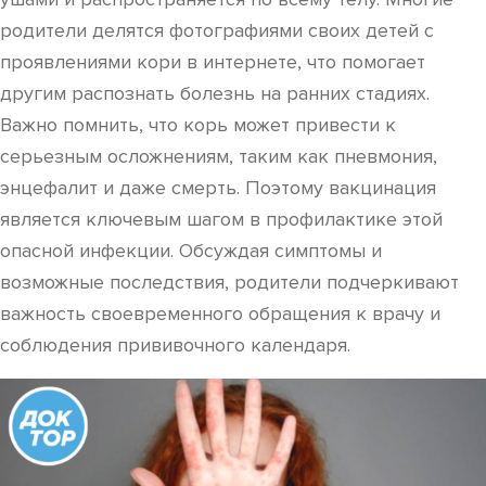
родители делятся фотографиями своих детей с
проявлениями кори в интернете, что помогает
другим распознать болезнь на ранних стадиях.
Важно помнить, что корь может привести к
серьезным осложнениям, таким как пневмония,
энцефалит и даже смерть. Поэтому вакцинация
является ключевым шагом в профилактике этой
опасной инфекции. Обсуждая симптомы и
возможные последствия, родители подчеркивают
важность своевременного обращения к врачу и
соблюдения прививочного календаря.