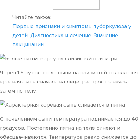
Читайте также:
Первые признаки и симптомы туберкулеза у
детей. Диагностика и лечение. Значение
вакцинации
Через 1.5 суток после сыпи на слизистой появляется
красная сыпь сначала на лице, распространяясь
затем по телу.
С появлением сыпи температура поднимается до 40
градусов. Постепенно пятна на теле синеют и
обесцвечиваются. Температура резко снижается до