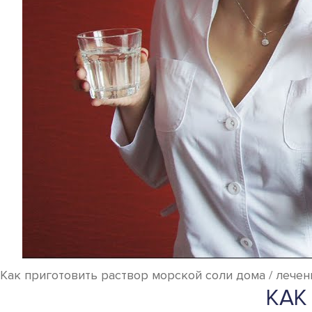
Как приготовить раствор морской соли дома / лечени
КАК