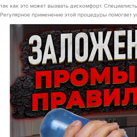
так как это может вызвать дискомфорт. Специалисты
Регулярное применение этой процедуры помогает ув