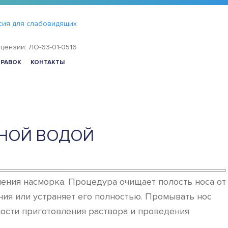
сия для слабовидящих
цензии: ЛО-63-01-0516
ПРАВОК
КОНТАКТЫ
ЕНОЙ ВОДОЙ
ения насморка. Процедура очищает полость носа от
ия или устраняет его полностью. Промывать нос
ости приготовления раствора и проведения