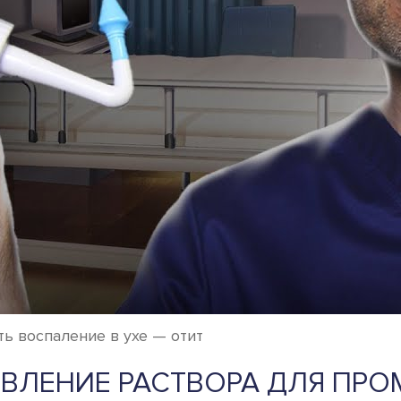
ь воспаление в ухе — отит
ВЛЕНИЕ РАСТВОРА ДЛЯ ПР