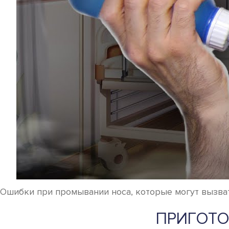
Ошибки при промывании носа, которые могут вызват
ПРИГОТО