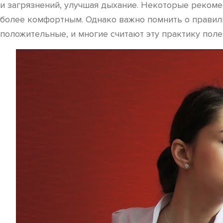
и загрязнений, улучшая дыхание. Некоторые рекоме
более комфортным. Однако важно помнить о правиль
положительные, и многие считают эту практику пол