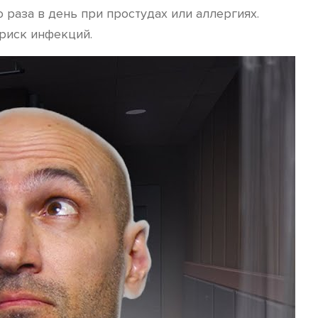
раза в день при простудах или аллергиях.
 риск инфекций.