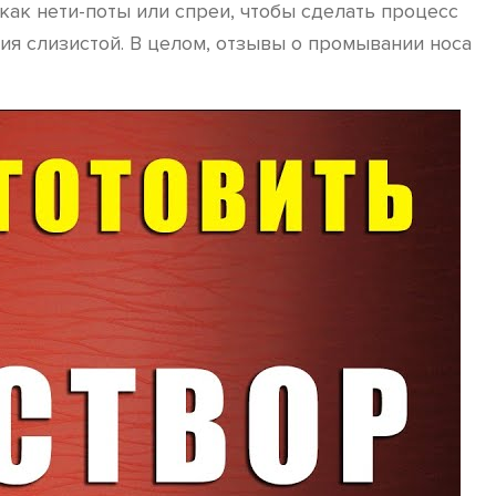
как нети-поты или спреи, чтобы сделать процесс
я слизистой. В целом, отзывы о промывании носа