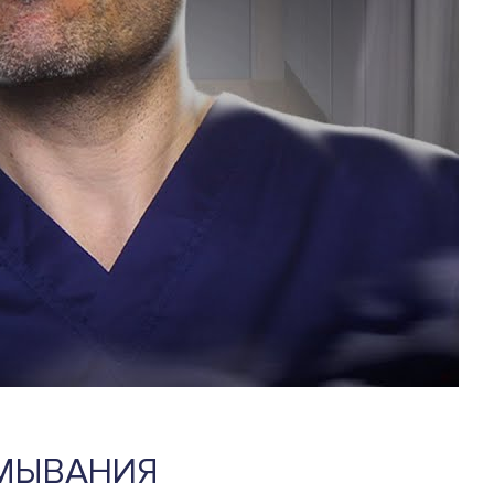
ОМЫВАНИЯ