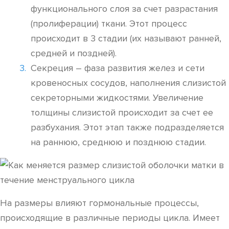
функционального слоя за счет разрастания
(пролиферации) ткани. Этот процесс
происходит в 3 стадии (их называют ранней,
средней и поздней).
Секреция – фаза развития желез и сети
кровеносных сосудов, наполнения слизистой
секреторными жидкостями. Увеличение
толщины слизистой происходит за счет ее
разбухания. Этот этап также подразделяется
на раннюю, среднюю и позднюю стадии.
На размеры влияют гормональные процессы,
происходящие в различные периоды цикла. Имеет