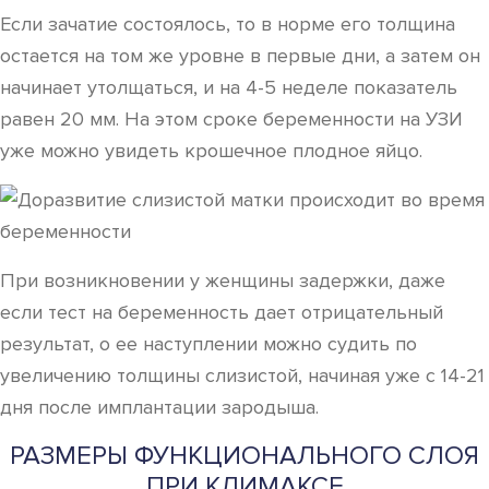
Если зачатие состоялось, то в норме его толщина
остается на том же уровне в первые дни, а затем он
начинает утолщаться, и на 4-5 неделе показатель
равен 20 мм. На этом сроке беременности на УЗИ
уже можно увидеть крошечное плодное яйцо.
При возникновении у женщины задержки, даже
если тест на беременность дает отрицательный
результат, о ее наступлении можно судить по
увеличению толщины слизистой, начиная уже с 14-21
дня после имплантации зародыша.
РАЗМЕРЫ ФУНКЦИОНАЛЬНОГО СЛОЯ
ПРИ КЛИМАКСЕ