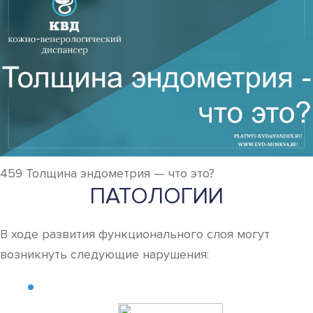
459 Толщина эндометрия — что это?
ПАТОЛОГИИ
В ходе развития функционального слоя могут
возникнуть следующие нарушения: