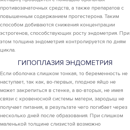
противозачаточных средств, а также препаратов с
повышенным содержанием прогестерона. Таким
способом добиваются снижения концентрации
эстрогенов, способствующих росту эндометрия. При
этом толщина эндометрия контролируется по дням
цикла.
ГИПОПЛАЗИЯ ЭНДОМЕТРИЯ
Если оболочка слишком тонкая, то беременность не
наступает, так как, во-первых, плодное яйцо не
может закрепиться в стенке, а во-вторых, не имея
связи с кровеносной системы матери, зародыш не
получает питания, в результате чего погибает через
несколько дней после образования. При слишком
маленькой толщине слизистой возможно