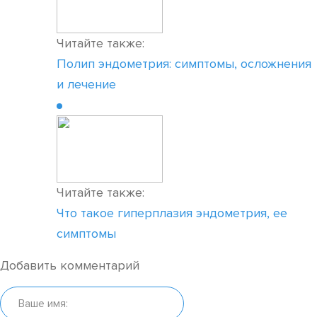
Читайте также:
Полип эндометрия: симптомы, осложнения
и лечение
Читайте также:
Что такое гиперплазия эндометрия, ее
симптомы
Добавить комментарий