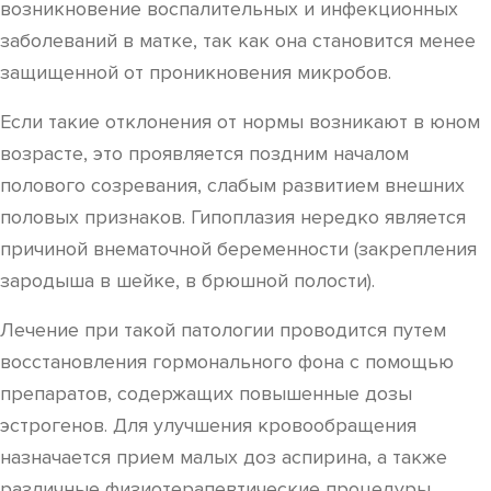
возникновение воспалительных и инфекционных
заболеваний в матке, так как она становится менее
защищенной от проникновения микробов.
Если такие отклонения от нормы возникают в юном
возрасте, это проявляется поздним началом
полового созревания, слабым развитием внешних
половых признаков. Гипоплазия нередко является
причиной внематочной беременности (закрепления
зародыша в шейке, в брюшной полости).
Лечение при такой патологии проводится путем
восстановления гормонального фона с помощью
препаратов, содержащих повышенные дозы
эстрогенов. Для улучшения кровообращения
назначается прием малых доз аспирина, а также
различные физиотерапевтические процедуры.