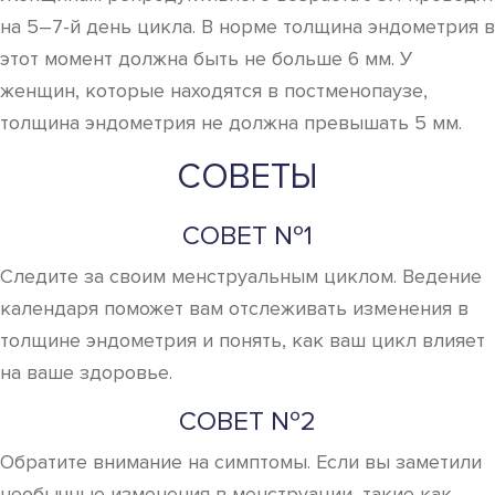
на 5–7-й день цикла. В норме толщина эндометрия в
этот момент должна быть не больше 6 мм. У
женщин, которые находятся в постменопаузе,
толщина эндометрия не должна превышать 5 мм.
СОВЕТЫ
СОВЕТ №1
Следите за своим менструальным циклом. Ведение
календаря поможет вам отслеживать изменения в
толщине эндометрия и понять, как ваш цикл влияет
на ваше здоровье.
СОВЕТ №2
Обратите внимание на симптомы. Если вы заметили
необычные изменения в менструации, такие как