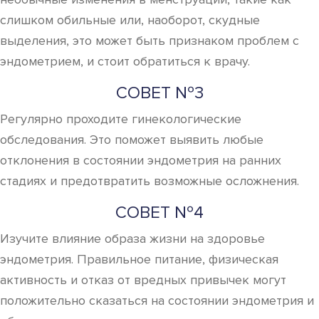
слишком обильные или, наоборот, скудные
выделения, это может быть признаком проблем с
эндометрием, и стоит обратиться к врачу.
СОВЕТ №3
Регулярно проходите гинекологические
обследования. Это поможет выявить любые
отклонения в состоянии эндометрия на ранних
стадиях и предотвратить возможные осложнения.
СОВЕТ №4
Изучите влияние образа жизни на здоровье
эндометрия. Правильное питание, физическая
активность и отказ от вредных привычек могут
положительно сказаться на состоянии эндометрия и