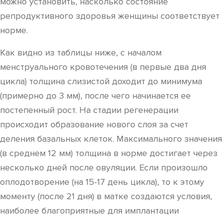
можно установить, насколько состояние
репродуктивного здоровья женщины соответствует
норме.
Как видно из таблицы ниже, с началом
менструального кровотечения (в первые два дня
цикла) толщина слизистой доходит до минимума
(примерно до 3 мм), после чего начинается ее
постепенный рост. На стадии регенерации
происходит образование нового слоя за счет
деления базальных клеток. Максимального значения
(в среднем 12 мм) толщина в норме достигает через
несколько дней после овуляции. Если произошло
оплодотворение (на 15-17 день цикла), то к этому
моменту (после 21 дня) в матке создаются условия,
наиболее благоприятные для имплантации