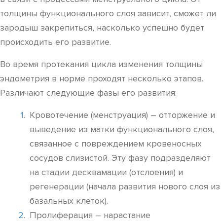
толщины функционального слоя зависит, сможет ли
зародыш закрепиться, насколько успешно будет
происходить его развитие.
Во время протекания цикла изменения толщины
эндометрия в норме проходят несколько этапов.
Различают следующие фазы его развития:
Кровотечение (менструация) – отторжение и
выведение из матки функционального слоя,
связанное с повреждением кровеносных
сосудов слизистой. Эту фазу подразделяют
на стадии десквамации (отслоения) и
регенерации (начала развития нового слоя из
базальных клеток).
Пролиферация – нарастание