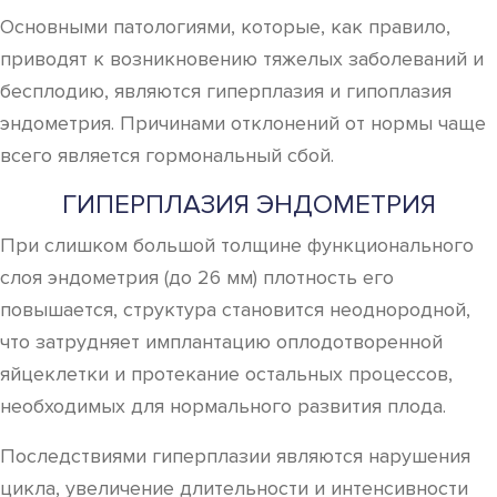
Основными патологиями, которые, как правило,
приводят к возникновению тяжелых заболеваний и
бесплодию, являются гиперплазия и гипоплазия
эндометрия. Причинами отклонений от нормы чаще
всего является гормональный сбой.
ГИПЕРПЛАЗИЯ ЭНДОМЕТРИЯ
При слишком большой толщине функционального
слоя эндометрия (до 26 мм) плотность его
повышается, структура становится неоднородной,
что затрудняет имплантацию оплодотворенной
яйцеклетки и протекание остальных процессов,
необходимых для нормального развития плода.
Последствиями гиперплазии являются нарушения
цикла, увеличение длительности и интенсивности