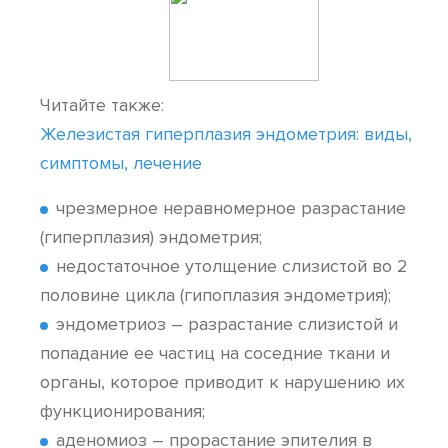
Читайте также:
Железистая гиперплазия эндометрия: виды,
симптомы, лечение
чрезмерное неравномерное разрастание
(гиперплазия) эндометрия;
недостаточное утолщение слизистой во 2
половине цикла (гипоплазия эндометрия);
эндометриоз – разрастание слизистой и
попадание ее частиц на соседние ткани и
органы, которое приводит к нарушению их
функционирования;
аденомиоз – прорастание эпителия в