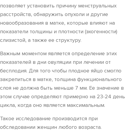
позволяет установить причину менструальных
расстройств, обнаружить опухоли и другие
новообразования в матке, которые влияют на
показатели толщины и плотности (эхогенности)
слизистой, а также ее структуру.
Важным моментом является определение этих
показателей в дни овуляции при лечении от
бесплодия. Для того чтобы плодное яйцо смогло
закрепиться в матке, толщина функционального
слоя не должна быть меньше 7 мм. Ее значение в
этом случае определяют примерно на 23-24 день
цикла, когда оно является максимальным.
Такое исследование производится при
обследовании женщин любого возраста.