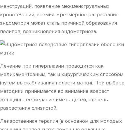
менструаций, появление межменструальных
кровотечений, анемия. Чрезмерное разрастание
эндометрия может стать причиной образования
полипов, возникновения эндометриоза.
Лечение при гиперплазии проводится как
медикаментозным, так и хирургическим способом
(путем выскабливания полости матки). При выборе
методики принимается во внимание возраст
женщины, ее желание иметь детей, степень
разрастания слизистой.
Лекарственная терапия (в основном для молодых
женщин) проводится с помощью оральных