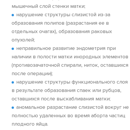
мышечный слой стенки матки;
нарушение структуры слизистой из-за
образования полипов (разрастания ее в
отдельных очагах), образования раковых
опухолей;
неправильное развитие эндометрия при
наличии в полости матки инородных элементов
(противозачаточной спирали, ниток, оставшихся
после операции);
нарушение структуры функционального слоя
в результате образования спаек или рубцов,
оставшихся после выскабливания матки;
аномальное разрастание слизистой вокруг не
полностью удаленных во время аборта частиц
плодного яйца.