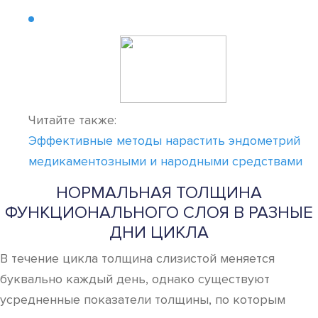
Читайте также:
Эффективные методы нарастить эндометрий
медикаментозными и народными средствами
НОРМАЛЬНАЯ ТОЛЩИНА
ФУНКЦИОНАЛЬНОГО СЛОЯ В РАЗНЫЕ
ДНИ ЦИКЛА
В течение цикла толщина слизистой меняется
буквально каждый день, однако существуют
усредненные показатели толщины, по которым