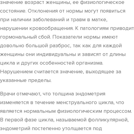
значение возраст женщины, ее физиологическое
состояние. Отклонения от нормы могут появиться
при наличии заболеваний и травм в матке,
нарушении кровообращения. К патологиям приводит
гормональный сбой. Показатели нормы имеют
довольно большой разброс, так как для каждой
женщины они индивидуальны и зависят от длины
цикла и других особенностей организма.
Нарушением считается значение, выходящее за
указанные пределы.
Врачи отмечают, что толщина эндометрия
изменяется в течение менструального цикла, что
является нормальным физиологическим процессом.
В первой фазе цикла, называемой фолликулярной,
эндометрий постепенно утолщается под