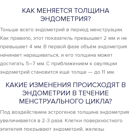
КАК МЕНЯЕТСЯ ТОЛЩИНА
ЭНДОМЕТРИЯ?
Тоньше всего эндометрий в период менструации.
Как правило, этот показатель превышает 2 мм и не
превышает 4 мм. В первой фазе объём эндометрия
начинает наращиваться, и его толщина может
достигать 5–7 мм. С приближением к овуляции
эндометрий становится ещё толще — до 11 мм.
КАКИЕ ИЗМЕНЕНИЯ ПРОИСХОДЯТ В
ЭНДОМЕТРИИ В ТЕЧЕНИЕ
МЕНСТРУАЛЬНОГО ЦИКЛА?
Под воздействием эстрогенов толщина эндометрия
увеличивается в 2-3 раза. Клетки поверхностного
эпителия покрывают эндометрий, железы