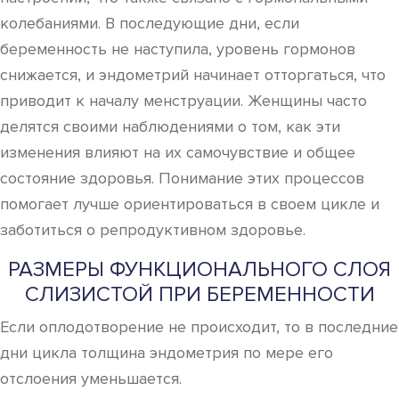
колебаниями. В последующие дни, если
беременность не наступила, уровень гормонов
снижается, и эндометрий начинает отторгаться, что
приводит к началу менструации. Женщины часто
делятся своими наблюдениями о том, как эти
изменения влияют на их самочувствие и общее
состояние здоровья. Понимание этих процессов
помогает лучше ориентироваться в своем цикле и
заботиться о репродуктивном здоровье.
РАЗМЕРЫ ФУНКЦИОНАЛЬНОГО СЛОЯ
СЛИЗИСТОЙ ПРИ БЕРЕМЕННОСТИ
Если оплодотворение не происходит, то в последние
дни цикла толщина эндометрия по мере его
отслоения уменьшается.