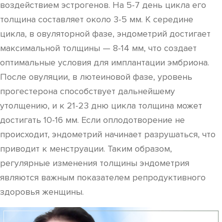
воздействием эстрогенов. На 5-7 день цикла его
толщина составляет около 3-5 мм. К середине
цикла, в овуляторной фазе, эндометрий достигает
максимальной толщины — 8-14 мм, что создает
оптимальные условия для имплантации эмбриона.
После овуляции, в лютеиновой фазе, уровень
прогестерона способствует дальнейшему
утолщению, и к 21-23 дню цикла толщина может
достигать 10-16 мм. Если оплодотворение не
происходит, эндометрий начинает разрушаться, что
приводит к менструации. Таким образом,
регулярные изменения толщины эндометрия
являются важным показателем репродуктивного
здоровья женщины.