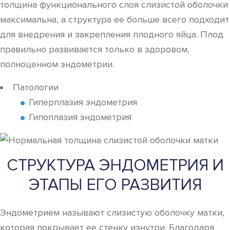
толщина функционального слоя слизистой оболочки
максимальна, а структура ее больше всего подходит
для внедрения и закрепления плодного яйца. Плод
правильно развивается только в здоровом,
полноценном эндометрии.
Патологии
Гиперплазия эндометрия
Гипоплазия эндометрия
СТРУКТУРА ЭНДОМЕТРИЯ И
ЭТАПЫ ЕГО РАЗВИТИЯ
Эндометрием называют слизистую оболочку матки,
которая покрывает ее стенку изнутри. Благодаря