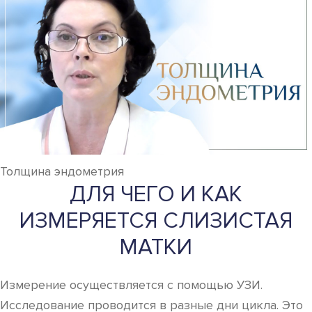
Толщина эндометрия
ДЛЯ ЧЕГО И КАК
ИЗМЕРЯЕТСЯ СЛИЗИСТАЯ
МАТКИ
Измерение осуществляется с помощью УЗИ.
Исследование проводится в разные дни цикла. Это