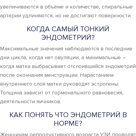
увеличиваются в объеме и количестве, спиральные
артерии удлиняются, но не достигают поверхности.
КОГДА САМЫЙ ТОНКИЙ
ЭНДОМЕТРИЙ?
Максимальные значения наблюдаются в последние
дни цикла, когда нет овуляции, а минимальные –
когда матка выбрасывает отслоившийся эндометрий
после окончания менструации. Нарастанием
внутреннего слоя матки руководят эстрогены.
Толщина зависит от гормонального равновесия,
деятельности яичников.
КАК ПОНЯТЬ ЧТО ЭНДОМЕТРИЙ В
НОРМЕ?
Женщинам репродуктивного возраста УЗИ проводят