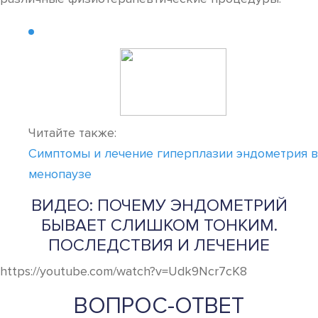
Читайте также:
Симптомы и лечение гиперплазии эндометрия в
менопаузе
ВИДЕО: ПОЧЕМУ ЭНДОМЕТРИЙ
БЫВАЕТ СЛИШКОМ ТОНКИМ.
ПОСЛЕДСТВИЯ И ЛЕЧЕНИЕ
https://youtube.com/watch?v=Udk9Ncr7cK8
ВОПРОС-ОТВЕТ