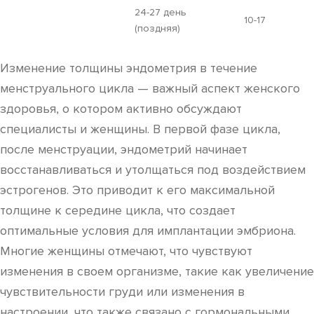
24-27 день
10-17
(поздняя)
Изменение толщины эндометрия в течение
менструального цикла — важный аспект женского
здоровья, о котором активно обсуждают
специалисты и женщины. В первой фазе цикла,
после менструации, эндометрий начинает
восстанавливаться и утолщаться под воздействием
эстрогенов. Это приводит к его максимальной
толщине к середине цикла, что создает
оптимальные условия для имплантации эмбриона.
Многие женщины отмечают, что чувствуют
изменения в своем организме, такие как увеличение
чувствительности груди или изменения в
настроении, что также связано с гормональными