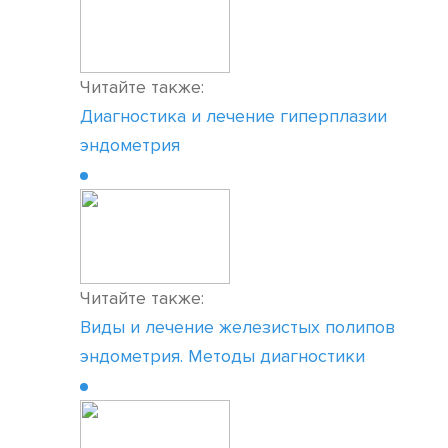
Читайте также:
Диагностика и лечение гиперплазии
эндометрия
Читайте также:
Виды и лечение железистых полипов
эндометрия. Методы диагностики