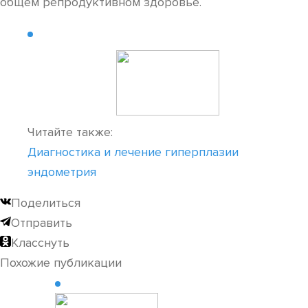
общем репродуктивном здоровье.
Читайте также:
Диагностика и лечение гиперплазии
эндометрия
Поделиться
Отправить
Класснуть
Похожие публикации