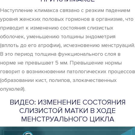
Наступление климакса связано с резким падением
уровня женских половых гормонов в организме, что
приводит к изменению состояния слизистых
оболочек, уменьшению толщины эндометрия
(вплоть до его атрофии), исчезновению менструаций.
В это период толщина функционального слоя в
норме не превышает 5 мм. Превышение нормы
говорит о возникновении патологических процессов
(образовании кист, полипов, злокачественных
опухолей).
ВИДЕО: ИЗМЕНЕНИЕ СОСТОЯНИЯ
СЛИЗИСТОЙ МАТКИ В ХОДЕ
МЕНСТРУАЛЬНОГО ЦИКЛА