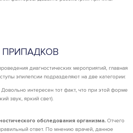
 ПРИПАДКОВ
роведения диагностических мероприятий, главная
ступы эпилепсии подразделяют на две категории:
Довольно интересен тот факт, что при этой форме
й звук, яркий свет).
ностического обследования организма.
Отчего
 правильный ответ. По мнению врачей, данное