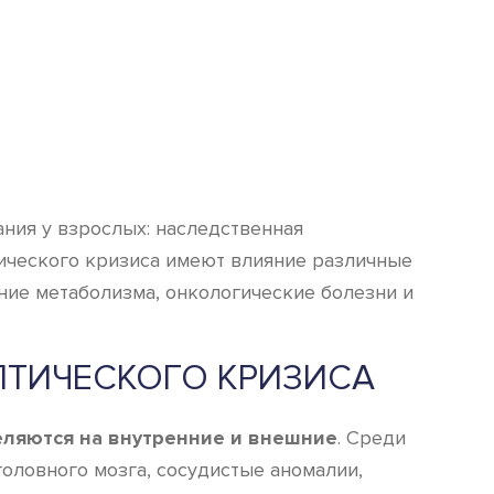
ния у взрослых: наследственная
ического кризиса имеют влияние различные
ние метаболизма, онкологические болезни и
ТИЧЕСКОГО КРИЗИСА
ляются на внутренние и внешние
. Среди
ловного мозга, сосудистые аномалии,