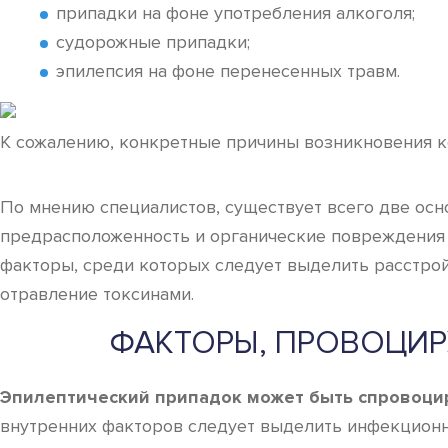
припадки на фоне употребления алкоголя;
судорожные припадки;
эпилепсия на фоне перенесенных травм.
К сожалению, конкретные причины возникновения к
По мнению специалистов, существует всего две осн
предрасположенность и органические повреждения 
факторы, среди которых следует выделить расстрой
отравление токсинами.
ФАКТОРЫ, ПРОВОЦИ
Эпилептический припадок может быть спровоци
внутренних факторов следует выделить инфекционн