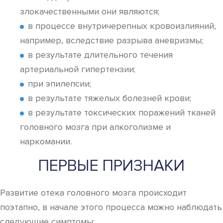
злокачественными они являются;
в процессе внутричерепных кровоизлияний,
например, вследствие разрыва аневризмы;
в результате длительного течения
артериальной гипертензии;
при эпилепсии;
в результате тяжелых болезней крови;
в результате токсических поражений тканей
головного мозга при алкоголизме и
наркомании.
ПЕРВЫЕ ПРИЗНАКИ
Развитие отека головного мозга происходит
поэтапно, в начале этого процесса можно наблюдать
следующие симптомы: