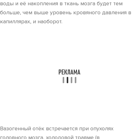
воды и её накопления в ткань мозга будет тем
больше, чем выше уровень кровяного давления в
капиллярах, и наоборот.
Вазогенный отёк встречается при опухолях
головного мозга, холодовой травме (в