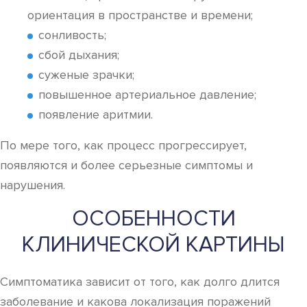
ориентация в пространстве и времени;
сонливость;
сбой дыхания;
суженые зрачки;
повышенное артериальное давление;
появление аритмии.
По мере того, как процесс прогрессирует,
появляются и более серьезные симптомы и
нарушения.
ОСОБЕННОСТИ
КЛИНИЧЕСКОЙ КАРТИНЫ
Симптоматика зависит от того, как долго длится
заболевание и какова локализация поражений