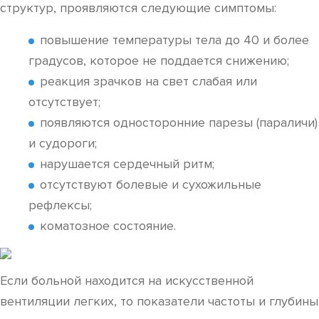
структур, проявляются следующие симптомы:
повышение температуры тела до 40 и более
градусов, которое не поддается снижению;
реакция зрачков на свет слабая или
отсутствует;
появляются односторонние парезы (параличи)
и судороги;
нарушается сердечный ритм;
отсутствуют болевые и сухожильные
рефлексы;
коматозное состояние.
Если больной находится на искусственной
вентиляции легких, то показатели частоты и глубины