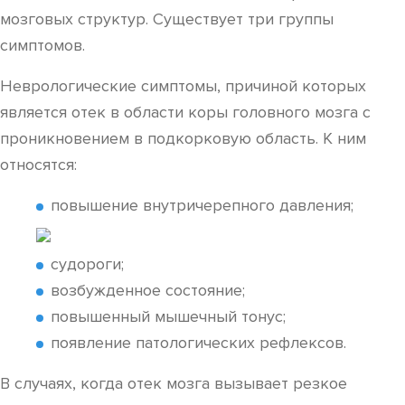
мозговых структур. Существует три группы
симптомов.
Неврологические симптомы, причиной которых
является отек в области коры головного мозга с
проникновением в подкорковую область. К ним
относятся:
повышение внутричерепного давления;
судороги;
возбужденное состояние;
повышенный мышечный тонус;
появление патологических рефлексов.
В случаях, когда отек мозга вызывает резкое