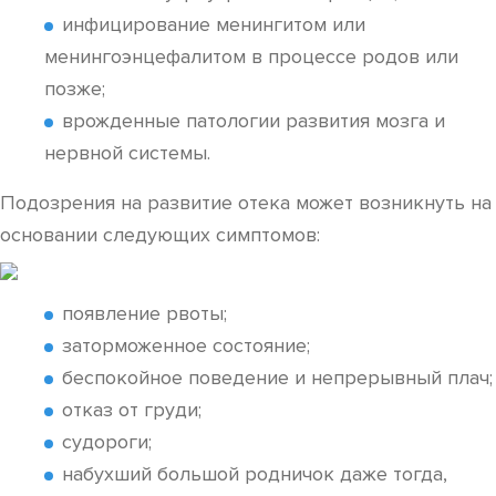
инфицирование менингитом или
менингоэнцефалитом в процессе родов или
позже;
врожденные патологии развития мозга и
нервной системы.
Подозрения на развитие отека может возникнуть на
основании следующих симптомов:
появление рвоты;
заторможенное состояние;
беспокойное поведение и непрерывный плач;
отказ от груди;
судороги;
набухший большой родничок даже тогда,