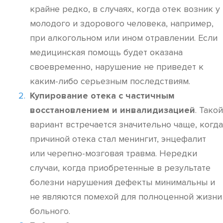
крайне редко, в случаях, когда отек возник у
молодого и здорового человека, например,
при алкогольном или ином отравлении. Если
медицинская помощь будет оказана
своевременно, нарушение не приведет к
каким-либо серьезным последствиям.
Купирование отека с частичным
восстановлением и инвалидизацией
. Такой
вариант встречается значительно чаще, когда
причиной отека стал менингит, энцефалит
или черепно-мозговая травма. Нередки
случаи, когда приобретенные в результате
болезни нарушения дефекты минимальны и
не являются помехой для полноценной жизни
больного.