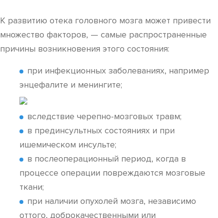
К развитию отека головного мозга может привести
множество факторов, — самые распространенные
причины возникновения этого состояния:
при инфекционных заболеваниях, например
энцефалите и менингите;
вследствие черепно-мозговых травм;
в прединсультных состояниях и при
ишемическом инсульте;
в послеоперационный период, когда в
процессе операции повреждаются мозговые
ткани;
при наличии опухолей мозга, независимо
оттого, доброкачественными или