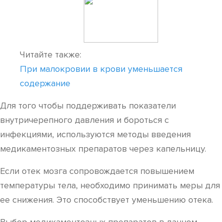
Читайте также:
При малокровии в крови уменьшается
содержание
Для того чтобы поддерживать показатели
внутричерепного давления и бороться с
инфекциями, используются методы введения
медикаментозных препаратов через капельницу.
Если отек мозга сопровождается повышением
температуры тела, необходимо принимать меры для
ее снижения. Это способствует уменьшению отека.