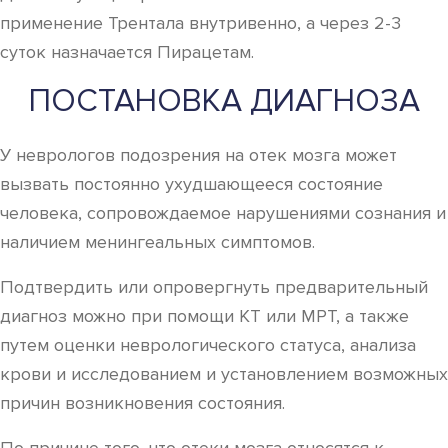
применение Трентала внутривенно, а через 2-3
суток назначается Пирацетам.
ПОСТАНОВКА ДИАГНОЗА
У неврологов подозрения на отек мозга может
вызвать постоянно ухудшающееся состояние
человека, сопровождаемое нарушениями сознания и
наличием менингеальных симптомов.
Подтвердить или опровергнуть предварительный
диагноз можно при помощи КТ или МРТ, а также
путем оценки неврологического статуса, анализа
крови и исследованием и установлением возможных
причин возникновения состояния.