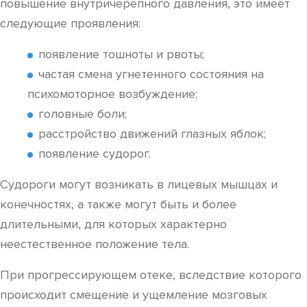
повышение внутричерепного давления, это имеет
следующие проявления:
появление тошноты и рвоты;
частая смена угнетенного состояния на
психомоторное возбуждение;
головные боли;
расстройство движений глазных яблок;
появление судорог.
Судороги могут возникать в лицевых мышцах и
конечностях, а также могут быть и более
длительными, для которых характерно
неестественное положение тела.
При прогрессирующем отеке, вследствие которого
происходит смещение и ущемление мозговых