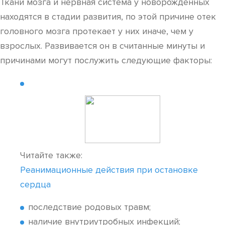
Ткани мозга и нервная система у новорожденных
находятся в стадии развития, по этой причине отек
головного мозга протекает у них иначе, чем у
взрослых. Развивается он в считанные минуты и
причинами могут послужить следующие факторы:
Читайте также:
Реанимационные действия при остановке
сердца
последствие родовых травм;
наличие внутриутробных инфекций;