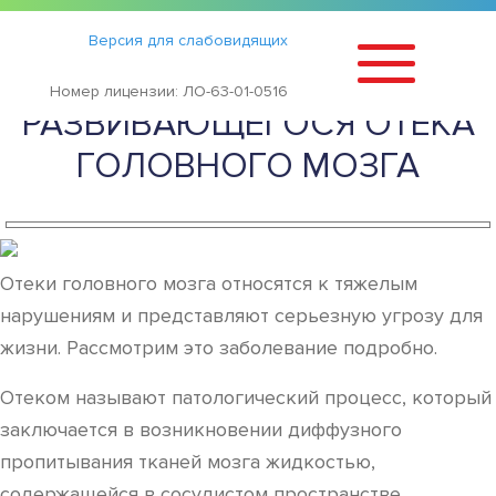
Статьи
›
Версия для слабовидящих
ПРИЗНАКИ
Номер лицензии: ЛО-63-01-0516
РАЗВИВАЮЩЕГОСЯ ОТЕКА
ГОЛОВНОГО МОЗГА
Отеки головного мозга относятся к тяжелым
нарушениям и представляют серьезную угрозу для
жизни. Рассмотрим это заболевание подробно.
Отеком называют патологический процесс, который
заключается в возникновении диффузного
пропитывания тканей мозга жидкостью,
содержащейся в сосудистом пространстве.