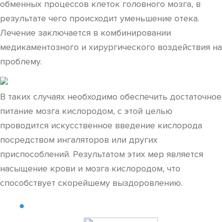
обменных процессов клеток головного мозга, в
результате чего происходит уменьшение отека.
Лечение заключается в комбинировании
медикаментозного и хирургического воздействия на
проблему.
В таких случаях необходимо обеспечить достаточное
питание мозга кислородом, с этой целью
проводится искусственное введение кислорода
посредством ингаляторов или других
приспособлений. Результатом этих мер является
насыщение крови и мозга кислородом, что
способствует скорейшему выздоровлению.