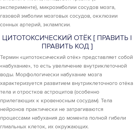
эксперименте), микроэмболии сосудов мозга,
газовой эмболии мозговых сосудов, окклюзии
сонных артерий, эклампсии.
ЦИТОТОКСИЧЕСКИЙ ОТЁК [ ПРАВИТЬ |
ПРАВИТЬ КОД ]
Термин «цитотоксический отёк» представляет собой
«набухание», то есть увеличение внутриклеточной
воды. Морфологически набухание мозга
характеризуется развитием внутриклеточного отёка
тела и отростков астроцитов (особенно
прилегающих к кровеносным сосудам). Тела
нейронов практически не затрагиваются
процессами набухания до момента полной гибели
глиальных клеток, их окружающих.