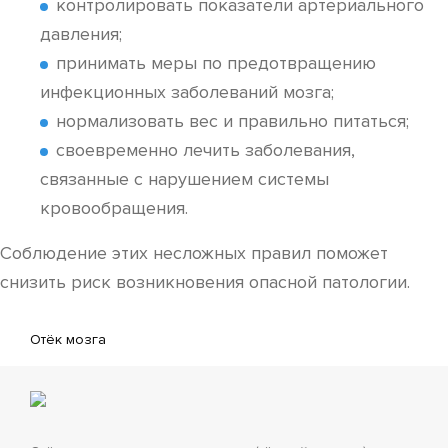
контролировать показатели артериального
давления;
принимать меры по предотвращению
инфекционных заболеваний мозга;
нормализовать вес и правильно питаться;
своевременно лечить заболевания,
связанные с нарушением системы
кровообращения.
Соблюдение этих несложных правил поможет
снизить риск возникновения опасной патологии.
Отёк мозга