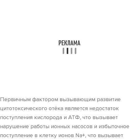
Первичным фактором вызывающим развитие
цитотоксического отёка является недостаток
поступления кислорода и АТФ, что вызывает
нарушение работы ионных насосов и избыточное
поступление в клетку ионов Na+, что вызывает