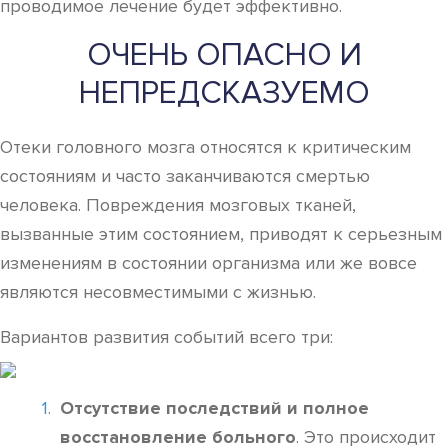
проводимое лечение будет эффективно.
ОЧЕНЬ ОПАСНО И
НЕПРЕДСКАЗУЕМО
Отеки головного мозга относятся к критическим
состояниям и часто заканчиваются смертью
человека. Повреждения мозговых тканей,
вызванные этим состоянием, приводят к серьезным
изменениям в состоянии организма или же вовсе
являются несовместимыми с жизнью.
Вариантов развития событий всего три:
Отсутствие последствий и полное
восстановление больного
. Это происходит