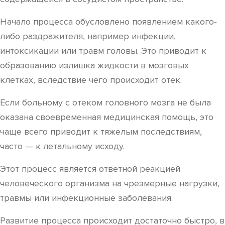
Начало процесса обусловлено появлением какого-
либо раздражителя, например инфекции,
интоксикации или травм головы. Это приводит к
образованию излишка жидкости в мозговых
клетках, вследствие чего происходит отек.
Если больному с отеком головного мозга не была
оказана своевременная медицинская помощь, это
чаще всего приводит к тяжелым последствиям,
часто — к летальному исходу.
Этот процесс является ответной реакцией
человеческого организма на чрезмерные нагрузки,
травмы или инфекционные заболевания.
Развитие процесса происходит достаточно быстро, в