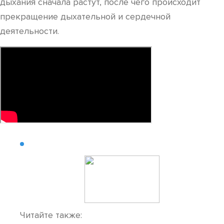
дыхания сначала растут, после чего происходит
прекращение дыхательной и сердечной
деятельности.
Читайте также: