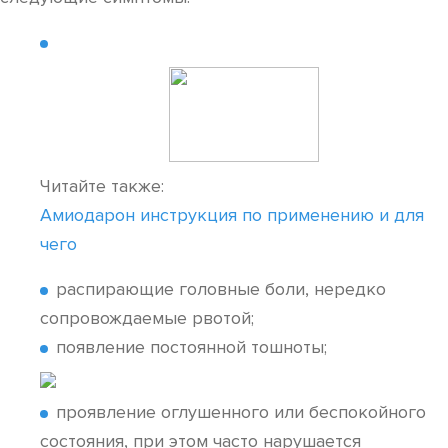
Читайте также:
Амиодарон инструкция по применению и для
чего
распирающие головные боли, нередко
сопровождаемые рвотой;
появление постоянной тошноты;
проявление оглушенного или беспокойного
состояния, при этом часто нарушается