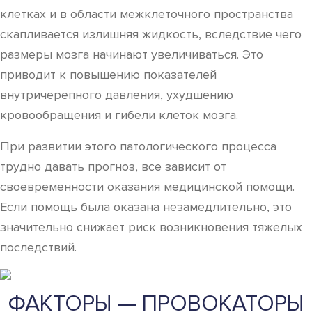
клетках и в области межклеточного пространства
скапливается излишняя жидкость, вследствие чего
размеры мозга начинают увеличиваться. Это
приводит к повышению показателей
внутричерепного давления, ухудшению
кровообращения и гибели клеток мозга.
При развитии этого патологического процесса
трудно давать прогноз, все зависит от
своевременности оказания медицинской помощи.
Если помощь была оказана незамедлительно, это
значительно снижает риск возникновения тяжелых
последствий.
ФАКТОРЫ — ПРОВОКАТОРЫ