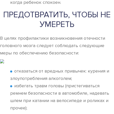
когда ребенок спокоен.
ПРЕДОТВРАТИТЬ, ЧТОБЫ НЕ
УМЕРЕТЬ
В целях профилактики возникновения отечности
головного мозга следует соблюдать следующие
меры по обеспечению безопасности:
отказаться от вредных привычек: курения и
злоупотребления алкоголем;
избегать травм головы (пристегиваться
ремнем безопасности в автомобиле, надевать
шлем при катании на велосипеде и роликах и
прочее);