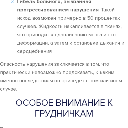
Гибель больного, вызванная
прогрессированием нарушения
. Такой
исход возможен примерно в 50 процентах
случаев. Жидкость накапливается в тканях,
что приводит к сдавливанию мозга и его
деформации, а затем к остановке дыхания и
сердцебиения.
Опасность нарушения заключается в том, что
практически невозможно предсказать, к каким
именно последствиям он приведет в том или ином
случае.
ОСОБОЕ ВНИМАНИЕ К
ГРУДНИЧКАМ