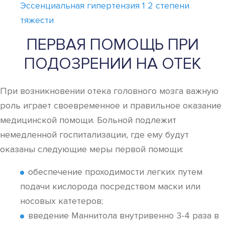
Эссенциальная гипертензия 1 2 степени
тяжести
ПЕРВАЯ ПОМОЩЬ ПРИ
ПОДОЗРЕНИИ НА ОТЕК
При возникновении отека головного мозга важную
роль играет своевременное и правильное оказание
медицинской помощи. Больной подлежит
немедленной госпитализации, где ему будут
оказаны следующие меры первой помощи:
обеспечение проходимости легких путем
подачи кислорода посредством маски или
носовых катетеров;
введение Маннитола внутривенно 3-4 раза в