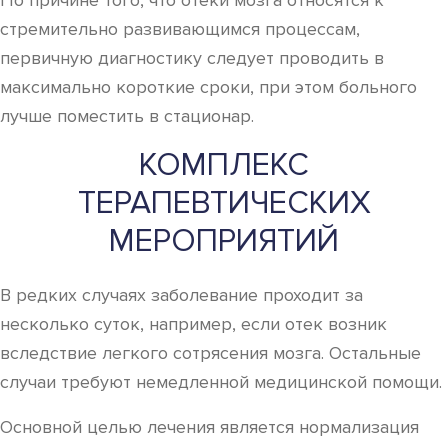
По причине того, что отеки мозга относятся к
стремительно развивающимся процессам,
первичную диагностику следует проводить в
максимально короткие сроки, при этом больного
лучше поместить в стационар.
КОМПЛЕКС
ТЕРАПЕВТИЧЕСКИХ
МЕРОПРИЯТИЙ
В редких случаях заболевание проходит за
несколько суток, например, если отек возник
вследствие легкого сотрясения мозга. Остальные
случаи требуют немедленной медицинской помощи.
Основной целью лечения является нормализация