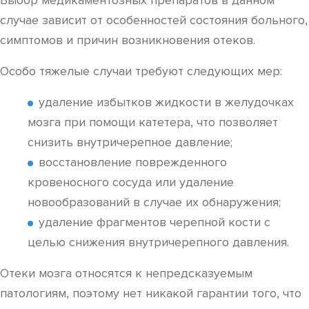
Выбор медикаментозных препаратов в данном
случае зависит от особенностей состояния больного,
симптомов и причин возникновения отеков.
Особо тяжелые случаи требуют следующих мер:
удаление избытков жидкости в желудочках
мозга при помощи катетера, что позволяет
снизить внутричерепное давление;
восстановление поврежденного
кровеносного сосуда или удаление
новообразований в случае их обнаружения;
удаление фрагментов черепной кости с
целью снижения внутричерепного давления.
Отеки мозга относятся к непредсказуемым
патологиям, поэтому нет никакой гарантии того, что