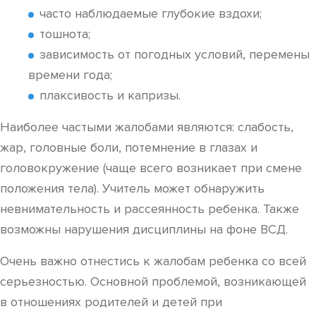
часто наблюдаемые глубокие вздохи;
тошнота;
зависимость от погодных условий, перемены
времени года;
плаксивость и капризы.
Наиболее частыми жалобами являются: слабость,
жар, головные боли, потемнение в глазах и
головокружение (чаще всего возникает при смене
положения тела). Учитель может обнаружить
невнимательность и рассеянность ребенка. Также
возможны нарушения дисциплины на фоне ВСД.
Очень важно отнестись к жалобам ребенка со всей
серьезностью. Основной проблемой, возникающей
в отношениях родителей и детей при