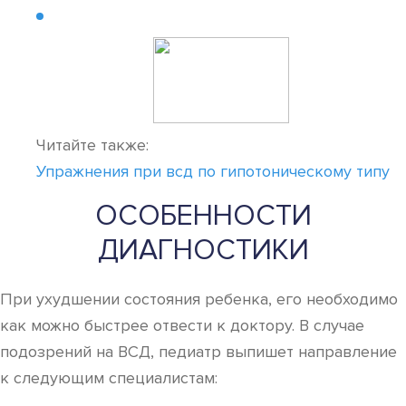
Читайте также:
Упражнения при всд по гипотоническому типу
ОСОБЕННОСТИ
ДИАГНОСТИКИ
При ухудшении состояния ребенка, его необходимо
как можно быстрее отвести к доктору. В случае
подозрений на ВСД, педиатр выпишет направление
к следующим специалистам: