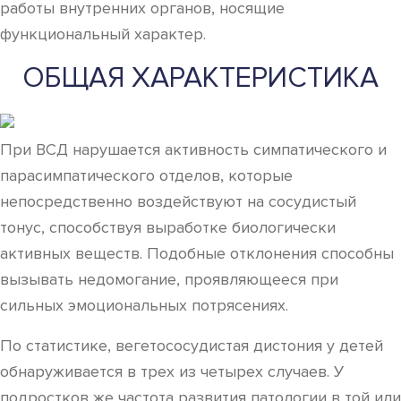
работы внутренних органов, носящие
функциональный характер.
ОБЩАЯ ХАРАКТЕРИСТИКА
При ВСД нарушается активность симпатического и
парасимпатического отделов, которые
непосредственно воздействуют на сосудистый
тонус, способствуя выработке биологически
активных веществ. Подобные отклонения способны
вызывать недомогание, проявляющееся при
сильных эмоциональных потрясениях.
По статистике, вегетососудистая дистония у детей
обнаруживается в трех из четырех случаев. У
подростков же частота развития патологии в той или