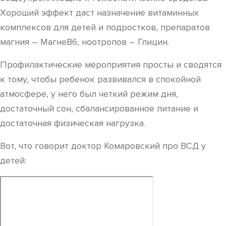
Хороший эффект даст назначение витаминных
комплексов для детей и подростков, препаратов
магния – МагнеВ6, ноотропов – Глицин.
Профилактические мероприятия просты и сводятся
к тому, чтобы ребенок развивался в спокойной
атмосфере, у него был четкий режим дня,
достаточный сон, сбалансированное питание и
достаточная физическая нагрузка.
Вот, что говорит доктор Комаровский про ВСД у
детей: