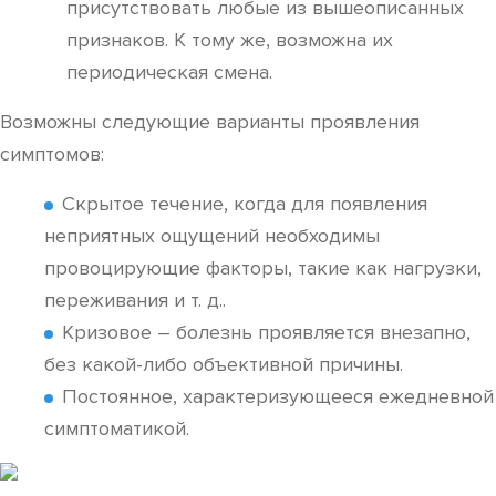
присутствовать любые из вышеописанных
признаков. К тому же, возможна их
периодическая смена.
Возможны следующие варианты проявления
симптомов:
Скрытое течение, когда для появления
неприятных ощущений необходимы
провоцирующие факторы, такие как нагрузки,
переживания и т. д..
Кризовое – болезнь проявляется внезапно,
без какой-либо объективной причины.
Постоянное, характеризующееся ежедневной
симптоматикой.