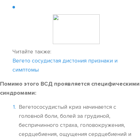
Читайте также:
Вегето сосудистая дистония признаки и
симптомы
Помимо этого ВСД проявляется специфическими
синдромами:
Вегетососудистый криз начинается с
головной боли, болей за грудиной,
беспричинного страха, головокружения,
сердцебиения, ощущения сердцебиений и