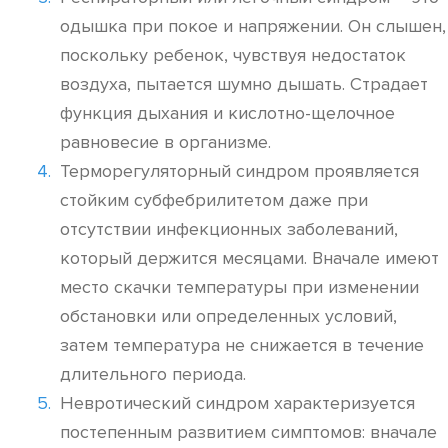
одышка при покое и напряжении. Он слышен,
поскольку ребенок, чувствуя недостаток
воздуха, пытается шумно дышать. Страдает
функция дыхания и кислотно-щелочное
равновесие в организме.
Терморегуляторный синдром проявляется
стойким субфебрилитетом даже при
отсутствии инфекционных заболеваний,
который держится месяцами. Вначале имеют
место скачки температуры при изменении
обстановки или определенных условий,
затем температура не снижается в течение
длительного периода.
Невротический синдром характеризуется
постепенным развитием симптомов: вначале