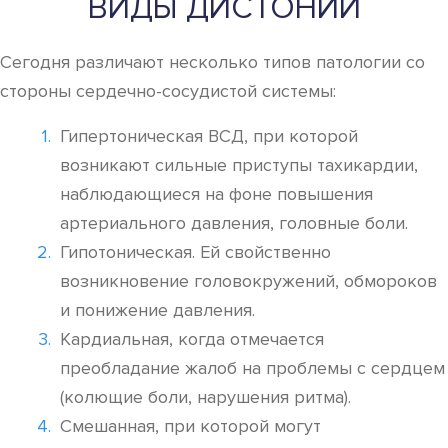
ВИДЫ ДИСТОНИИ
Сегодня различают несколько типов патологии со
стороны сердечно-сосудистой системы:
Гипертоническая ВСД, при которой
возникают сильные приступы тахикардии,
наблюдающиеся на фоне повышения
артериального давления, головные боли.
Гипотоническая. Ей свойственно
возникновение головокружений, обмороков
и понижение давления.
Кардиальная, когда отмечается
преобладание жалоб на проблемы с сердцем
(колющие боли, нарушения ритма).
Смешанная, при которой могут