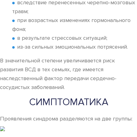
вследствие перенесенных черепно-мозговых
травм;
при возрастных изменениях гормонального
фона;
в результате стрессовых ситуаций;
из-за сильных эмоциональных потрясений.
В значительной степени увеличивается риск
развития ВСД в тех семьях, где имеется
наследственный фактор передачи сердечно-
сосудистых заболеваний.
СИМПТОМАТИКА
Проявления синдрома разделяются на две группы: