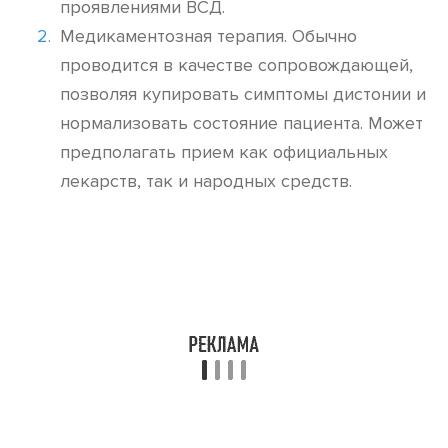
проявлениями ВСД.
Медикаментозная терапия. Обычно
проводится в качестве сопровождающей,
позволяя купировать симптомы дистонии и
нормализовать состояние пациента. Может
предполагать прием как официальных
лекарств, так и народных средств.