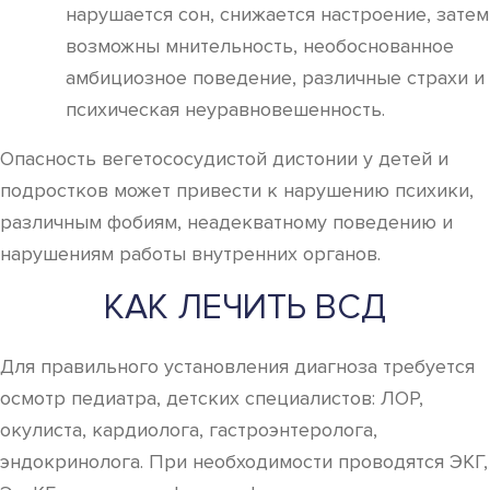
нарушается сон, снижается настроение, затем
возможны мнительность, необоснованное
амбициозное поведение, различные страхи и
психическая неуравновешенность.
Опасность вегетососудистой дистонии у детей и
подростков может привести к нарушению психики,
различным фобиям, неадекватному поведению и
нарушениям работы внутренних органов.
КАК ЛЕЧИТЬ ВСД
Для правильного установления диагноза требуется
осмотр педиатра, детских специалистов: ЛОР,
окулиста, кардиолога, гастроэнтеролога,
эндокринолога. При необходимости проводятся ЭКГ,