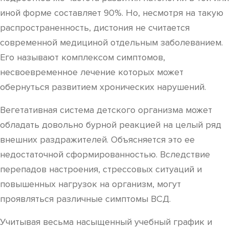
иной форме составляет 90%. Но, несмотря на такую
распространенность, дистония не считается
современной медициной отдельным заболеванием.
Его называют комплексом симптомов,
несвоевременное лечение которых может
обернуться развитием хронических нарушений.
Вегетативная система детского организма может
обладать довольно бурной реакцией на целый ряд
внешних раздражителей. Объясняется это ее
недостаточной сформированностью. Вследствие
перепадов настроения, стрессовых ситуаций и
повышенных нагрузок на организм, могут
проявляться различные симптомы ВСД.
Учитывая весьма насыщенный учебный график и