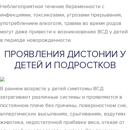
Неблагоприятное течение беременности с
инфекциями, токсикозами, угрозами прерывания,
употреблением алкоголя, травма во время родов
могут даже привести к возникновению ВСД у детей
в периоде новорожденности.
ПРОЯВЛЕНИЯ ДИСТОНИИ У
ДЕТЕЙ И ПОДРОСТКОВ
В раннем возрасте у детей симптомы ВСД
затрагивают различные системы и проявляются в
постоянном плаче без причины, поверхностном сне,
аллергических высыпаниях, срыгиваниях, вздутиях
животика, недостаточной прибавке веса, отказе от