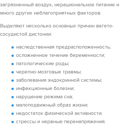
загрязненный воздух, нерациональное питание и
много других неблагоприятных факторов.
Выделяют несколько основных причин вегето-
сосудистой дистонии:
наследственная предрасположенность;
осложненное течение беременности;
патологические роды;
черепно-мозговые травмы;
заболевания эндокринной системы;
инфекционные болезни;
нарушение режима сна;
малоподвижный образ жизни;
недостаток физической активности;
стрессы и нервные перенапряжения.