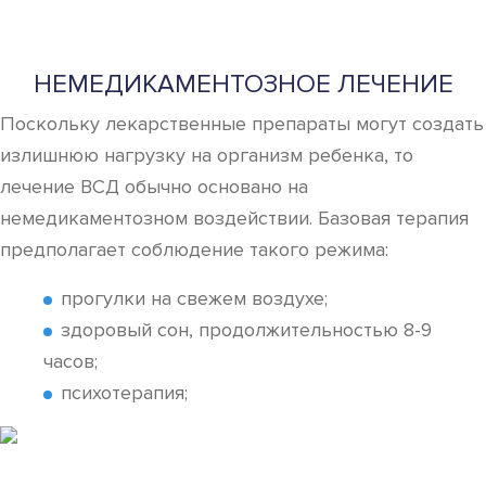
НЕМЕДИКАМЕНТОЗНОЕ ЛЕЧЕНИЕ
Поскольку лекарственные препараты могут создать
излишнюю нагрузку на организм ребенка, то
лечение ВСД обычно основано на
немедикаментозном воздействии. Базовая терапия
предполагает соблюдение такого режима:
прогулки на свежем воздухе;
здоровый сон, продолжительностью 8-9
часов;
психотерапия;