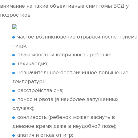
внимание на такие объективные симптомы ВСД у
подростков:
частое возникновение отрыжки после приема
пищи;
плаксивость и капризность ребенка;
тахикардия;
незначительное беспричинное повышение
температуры;
расстройства сна;
понос и рвота (в наиболее запущенных
случаях);
сонливость (ребенок может заснуть в
дневное время даже в неудобной позе);
апатия и отказ от игр;