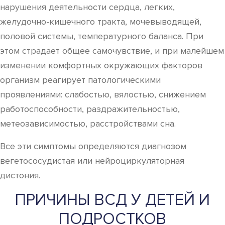
нарушения деятельности сердца, легких,
желудочно-кишечного тракта, мочевыводящей,
половой системы, температурного баланса. При
этом страдает общее самочувствие, и при малейшем
изменении комфортных окружающих факторов
организм реагирует патологическими
проявлениями: слабостью, вялостью, снижением
работоспособности, раздражительностью,
метеозависимостью, расстройствами сна.
Все эти симптомы определяются диагнозом
вегетососудистая или нейроциркуляторная
дистония.
ПРИЧИНЫ ВСД У ДЕТЕЙ И
ПОДРОСТКОВ