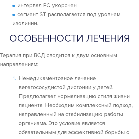
интервал PQ укорочен;
сегмент ST располагается под уровнем
изолинии.
ОСОБЕННОСТИ ЛЕЧЕНИЯ
Терапия при ВСД сводится к двум основным
направлениям:
Немедикаментозное лечение
вегетососудистой дистонии у детей.
Предполагает нормализацию стиля жизни
пациента. Необходим комплексный подход,
направленный на стабилизацию работы
организма. Это условие является
обязательным для эффективной борьбы с