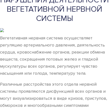
НАРУШЕНИЯ ДЕЯТЕЛЬНОСТИ
ВЕГЕТАТИВНОЙ НЕРВНОЙ
СИСТЕМЫ
Вегетативная нервная система осуществляет
регуляцию артериального давления, деятельность
сердца, кровоснабжение органов, реакции обмена
веществ, сокращения потовых желез и гладкой
мускулатуры всех органов, регулирует чувство
насыщения или голода, температуру тела.
Различные расстройства этого отдела нервной
системы проявляются дисфункцией всех органов и
могут визуализироваться в виде кризов, приступов,
обмороков и многообразными симптомами