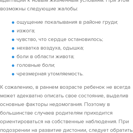
адаптации к новым жизненным условиям. При этом
возможны следующие жалобы:
ощущение покалывания в районе груди;
изжога;
чувство, что сердце остановилось;
нехватка воздуха, одышка;
боли в области живота;
головные боли;
чрезмерная утомляемость.
К сожалению, в раннем возрасте ребенок не всегда
может адекватно описать свое состояние, выделив
основные факторы недомогания. Поэтому в
большинстве случаев родителям приходится
ориентироваться на собственные наблюдения. При
подозрении на развитие дистонии, следует обратить