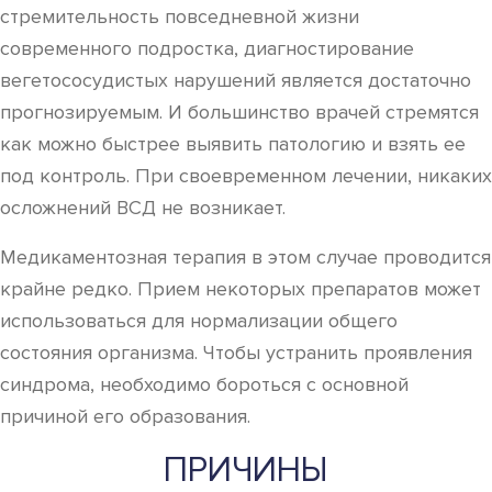
стремительность повседневной жизни
современного подростка, диагностирование
вегетососудистых нарушений является достаточно
прогнозируемым. И большинство врачей стремятся
как можно быстрее выявить патологию и взять ее
под контроль. При своевременном лечении, никаких
осложнений ВСД не возникает.
Медикаментозная терапия в этом случае проводится
крайне редко. Прием некоторых препаратов может
использоваться для нормализации общего
состояния организма. Чтобы устранить проявления
синдрома, необходимо бороться с основной
причиной его образования.
ПРИЧИНЫ