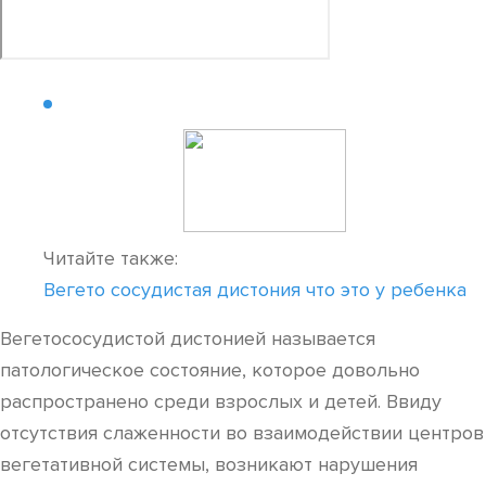
Читайте также:
Вегето сосудистая дистония что это у ребенка
Вегетососудистой дистонией называется
патологическое состояние, которое довольно
распространено среди взрослых и детей. Ввиду
отсутствия слаженности во взаимодействии центров
вегетативной системы, возникают нарушения