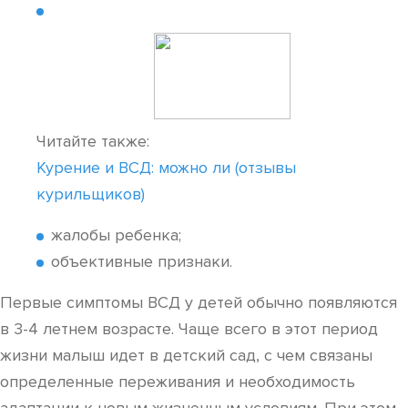
Читайте также:
Курение и ВСД: можно ли (отзывы
курильщиков)
жалобы ребенка;
объективные признаки.
Первые симптомы ВСД у детей обычно появляются
в 3-4 летнем возрасте. Чаще всего в этот период
жизни малыш идет в детский сад, с чем связаны
определенные переживания и необходимость