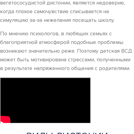
вегетососудистой дистонии, является недоверие,
когда плохое самочувствие списывается на
симуляцию за-за нежелания посещать школу.
По мнению психологов, в любящих семьях с
благоприятной атмосферой подобные проблемы
возникают значительно реже. Поэтому детская ВСД
может быть мотивирована стрессами, полученными
в результате напряженного общения с родителями.