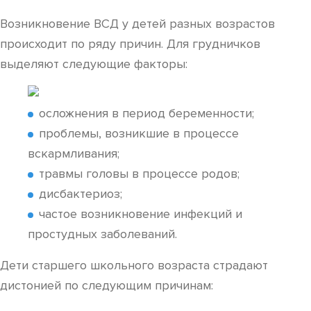
Возникновение ВСД у детей разных возрастов
происходит по ряду причин. Для грудничков
выделяют следующие факторы:
осложнения в период беременности;
проблемы, возникшие в процессе
вскармливания;
травмы головы в процессе родов;
дисбактериоз;
частое возникновение инфекций и
простудных заболеваний.
Дети старшего школьного возраста страдают
дистонией по следующим причинам: