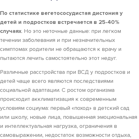
По статистике вегетососудистая дистония у
детей и подростков встречается в 25-40%
случаях
. Но это неточные данные: при легком
течении заболевания и при незначительных
симптомах родители не обращаются к врачу и
пытаются лечить самостоятельно этот недуг.
Различные расстройства при ВСД у подростков и
детей чаще всего являются последствиями
социальной адаптации. С ростом организма
происходит акклиматизация к современным
условиям социума: первый «поход» в детский сад
или школу, новые лица, повышенная эмоциональная
и интеллектуальная нагрузка, ограничения в
самовыражении, недостаток возможности отдыха,