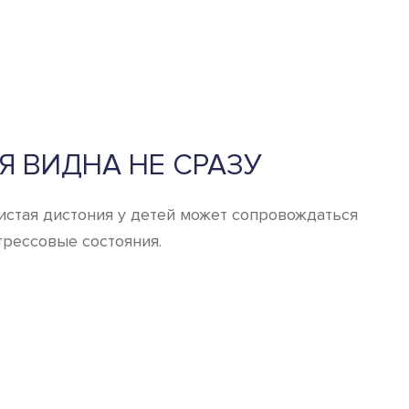
 ВИДНА НЕ СРАЗУ
истая дистония у детей может сопровождаться
рессовые состояния.