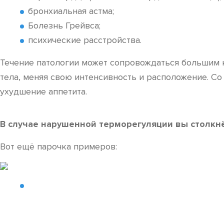
бронхиальная астма;
Болезнь Грейвса;
психические расстройства.
Течение патологии может сопровождаться большим к
тела, меняя свою интенсивность и расположение. Со
ухудшение аппетита.
В случае нарушенной терморегуляции вы столкнё
Вот ещё парочка примеров: