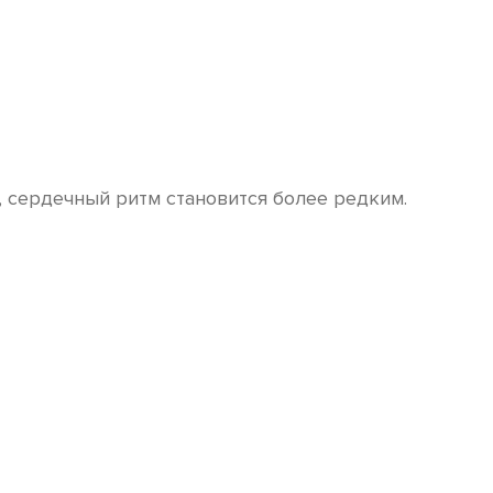
, сердечный ритм становится более редким.