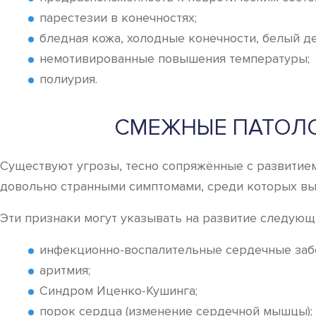
парестезии в конечностях;
бледная кожа, холодные конечности, белый д
немотивированные повышения температуры;
полиурия.
СМЕЖНЫЕ ПАТОЛО
Существуют угрозы, тесно сопряжённые с развитием
довольно странными симптомами, среди которых вы
Эти признаки могут указывать на развитие следующ
инфекционно-воспалительные сердечные заб
аритмия;
Синдром Иценко-Кушинга;
порок сердца (изменение сердечной мышцы);