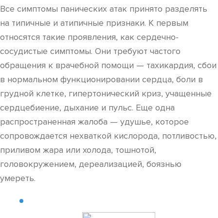
Все симптомы панических атак принято разделять
на типичные и атипичные признаки. К первым
относятся такие проявления, как сердечно-
сосудистые симптомы. Они требуют частого
обращения к врачебной помощи — тахикардия, сбои
в нормальном функционировании сердца, боли в
грудной клетке, гипертонический криз, учащенные
сердцебиение, дыхание и пульс. Еще одна
распространенная жалоба — удушье, которое
сопровождается нехваткой кислорода, потливостью,
приливом жара или холода, тошнотой,
головокружением, дереализацией, боязнью
умереть.