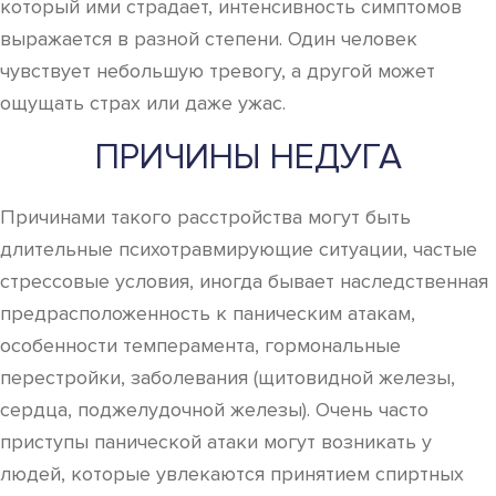
который ими страдает, интенсивность симптомов
выражается в разной степени. Один человек
чувствует небольшую тревогу, а другой может
ощущать страх или даже ужас.
ПРИЧИНЫ НЕДУГА
Причинами такого расстройства могут быть
длительные психотравмирующие ситуации, частые
стрессовые условия, иногда бывает наследственная
предрасположенность к паническим атакам,
особенности темперамента, гормональные
перестройки, заболевания (щитовидной железы,
сердца, поджелудочной железы). Очень часто
приступы панической атаки могут возникать у
людей, которые увлекаются принятием спиртных