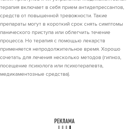
терапия включает в себя прием антидепрессантов,
средств от повышенной тревожности. Такие
препараты могут в короткий срок снять симптомы
панического приступа или облегчить течение
процесса. Но терапия с помощью лекарств
применяется непродолжительное время. Хорошо
сочетать для лечения несколько методов (гипноз,
посещение психолога или психотерапевта,
медикаментозные средства).