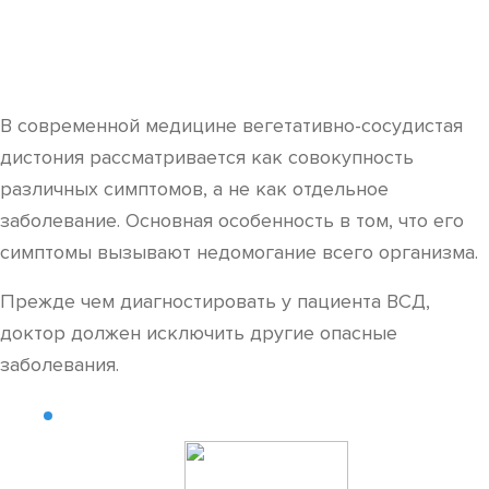
В современной медицине вегетативно-сосудистая
дистония рассматривается как совокупность
различных симптомов, а не как отдельное
заболевание. Основная особенность в том, что его
симптомы вызывают недомогание всего организма.
Прежде чем диагностировать у пациента ВСД,
доктор должен исключить другие опасные
заболевания.