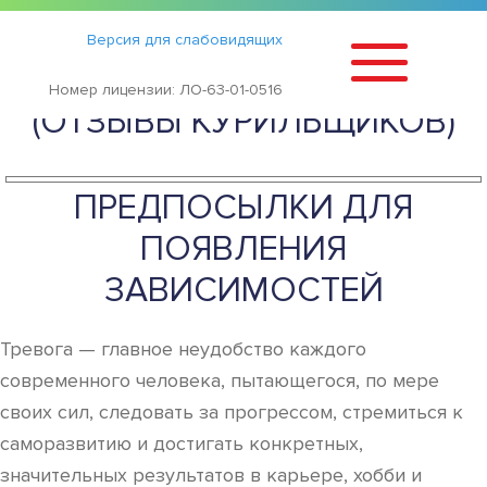
Статьи
›
Версия для слабовидящих
КУРЕНИЕ И ВСД: МОЖНО ЛИ
Номер лицензии: ЛО-63-01-0516
(ОТЗЫВЫ КУРИЛЬЩИКОВ)
ПРЕДПОСЫЛКИ ДЛЯ
ПОЯВЛЕНИЯ
ЗАВИСИМОСТЕЙ
Тревога — главное неудобство каждого
современного человека, пытающегося, по мере
своих сил, следовать за прогрессом, стремиться к
саморазвитию и достигать конкретных,
значительных результатов в карьере, хобби и