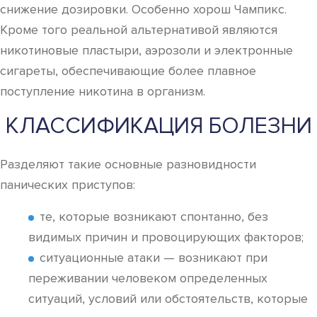
снижение дозировки. Особенно хорош Чампикс.
Кроме того реальной альтернативой являются
никотиновые пластыри, аэрозоли и электронные
сигареты, обеспечивающие более плавное
поступление никотина в организм.
КЛАССИФИКАЦИЯ БОЛЕЗНИ
Разделяют такие основные разновидности
панических приступов:
те, которые возникают спонтанно, без
видимых причин и провоцирующих факторов;
ситуационные атаки — возникают при
переживании человеком определенных
ситуаций, условий или обстоятельств, которые