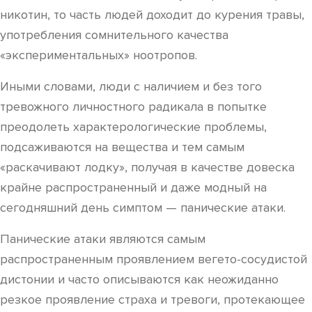
никотин, то часть людей доходит до курения травы,
употребления сомнительного качества
«экспериментальных» ноотропов.
Иными словами, люди с наличием и без того
тревожного личностного радикала в попытке
преодолеть характерологические проблемы,
подсаживаются на вещества и тем самым
«раскачивают лодку», получая в качестве довеска
крайне распространенный и даже модный на
сегодняшний день симптом — панические атаки.
Панические атаки являются самым
распространенным проявлением вегето-сосудистой
дистонии и часто описываются как неожиданно
резкое проявление страха и тревоги, протекающее