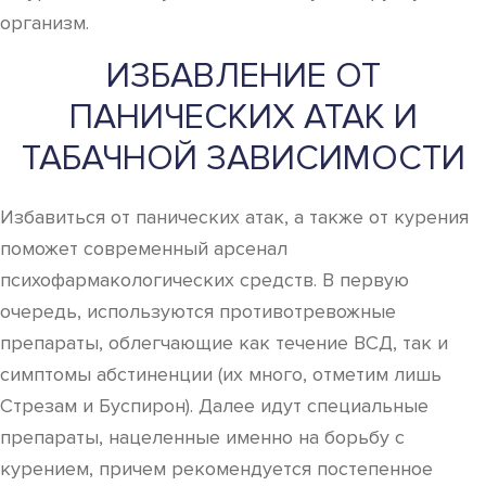
организм.
ИЗБАВЛЕНИЕ ОТ
ПАНИЧЕСКИХ АТАК И
ТАБАЧНОЙ ЗАВИСИМОСТИ
Избавиться от панических атак, а также от курения
поможет современный арсенал
психофармакологических средств. В первую
очередь, используются противотревожные
препараты, облегчающие как течение ВСД, так и
симптомы абстиненции (их много, отметим лишь
Стрезам и Буспирон). Далее идут специальные
препараты, нацеленные именно на борьбу с
курением, причем рекомендуется постепенное