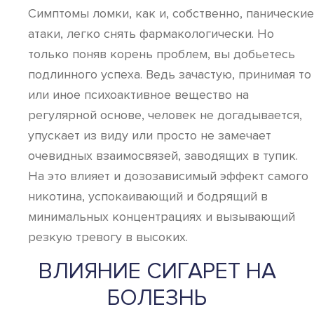
Симптомы ломки, как и, собственно, панические
атаки, легко снять фармакологически. Но
только поняв корень проблем, вы добьетесь
подлинного успеха. Ведь зачастую, принимая то
или иное психоактивное вещество на
регулярной основе, человек не догадывается,
упускает из виду или просто не замечает
очевидных взаимосвязей, заводящих в тупик.
На это влияет и дозозависимый эффект самого
никотина, успокаивающий и бодрящий в
минимальных концентрациях и вызывающий
резкую тревогу в высоких.
ВЛИЯНИЕ СИГАРЕТ НА
БОЛЕЗНЬ