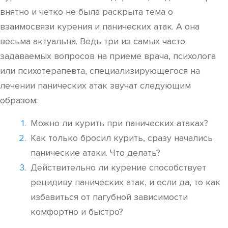
внятно и четко не была раскрыта тема о
взаимосвязи курения и панических атак. А она
весьма актуальна. Ведь три из самых часто
задаваемых вопросов на приеме врача, психолога
или психотерапевта, специализирующегося на
лечении панических атак звучат следующим
образом:
Можно ли курить при панических атаках?
Как только бросил курить, сразу начались
панические атаки. Что делать?
Действительно ли курение способствует
рецидиву панических атак, и если да, то как
избавиться от пагубной зависимости
комфортно и быстро?