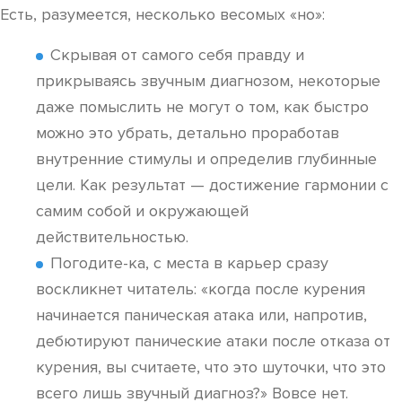
Есть, разумеется, несколько весомых «но»:
Скрывая от самого себя правду и
прикрываясь звучным диагнозом, некоторые
даже помыслить не могут о том, как быстро
можно это убрать, детально проработав
внутренние стимулы и определив глубинные
цели. Как результат — достижение гармонии с
самим собой и окружающей
действительностью.
Погодите-ка, с места в карьер сразу
воскликнет читатель: «когда после курения
начинается паническая атака или, напротив,
дебютируют панические атаки после отказа от
курения, вы считаете, что это шуточки, что это
всего лишь звучный диагноз?» Вовсе нет.