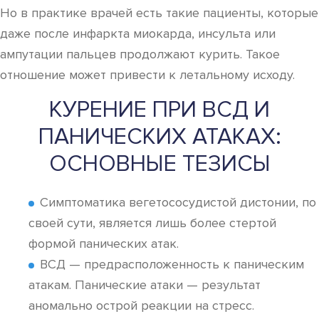
Но в практике врачей есть такие пациенты, которые
даже после инфаркта миокарда, инсульта или
ампутации пальцев продолжают курить. Такое
отношение может привести к летальному исходу.
КУРЕНИЕ ПРИ ВСД И
ПАНИЧЕСКИХ АТАКАХ:
ОСНОВНЫЕ ТЕЗИСЫ
Симптоматика вегетососудистой дистонии, по
своей сути, является лишь более стертой
формой панических атак.
ВСД — предрасположенность к паническим
атакам. Панические атаки — результат
аномально острой реакции на стресс.