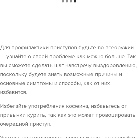
Для профилактики приступов будьте во всеоружии
— узнайте о своей проблеме как можно больше. Так
вы сможете сделать шаг навстречу выздоровлению,
поскольку будете знать возможные причины и
основные симптомы и способы, как от них
избавится.
Избегайте употребления кофеина, избавьтесь от
привычки курить, так как это может провоцировать
очередной приступ.
Учитесь контролировать свое дыхание, выполняйте