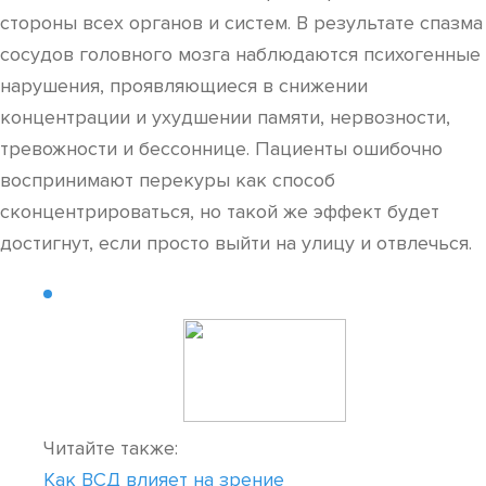
стороны всех органов и систем. В результате спазма
сосудов головного мозга наблюдаются психогенные
нарушения, проявляющиеся в снижении
концентрации и ухудшении памяти, нервозности,
тревожности и бессоннице. Пациенты ошибочно
воспринимают перекуры как способ
сконцентрироваться, но такой же эффект будет
достигнут, если просто выйти на улицу и отвлечься.
Читайте также:
Как ВСД влияет на зрение