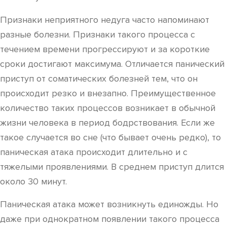
Признаки неприятного недуга часто напоминают
разные болезни. Признаки такого процесса с
течением времени прогрессируют и за короткие
сроки достигают максимума. Отличается панический
приступ от соматических болезней тем, что он
происходит резко и внезапно. Преимущественное
количество таких процессов возникает в обычной
жизни человека в период бодрствования. Если же
такое случается во сне (что бывает очень редко), то
паническая атака происходит длительно и с
тяжелыми проявлениями. В среднем приступ длится
около 30 минут.
Паническая атака может возникнуть единожды. Но
даже при однократном появлении такого процесса