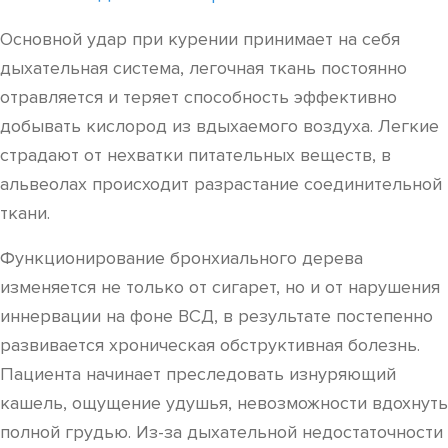
Основной удар при курении принимает на себя
дыхательная система, легочная ткань постоянно
отравляется и теряет способность эффективно
добывать кислород из вдыхаемого воздуха. Легкие
страдают от нехватки питательных веществ, в
альвеолах происходит разрастание соединительной
ткани.
Функционирование бронхиального дерева
изменяется не только от сигарет, но и от нарушения
иннервации на фоне ВСД, в результате постепенно
развивается хроническая обструктивная болезнь.
Пациента начинает преследовать изнуряющий
кашель, ощущение удушья, невозможности вдохнуть
полной грудью. Из-за дыхательной недостаточности