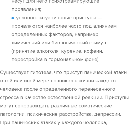
несут для него психотравмирующие
проявления;
условно-ситуационные приступы —
проявляются наиболее часто под влиянием
определенных факторов, например,
химический или биологический стимул
(принятие алкоголя, курение, кофеин,
перестройка в гормональном фоне).
Существует гипотеза, что приступ панической атаки
в той или иной мере возникал в жизни каждого
человека после определенного перенесенного
стресса в качестве естественной реакции. Приступы
могут сопровождать различные соматические
патологии, психические расстройства, депрессии.
При панических атаках у каждого человека,