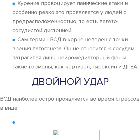
Курение провоцирует панические атаки и
особенно резко это проявляется у людей с
предрасположенностью, то есть вегето-
сосудистой дистонией.
Сам термин ВСД в корне неверен с точки
зрения патогенеза. Он не относится к сосудам,
затрагивая лишь нейромедиаторный фон и
такие гормоны, как кортизол, тироксин и ДГЕА.
ДВОЙНОЙ УДАР
ВСД наиболее остро проявляется во время стрессов
в виде: