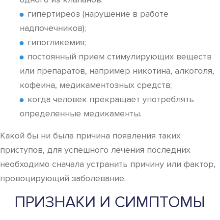
гипертиреоз (нарушение в работе
надпочечников);
гипогликемия;
постоянный прием стимулирующих веществ
или препаратов, например никотина, алкоголя,
кофеина, медикаментозных средств;
когда человек прекращает употреблять
определенные медикаменты.
Какой бы ни была причина появления таких
приступов, для успешного лечения последних
необходимо сначала устранить причину или фактор,
провоцирующий заболевание.
ПРИЗНАКИ И СИМПТОМЫ