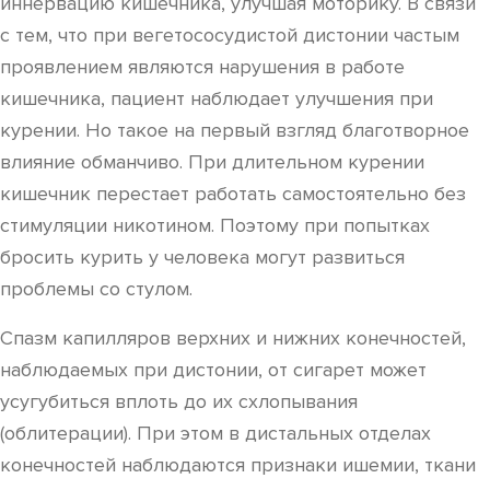
иннервацию кишечника, улучшая моторику. В связи
с тем, что при вегетососудистой дистонии частым
проявлением являются нарушения в работе
кишечника, пациент наблюдает улучшения при
курении. Но такое на первый взгляд благотворное
влияние обманчиво. При длительном курении
кишечник перестает работать самостоятельно без
стимуляции никотином. Поэтому при попытках
бросить курить у человека могут развиться
проблемы со стулом.
Спазм капилляров верхних и нижних конечностей,
наблюдаемых при дистонии, от сигарет может
усугубиться вплоть до их схлопывания
(облитерации). При этом в дистальных отделах
конечностей наблюдаются признаки ишемии, ткани