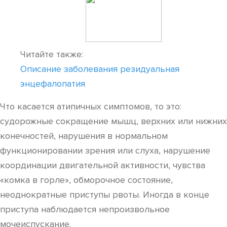
Читайте также:
Описание заболевания резидуальная
энцефалопатия
Что касается атипичных симптомов, то это:
судорожные сокращение мышц, верхних или нижних
конечностей, нарушения в нормальном
функционировании зрения или слуха, нарушение
координации двигательной активности, чувства
«комка в горле», обморочное состояние,
неоднократные приступы рвоты. Иногда в конце
приступа наблюдается непроизвольное
мочеиспускание.