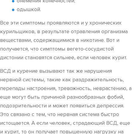
онемения конечностей;
одышкой.
Все эти симптомы проявляются и у хронических
курильщиков, в результате отравления организма
веществами, содержащимися в никотине. Вот и
получается, что симптомы вегето-сосудистой
дистонии становятся сильнее, если человек курит.
ВСД и курение вызывают так же нарушения
нервной системы, такие как раздражительность,
перепады настроения, тревожность, неврастению, а
еще могут быть причиной разнообразных фобий,
подозрительности и может появиться депрессия.
Это связано с тем, что нервная система быстро
истощается. А если человек, страдающий ВСД, еще
и курит, то он получает повышенную нагрузку на