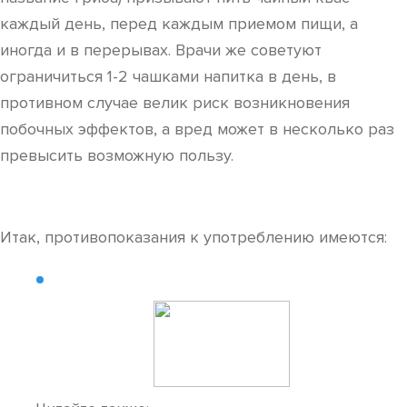
каждый день, перед каждым приемом пищи, а
иногда и в перерывах. Врачи же советуют
ограничиться 1-2 чашками напитка в день, в
противном случае велик риск возникновения
побочных эффектов, а вред может в несколько раз
превысить возможную пользу.
Итак, противопоказания к употреблению имеются: