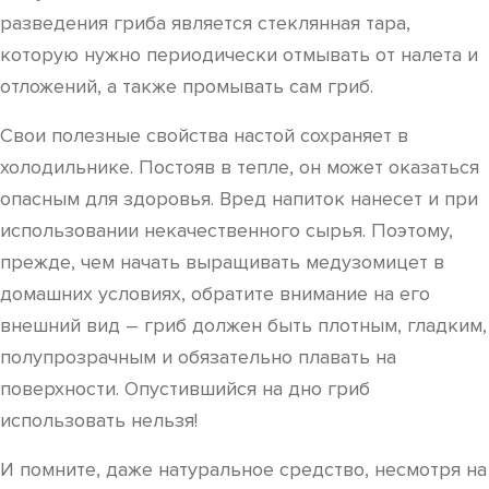
разведения гриба является стеклянная тара,
которую нужно периодически отмывать от налета и
отложений, а также промывать сам гриб.
Свои полезные свойства настой сохраняет в
холодильнике. Постояв в тепле, он может оказаться
опасным для здоровья. Вред напиток нанесет и при
использовании некачественного сырья. Поэтому,
прежде, чем начать выращивать медузомицет в
домашних условиях, обратите внимание на его
внешний вид – гриб должен быть плотным, гладким,
полупрозрачным и обязательно плавать на
поверхности. Опустившийся на дно гриб
использовать нельзя!
И помните, даже натуральное средство, несмотря на