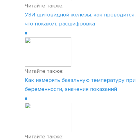
Читайте также:
УЗИ щитовидной железы: как проводится,
что покажет, расшифровка
Читайте также:
Как измерять базальную температуру при
беременности, значения показаний
Читайте также: