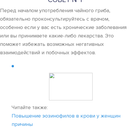
Перед началом употребления чайного гриба,
обязательно проконсультируйтесь с врачом,
особенно если у вас есть хронические заболевания
или вы принимаете какие-либо лекарства. Это
поможет избежать возможных негативных
взаимодействий и побочных эффектов.
Читайте также:
Повышение эозинофилов в крови у женщин
причины