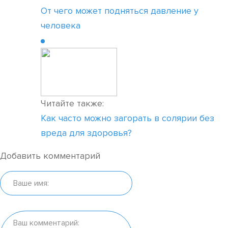
От чего может подняться давление у
человека
Читайте также:
Как часто можно загорать в солярии без
вреда для здоровья?
Добавить комментарий