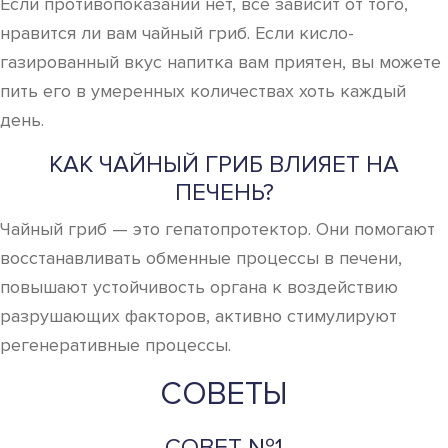
Если противопоказаний нет, все зависит от того,
нравится ли вам чайный гриб. Если кисло-
газированный вкус напитка вам приятен, вы можете
пить его в умеренных количествах хоть каждый
день.
КАК ЧАЙНЫЙ ГРИБ ВЛИЯЕТ НА
ПЕЧЕНЬ?
Чайный гриб — это гепатопротектор. Они помогают
восстанавливать обменные процессы в печени,
повышают устойчивость органа к воздействию
разрушающих факторов, активно стимулируют
регенеративные процессы.
СОВЕТЫ
СОВЕТ №1