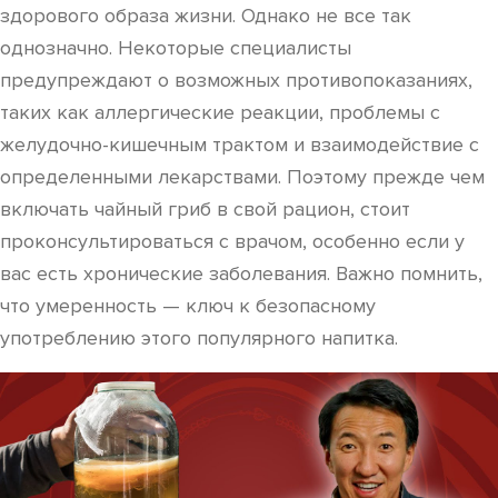
здорового образа жизни. Однако не все так
однозначно. Некоторые специалисты
предупреждают о возможных противопоказаниях,
таких как аллергические реакции, проблемы с
желудочно-кишечным трактом и взаимодействие с
определенными лекарствами. Поэтому прежде чем
включать чайный гриб в свой рацион, стоит
проконсультироваться с врачом, особенно если у
вас есть хронические заболевания. Важно помнить,
что умеренность — ключ к безопасному
употреблению этого популярного напитка.