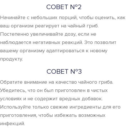
СОВЕТ №2
Начинайте с небольших порций, чтобы оценить, как
ваш организм реагирует на чайный гриб.
Постепенно увеличивайте дозу, если не
наблюдается негативных реакций. Это позволит
вашему организму адаптироваться к новому
продукту.
СОВЕТ №3
Обратите внимание на качество чайного гриба.
Убедитесь, что он был приготовлен в чистых
условиях и не содержит вредных добавок.
Используйте только свежие ингредиенты для его
приготовления, чтобы избежать возможных
инфекций.