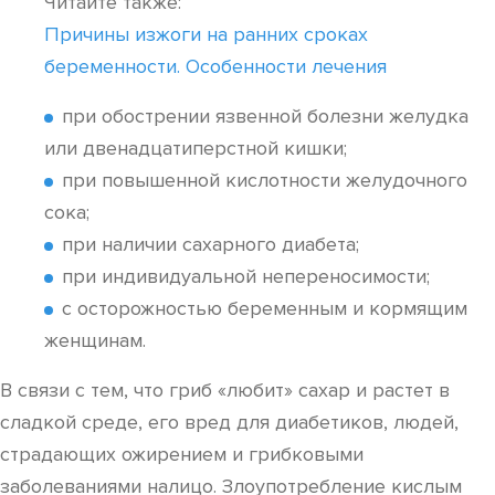
Читайте также:
Причины изжоги на ранних сроках
беременности. Особенности лечения
при обострении язвенной болезни желудка
или двенадцатиперстной кишки;
при повышенной кислотности желудочного
сока;
при наличии сахарного диабета;
при индивидуальной непереносимости;
с осторожностью беременным и кормящим
женщинам.
В связи с тем, что гриб «любит» сахар и растет в
сладкой среде, его вред для диабетиков, людей,
страдающих ожирением и грибковыми
заболеваниями налицо. Злоупотребление кислым