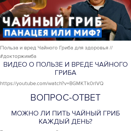
Польза и вред Чайного Гриба для здоровья //
#докторжимба
ВИДЕО О ПОЛЬЗЕ И ВРЕДЕ ЧАЙНОГО
ГРИБА
https://youtube.com/watch?v=BGMKTk0rIVQ
ВОПРОС-ОТВЕТ
МОЖНО ЛИ ПИТЬ ЧАЙНЫЙ ГРИБ
КАЖДЫЙ ДЕНЬ?