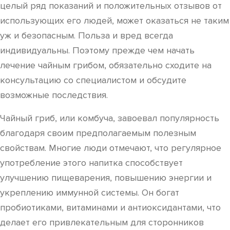
целый ряд показаний и положительных отзывов от
использующих его людей, может оказаться не таким
уж и безопасным. Польза и вред всегда
индивидуальны. Поэтому прежде чем начать
лечение чайным грибом, обязательно сходите на
консультацию со специалистом и обсудите
возможные последствия.
Чайный гриб, или комбуча, завоевал популярность
благодаря своим предполагаемым полезным
свойствам. Многие люди отмечают, что регулярное
употребление этого напитка способствует
улучшению пищеварения, повышению энергии и
укреплению иммунной системы. Он богат
пробиотиками, витаминами и антиоксидантами, что
делает его привлекательным для сторонников