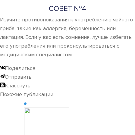
СОВЕТ №4
Изучите противопоказания к употреблению чайного
гриба, такие как аллергия, беременность или
лактация. Если у вас есть сомнения, лучше избегать
его употребления или проконсультироваться с
медицинским специалистом.
Поделиться
Отправить
Класснуть
Похожие публикации