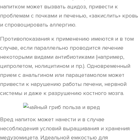
напитком может вызвать ацидоз, привести к
проблемам с почками и печенью, «закислить» кровь
и спровоцировать аллергию.
Противопоказания к применению имеются и в том
случае, если параллельно проводится лечение
некоторыми видами антибиотиками (например,
ципролетом, нолицитином и пр.). Одновременный
прием с анальгином или парацетамолом может
привести к нарушению работы печени, нервной
системы и даже к разрушению костного мозга.
Вред напиток может нанести и в случае
несоблюдения условий выращивания и хранения
медузомицета. Идеальной емкостью для