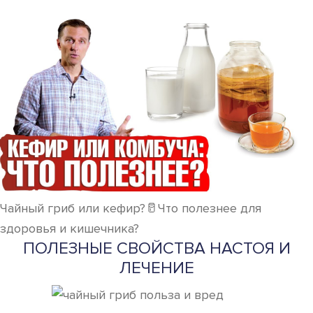
Чайный гриб или кефир?🥛Что полезнее для
здоровья и кишечника?
ПОЛЕЗНЫЕ СВОЙСТВА НАСТОЯ И
ЛЕЧЕНИЕ