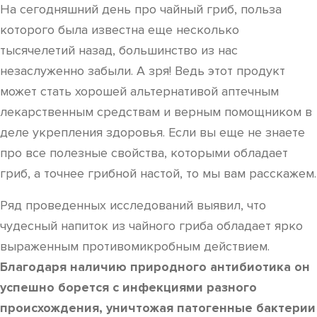
На сегодняшний день про чайный гриб, польза
которого была известна еще несколько
тысячелетий назад, большинство из нас
незаслуженно забыли. А зря! Ведь этот продукт
может стать хорошей альтернативой аптечным
лекарственным средствам и верным помощником в
деле укрепления здоровья. Если вы еще не знаете
про все полезные свойства, которыми обладает
гриб, а точнее грибной настой, то мы вам расскажем.
Ряд проведенных исследований выявил, что
чудесный напиток из чайного гриба обладает ярко
выраженным противомикробным действием.
Благодаря наличию природного антибиотика он
успешно борется с инфекциями разного
происхождения, уничтожая патогенные бактерии