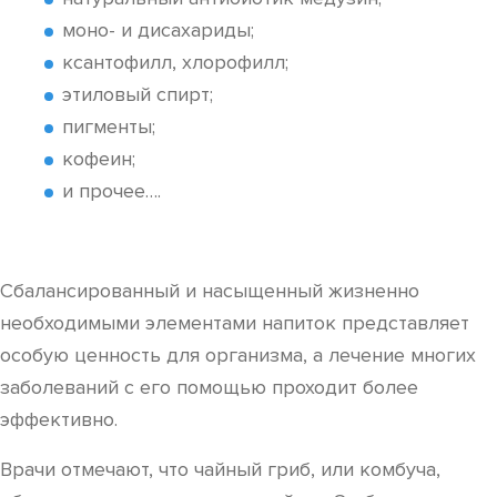
моно- и дисахариды;
ксантофилл, хлорофилл;
этиловый спирт;
пигменты;
кофеин;
и прочее….
Сбалансированный и насыщенный жизненно
необходимыми элементами напиток представляет
особую ценность для организма, а лечение многих
заболеваний с его помощью проходит более
эффективно.
Врачи отмечают, что чайный гриб, или комбуча,