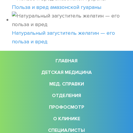
Польза и вред амазонской гуараны
Натуральный загуститель желатин — его
польза и вред
ГЛАВНАЯ
ДЕТСКАЯ МЕДИЦИНА
МЕД. СПРАВКИ
ОТДЕЛЕНИЯ
ПРОФОСМОТР
О КЛИНИКЕ
СПЕЦИАЛИСТЫ