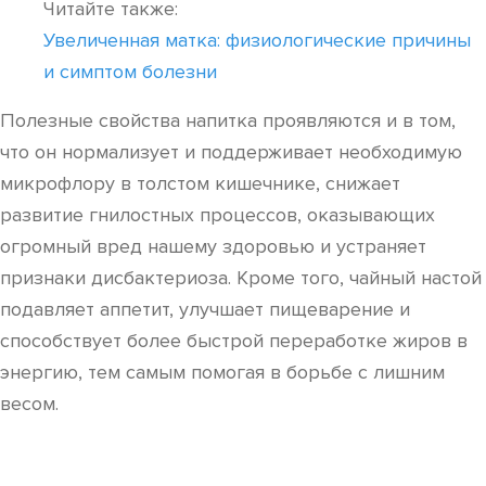
Читайте также:
Увеличенная матка: физиологические причины
и симптом болезни
Полезные свойства напитка проявляются и в том,
что он нормализует и поддерживает необходимую
микрофлору в толстом кишечнике, снижает
развитие гнилостных процессов, оказывающих
огромный вред нашему здоровью и устраняет
признаки дисбактериоза. Кроме того, чайный настой
подавляет аппетит, улучшает пищеварение и
способствует более быстрой переработке жиров в
энергию, тем самым помогая в борьбе с лишним
весом.