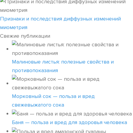
Признаки и последствия диффузных изменений
миометрия
Свежие публикации
Малиновые листья: полезные свойства и
противопоказания
Морковный сок — польза и вред
свежевыжатого сока
Баня — польза и вред для здоровья человека