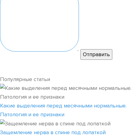
Популярные статьи
Какие выделения перед месячными нормальные.
Патология и ее признаки
Защемление нерва в спине под лопаткой