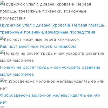
Грудничок упал с дивана (кровати). Первая помощь,
тревожные признаки, возможные последствия
Как идут месячные перед климаксом
Почему не растет грудь и как ускорить развитие
молочных желез
Фиброаденома молочной железы: удалять ее или
нет