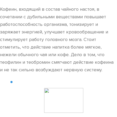
Кофеин, входящий в состав чайного настоя, в
сочетании с дубильными веществами повышает
работоспособность организма, тонизирует и
заряжает энергией, улучшает кровообращение и
стимулирует работу головного мозга. Стоит
отметить, что действие напитка более мягкое,
нежели обычного чая или кофе. Дело в том, что
теофилин и теобромин смягчают действие кофеина
и не так сильно возбуждают нервную систему.