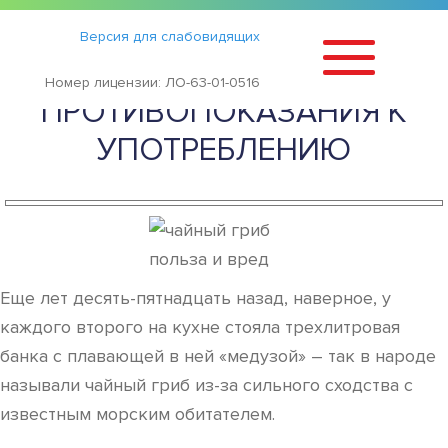
Статьи
›
Версия для слабовидящих
ЧАЙНЫЙ ГРИБ — ПОЛЬЗА И
Номер лицензии: ЛО-63-01-0516
ПРОТИВОПОКАЗАНИЯ К
УПОТРЕБЛЕНИЮ
Еще лет десять-пятнадцать назад, наверное, у
каждого второго на кухне стояла трехлитровая
банка с плавающей в ней «медузой» – так в народе
называли чайный гриб из-за сильного сходства с
известным морским обитателем.