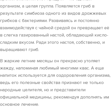
организм, а целая группа. Появляется гриб в
результате симбиоза одного из видов дрожжевых
грибков с бактериями. Развиваясь и постоянно
взаимодействуя с чайной средой он превращает её
в слегка газированный настой, обладающий кисло-
сладким вкусом. Ради этого настоя, собственно, и
выращивают гриб.
В жаркие летние месяцы он прекрасно утоляет
жажду, напоминая любимый многими квас. А еще
напиток используется для оздоровления организма,
ведь его полезные свойства признают не только
народные целителя, но и представители
официальной медицины, рекомендуя дополнять им
основное лечение.