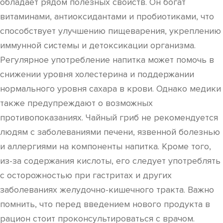
обладает рядом полезных свойств. Он богат
витаминами, антиоксидантами и пробиотиками, что
способствует улучшению пищеварения, укреплению
иммунной системы и детоксикации организма.
Регулярное употребление напитка может помочь в
снижении уровня холестерина и поддержании
нормального уровня сахара в крови. Однако медики
также предупреждают о возможных
противопоказаниях. Чайный гриб не рекомендуется
людям с заболеваниями печени, язвенной болезнью
и аллергиями на компоненты напитка. Кроме того,
из-за содержания кислоты, его следует употреблять
с осторожностью при гастритах и других
заболеваниях желудочно-кишечного тракта. Важно
помнить, что перед введением нового продукта в
рацион стоит проконсультироваться с врачом.