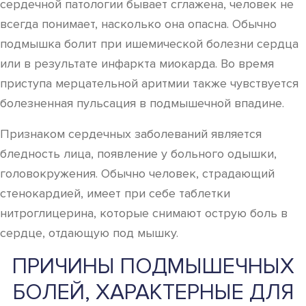
сердечной патологии бывает сглажена, человек не
всегда понимает, насколько она опасна. Обычно
подмышка болит при ишемической болезни сердца
или в результате инфаркта миокарда. Во время
приступа мерцательной аритмии также чувствуется
болезненная пульсация в подмышечной впадине.
Признаком сердечных заболеваний является
бледность лица, появление у больного одышки,
головокружения. Обычно человек, страдающий
стенокардией, имеет при себе таблетки
нитроглицерина, которые снимают острую боль в
сердце, отдающую под мышку.
ПРИЧИНЫ ПОДМЫШЕЧНЫХ
БОЛЕЙ, ХАРАКТЕРНЫЕ ДЛЯ