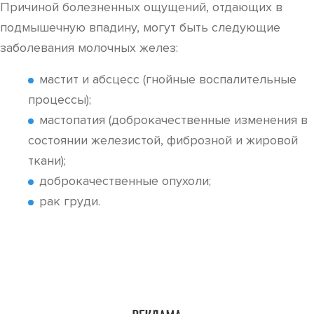
Причиной болезненных ощущений, отдающих в
подмышечную впадину, могут быть следующие
заболевания молочных желез:
мастит и абсцесс (гнойные воспалительные
процессы);
мастопатия (доброкачественные изменения в
состоянии железистой, фиброзной и жировой
ткани);
доброкачественные опухоли;
рак груди.