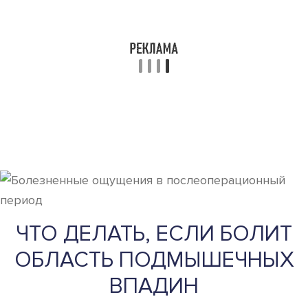
ЧТО ДЕЛАТЬ, ЕСЛИ БОЛИТ
ОБЛАСТЬ ПОДМЫШЕЧНЫХ
ВПАДИН