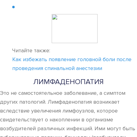
Читайте также:
Как избежать появление головной боли после
проведения спинальной анестезии
ЛИМФАДЕНОПАТИЯ
Это не самостоятельное заболевание, а симптом
других патологий. Лимфаденопатия возникает
вследствие увеличения лимфоузлов, которое
свидетельствует о накоплении в организме
возбудителей различных инфекций. Ими могут быть