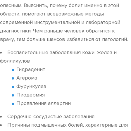
опасным. Выяснить, почему болит именно в этой
области, помогают всевозможные методы
современной инструментальной и лабораторной
диагностики. Чем раньше человек обратится к
врачу, тем больше шансов избавиться от патологий.
Воспалительные заболевания кожи, желез и
фолликулов
Гидраденит
Атерома
Фурункулез
Пиодермия
Проявления аллергии
Сердечно-сосудистые заболевания
Причины подмышечных болей, характерные для