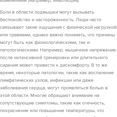
изменениям (например, инволюция).
Боли в области подмышки могут вызывать
беспокойство и настороженность. Люди часто
связывают такие ощущения с физической нагрузкой
или травмами, однако важно понимать, что причины
могут быть как физиологическими, так и
патологическими. Например, мышечное напряжение
после интенсивной тренировки или длительного
сидения может привести к дискомфорту. В то же
время, некоторые патологии, такие как воспаление
лимфатических узлов, инфекции или даже
заболевания сердца, могут проявляться болью в
этой области. Многие обращают внимание на
сопутствующие симптомы, такие как отечность,
покраснение или повышение температуры, что