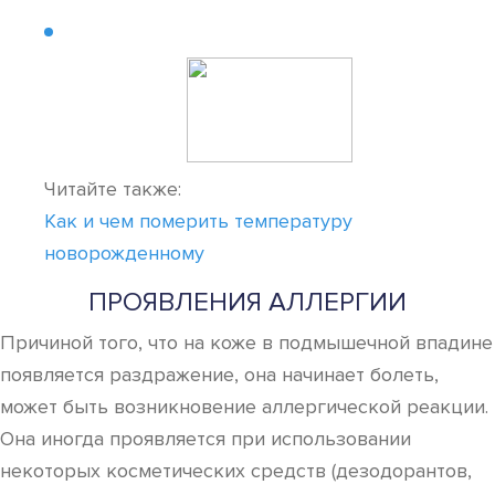
Читайте также:
Как и чем померить температуру
новорожденному
ПРОЯВЛЕНИЯ АЛЛЕРГИИ
Причиной того, что на коже в подмышечной впадине
появляется раздражение, она начинает болеть,
может быть возникновение аллергической реакции.
Она иногда проявляется при использовании
некоторых косметических средств (дезодорантов,