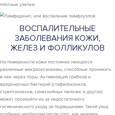
плотные узелки.
ВОСПАЛИТЕЛЬНЫЕ
ЗАБОЛЕВАНИЯ КОЖИ,
ЖЕЛЕЗ И ФОЛЛИКУЛОВ
На поверхности кожи постоянно находятся
различные микроорганизмы, способные проникать
в нее через поры. Активизация грибков и
вредоносных бактерий (стафилококков,
стрептококков, синегнойных палочек и других)
может произойти из-за недостаточного
гигиенического ухода за подмышками. Такой уход
особенно необходим после того, как человек