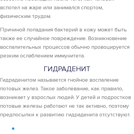
вспотел на жаре или занимался спортом,
физическим трудом.
Причиной попадания бактерий в кожу может быть
также ее случайное повреждение. Возникновение
воспалительных процессов обычно провоцируется
резким ослаблением иммунитета.
ГИДРАДЕНИТ
Гидраденитом называется гнойное воспаление
потовых желез. Такое заболевание, как правило,
возникает у взрослых людей. У детей и подростков
потовые железы работают не так активно, поэтому
предпосылки к развитию гидраденита отсутствуют.