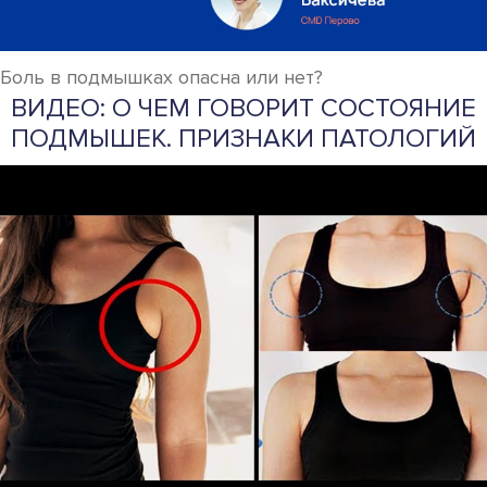
Боль в подмышках опасна или нет?
ВИДЕО: О ЧЕМ ГОВОРИТ СОСТОЯНИЕ
ПОДМЫШЕК. ПРИЗНАКИ ПАТОЛОГИЙ