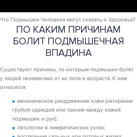
Что Подмышки Человека могут сказать о Здоровье?
ПО КАКИМ ПРИЧИНАМ
БОЛИТ ПОДМЫШЕЧНАЯ
ВПАДИНА
Существуют причины, по которым подмышки болят
у людей независимо от их пола и возраста. К ним
относятся:
механическое раздражение кожи (натирание
грубой одеждой или трение между кожей
подмышек и рук);
патологии в лимфатических узлах;
воспаление сальных или потовых желез;