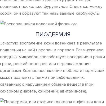
возникает несколько фурункулов. Сливаясь между
собой, они образуют так называемые карбункулы.
ПИОДЕРМИЯ
Зачастую воспаление кожи возникает в результате
появления на ней царапин и порезов. Размножению
вредных микробов способствует попадание в ранки
грязи, резкий перегрев или переохлаждение
организма. Кожное воспаление в области подмышек
может возникать также при заболеваниях,
связанных с нарушением обмена веществ (при
сахарном диабете, ожирении, авитаминозе).