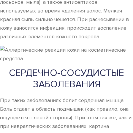
лосьонов, мыла), а также антисептиков,
используемых во время удаления волос. Мелкая
красная сыпь сильно чешется. При расчесывании в
кожу заносится инфекция, происходит воспаление
различных элементов кожного покрова.
СЕРДЕЧНО-СОСУДИСТЫЕ
ЗАБОЛЕВАНИЯ
При таких заболеваниях болит сердечная мышца.
Боль отдает в область подмышек (как правило, она
ощущается с левой стороны). При этом так же, как и
при невралгических заболеваниях, картина