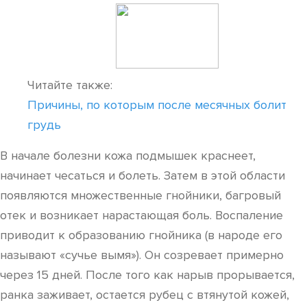
Читайте также:
Причины, по которым после месячных болит
грудь
В начале болезни кожа подмышек краснеет,
начинает чесаться и болеть. Затем в этой области
появляются множественные гнойники, багровый
отек и возникает нарастающая боль. Воспаление
приводит к образованию гнойника (в народе его
называют «сучье вымя»). Он созревает примерно
через 15 дней. После того как нарыв прорывается,
ранка заживает, остается рубец с втянутой кожей,