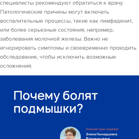
специалисты рекомендуют обратиться к врачу.
Патологические причины могут включать
воспалительные процессы, такие как лимфаденит,
или более серьезные состояния, например,
заболевания молочной железы. Важно не
игнорировать симптомы и своевременно проходить
обследование, чтобы исключить возможные
осложнения.