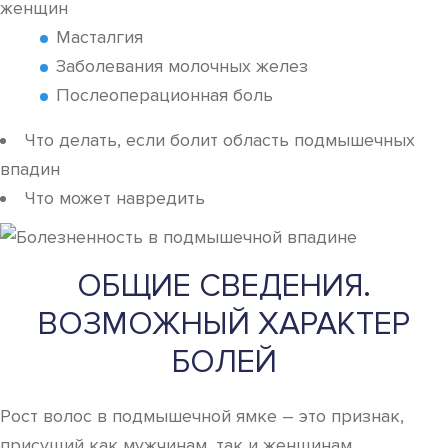
женщин
Масталгия
Заболевания молочных желез
Послеоперационная боль
Что делать, если болит область подмышечных
впадин
Что может навредить
ОБЩИЕ СВЕДЕНИЯ.
ВОЗМОЖНЫЙ ХАРАКТЕР
БОЛЕЙ
Рост волос в подмышечной ямке – это признак,
присущий как мужчинам, так и женщинам.