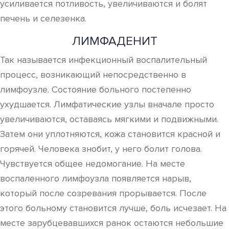
усиливается потливость, увеличиваются и болят
печень и селезенка.
ЛИМФАДЕНИТ
Так называется инфекционный воспалительный
процесс, возникающий непосредственно в
лимфоузле. Состояние больного постепенно
ухудшается. Лимфатические узлы вначале просто
увеличиваются, оставаясь мягкими и подвижными.
Затем они уплотняются, кожа становится красной и
горячей. Человека знобит, у него болит голова.
Чувствуется общее недомогание. На месте
воспаленного лимфоузла появляется нарыв,
который после созревания прорывается. После
этого больному становится лучше, боль исчезает. На
месте зарубцевавшихся ранок остаются небольшие