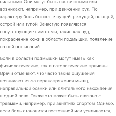
сильными. Они могут быть постоянными или
возникают, например, при движении рук. По
характеру боль бывает тянущей, режущей, ноющей,
острой или тупой. Зачастую появляются
сопутствующие симптомы, такие как зуд,
покраснение кожи в области подмышки, появление
на ней высыпаний.
Боли в области подмышки могут иметь как
физиологические, так и патологические причины.
Врачи отмечают, что часто такие ощущения
возникают из-за перенапряжения мышц,
неправильной осанки или длительного нахождения
в одной позе. Также это может быть связано с
травмами, например, при занятиях спортом. Однако,
если боль становится постоянной или усиливается,