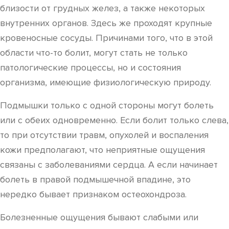
близости от грудных желез, а также некоторых
внутренних органов. Здесь же проходят крупные
кровеносные сосуды. Причинами того, что в этой
области что-то болит, могут стать не только
патологические процессы, но и состояния
организма, имеющие физиологическую природу.
Подмышки только с одной стороны могут болеть
или с обеих одновременно. Если болит только слева,
то при отсутствии травм, опухолей и воспаления
кожи предполагают, что неприятные ощущения
связаны с заболеваниями сердца. А если начинает
болеть в правой подмышечной впадине, это
нередко бывает признаком остеохондроза.
Болезненные ощущения бывают слабыми или