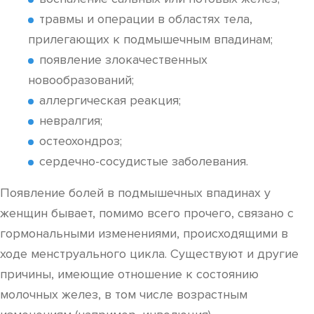
травмы и операции в областях тела,
прилегающих к подмышечным впадинам;
появление злокачественных
новообразований;
аллергическая реакция;
невралгия;
остеохондроз;
сердечно-сосудистые заболевания.
Появление болей в подмышечных впадинах у
женщин бывает, помимо всего прочего, связано с
гормональными изменениями, происходящими в
ходе менструального цикла. Существуют и другие
причины, имеющие отношение к состоянию
молочных желез, в том числе возрастным