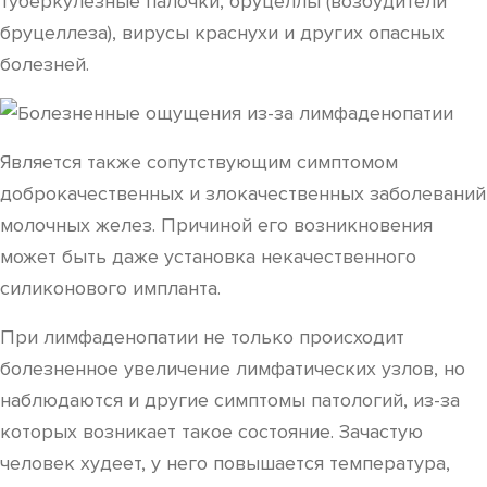
туберкулезные палочки, бруцеллы (возбудители
бруцеллеза), вирусы краснухи и других опасных
болезней.
Является также сопутствующим симптомом
доброкачественных и злокачественных заболеваний
молочных желез. Причиной его возникновения
может быть даже установка некачественного
силиконового импланта.
При лимфаденопатии не только происходит
болезненное увеличение лимфатических узлов, но
наблюдаются и другие симптомы патологий, из-за
которых возникает такое состояние. Зачастую
человек худеет, у него повышается температура,