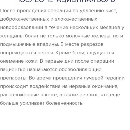
После проведения операций по удалению кист,
доброкачественных и злокачественных
новообразований в течение нескольких месяцев у
женщины болят не только молочные железы, но и
подмышечные впадины. В месте разрезов
повреждаются нервы. Кроме боли, ощущается
онемение кожи. В первые дни после операции
пациентке назначаются обезболивающие
препараты. Во время проведения лучевой терапии
происходит воздействие на нервные окончания,
расположенные в коже, а также ее ожог, что еще
больше усиливает болезненность.