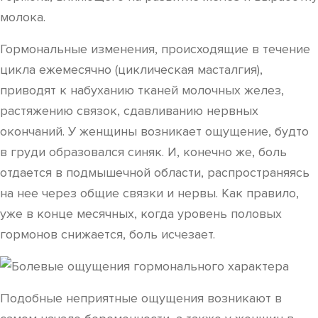
молока.
Гормональные изменения, происходящие в течение
цикла ежемесячно (циклическая масталгия),
приводят к набуханию тканей молочных желез,
растяжению связок, сдавливанию нервных
окончаний. У женщины возникает ощущение, будто
в груди образовался синяк. И, конечно же, боль
отдается в подмышечной области, распространяясь
на нее через общие связки и нервы. Как правило,
уже в конце месячных, когда уровень половых
гормонов снижается, боль исчезает.
Подобные неприятные ощущения возникают в