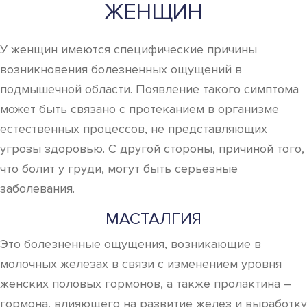
ЖЕНЩИН
У женщин имеются специфические причины
возникновения болезненных ощущений в
подмышечной области. Появление такого симптома
может быть связано с протеканием в организме
естественных процессов, не представляющих
угрозы здоровью. С другой стороны, причиной того,
что болит у груди, могут быть серьезные
заболевания.
МАСТАЛГИЯ
Это болезненные ощущения, возникающие в
молочных железах в связи с изменением уровня
женских половых гормонов, а также пролактина –
гормона, влияющего на развитие желез и выработку