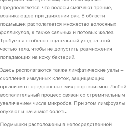
Предполагается, что волосы смягчают трение,
возникающее при движении рук. В области
подмышек располагается множество волосяных
фолликулов, а также сальных и потовых желез.
Требуется особенно тщательный уход за этой
частью тела, чтобы не допустить размножения
попадающих на кожу бактерий.
Здесь располагаются также лимфатические узлы –
скопления иммунных клеток, защищающих
организм от вредоносных микроорганизмов. Любой
воспалительный процесс связан со стремительным
увеличением числа микробов. При этом лимфоузлы
опухают и начинают болеть.
Подмышки расположены в непосредственной