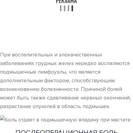
При воспалительных и злокачественных
заболеваниях грудных желез нередко воспаляются
подмышечные лимфоузлы, что является
дополнительным фактором, способствующим
возникновению болезненности. Причиной болей
может быть также сдавливание нервных окончаний,
разрастание опухолей в область подмышек.
ПОСЛЕОПЕРАЦИОННАЯ БОЛЬ