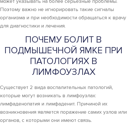
может указывать на более серьезные проблемы.
Поэтому важно не игнорировать такие сигналы
организма и при необходимости обращаться к врачу
для диагностики и лечения.
ПОЧЕМУ БОЛИТ В
ПОДМЫШЕЧНОЙ ЯМКЕ ПРИ
ПАТОЛОГИЯХ В
ЛИМФОУЗЛАХ
Существует 2 вида воспалительных патологий,
которые могут возникать в лимфоузлах:
лимфаденопатия и лимфаденит. Причиной их
возникновения является поражение самих узлов или
органов, с которыми они имеют связь.