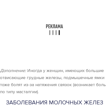
Дополнение:
Иногда у женщин, имеющих большие
отвисающие грудные железы, подмышечные ямки
тоже болят из-за натяжения связок (возникает боль
по типу масталгии).
ЗАБОЛЕВАНИЯ МОЛОЧНЫХ ЖЕЛЕЗ