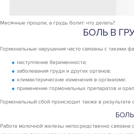
Месячные прошли, а грудь болит: что делать?
БОЛЬ В Г
Гормональные нарушения часто связаны с такими фа
наступление беременности;
заболевания груди и других органов;
климактерические изменения в организме;
применение гормональных препаратов и орал
Гормональный сбой происходит также в результате 
БОЛЬ
Работа молочной железы непосредственно связана 