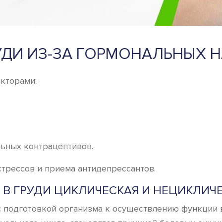
РУДИ ИЗ-ЗА ГОРМОНАЛЬНЫХ 
кторами:
ьных контрацептивов.
стрессов и приема антидепрессантов.
 В ГРУДИ ЦИКЛИЧЕСКАЯ И НЕЦИКЛИЧ
с подготовкой организма к осуществлению функции 