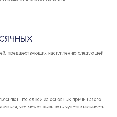
ЕСЯЧНЫХ
дней, предшествующих наступлению следующей
ясняют, что одной из основных причин этого
еняться, что может вызывать чувствительность