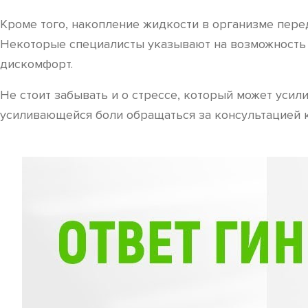
Кроме того, накопление жидкости в организме перед
Некоторые специалисты указывают на возможность 
дискомфорт.
Не стоит забывать и о стрессе, который может усил
усиливающейся боли обращаться за консультацией к