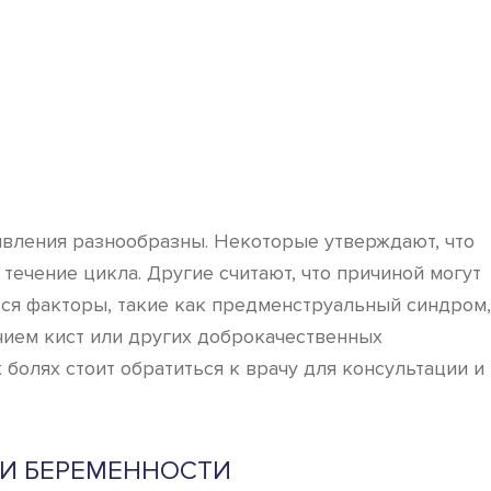
явления разнообразны. Некоторые утверждают, что
течение цикла. Другие считают, что причиной могут
тся факторы, такие как предменструальный синдром,
чием кист или других доброкачественных
 болях стоит обратиться к врачу для консультации и
РИ БЕРЕМЕННОСТИ