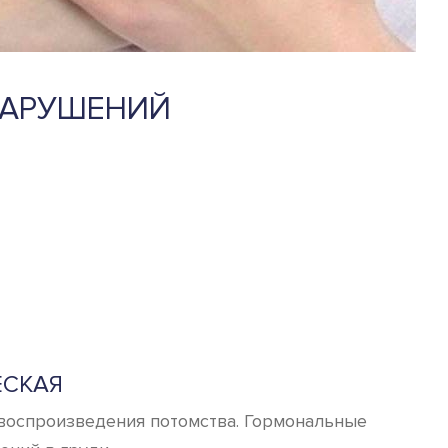
НАРУШЕНИЙ
ЕСКАЯ
воспроизведения потомства. Гормональные