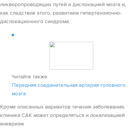
ликворопроводящих путей и дислокацией мозга и,
как следствие этого, развитием гипертензионно-
дислокационного синдрома.
Читайте также:
Передняя соединительная артерия головного
мозга
Кроме описанных вариантов течения заболевания,
клиника САК может определяться и локализацией
аневризм.