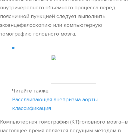
внутричерепного объемного процесса перед
поясничной пункцией следует выполнить
эхоэнцефалоскопию или компьютерную
томографию головного мозга.
Читайте также:
Расслаивающая аневризма аорты
классификация
Компьютерная томография (КТ)головного мозга–в
настоящее время является ведущим методом в