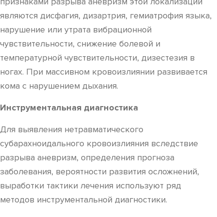
признаками разрыва аневризм этой локализации
являются дисфагия, дизартрия, гемиатрофия языка,
нарушение или утрата вибрационной
чувствительности, снижение болевой и
температурной чувствительности, дизестезия в
ногах. При массивном кровоизлиянии развивается
кома с нарушением дыхания.
Инструментальная диагностика
Для выявления нетравматического
субарахноидального кровоизлияния вследствие
разрыва аневризм, определения прогноза
заболевания, вероятности развития осложнений,
выработки тактики лечения используют ряд
методов инструментальной диагностики.