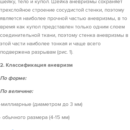
шейку, тело и купол. Шейка аневризмы сохраняет
трехслойное строение сосудистой стенки, поэтому
является наиболее прочной частью аневризмы, в то
время как купол представлен только одним слоем
соединительной ткани, поэтому стенка аневризмы в
этой части наиболее тонкая и чаще всего
подвержена разрывам (рис. 1).
2. Классификация аневризм
По форме:
По величине:
·миллиарные (диаметром до 3 мм)
· обычного размера (4-15 мм)