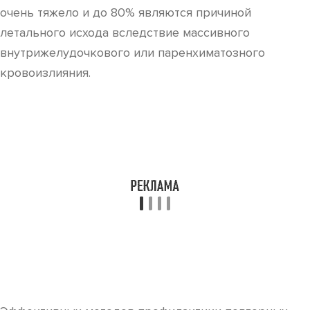
очень тяжело и до 80% являются причиной
летального исхода вследствие массивного
внутрижелудочкового или паренхиматозного
кровоизлияния.