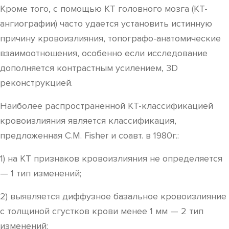
Кроме того, с помощью КТ головного мозга (КТ-
ангиографии) часто удается установить истинную
причину кровоизлияния, топографо-анатомические
взаимоотношения, особенно если исследование
дополняется контрастным усилением, 3D
реконструкцией.
Наиболее распространенной КТ-классификацией
кровоизлияния является классификация,
предложенная C.M. Fisher и соавт. в 1980г.:
1) на КТ признаков кровоизлияния не определяется
— 1 тип изменений;
2) выявляется диффузное базальное кровоизлияние
с толщиной сгустков крови менее 1 мм — 2 тип
изменений;