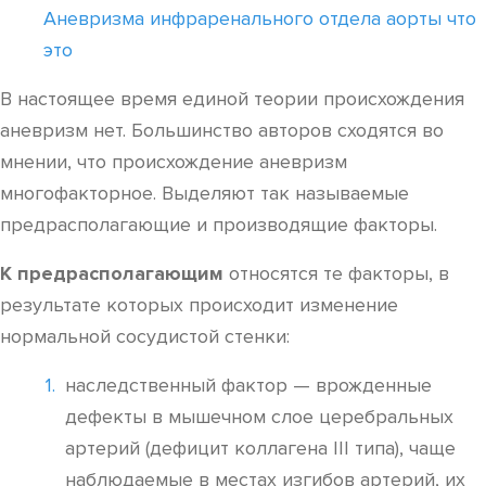
Аневризма инфраренального отдела аорты что
это
В настоящее время единой теории происхождения
аневризм нет. Большинство авторов сходятся во
мнении, что происхождение аневризм
многофакторное. Выделяют так называемые
предрасполагающие и производящие факторы.
К предрасполагающим
относятся те факторы, в
результате которых происходит изменение
нормальной сосудистой стенки:
наследственный фактор — врожденные
дефекты в мышечном слое церебральных
артерий (дефицит коллагена III типа), чаще
наблюдаемые в местах изгибов артерий, их