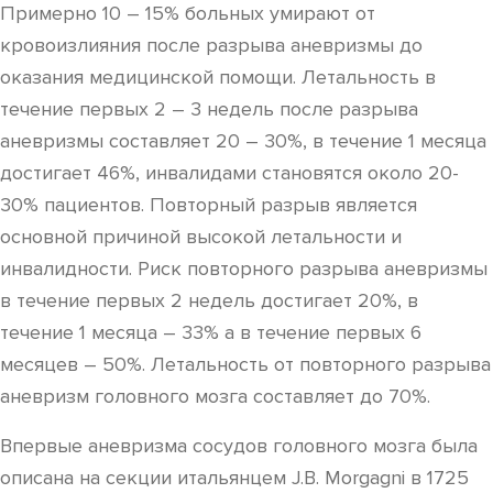
Примерно 10 – 15% больных умирают от
кровоизлияния после разрыва аневризмы до
оказания медицинской помощи. Летальность в
течение первых 2 – 3 недель после разрыва
аневризмы составляет 20 – 30%, в течение 1 месяца
достигает 46%, инвалидами становятся около 20-
30% пациентов. Повторный разрыв является
основной причиной высокой летальности и
инвалидности. Риск повторного разрыва аневризмы
в течение первых 2 недель достигает 20%, в
течение 1 месяца – 33% а в течение первых 6
месяцев – 50%. Летальность от повторного разрыва
аневризм головного мозга составляет до 70%.
Впервые аневризма сосудов головного мозга была
описана на секции итальянцем J.B. Morgagni в 1725