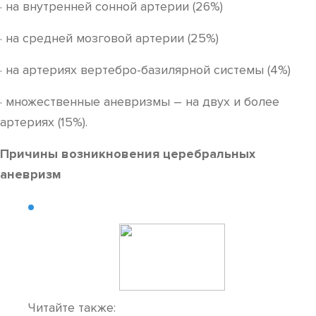
· на внутренней сонной артерии (26%)
· на средней мозговой артерии (25%)
· на артериях вертебро-базилярной системы (4%)
· множественные аневризмы – на двух и более
артериях (15%).
Причины возникновения церебральных
аневризм
Читайте также: