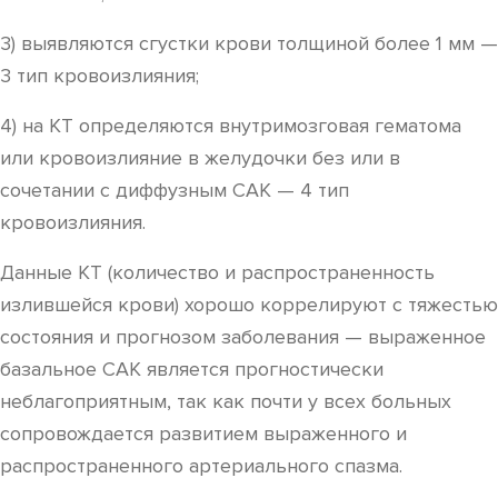
3) выявляются сгустки крови толщиной более 1 мм —
3 тип кровоизлияния;
4) на КТ определяются внутримозговая гематома
или кровоизлияние в желудочки без или в
сочетании с диффузным САК — 4 тип
кровоизлияния.
Данные КТ (количество и распространенность
излившейся крови) хорошо коррелируют с тяжестью
состояния и прогнозом заболевания — выраженное
базальное САК является прогностически
неблагоприятным, так как почти у всех больных
сопровождается развитием выраженного и
распространенного артериального спазма.