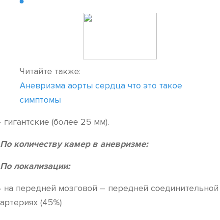
Читайте также:
Аневризма аорты сердца что это такое
симптомы
· гигантские (более 25 мм).
По количеству камер в аневризме:
По локализации:
· на передней мозговой – передней соединительной
артериях (45%)