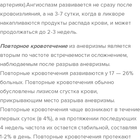
артериях).Ангиоспазм развивается не сразу после
кровоизлияния, а на 3-7 сутки, когда в ликворе
накапливаются продукты распада крови, и может
продолжаться до 2-3 недель.
Повторное кровотечение
из аневризмы является
вторым по частоте встречаемости осложнением,
наблюдаемым после разрыва аневризмы.
Повторные кровотечения развиваются у 17 — 26%
больных. Повторные кровотечения обычно
обусловлены лизисом сгустка крови,
прикрывающим место разрыва аневризмы.
Повторные кровотечения чаще возникают в течение
первых суток (в 4%), а на протяжении последующих
4 недель частота их остается стабильной, составляя
1-2% в день. Повторные кровотечения протекают