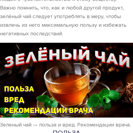
Важно помнить, что, как и любой другой продукт,
зелёный чай следует употреблять в меру, чтобы
извлечь из него максимальную пользу и избежать
негативных последствий.
Зеленый чай — польза и вред. Рекомендации врача.