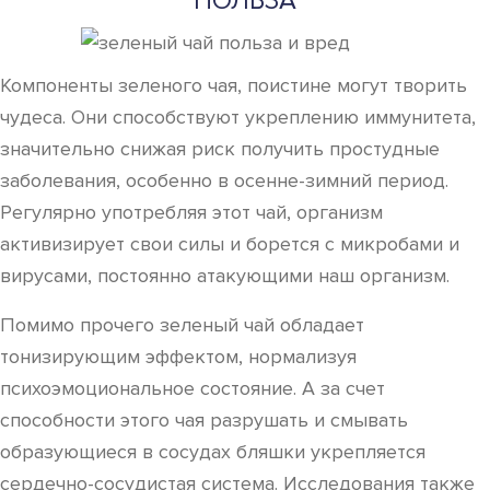
ПОЛЬЗА
Компоненты зеленого чая, поистине могут творить
чудеса. Они способствуют укреплению иммунитета,
значительно снижая риск получить простудные
заболевания, особенно в осенне-зимний период.
Регулярно употребляя этот чай, организм
активизирует свои силы и борется с микробами и
вирусами, постоянно атакующими наш организм.
Помимо прочего зеленый чай обладает
тонизирующим эффектом, нормализуя
психоэмоциональное состояние. А за счет
способности этого чая разрушать и смывать
образующиеся в сосудах бляшки укрепляется
сердечно-сосудистая система. Исследования также