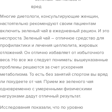
Многие диетологи, консультирующие женщин,
настоятельно рекомендуют своим пациентам
включить зеленый чай в ежедневный рацион. И это
неспроста. Зеленый чай – отличное средство для
профилактики и лечения целлюлита, жировых
отложений. Он отлично избавляет от избыточного
веса. Но все же следует понимать: вышеуказанные
проблемы решаются за счет ускорения
метаболизма. То есть без занятий спортом вы вряд
ли похудеете от чая. Прием же зеленого чая
одновременно с умеренными физическими
нагрузками дадут отличный результат.
Исследования показали, что по уровню