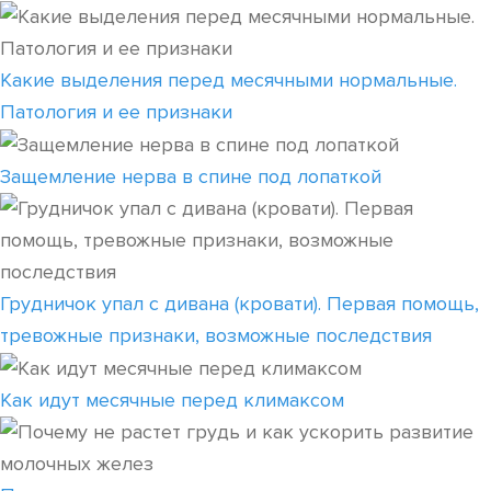
Какие выделения перед месячными нормальные.
Патология и ее признаки
Защемление нерва в спине под лопаткой
Грудничок упал с дивана (кровати). Первая помощь,
тревожные признаки, возможные последствия
Как идут месячные перед климаксом