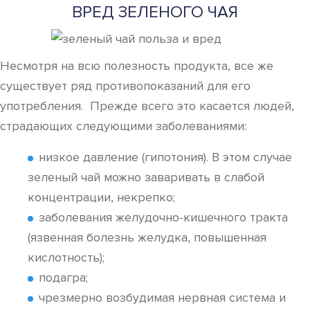
ВРЕД ЗЕЛЕНОГО ЧАЯ
Несмотря на всю полезность продукта, все же
существует ряд противопоказаний для его
употребления. Прежде всего это касается людей,
страдающих следующими заболеваниями:
низкое давление (гипотония). В этом случае
зеленый чай можно заваривать в слабой
концентрации, некрепко;
заболевания желудочно-кишечного тракта
(язвенная болезнь желудка, повышенная
кислотность);
подагра;
чрезмерно возбудимая нервная система и