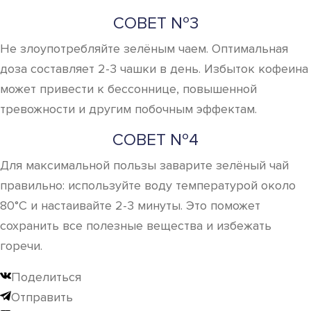
СОВЕТ №3
Не злоупотребляйте зелёным чаем. Оптимальная
доза составляет 2-3 чашки в день. Избыток кофеина
может привести к бессоннице, повышенной
тревожности и другим побочным эффектам.
СОВЕТ №4
Для максимальной пользы заварите зелёный чай
правильно: используйте воду температурой около
80°C и настаивайте 2-3 минуты. Это поможет
сохранить все полезные вещества и избежать
горечи.
Поделиться
Отправить