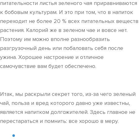
питательности листья зеленого чая приравниваются
к бобовым культурам. И это при том, что в напиток
переходит не более 20 % всех питательных веществ
растения. Калорий же в зеленом чае и вовсе нет.
Поэтому им можно вполне разнообразить
разгрузочный день или побаловать себя после
ужина. Хорошее настроение и отличное
самочувствие вам будет обеспечено.
Итак, мы раскрыли секрет того, из-за чего зеленый
чай, польза и вред которого давно уже известны,
является напитком долгожителей. Здесь главное не
перестараться и помнить: все хорошо в меру.