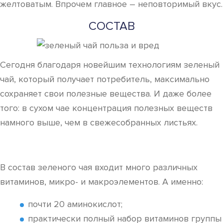
желтоватым. Впрочем главное – неповторимый вкус.
СОСТАВ
Сегодня благодаря новейшим технологиям зеленый
чай, который получает потребитель, максимально
сохраняет свои полезные вещества. И даже более
того: в сухом чае концентрация полезных веществ
намного выше, чем в свежесобранных листьях.
В состав зеленого чая входит много различных
витаминов, микро- и макроэлементов. А именно:
почти 20 аминокислот;
практически полный набор витаминов группы