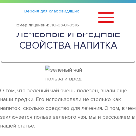
Статьи
›
Версия для слабовидящих
ЗЕЛЁНЫЙ ЧАЙ — ПОЛЕЗНЫЕ,
Номер лицензии: ЛО-63-01-0516
ЛЕЧЕБНЫЕ И ВРЕДНЫЕ
СВОЙСТВА НАПИТКА
О том, что зеленый чай очень полезен, знали еще
наши предки. Его использовали не столько как
напиток, сколько средство для лечения. О том, в чем
заключается польза зеленого чая, мы и расскажем в
нашей статье.