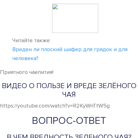
Читайте также:
Вреден ли плоский шифер для грядок и для
человека?
Приятного чаепития!
ВИДЕО О ПОЛЬЗЕ И ВРЕДЕ ЗЕЛЁНОГО
ЧАЯ
https://youtube.com/watch?v=R2KyWnTtW5g
ВОПРОС-ОТВЕТ
В ЧЕМ ВРЕДНОСТЬ ЗЕЛЕНОГО ЧАЯ?