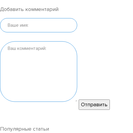
Добавить комментарий
Популярные статьи