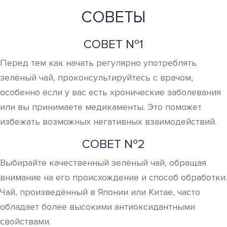
СОВЕТЫ
СОВЕТ №1
Перед тем как начать регулярно употреблять
зелёный чай, проконсультируйтесь с врачом,
особенно если у вас есть хронические заболевания
или вы принимаете медикаменты. Это поможет
избежать возможных негативных взаимодействий.
СОВЕТ №2
Выбирайте качественный зелёный чай, обращая
внимание на его происхождение и способ обработки.
Чай, произведённый в Японии или Китае, часто
обладает более высокими антиоксидантными
свойствами.