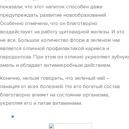
показали, что этот напиток способен даже
предупреждать развитие новообразований.
Особенно отмечено, что он благотворно
воздействует на работу щитовидной железы. И это
не всё. Большое количество фтора в зеленом чае
является отличной профилактикой кариеса и
пародонтоза. При этом он отлично укрепляет зубную
эмаль и обладает антимикробным действием.
Конечно, нельзя говорить, что зеленый чай –
панацея от всех болезней. Но его богатый состав
благотворно влияет на состояние организма,
укрепляя его и питая витаминами.