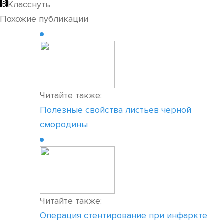
Класснуть
Похожие публикации
Читайте также:
Полезные свойства листьев черной
смородины
Читайте также:
Операция стентирование при инфаркте