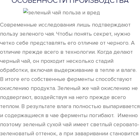
ОСОБЕННОСТИ ПРОИЗВОДСТВА
Современные исследования лишь подтверждают
пользу зеленого чая. Чтобы понять секрет, нужно
четко себе представлять его отличие от черного. А
отличие прежде всего в технологии. Когда делают
черный чай, он проходит несколько стадий
обработки, включая выдерживание в тепле и влаге.
В итоге его собственные ферменты способствуют
окислению продукта. Зеленый же чай окислению не
подвергают, воздействуя на него прежде всего
теплом. В результате влага полностью выпаривается
и содержащиеся в чае ферменты погибают. Именно
поэтому зеленый сухой чай имеет светлый серовато-
зеленоватый оттенок, а при заваривании становится