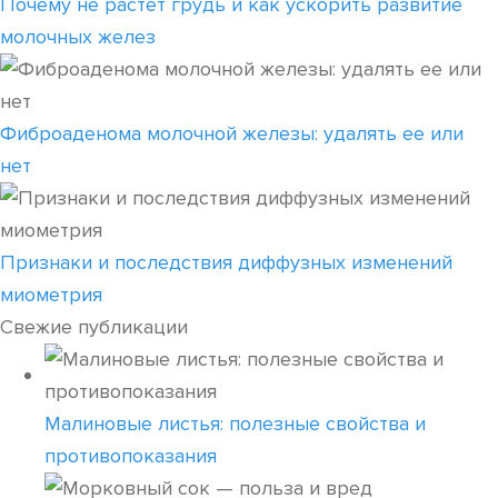
Почему не растет грудь и как ускорить развитие
молочных желез
Фиброаденома молочной железы: удалять ее или
нет
Признаки и последствия диффузных изменений
миометрия
Свежие публикации
Малиновые листья: полезные свойства и
противопоказания