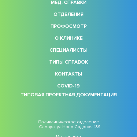
МЕД. СПРАВКИ
ОТДЕЛЕНИЯ
ПРОФОСМОТР
О КЛИНИКЕ
СПЕЦИАЛИСТЫ
ТИПЫ СПРАВОК
КОНТАКТЫ
COVID-19
ТИПОВАЯ ПРОЕКТНАЯ ДОКУМЕНТАЦИЯ
Поликлиническое отделение
г.Самара, ул.Ново-Садовая 139
Медсправки