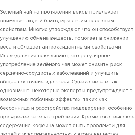
Зелёный чай на протяжении веков привлекает
внимание людей благодаря своим полезным
свойствам. Многие утверждают, что он способствует
улучшению обмена веществ, помогает в снижении
веса и обладает антиоксидантными свойствами.
Исследования показывают, что регулярное
употребление зелёного чая может снизить риск
сердечно-сосудистых заболеваний и улучшить
общее состояние здоровья. Однако не все так
однозначно: некоторые эксперты предупреждают о
возможных побочных эффектах, таких как
бессонница и расстройства пищеварения, особенно
при чрезмерном употреблении. Кроме того, высокое
содержание кофеина может быть проблемой для
людей с чувствительностью к этому веществу.