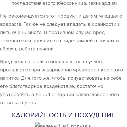
последствия этого (бессонница, тахикардия).
Не рекомендуется этот продукт и детям младшего
возраста. Также не следует впадать в крайности и
пить очень много. В противном случае вред
зеленого чая проявится в виде камней в почках и
сбоях в работе печени.
Вред зеленого чая в большинстве случаев
проявляется при заваривании чрезмерно крепкого
напитка. Для того же, чтобы почувствовать на себе
его благотворное воздействие, достаточно
употреблять в день 1-2 порции слабозаваренного
напитка в день.
КАЛОРИЙНОСТЬ И ПОХУДЕНИЕ