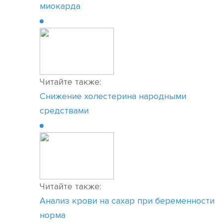
миокарда
Читайте также:
Снижение холестерина народными
средствами
Читайте также:
Анализ крови на сахар при беременности
норма