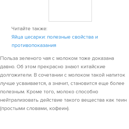
Читайте также:
Яйца цесарки: полезные свойства и
противопоказания
Польза зеленого чая с молоком тоже доказана
давно. Об этом прекрасно знают китайские
долгожители. В сочетании с молоком такой напиток
лучше усваивается, а значит, становится еще более
полезным. Кроме того, молоко способно
нейтрализовать действие такого вещества как теин
(простыми словами, кофеин).