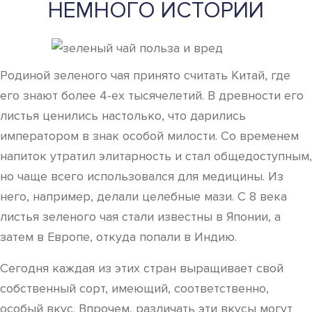
НЕМНОГО ИСТОРИИ
Родиной зеленого чая принято считать Китай, где
его знают более 4-ех тысячелетий. В древности его
листья ценились настолько, что дарились
императором в знак особой милости. Со временем
напиток утратил элитарность и стал общедоступным,
но чаще всего использовался для медицины. Из
него, например, делали целебные мази. С 8 века
листья зеленого чая стали известны в Японии, а
затем в Европе, откуда попали в Индию.
Сегодня каждая из этих стран выращивает свой
собственный сорт, имеющий, соответственно,
особый вкус. Впрочем, различать эти вкусы могут