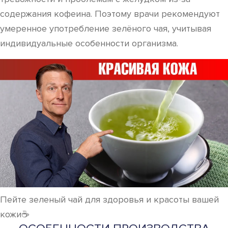
содержания кофеина. Поэтому врачи рекомендуют
умеренное употребление зелёного чая, учитывая
индивидуальные особенности организма.
Пейте зеленый чай для здоровья и красоты вашей
кожи☕️