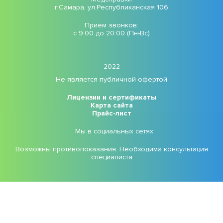
г.Самара, ул.Республиканская 106
Прием звонков:
с 9:00 до 20:00 (Пн-Вс)
2022
Не является публичной офертой
Лицензии и сертификаты
Карта сайта
Прайс-лист
Мы в социальных сетях
Возможны противопоказания. Необходима консультация
специалиста