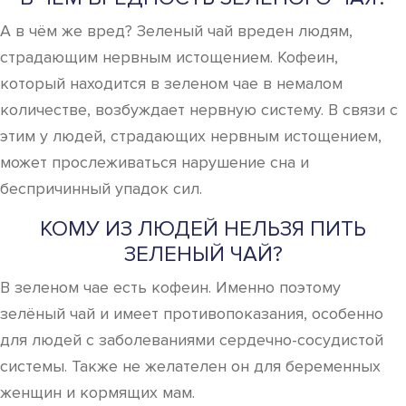
А в чём же вред? Зеленый чай вреден людям,
страдающим нервным истощением. Кофеин,
который находится в зеленом чае в немалом
количестве, возбуждает нервную систему. В связи с
этим у людей, страдающих нервным истощением,
может прослеживаться нарушение сна и
беспричинный упадок сил.
КОМУ ИЗ ЛЮДЕЙ НЕЛЬЗЯ ПИТЬ
ЗЕЛЕНЫЙ ЧАЙ?
В зеленом чае есть кофеин. Именно поэтому
зелёный чай и имеет противопоказания, особенно
для людей с заболеваниями сердечно-сосудистой
системы. Также не желателен он для беременных
женщин и кормящих мам.