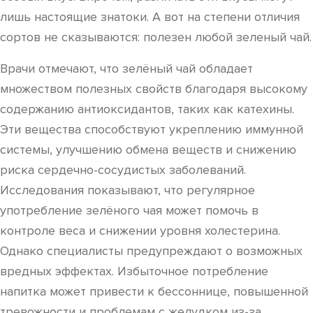
лишь настоящие знатоки. А вот на степени отличия
сортов не сказываются: полезен любой зеленый чай.
Врачи отмечают, что зелёный чай обладает
множеством полезных свойств благодаря высокому
содержанию антиоксидантов, таких как катехины.
Эти вещества способствуют укреплению иммунной
системы, улучшению обмена веществ и снижению
риска сердечно-сосудистых заболеваний.
Исследования показывают, что регулярное
употребление зелёного чая может помочь в
контроле веса и снижении уровня холестерина.
Однако специалисты предупреждают о возможных
вредных эффектах. Избыточное потребление
напитка может привести к бессоннице, повышенной
тревожности и проблемам с желудком из-за