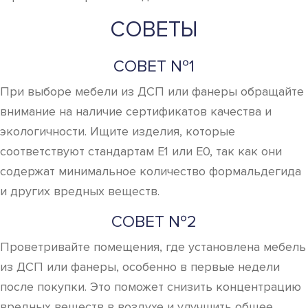
СОВЕТЫ
СОВЕТ №1
При выборе мебели из ДСП или фанеры обращайте
внимание на наличие сертификатов качества и
экологичности. Ищите изделия, которые
соответствуют стандартам E1 или E0, так как они
содержат минимальное количество формальдегида
и других вредных веществ.
СОВЕТ №2
Проветривайте помещения, где установлена мебель
из ДСП или фанеры, особенно в первые недели
после покупки. Это поможет снизить концентрацию
вредных веществ в воздухе и улучшить общее