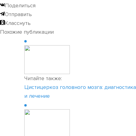
Поделиться
Отправить
Класснуть
Похожие публикации
Читайте также:
Цистицеркоз головного мозга: диагностика
и лечение