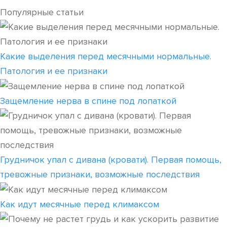
Популярные статьи
Какие выделения перед месячными нормальные.
Патология и ее признаки
Защемление нерва в спине под лопаткой
Грудничок упал с дивана (кровати). Первая помощь,
тревожные признаки, возможные последствия
Как идут месячные перед климаксом