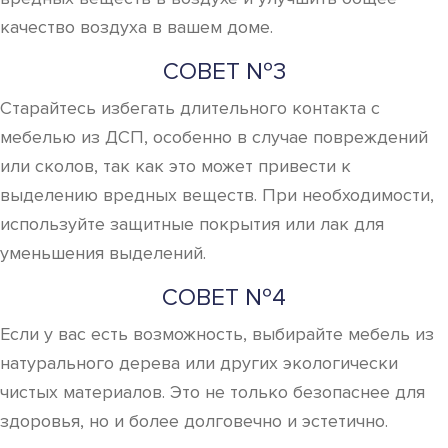
качество воздуха в вашем доме.
СОВЕТ №3
Старайтесь избегать длительного контакта с
мебелью из ДСП, особенно в случае повреждений
или сколов, так как это может привести к
выделению вредных веществ. При необходимости,
используйте защитные покрытия или лак для
уменьшения выделений.
СОВЕТ №4
Если у вас есть возможность, выбирайте мебель из
натурального дерева или других экологически
чистых материалов. Это не только безопаснее для
здоровья, но и более долговечно и эстетично.