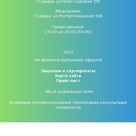
г.Самара, ул.Ново-Садовая 139
Медсправки
г.Самара, ул.Республиканская 106
Прием звонков:
с 9:00 до 20:00 (Пн-Вс)
2022
Не является публичной офертой
Лицензии и сертификаты
Карта сайта
Прайс-лист
Мы в социальных сетях
Возможны противопоказания. Необходима консультация
специалиста