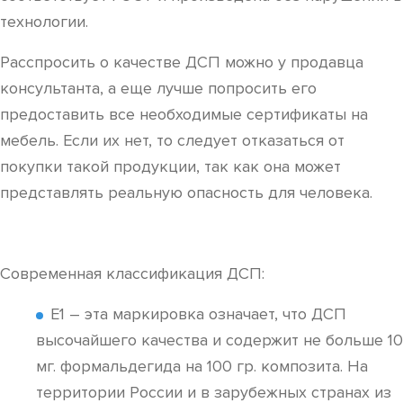
технологии.
Расспросить о качестве ДСП можно у продавца
консультанта, а еще лучше попросить его
предоставить все необходимые сертификаты на
мебель. Если их нет, то следует отказаться от
покупки такой продукции, так как она может
представлять реальную опасность для человека.
Современная классификация ДСП:
Е1 – эта маркировка означает, что ДСП
высочайшего качества и содержит не больше 10
мг. формальдегида на 100 гр. композита. На
территории России и в зарубежных странах из