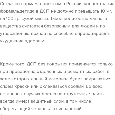
Согласно нормам, принятым в России, концентрация
формальдегида в ДСП не должно превышать 10 мг.
на 100 гр. сухой массы. Такое количество данного
вещества считается безопасным для людей и по
утверждению врачей не способно спровоцировать
ухудшение здоровья.
Кроме того, ДСП без покрытия применяется только
при проведение отделочных и ремонтных работ, в
ходе которых данный материал будет покрываться
слоем краски или оклеиваться обоями. Во всех
остальных случаях древесно-стружечные плиты
всегда имеют защитный слой, в том числе
оберегающий человека от испарений