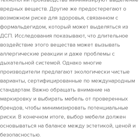
вредных веществ. Другие же предостерегают о
возможном риске для здоровья, связанном с
формальдегидом, который может выделяться из
ДСП. Исследования показывают, что длительное
воздействие этого вещества может вызывать
аллергические реакции и даже проблемы с
дыхательной системой. Однако многие
производители предлагают экологически чистые
варианты, сертифицированные по международным
стандартам. Важно обращать внимание на
маркировку и выбирать мебель от проверенных
брендов, чтобы минимизировать потенциальные
риски. В конечном итоге, выбор мебели должен
основываться на балансе между эстетикой, ценой и
безопасностью.