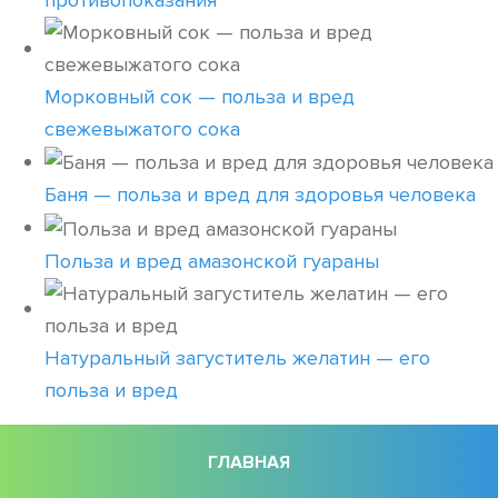
противопоказания
Морковный сок — польза и вред
свежевыжатого сока
Баня — польза и вред для здоровья человека
Польза и вред амазонской гуараны
Натуральный загуститель желатин — его
польза и вред
ГЛАВНАЯ