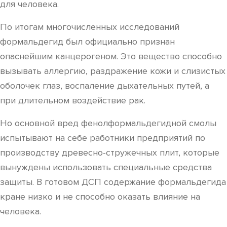
для человека.
По итогам многочисленных исследований
формальдегид был официально признан
опаснейшим канцерогеном. Это вещество способно
вызывать аллергию, раздражение кожи и слизистых
оболочек глаз, воспаление дыхательных путей, а
при длительном воздействие рак.
Но основной вред фенолформальдегидной смолы
испытывают на себе работники предприятий по
производству древесно-стружечных плит, которые
вынуждены использовать специальные средства
защиты. В готовом ДСП содержание формальдегида
кране низко и не способно оказать влияние на
человека.