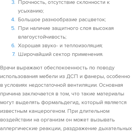
Прочность, отсутствие склонности к
усыханию;
Большое разнообразие расцветок;
При наличие защитного слоя высокая
влагоустойчивость;
Хорошая звуко- и теплоизоляция;
Широчайший сектор применения.
Врачи выражают обеспокоенность по поводу
использования мебели из ДСП и фанеры, особенно
в условиях недостаточной вентиляции. Основная
причина заключается в том, что такие материалы
могут выделять формальдегид, который является
известным канцерогеном. При длительном
воздействии на организм он может вызывать
аллергические реакции, раздражение дыхательных