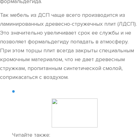
формальдегида.
Так мебель из ДСП чаще всего производится из
ламинированных древесно-стружечных плит (ЛДСП).
Это значительно увеличивает срок ее службы и не
позволяет формальдегиду попадать в атмосферу.
При этом торцы плит всегда закрыты специальным
кромочным материалом, что не дает древесным
стружкам, пропитанным синтетической смолой,
соприкасаться с воздухом.
Читайте также: