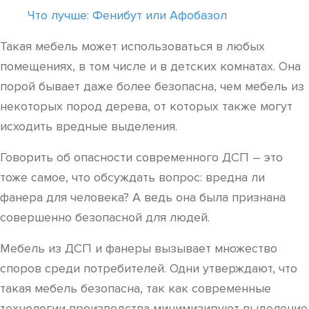
Что лучше: Фенибут или Афобазол
Такая мебель может использоваться в любых
помещениях, в том числе и в детских комнатах. Она
порой бывает даже более безопасна, чем мебель из
некоторых пород дерева, от которых также могут
исходить вредные выделения.
Говорить об опасности современного ДСП – это
тоже самое, что обсуждать вопрос: вредна ли
фанера для человека? А ведь она была признана
совершенно безопасной для людей.
Мебель из ДСП и фанеры вызывает множество
споров среди потребителей. Одни утверждают, что
такая мебель безопасна, так как современные
технологии производства минимизируют выделение