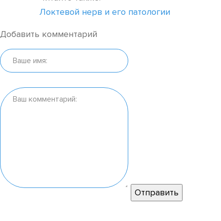
Локтевой нерв и его патологии
Добавить комментарий