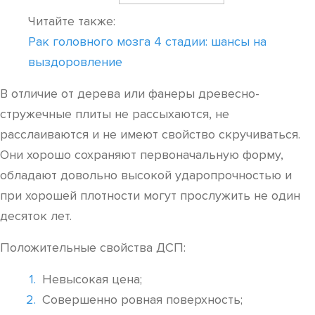
Читайте также:
Рак головного мозга 4 стадии: шансы на
выздоровление
В отличие от дерева или фанеры древесно-
стружечные плиты не рассыхаются, не
расслаиваются и не имеют свойство скручиваться.
Они хорошо сохраняют первоначальную форму,
обладают довольно высокой ударопрочностью и
при хорошей плотности могут прослужить не один
десяток лет.
Положительные свойства ДСП:
Невысокая цена;
Совершенно ровная поверхность;