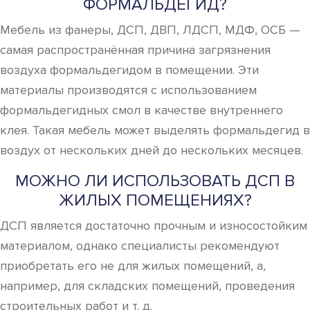
ФОРМАЛЬДЕГИД?
Мебель из фанеры, ДСП, ДВП, ЛДСП, МДФ, ОСБ —
самая распространённая причина загрязнения
воздуха формальдегидом в помещении. Эти
материалы производятся с использованием
формальдегидных смол в качестве внутреннего
клея. Такая мебель может выделять формальдегид в
воздух от нескольких дней до нескольких месяцев.
МОЖНО ЛИ ИСПОЛЬЗОВАТЬ ДСП В
ЖИЛЫХ ПОМЕЩЕНИЯХ?
ДСП является достаточно прочным и износостойким
материалом, однако специалисты рекомендуют
приобретать его не для жилых помещений, а,
например, для складских помещений, проведения
строительных работ и т. д.