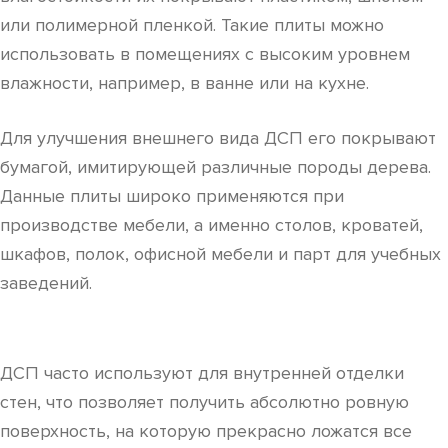
или полимерной пленкой. Такие плиты можно
использовать в помещениях с высоким уровнем
влажности, например, в ванне или на кухне.
Для улучшения внешнего вида ДСП его покрывают
бумагой, имитирующей различные породы дерева.
Данные плиты широко применяются при
производстве мебели, а именно столов, кроватей,
шкафов, полок, офисной мебели и парт для учебных
заведений.
ДСП часто используют для внутренней отделки
стен, что позволяет получить абсолютно ровную
поверхность, на которую прекрасно ложатся все