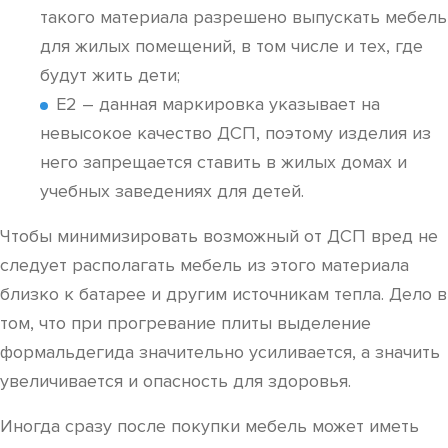
такого материала разрешено выпускать мебель
для жилых помещений, в том числе и тех, где
будут жить дети;
Е2 – данная маркировка указывает на
невысокое качество ДСП, поэтому изделия из
него запрещается ставить в жилых домах и
учебных заведениях для детей.
Чтобы минимизировать возможный от ДСП вред не
следует располагать мебель из этого материала
близко к батарее и другим источникам тепла. Дело в
том, что при прогревание плиты выделение
формальдегида значительно усиливается, а значить
увеличивается и опасность для здоровья.
Иногда сразу после покупки мебель может иметь