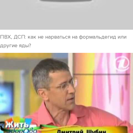
ПВХ, ДСП: как не нарваться на формальдегид или
другие яды?