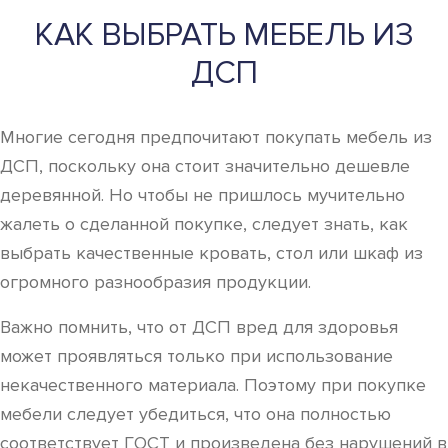
КАК ВЫБРАТЬ МЕБЕЛЬ ИЗ
ДСП
Многие сегодня предпочитают покупать мебель из
ДСП, поскольку она стоит значительно дешевле
деревянной. Но чтобы не пришлось мучительно
жалеть о сделанной покупке, следует знать, как
выбрать качественные кровать, стол или шкаф из
огромного разнообразия продукции.
Важно помнить, что от ДСП вред для здоровья
может проявляться только при использование
некачественного материала. Поэтому при покупке
мебели следует убедиться, что она полностью
соответствует ГОСТ и произведена без нарушений в