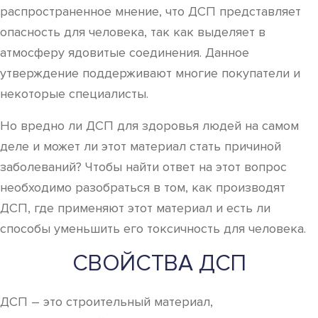
распространенное мнение, что ДСП представляет
опасность для человека, так как выделяет в
атмосферу ядовитые соединения. Данное
утверждение поддерживают многие покупатели и
некоторые специалисты.
Но вредно ли ДСП для здоровья людей на самом
деле и может ли этот материал стать причиной
заболеваний? Чтобы найти ответ на этот вопрос
необходимо разобраться в том, как производят
ДСП, где применяют этот материал и есть ли
способы уменьшить его токсичность для человека.
СВОЙСТВА ДСП
ДСП – это строительный материал,