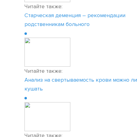
Читайте также:
Старческая деменция – рекомендации
родственникам больного
Читайте также:
Анализ на свертываемость крови можно ли
кушать
Читайте также: