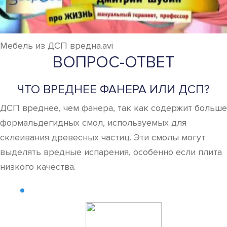
Мебель из ДСП вредна.avi
ВОПРОС-ОТВЕТ
ЧТО ВРЕДНЕЕ ФАНЕРА ИЛИ ДСП?
ДСП вреднее, чем фанера, так как содержит больше
формальдегидных смол, используемых для
склеивания древесных частиц. Эти смолы могут
выделять вредные испарения, особенно если плита
низкого качества.