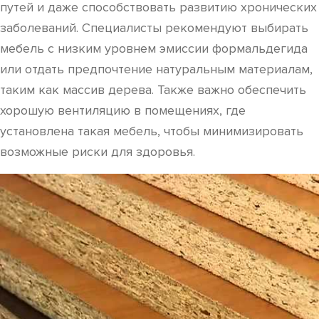
путей и даже способствовать развитию хронических
заболеваний. Специалисты рекомендуют выбирать
мебель с низким уровнем эмиссии формальдегида
или отдать предпочтение натуральным материалам,
таким как массив дерева. Также важно обеспечить
хорошую вентиляцию в помещениях, где
установлена такая мебель, чтобы минимизировать
возможные риски для здоровья.