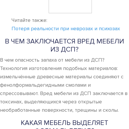
Читайте также:
Потеря реальности при неврозах и психозах
В ЧЕМ ЗАКЛЮЧАЕТСЯ ВРЕД МЕБЕЛИ
ИЗ ДСП?
В чем опасность запаха от мебели из ДСП?
Технология изготовления подобных материалов:
измельчённые древесные материалы соединяют с
фенолформальдегидными смолами и
спрессовывают. Вред мебели из ДСП заключается в
токсинах, выделяющихся через открытые
необработанные поверхности, трещины и сколы.
КАКАЯ МЕБЕЛЬ ВЫДЕЛЯЕТ