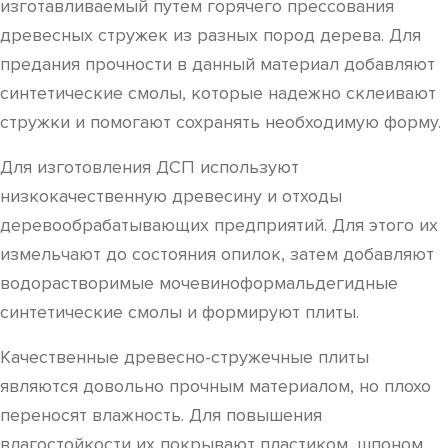
изготавливаемый путем горячего прессования
древесных стружек из разных пород дерева. Для
предания прочности в данный материал добавляют
синтетические смолы, которые надежно склеивают
стружки и помогают сохранять необходимую форму.
Для изготовления ДСП используют
низкокачественную древесину и отходы
деревообрабатывающих предприятий. Для этого их
измельчают до состояния опилок, затем добавляют
водорастворимые мочевиноформальдегидные
синтетические смолы и формируют плиты.
Качественные древесно-стружечные плиты
являются довольно прочным материалом, но плохо
переносят влажность. Для повышения
влагостойкости их покрывают пластиком, шпоном