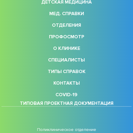
ДЕТСКАЯ МЕДИЦИНА
МЕД. СПРАВКИ
ОТДЕЛЕНИЯ
ПРОФОСМОТР
О КЛИНИКЕ
СПЕЦИАЛИСТЫ
ТИПЫ СПРАВОК
КОНТАКТЫ
COVID-19
ТИПОВАЯ ПРОЕКТНАЯ ДОКУМЕНТАЦИЯ
Поликлиническое отделение