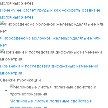
Почему не растет грудь и как ускорить развитие
молочных желез
Фиброаденома молочной железы: удалять ее или
нет
Признаки и последствия диффузных изменений
миометрия
Свежие публикации
Малиновые листья: полезные свойства и