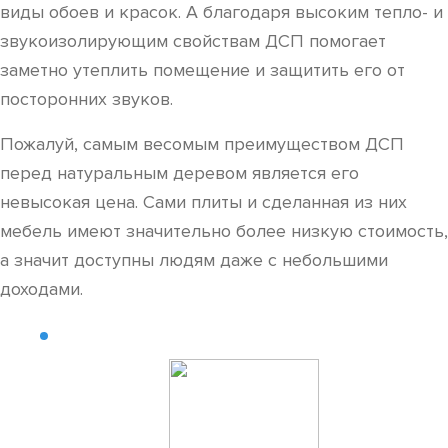
виды обоев и красок. А благодаря высоким тепло- и
звукоизолирующим свойствам ДСП помогает
заметно утеплить помещение и защитить его от
посторонних звуков.
Пожалуй, самым весомым преимуществом ДСП
перед натуральным деревом является его
невысокая цена. Сами плиты и сделанная из них
мебель имеют значительно более низкую стоимость,
а значит доступны людям даже с небольшими
доходами.