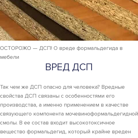
ОСТОРОЖО — ДСП! О вреде формальдегида в
мебели
ВРЕД ДСП
Так чем же ДСП опасно для человека? Вредные
свойства ДСП связаны с особенностями его
производства, а именно применением в качестве
связующего компонента мочевиноформальдегидной
смолы. В ее состав входит высокотоксичное
вещество формальдегид, который крайне вреден