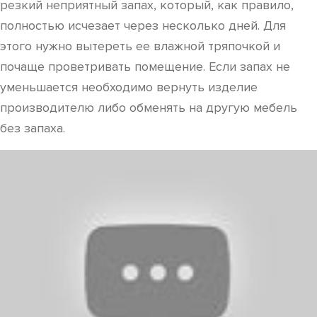
резкий неприятный запах, который, как правило,
полностью исчезает через несколько дней. Для
этого нужно вытереть ее влажной тряпочкой и
почаще проветривать помещение. Если запах не
уменьшается необходимо вернуть изделие
производителю либо обменять на другую мебель
без запаха.