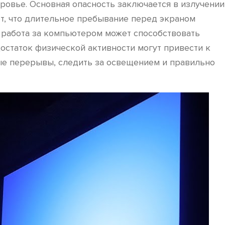
ровье. Основная опасность заключается в излучении
ют, что длительное пребывание перед экраном
, работа за компьютером может способствовать
остаток физической активности могут привести к
ые перерывы, следить за освещением и правильно