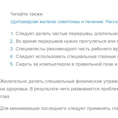
Читайте также:
Щитовидная железа: симптомы и лечение. Расс
Следует делать частые перерывы, длительнос
Во время перерывов нужно прогуляться или 
Специалисты рекомендуют часть рабочего вр
Следует использовать специальные глазные 
Сидеть за компьютером в правильной позе и 
Желательно делать специальные физические упражн
на здоровье. В результате чего развиваются пробл
глаз.
Для минимизации последнего следует применять гл