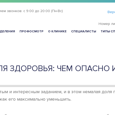
ием звонков:
с 9:00 до 20:00 (Пн-Вс)
Вер
Номер ли
ДЕЛЕНИЯ
ПРОФОСМОТР
О КЛИНИКЕ
СПЕЦИАЛИСТЫ
ТИПЫ С
ЛЯ ЗДОРОВЬЯ: ЧЕМ ОПАСНО 
ым и интересным заданием, и в этом немалая доля 
 как его максимально уменьшить.