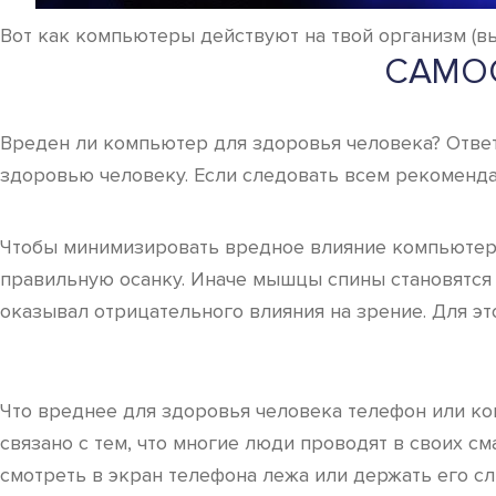
Вот как компьютеры действуют на твой организм (вы
САМОС
Вреден ли компьютер для здоровья человека? Ответ
здоровью человеку. Если следовать всем рекоменда
Чтобы минимизировать вредное влияние компьютера
правильную осанку. Иначе мышцы спины становятся 
оказывал отрицательного влияния на зрение. Для э
Что вреднее для здоровья человека телефон или ко
связано с тем, что многие люди проводят в своих 
смотреть в экран телефона лежа или держать его сл