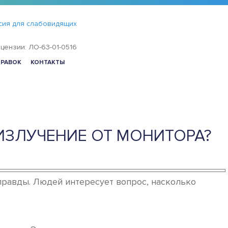
сия для слабовидящих
цензии: ЛО-63-01-0516
ПРАВОК
КОНТАКТЫ
ИЗЛУЧЕНИЕ ОТ МОНИТОРА?
правды. Людей интересует вопрос, насколько