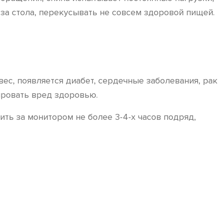
-за стола, перекусывать не совсем здоровой пищей.
ес, появляется диабет, сердечные заболевания, рак
ировать вред здоровью.
ить за монитором не более 3-4-х часов подряд,