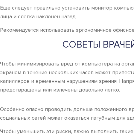
Еще следует правильно установить монитор компьют
лица и слегка наклонен назад.
Рекомендуется использовать эргономичное офисное
СОВЕТЫ ВРАЧЕ
Чтобы минимизировать вред от компьютера на орган
экраном в течение нескольких часов может привест
капилляров и временным нарушениям зрения. Напря
предотвращены или излечены довольно легко.
Особенно опасно проводить дольше положенного вр
социальных сетей может оказаться пагубным для з
Чтобы уменьшить эти риски, важно выполнить такие