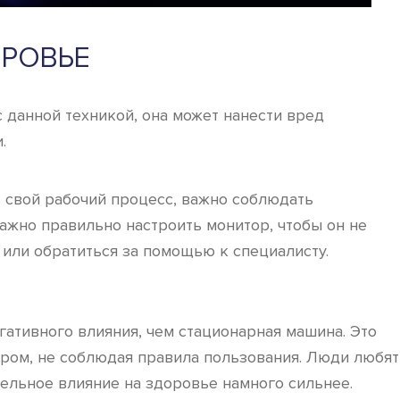
ОРОВЬЕ
данной техникой, она может нанести вред
.
 свой рабочий процесс, важно соблюдать
ажно правильно настроить монитор, чтобы он не
или обратиться за помощью к специалисту.
ативного влияния, чем стационарная машина. Это
ером, не соблюдая правила пользования. Люди любят
тельное влияние на здоровье намного сильнее.