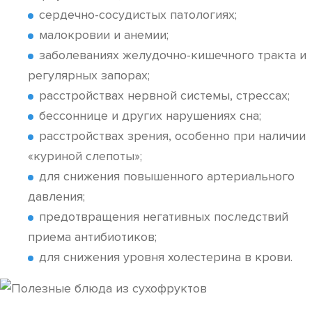
сердечно-сосудистых патологиях;
малокровии и анемии;
заболеваниях желудочно-кишечного тракта и
регулярных запорах;
расстройствах нервной системы, стрессах;
бессоннице и других нарушениях сна;
расстройствах зрения, особенно при наличии
«куриной слепоты»;
для снижения повышенного артериального
давления;
предотвращения негативных последствий
приема антибиотиков;
для снижения уровня холестерина в крови.