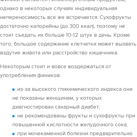
однако в некоторых случаях индивидуальная
непереносимость все же встречается. Сухофрукты
достаточно калорийны (до 300 ккал), поэтому не
стоит съедать их больше 10-12 штук в день. Кроме
того, большое содержание клетчатки может вызвать
вздутие живота или расстройство кишечника.
Некоторым стоит и вовсе воздержаться от
употребления фиников:
из-за высокого гликемического индекса они
не показаны женщинам, у которых
диагностирован сахарный диабет;
не рекомендованы фрукты и сухофрукты при
повышенной кислотности желудочного сока;
при мочекаменной болезни предварительно