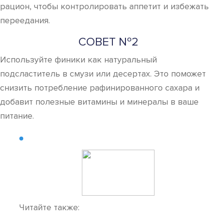
рацион, чтобы контролировать аппетит и избежать
переедания.
СОВЕТ №2
Используйте финики как натуральный
подсластитель в смузи или десертах. Это поможет
снизить потребление рафинированного сахара и
добавит полезные витамины и минералы в ваше
питание.
Читайте также: