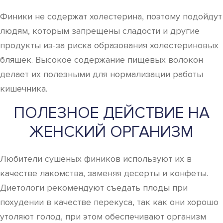
Финики не содержат холестерина, поэтому подойдут
людям, которым запрещены сладости и другие
продукты из-за риска образования холестериновых
бляшек. Высокое содержание пищевых волокон
делает их полезными для нормализации работы
кишечника.
ПОЛЕЗНОЕ ДЕЙСТВИЕ НА
ЖЕНСКИЙ ОРГАНИЗМ
Любители сушеных фиников используют их в
качестве лакомства, заменяя десерты и конфеты.
Диетологи рекомендуют съедать плоды при
похудении в качестве перекуса, так как они хорошо
утоляют голод, при этом обеспечивают организм