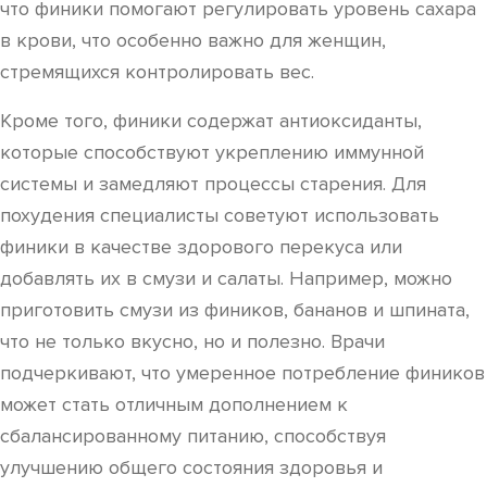
что финики помогают регулировать уровень сахара
в крови, что особенно важно для женщин,
стремящихся контролировать вес.
Кроме того, финики содержат антиоксиданты,
которые способствуют укреплению иммунной
системы и замедляют процессы старения. Для
похудения специалисты советуют использовать
финики в качестве здорового перекуса или
добавлять их в смузи и салаты. Например, можно
приготовить смузи из фиников, бананов и шпината,
что не только вкусно, но и полезно. Врачи
подчеркивают, что умеренное потребление фиников
может стать отличным дополнением к
сбалансированному питанию, способствуя
улучшению общего состояния здоровья и