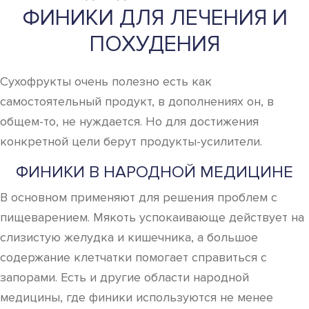
ФИНИКИ ДЛЯ ЛЕЧЕНИЯ И
ПОХУДЕНИЯ
Сухофрукты очень полезно есть как
самостоятельный продукт, в дополнениях он, в
общем-то, не нуждается. Но для достижения
конкретной цели берут продукты-усилители.
ФИНИКИ В НАРОДНОЙ МЕДИЦИНЕ
В основном применяют для решения проблем с
пищеварением. Мякоть успокаивающе действует на
слизистую желудка и кишечника, а большое
содержание клетчатки помогает справиться с
запорами. Есть и другие области народной
медицины, где финики используются не менее