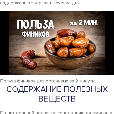
поддержанию энергии в течение дня.
Польза фиников для организма за 2 минуты.
СОДЕРЖАНИЕ ПОЛЕЗНЫХ
ВЕЩЕСТВ
По питательной ценности, содержанию витаминов и