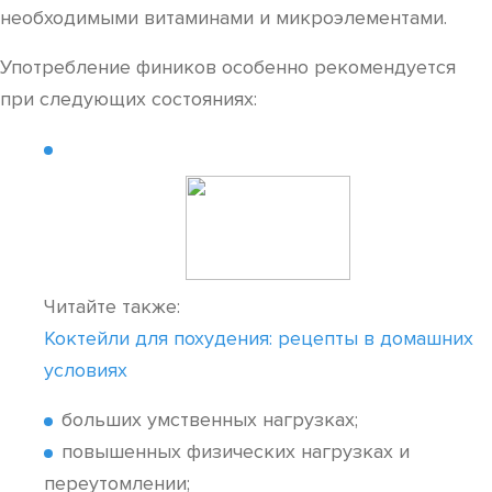
необходимыми витаминами и микроэлементами.
Употребление фиников особенно рекомендуется
при следующих состояниях:
Читайте также:
Коктейли для похудения: рецепты в домашних
условиях
больших умственных нагрузках;
повышенных физических нагрузках и
переутомлении;