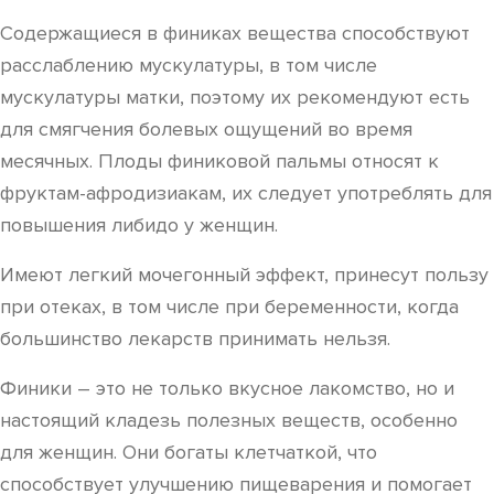
Содержащиеся в финиках вещества способствуют
расслаблению мускулатуры, в том числе
мускулатуры матки, поэтому их рекомендуют есть
для смягчения болевых ощущений во время
месячных. Плоды финиковой пальмы относят к
фруктам-афродизиакам, их следует употреблять для
повышения либидо у женщин.
Имеют легкий мочегонный эффект, принесут пользу
при отеках, в том числе при беременности, когда
большинство лекарств принимать нельзя.
Финики – это не только вкусное лакомство, но и
настоящий кладезь полезных веществ, особенно
для женщин. Они богаты клетчаткой, что
способствует улучшению пищеварения и помогает