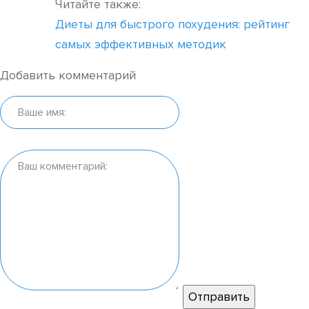
Читайте также:
Диеты для быстрого похудения: рейтинг
самых эффективных методик
Добавить комментарий