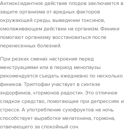
Антиоксидантное действие плодов заключается в
защите организма от вредных факторов
окружающей среды, выведении токсинов,
омолаживающем действии на организм. Финики
помогают организму восстановиться после
перенесенных болезней.
При резких сменах настроения перед
менструациями или в период менопаузы
рекомендуется съедать ежедневно по несколько
фиников. Триптофан участвует в синтезе
эндорфинов, «гормонов радости». Это отличное
сладкое средство, помогающее при депрессиях и
стрессе. А употребление сухофруктов на ночь
способствует выработке мелатонина, гормона,
отвечающего за спокойный сон.