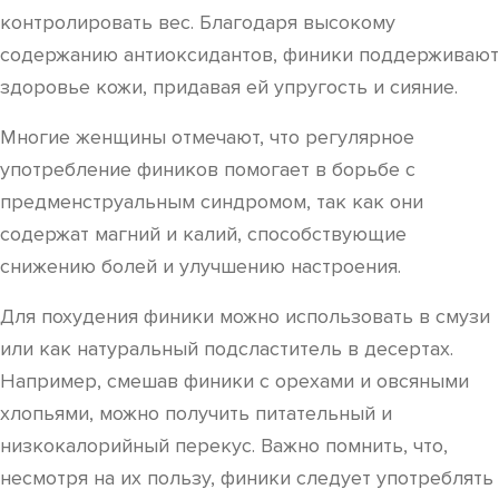
контролировать вес. Благодаря высокому
содержанию антиоксидантов, финики поддерживают
здоровье кожи, придавая ей упругость и сияние.
Многие женщины отмечают, что регулярное
употребление фиников помогает в борьбе с
предменструальным синдромом, так как они
содержат магний и калий, способствующие
снижению болей и улучшению настроения.
Для похудения финики можно использовать в смузи
или как натуральный подсластитель в десертах.
Например, смешав финики с орехами и овсяными
хлопьями, можно получить питательный и
низкокалорийный перекус. Важно помнить, что,
несмотря на их пользу, финики следует употреблять