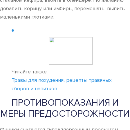
стаканом кефира, взбить в блендере. По желанию
добавить корицу или имбирь, перемешать, выпить
маленькими глотками.
Читайте также:
Травы для похудения, рецепты травяных
сборов и напитков
ПРОТИВОПОКАЗАНИЯ И
МЕРЫ ПРЕДОСТОРОЖНОСТИ
Финики считаются гипоаллергенным продуктом,