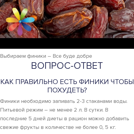
Выбираем финики – Все буде добре
ВОПРОС-ОТВЕТ
КАК ПРАВИЛЬНО ЕСТЬ ФИНИКИ ЧТОБЫ
ПОХУДЕТЬ?
Финики необходимо запивать 2-3 стаканами воды.
Питьевой режим – не менее 2 л. В сутки. В
последние 5 дней диеты в рацион можно добавить
свежие фрукты в количестве не более 0, 5 кг.