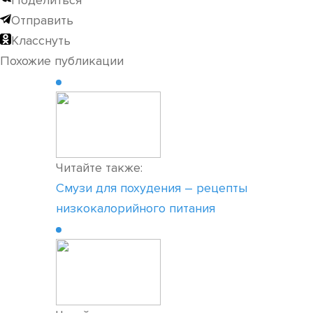
Поделиться
Отправить
Класснуть
Похожие публикации
Читайте также:
Смузи для похудения – рецепты
низкокалорийного питания