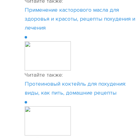
Читайте также:
Применение касторового масла для
здоровья и красоты, рецепты похудения и
лечения
Читайте также:
Протеиновый коктейль для похудения:
виды, как пить, домашние рецепты