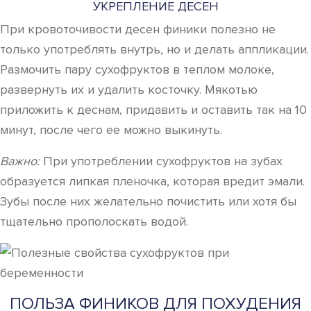
УКРЕПЛЕНИЕ ДЕСЕН
При кровоточивости десен финики полезно не
только употреблять внутрь, но и делать аппликации.
Размочить пару сухофруктов в теплом молоке,
развернуть их и удалить косточку. Мякотью
приложить к деснам, придавить и оставить так на 10
минут, после чего ее можно выкинуть.
Важно:
При употреблении сухофруктов на зубах
образуется липкая пленочка, которая вредит эмали.
Зубы после них желательно почистить или хотя бы
тщательно прополоскать водой.
ПОЛЬЗА ФИНИКОВ ДЛЯ ПОХУДЕНИЯ