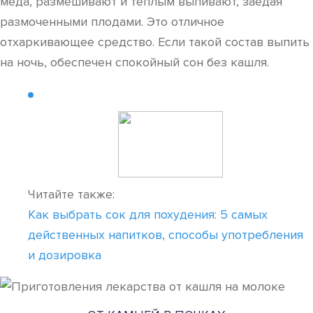
меда, размешивают и теплым выпивают, заедая
размоченными плодами. Это отличное
отхаркивающее средство. Если такой состав выпить
на ночь, обеспечен спокойный сон без кашля.
Читайте также:
Как выбрать сок для похудения: 5 самых
действенных напитков, способы употребления
и дозировка