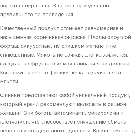
портит совершенно. Конечно, при условии
правильного ее проведения.
Качественный продукт отличает равномерная и
насыщенная коричневая окраска. Плоды округлой
формы, аккуратные, не слишком мягкие и не
сплющенные. Мякоть не сочная, слегка жилистая,
сладкая, но фрукты в комок слипаться не должны.
Косточка вяленого финика легко отделяется от
мякоти.
Финики представляют собой уникальный продукт,
который врачи рекомендуют включать в рацион
женщин. Они богаты витаминами, минералами и
клетчаткой, что способствует улучшению обмена
веществ и поддержанию здоровья. Врачи отмечают,