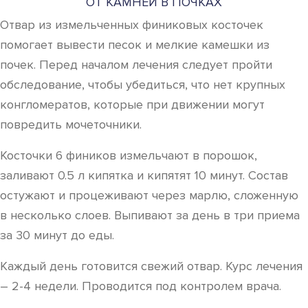
ОТ КАМНЕЙ В ПОЧКАХ
Отвар из измельченных финиковых косточек
помогает вывести песок и мелкие камешки из
почек. Перед началом лечения следует пройти
обследование, чтобы убедиться, что нет крупных
конгломератов, которые при движении могут
повредить мочеточники.
Косточки 6 фиников измельчают в порошок,
заливают 0.5 л кипятка и кипятят 10 минут. Состав
остужают и процеживают через марлю, сложенную
в несколько слоев. Выпивают за день в три приема
за 30 минут до еды.
Каждый день готовится свежий отвар. Курс лечения
– 2-4 недели. Проводится под контролем врача.