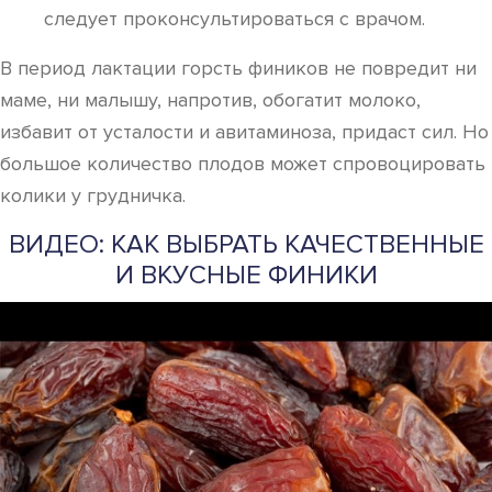
следует проконсультироваться с врачом.
В период лактации горсть фиников не повредит ни
маме, ни малышу, напротив, обогатит молоко,
избавит от усталости и авитаминоза, придаст сил. Но
большое количество плодов может спровоцировать
колики у грудничка.
ВИДЕО: КАК ВЫБРАТЬ КАЧЕСТВЕННЫЕ
И ВКУСНЫЕ ФИНИКИ