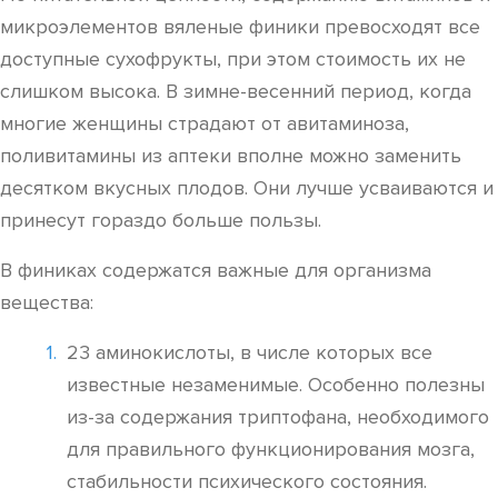
микроэлементов вяленые финики превосходят все
доступные сухофрукты, при этом стоимость их не
слишком высока. В зимне-весенний период, когда
многие женщины страдают от авитаминоза,
поливитамины из аптеки вполне можно заменить
десятком вкусных плодов. Они лучше усваиваются и
принесут гораздо больше пользы.
В финиках содержатся важные для организма
вещества:
23 аминокислоты, в числе которых все
известные незаменимые. Особенно полезны
из-за содержания триптофана, необходимого
для правильного функционирования мозга,
стабильности психического состояния.