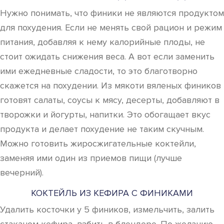
Нужно понимать, что финики не являются продуктом
для похудения. Если не менять свой рацион и режим
питания, добавляя к нему калорийные плоды, не
стоит ожидать снижения веса. А вот если заменить
ими ежедневные сладости, то это благотворно
скажется на похудении. Из мякоти вяленых фиников
готовят салаты, соусы к мясу, десерты, добавляют в
творожки и йогурты, напитки. Это обогащает вкус
продукта и делает похудение не таким скучным.
Можно готовить жиросжигательные коктейли,
заменяя ими один из приемов пищи (лучше
вечерний).
КОКТЕЙЛЬ ИЗ КЕФИРА С ФИНИКАМИ
Удалить косточки у 5 фиников, измельчить, залить