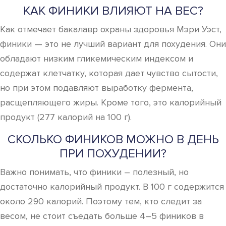
КАК ФИНИКИ ВЛИЯЮТ НА ВЕС?
Как отмечает бакалавр охраны здоровья Мэри Уэст,
финики — это не лучший вариант для похудения. Они
обладают низким гликемическим индексом и
содержат клетчатку, которая дает чувство сытости,
но при этом подавляют выработку фермента,
расщепляющего жиры. Кроме того, это калорийный
продукт (277 калорий на 100 г).
СКОЛЬКО ФИНИКОВ МОЖНО В ДЕНЬ
ПРИ ПОХУДЕНИИ?
Важно понимать, что финики – полезный, но
достаточно калорийный продукт. В 100 г содержится
около 290 калорий. Поэтому тем, кто следит за
весом, не стоит съедать больше 4–5 фиников в