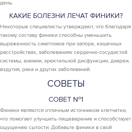
день.
КАКИЕ БОЛЕЗНИ ЛЕЧАТ ФИНИКИ?
Некоторые специалисты утверждают, что благодаря
такому составу финики способны уменьшить
выраженность симптомов при запоре, кишечных
расстройствах, заболеваниях сердечно-сосудистой
системы, анемии, эректильной дисфункции, диареи,
вздутия, рака и других заболеваний.
СОВЕТЫ
СОВЕТ №1
Финики являются отличным источником клетчатки,
что помогает улучшить пищеварение и способствует
ощущению сытости. Добавьте финики в свой