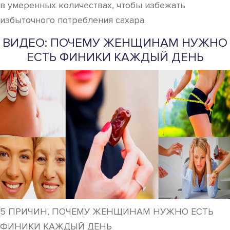
в умеренных количествах, чтобы избежать
избыточного потребления сахара.
ВИДЕО: ПОЧЕМУ ЖЕНЩИНАМ НУЖНО
ЕСТЬ ФИНИКИ КАЖДЫЙ ДЕНЬ
5 ПРИЧИН, ПОЧЕМУ ЖЕНЩИНАМ НУЖНО ЕСТЬ
ФИНИКИ КАЖДЫЙ ДЕНЬ