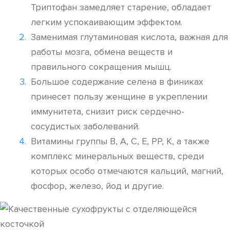
Триптофан замедляет старение, обладает
легким успокаивающим эффектом.
Заменимая глутаминовая кислота, важная для
работы мозга, обмена веществ и
правильного сокращения мышц.
Большое содержание селена в финиках
принесет пользу женщине в укреплении
иммунитета, снизит риск сердечно-
сосудистых заболеваний.
Витамины группы В, А, С, Е, РР, К, а также
комплекс минеральных веществ, среди
которых особо отмечаются кальций, магний,
фосфор, железо, йод и другие.