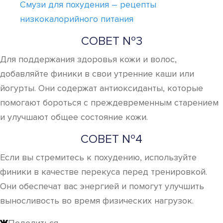
Смузи для похудения – рецепты
низкокалорийного питания
СОВЕТ №3
Для поддержания здоровья кожи и волос,
добавляйте финики в свои утренние каши или
йогурты. Они содержат антиоксиданты, которые
помогают бороться с преждевременным старением
и улучшают общее состояние кожи.
СОВЕТ №4
Если вы стремитесь к похудению, используйте
финики в качестве перекуса перед тренировкой.
Они обеспечат вас энергией и помогут улучшить
выносливость во время физических нагрузок.