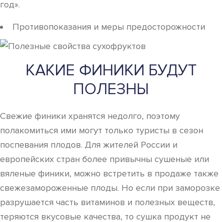
год».
Противопоказания и меры предосторожности
КАКИЕ ФИНИКИ БУДУТ
ПОЛЕЗНЫ
Свежие финики хранятся недолго, поэтому
полакомиться ими могут только туристы в сезон
поспевания плодов. Для жителей России и
европейских стран более привычны сушеные или
вяленые финики, можно встретить в продаже также
свежезамороженные плоды. Но если при заморозке
разрушается часть витаминов и полезных веществ,
теряются вкусовые качества, то сушка продукт не