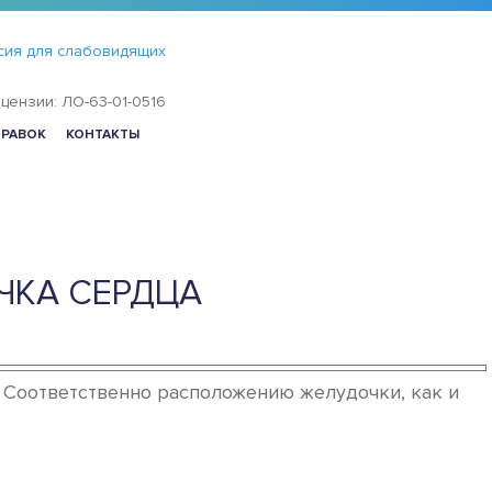
сия для слабовидящих
цензии: ЛО-63-01-0516
ПРАВОК
КОНТАКТЫ
ЧКА СЕРДЦА
 Соответственно расположению желудочки, как и