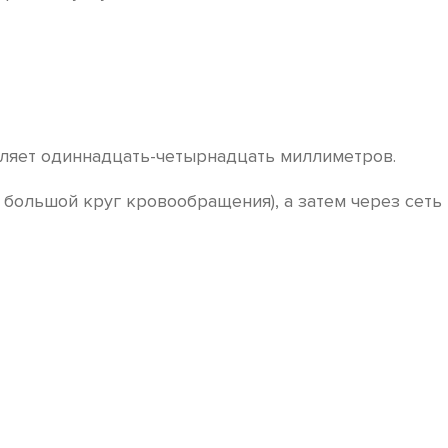
вляет одиннадцать-четырнадцать миллиметров.
большой круг кровообращения), а затем через сеть