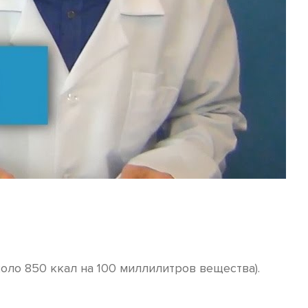
коло 850 ккал на 100 миллилитров вещества).