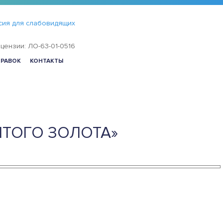
сия для слабовидящих
цензии: ЛО-63-01-0516
ПРАВОК
КОНТАКТЫ
ЛТОГО ЗОЛОТА»