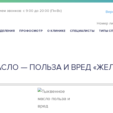
ием звонков:
с 9:00 до 20:00 (Пн-Вс)
Вер
Номер ли
ДЕЛЕНИЯ
ПРОФОСМОТР
О КЛИНИКЕ
СПЕЦИАЛИСТЫ
ТИПЫ С
СЛО — ПОЛЬЗА И ВРЕД «ЖЕ