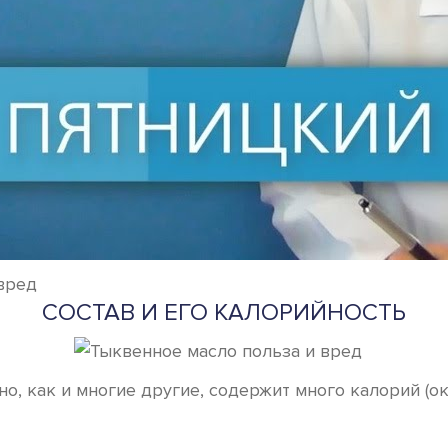
вред
СОСТАВ И ЕГО КАЛОРИЙНОСТЬ
оно, как и многие другие, содержит много калорий (о