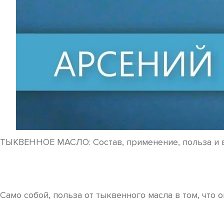
ТЫКВЕННОЕ МАСЛО: Состав, применение, польза и 
Само собой, польза от тыквенного масла в том, что 