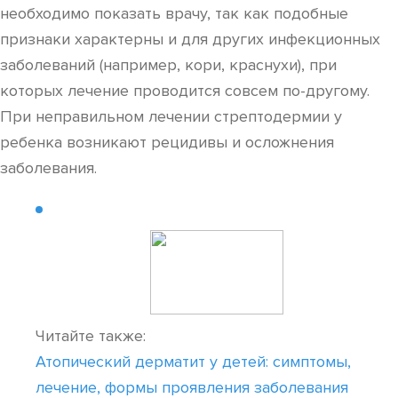
необходимо показать врачу, так как подобные
признаки характерны и для других инфекционных
заболеваний (например, кори, краснухи), при
которых лечение проводится совсем по-другому.
При неправильном лечении стрептодермии у
ребенка возникают рецидивы и осложнения
заболевания.
Читайте также:
Атопический дерматит у детей: симптомы,
лечение, формы проявления заболевания