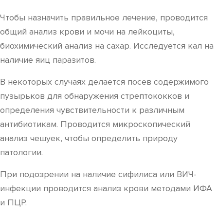
Чтобы назначить правильное лечение, проводится
общий анализ крови и мочи на лейкоциты,
биохимический анализ на сахар. Исследуется кал на
наличие яиц паразитов.
В некоторых случаях делается посев содержимого
пузырьков для обнаружения стрептококков и
определения чувствительности к различным
антибиотикам. Проводится микроскопический
анализ чешуек, чтобы определить природу
патологии.
При подозрении на наличие сифилиса или ВИЧ-
инфекции проводится анализ крови методами ИФА
и ПЦР.