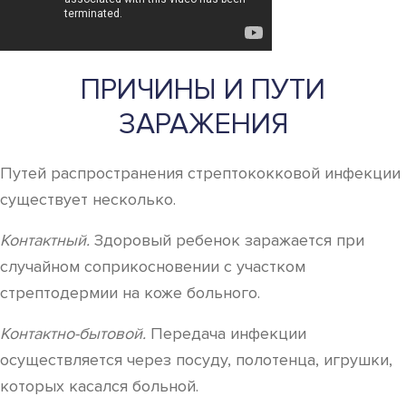
ПРИЧИНЫ И ПУТИ
ЗАРАЖЕНИЯ
Путей распространения стрептококковой инфекции
существует несколько.
Контактный.
Здоровый ребенок заражается при
случайном соприкосновении с участком
стрептодермии на коже больного.
Контактно-бытовой.
Передача инфекции
осуществляется через посуду, полотенца, игрушки,
которых касался больной.