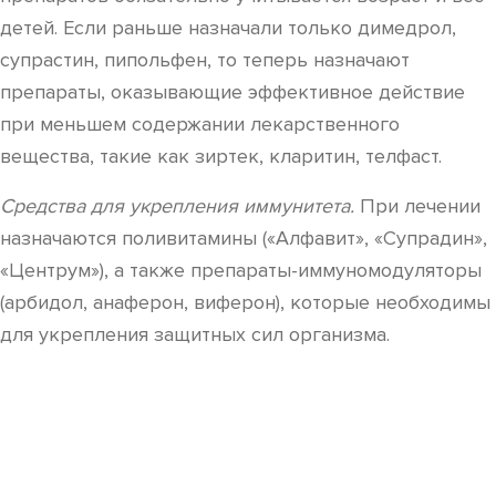
детей. Если раньше назначали только димедрол,
супрастин, пипольфен, то теперь назначают
препараты, оказывающие эффективное действие
при меньшем содержании лекарственного
вещества, такие как зиртек, кларитин, телфаст.
Средства для укрепления иммунитета.
При лечении
назначаются поливитамины («Алфавит», «Супрадин»,
«Центрум»), а также препараты-иммуномодуляторы
(арбидол, анаферон, виферон), которые необходимы
для укрепления защитных сил организма.