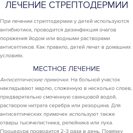
ЛЕЧЕНИЕ СТРЕПТОДЕРМИИ
При лечении стрептодермии у детей используются
антибиотики, проводится дезинфекция очагов
поражения йодом или водными растворами
антисептиков. Как правило, детей лечат в домашних
условиях.
МЕСТНОЕ ЛЕЧЕНИЕ
Антисептические примочки.
На больной участок
накладывают марлю, сложенную в несколько слоев,
предварительно смоченную свинцовой водой,
раствором нитрата серебра или резорцина. Для
антисептических примочек используют также
отвары тысячелистника, репейника или лука.
Процедура проводится 2-3 раза в день. Повязку