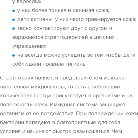
у взрослых;
у них более тонкая и ранимая кожа;
дети активны, у них часто травмируется кожа;
тесно контактируют друг с другом и
заражаются стрептодермией в детских
учреждениях;
не всегда можно уследить за тем, чтобы дети
соблюдали правила гигиены.
Стрептококк является представителем условно-
патогенной микрофлоры, то есть в небольших
количествах всегда присутствует в организме и на
поверхности кожи. Иммунная система защищает
организм от ее воздействия. При повреждении кожи
бактерии попадают в благоприятные для себя
условия и начинают быстро размножаться. Чем