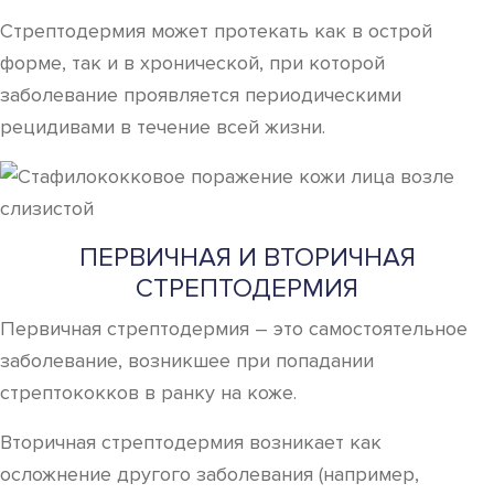
Стрептодермия может протекать как в острой
форме, так и в хронической, при которой
заболевание проявляется периодическими
рецидивами в течение всей жизни.
ПЕРВИЧНАЯ И ВТОРИЧНАЯ
СТРЕПТОДЕРМИЯ
Первичная стрептодермия – это самостоятельное
заболевание, возникшее при попадании
стрептококков в ранку на коже.
Вторичная стрептодермия возникает как
осложнение другого заболевания (например,