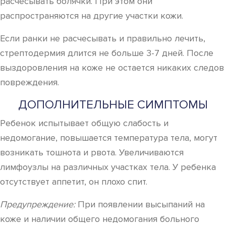
расчесывать болячки. При этом они
распространяются на другие участки кожи.
Если ранки не расчесывать и правильно лечить,
стрептодермия длится не больше 3-7 дней. После
выздоровления на коже не остается никаких следов
повреждения.
ДОПОЛНИТЕЛЬНЫЕ СИМПТОМЫ
Ребенок испытывает общую слабость и
недомогание, повышается температура тела, могут
возникать тошнота и рвота. Увеличиваются
лимфоузлы на различных участках тела. У ребенка
отсутствует аппетит, он плохо спит.
Предупреждение:
При появлении высыпаний на
коже и наличии общего недомогания больного