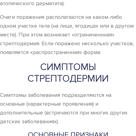
атопического дерматита).
Очаги поражения располагаются на каком-либо
одном участке тела (на лице, ягодицах или в другом
месте). При этом возникает «ограниченнная»
стрептодермия. Если поражено несколько участков,
появляется «распространенная» форма.
СИМПТОМЫ
СТРЕПТОДЕРМИИ
Симптомы заболевания подразделяются на
основные (характерные проявления) и
дополнительные (встречаются при многих других
детских заболеваниях).
ОСНОВНЫЕ ПРИЗНАКИ