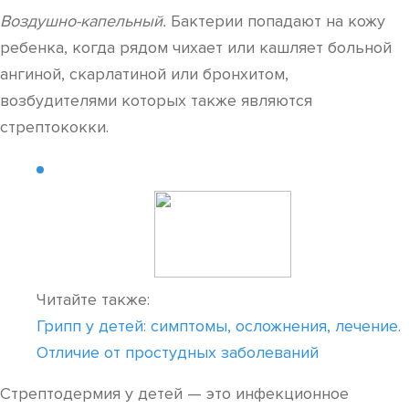
Воздушно-капельный.
Бактерии попадают на кожу
ребенка, когда рядом чихает или кашляет больной
ангиной, скарлатиной или бронхитом,
возбудителями которых также являются
стрептококки.
Читайте также:
Грипп у детей: симптомы, осложнения, лечение.
Отличие от простудных заболеваний
Стрептодермия у детей — это инфекционное