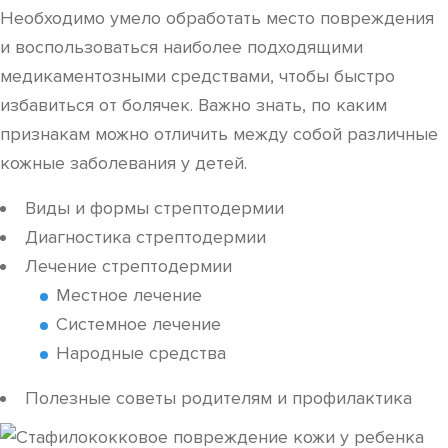
Необходимо умело обработать место повреждения
и воспользоваться наиболее подходящими
медикаментозными средствами, чтобы быстро
избавиться от болячек. Важно знать, по каким
признакам можно отличить между собой различные
кожные заболевания у детей.
Виды и формы стрептодермии
Диагностика стрептодермии
Лечение стрептодермии
Местное лечение
Системное лечение
Народные средства
Полезные советы родителям и профилактика