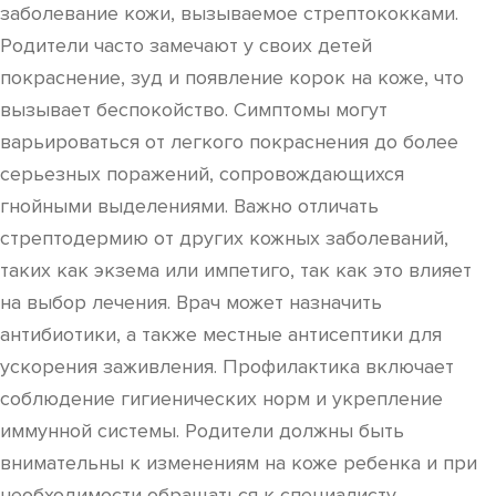
заболевание кожи, вызываемое стрептококками.
Родители часто замечают у своих детей
покраснение, зуд и появление корок на коже, что
вызывает беспокойство. Симптомы могут
варьироваться от легкого покраснения до более
серьезных поражений, сопровождающихся
гнойными выделениями. Важно отличать
стрептодермию от других кожных заболеваний,
таких как экзема или импетиго, так как это влияет
на выбор лечения. Врач может назначить
антибиотики, а также местные антисептики для
ускорения заживления. Профилактика включает
соблюдение гигиенических норм и укрепление
иммунной системы. Родители должны быть
внимательны к изменениям на коже ребенка и при
необходимости обращаться к специалисту.