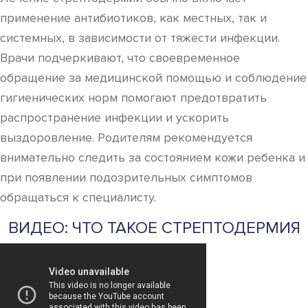
применение антибиотиков, как местных, так и
системных, в зависимости от тяжести инфекции.
Врачи подчеркивают, что своевременное
обращение за медицинской помощью и соблюдение
гигиенических норм помогают предотвратить
распространение инфекции и ускорить
выздоровление. Родителям рекомендуется
внимательно следить за состоянием кожи ребенка и
при появлении подозрительных симптомов
обращаться к специалисту.
ВИДЕО: ЧТО ТАКОЕ СТРЕПТОДЕРМИЯ