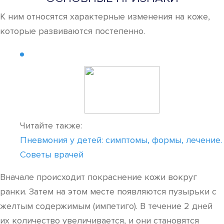
К ним относятся характерные изменения на коже,
которые развиваются постепенно.
Читайте также:
Пневмония у детей: симптомы, формы, лечение.
Советы врачей
Вначале происходит покраснение кожи вокруг
ранки. Затем на этом месте появляются пузырьки с
желтым содержимым (импетиго). В течение 2 дней
их количество увеличивается, и они становятся