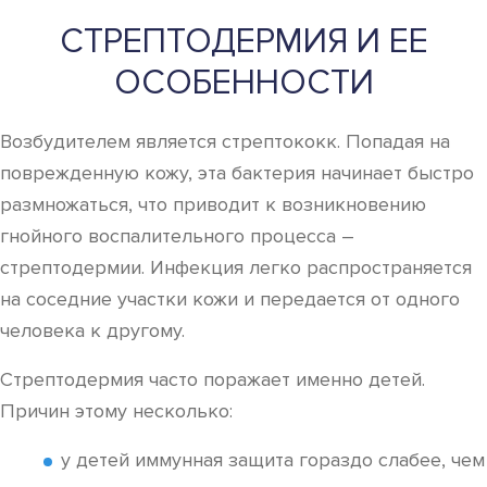
СТРЕПТОДЕРМИЯ И ЕЕ
ОСОБЕННОСТИ
Возбудителем является стрептококк. Попадая на
поврежденную кожу, эта бактерия начинает быстро
размножаться, что приводит к возникновению
гнойного воспалительного процесса –
стрептодермии. Инфекция легко распространяется
на соседние участки кожи и передается от одного
человека к другому.
Стрептодермия часто поражает именно детей.
Причин этому несколько:
у детей иммунная защита гораздо слабее, чем