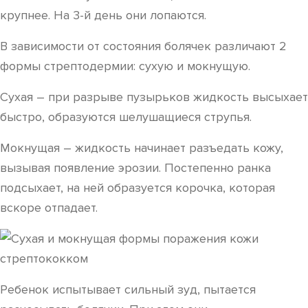
крупнее. На 3-й день они лопаются.
В зависимости от состояния болячек различают 2
формы стрептодермии: сухую и мокнущую.
Сухая – при разрыве пузырьков жидкость высыхает
быстро, образуются шелушащиеся струпья.
Мокнущая – жидкость начинает разъедать кожу,
вызывая появление эрозии. Постепенно ранка
подсыхает, на ней образуется корочка, которая
вскоре отпадает.
Ребенок испытывает сильный зуд, пытается