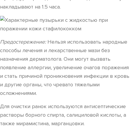
накладывают на 1.5 часа.
Предостережение:
Нельзя использовать народные
способы лечения и лекарственные мази без
назначения дерматолога. Они могут вызвать
появление аллергии, увеличение очагов поражения
и стать причиной проникновения инфекции в кровь
и другие органы, что чревато тяжелыми
осложнениями.
Для очистки ранок используются антисептические
растворы борного спирта, салициловой кислоты, а
также мирамистина, марганцовки.