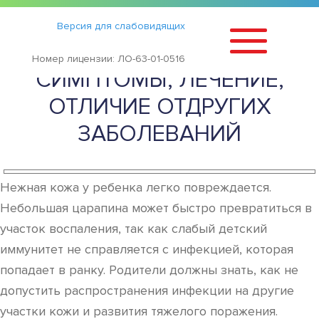
Статьи
›
Версия для слабовидящих
СТРЕПТОДЕРМИЯ У ДЕТЕЙ:
Номер лицензии: ЛО-63-01-0516
СИМПТОМЫ, ЛЕЧЕНИЕ,
ОТЛИЧИЕ ОТДРУГИХ
ЗАБОЛЕВАНИЙ
Нежная кожа у ребенка легко повреждается.
Небольшая царапина может быстро превратиться в
участок воспаления, так как слабый детский
иммунитет не справляется с инфекцией, которая
попадает в ранку. Родители должны знать, как не
допустить распространения инфекции на другие
участки кожи и развития тяжелого поражения.