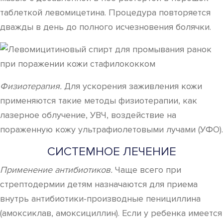
таблеткой левомицетина. Процедура повторяется
дважды в день до полного исчезновения болячки.
Физиотерапия.
Для ускорения заживления кожи
применяются такие методы физиотерапии, как
лазерное облучение, УВЧ, воздействие на
пораженную кожу ультрафиолетовыми лучами (УФО).
СИСТЕМНОЕ ЛЕЧЕНИЕ
Применение антибиотиков.
Чаще всего при
стрептодермии детям назначаются для приема
внутрь антибиотики-производные пенициллина
(амоксиклав, амоксициллин). Если у ребенка имеется