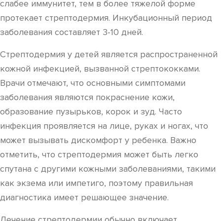
слабее иммунитет, тем в более тяжелой форме
протекает стрептодермия. Инкубационный период
заболевания составляет 3-10 дней.
Стрептодермия у детей является распространенной
кожной инфекцией, вызванной стрептококками.
Врачи отмечают, что основными симптомами
заболевания являются покраснение кожи,
образование пузырьков, корок и зуд. Часто
инфекция проявляется на лице, руках и ногах, что
может вызывать дискомфорт у ребенка. Важно
отметить, что стрептодермия может быть легко
спутана с другими кожными заболеваниями, такими
как экзема или импетиго, поэтому правильная
диагностика имеет решающее значение.
Лечение стрептодермии обычно включает