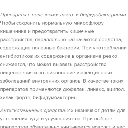
Препараты с полезными лакто- и бифидобактериями.
Чтобы сохранить нормальную микрофлору
кишечника и предотвратить кишечные
расстройства, параллельно назначаются средства,
содержащие полезные бактерии. При употреблении
антибиотиков их содержание в организме резко
снижается, что может вызвать расстройство
пищеварения и возникновение инфекционных
заболеваний внутренних органов. В качестве таких
препаратов применяются дюфалак, линекс, аципол,
хилак-форте, бифидумбактерин.
Антигистаминные средства.
Их назначают детям для
устранения зуда и улучшения сна. При выборе
препаратов обязательно учитывается возраст и вес