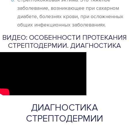
заболевание, возникающее при сахарном
диабете, болезнях крови, при осложненных
общих инфекционных заболеваниях.
ВИДЕО: ОСОБЕННОСТИ ПРОТЕКАНИЯ
СТРЕПТОДЕРМИИ. ДИАГНОСТИКА
ДИАГНОСТИКА
СТРЕПТОДЕРМИИ