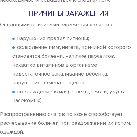
ПРИЧИНЫ ЗАРАЖЕНИЯ
Основными причинами заражения являются:
нарушение правил гигиены;
ослабление иммунитета, причиной которого
становятся болезни, наличие паразитов,
нехватка витаминов в организме,
недостаточное закаливание ребенка,
нарушение обмена веществ;
повреждение кожи (порезы, ожоги, укусы
насекомых).
Распространению очагов по коже способствует
расчесывание болячек при раздражении их потом,
одеждой.