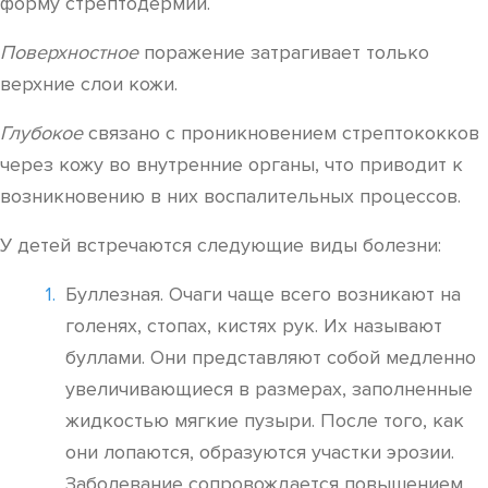
форму стрептодермии.
Поверхностное
поражение затрагивает только
верхние слои кожи.
Глубокое
связано с проникновением стрептококков
через кожу во внутренние органы, что приводит к
возникновению в них воспалительных процессов.
У детей встречаются следующие виды болезни:
Буллезная. Очаги чаще всего возникают на
голенях, стопах, кистях рук. Их называют
буллами. Они представляют собой медленно
увеличивающиеся в размерах, заполненные
жидкостью мягкие пузыри. После того, как
они лопаются, образуются участки эрозии.
Заболевание сопровождается повышением