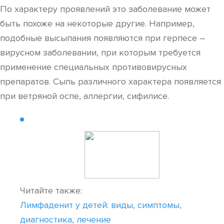
По характеру проявлений это заболевание может
быть похоже на некоторые другие. Например,
подобные высыпания появляются при герпесе –
вирусном заболевании, при которым требуется
применение специальных противовирусных
препаратов. Сыпь различного характера появляется
при ветряной оспе, аллергии, сифилисе.
Читайте также:
Лимфаденит у детей: виды, симптомы,
диагностика, лечение