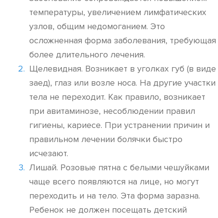
температуры, увеличением лимфатических
узлов, общим недомоганием. Это
осложненная форма заболевания, требующая
более длительного лечения.
Щелевидная. Возникает в уголках губ (в виде
заед), глаз или возле носа. На другие участки
тела не переходит. Как правило, возникает
при авитаминозе, несоблюдении правил
гигиены, кариесе. При устранении причин и
правильном лечении болячки быстро
исчезают.
Лишай. Розовые пятна с белыми чешуйками
чаще всего появляются на лице, но могут
переходить и на тело. Эта форма заразна.
Ребенок не должен посещать детский