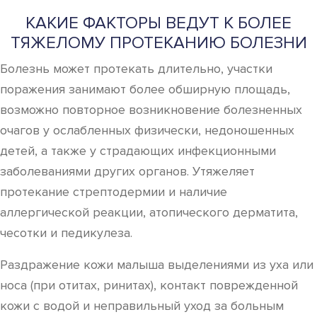
КАКИЕ ФАКТОРЫ ВЕДУТ К БОЛЕЕ
ТЯЖЕЛОМУ ПРОТЕКАНИЮ БОЛЕЗНИ
Болезнь может протекать длительно, участки
поражения занимают более обширную площадь,
возможно повторное возникновение болезненных
очагов у ослабленных физически, недоношенных
детей, а также у страдающих инфекционными
заболеваниями других органов. Утяжеляет
протекание стрептодермии и наличие
аллергической реакции, атопического дерматита,
чесотки и педикулеза.
Раздражение кожи малыша выделениями из уха или
носа (при отитах, ринитах), контакт поврежденной
кожи с водой и неправильный уход за больным