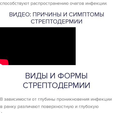
способствуют распространению очагов инфекции.
ВИДЕО: ПРИЧИНЫ И СИМПТОМЫ
СТРЕПТОДЕРМИИ
ВИДЫ И ФОРМЫ
СТРЕПТОДЕРМИИ
В зависимости от глубины проникновения инфекции
в ранку различают поверхностную и глубокую