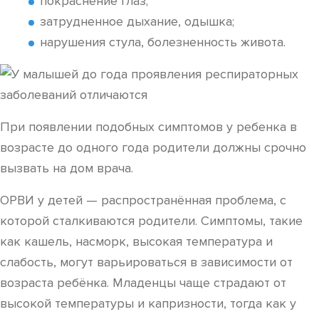
покраснение глаз;
затрудненное дыхание, одышка;
нарушения стула, болезненность живота.
При появлении подобных симптомов у ребенка в
возрасте до одного года родители должны срочно
вызвать на дом врача.
ОРВИ у детей — распространённая проблема, с
которой сталкиваются родители. Симптомы, такие
как кашель, насморк, высокая температура и
слабость, могут варьироваться в зависимости от
возраста ребёнка. Младенцы чаще страдают от
высокой температуры и капризности, тогда как у