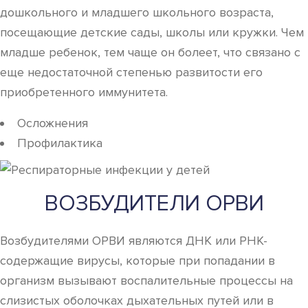
дошкольного и младшего школьного возраста,
посещающие детские сады, школы или кружки. Чем
младше ребенок, тем чаще он болеет, что связано с
еще недостаточной степенью развитости его
приобретенного иммунитета.
Осложнения
Профилактика
ВОЗБУДИТЕЛИ ОРВИ
Возбудителями ОРВИ являются ДНК или РНК-
содержащие вирусы, которые при попадании в
организм вызывают воспалительные процессы на
слизистых оболочках дыхательных путей или в