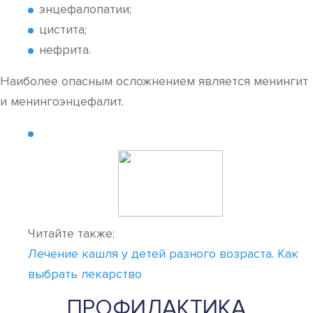
энцефалопатии;
цистита;
нефрита.
Наиболее опасным осложнением является менингит
и менингоэнцефалит.
Читайте также:
Лечение кашля у детей разного возраста. Как
выбрать лекарство
ПРОФИЛАКТИКА