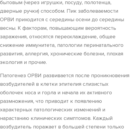
бытовым (через игрушки, посуду, полотенца,
дверные ручки) способом. Пик заболеваемости
ОРВИ приходится с середины осени до середины
весны. К факторам, повышающим вероятность
заражения, относятся переохлаждение, общее
снижение иммунитета, патологии перинатального
развития, аллергия, хронические болезни, плохая
экология и прочие.
Патогенез ОРВИ развивается после проникновения
возбудителей в клетки эпителия слизистых
оболочек носа и горла и начала их активного
размножения, что приводит к появлению
характерных патологических изменений и
нарастанию клинических симптомов. Каждый
возбудитель поражает в большей степени только