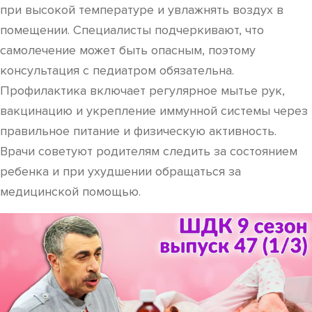
при высокой температуре и увлажнять воздух в
помещении. Специалисты подчеркивают, что
самолечение может быть опасным, поэтому
консультация с педиатром обязательна.
Профилактика включает регулярное мытье рук,
вакцинацию и укрепление иммунной системы через
правильное питание и физическую активность.
Врачи советуют родителям следить за состоянием
ребенка и при ухудшении обращаться за
медицинской помощью.