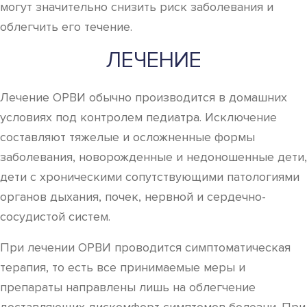
могут значительно снизить риск заболевания и
облегчить его течение.
ЛЕЧЕНИЕ
Лечение ОРВИ обычно производится в домашних
условиях под контролем педиатра. Исключение
составляют тяжелые и осложненные формы
заболевания, новорожденные и недоношенные дети,
дети с хроническими сопутствующими патологиями
органов дыхания, почек, нервной и сердечно-
сосудистой систем.
При лечении ОРВИ проводится симптоматическая
терапия, то есть все принимаемые меры и
препараты направлены лишь на облегчение