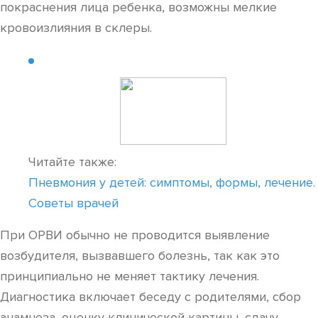
покраснения лица ребенка, возможны мелкие
кровоизлияния в склеры.
Читайте также:
Пневмония у детей: симптомы, формы, лечение.
Советы врачей
При ОРВИ обычно не проводится выявление
возбудителя, вызвавшего болезнь, так как это
принципиально не меняет тактику лечения.
Диагностика включает беседу с родителями, сбор
анамнеза, оценку клинической картины, сдачу