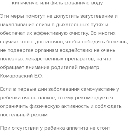
кипяченую или фильтрованную воду.
Эти меры помогут не допустить загустевание и
накапливание слизи в дыхательных путях и
обеспечат их эффективную очистку. Во многих
случаях этого достаточно, чтобы победить болезнь,
не подвергая организм воздействию не очень
полезных лекарственных препаратов, на что
обращает внимание родителей педиатр
Комаровский Е.О.
Если в первые дни заболевания самочувствие у
ребенка очень плохое, то ему рекомендуется
ограничить физическую активность и соблюдать
постельный режим.
При отсутствии у ребенка аппетита не стоит