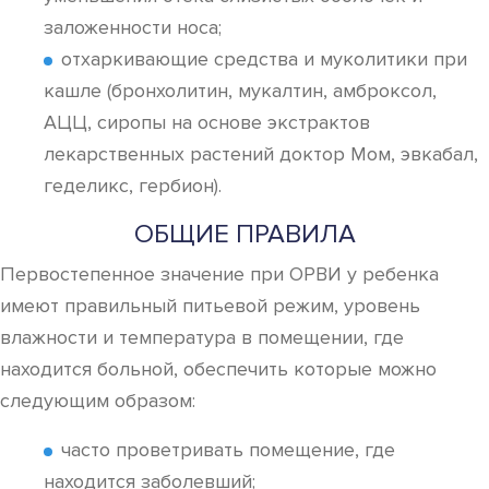
заложенности носа;
отхаркивающие средства и муколитики при
кашле (бронхолитин, мукалтин, амброксол,
АЦЦ, сиропы на основе экстрактов
лекарственных растений доктор Мом, эвкабал,
геделикс, гербион).
ОБЩИЕ ПРАВИЛА
Первостепенное значение при ОРВИ у ребенка
имеют правильный питьевой режим, уровень
влажности и температура в помещении, где
находится больной, обеспечить которые можно
следующим образом:
часто проветривать помещение, где
находится заболевший;