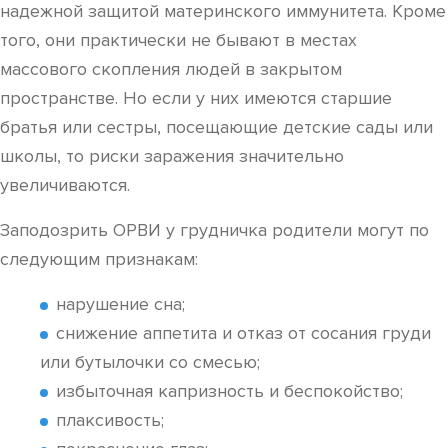
надежной защитой материнского иммунитета. Кроме
того, они практически не бывают в местах
массового скопления людей в закрытом
пространстве. Но если у них имеются старшие
братья или сестры, посещающие детские сады или
школы, то риски заражения значительно
увеличиваются.
Заподозрить ОРВИ у грудничка родители могут по
следующим признакам:
нарушение сна;
снижение аппетита и отказ от сосания груди
или бутылочки со смесью;
избыточная капризность и беспокойство;
плаксивость;