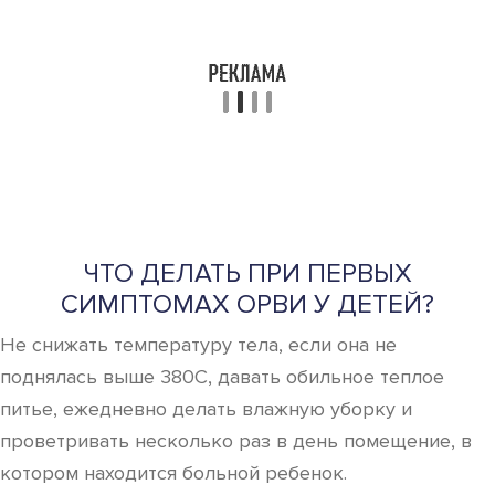
ЧТО ДЕЛАТЬ ПРИ ПЕРВЫХ
СИМПТОМАХ ОРВИ У ДЕТЕЙ?
Не снижать температуру тела, если она не
поднялась выше 380С, давать обильное теплое
питье, ежедневно делать влажную уборку и
проветривать несколько раз в день помещение, в
котором находится больной ребенок.