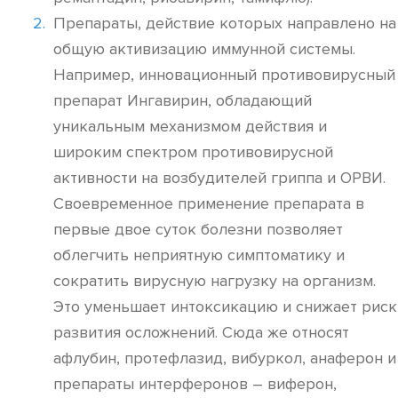
Препараты, действие которых направлено на
общую активизацию иммунной системы.
Например, инновационный противовирусный
препарат Ингавирин, обладающий
уникальным механизмом действия и
широким спектром противовирусной
активности на возбудителей гриппа и ОРВИ.
Своевременное применение препарата в
первые двое суток болезни позволяет
облегчить неприятную симптоматику и
сократить вирусную нагрузку на организм.
Это уменьшает интоксикацию и снижает риск
развития осложнений. Сюда же относят
афлубин, протефлазид, вибуркол, анаферон и
препараты интерферонов – виферон,