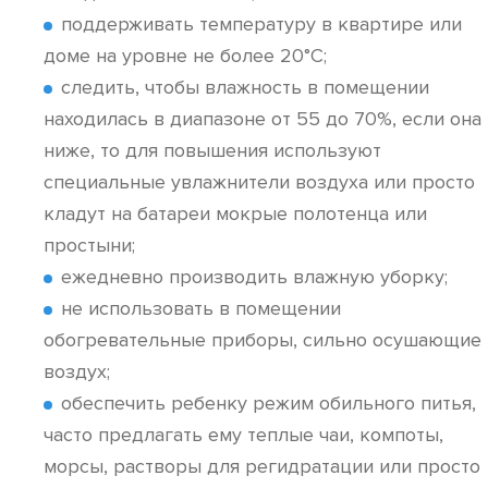
поддерживать температуру в квартире или
доме на уровне не более 20°С;
следить, чтобы влажность в помещении
находилась в диапазоне от 55 до 70%, если она
ниже, то для повышения используют
специальные увлажнители воздуха или просто
кладут на батареи мокрые полотенца или
простыни;
ежедневно производить влажную уборку;
не использовать в помещении
обогревательные приборы, сильно осушающие
воздух;
обеспечить ребенку режим обильного питья,
часто предлагать ему теплые чаи, компоты,
морсы, растворы для регидратации или просто