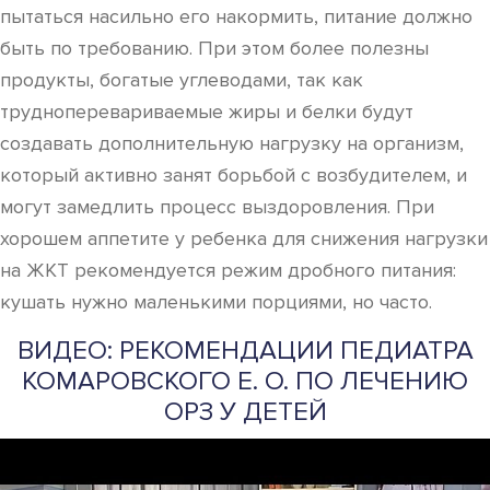
пытаться насильно его накормить, питание должно
быть по требованию. При этом более полезны
продукты, богатые углеводами, так как
трудноперевариваемые жиры и белки будут
создавать дополнительную нагрузку на организм,
который активно занят борьбой с возбудителем, и
могут замедлить процесс выздоровления. При
хорошем аппетите у ребенка для снижения нагрузки
на ЖКТ рекомендуется режим дробного питания:
кушать нужно маленькими порциями, но часто.
ВИДЕО: РЕКОМЕНДАЦИИ ПЕДИАТРА
КОМАРОВСКОГО Е. О. ПО ЛЕЧЕНИЮ
ОРЗ У ДЕТЕЙ