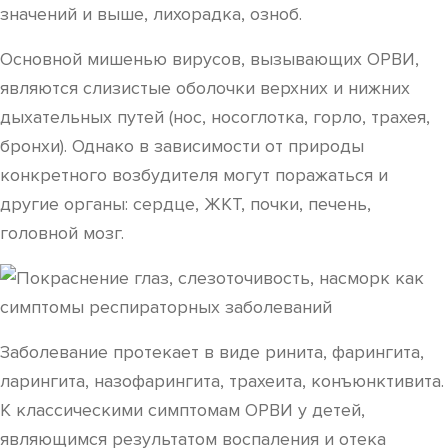
значений и выше, лихорадка, озноб.
Основной мишенью вирусов, вызывающих ОРВИ,
являются слизистые оболочки верхних и нижних
дыхательных путей (нос, носоглотка, горло, трахея,
бронхи). Однако в зависимости от природы
конкретного возбудителя могут поражаться и
другие органы: сердце, ЖКТ, почки, печень,
головной мозг.
Заболевание протекает в виде ринита, фарингита,
ларингита, назофарингита, трахеита, конъюнктивита.
К классическими симптомам ОРВИ у детей,
являющимся результатом воспаления и отека