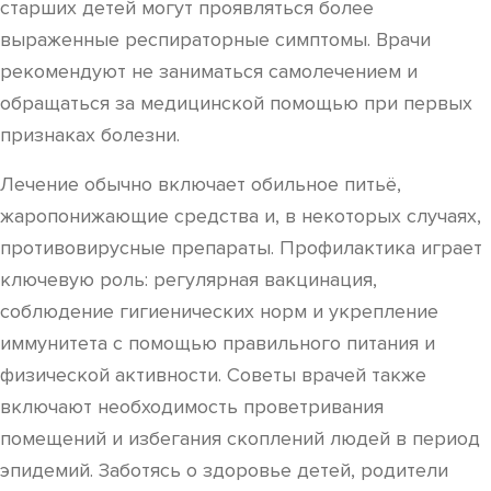
старших детей могут проявляться более
выраженные респираторные симптомы. Врачи
рекомендуют не заниматься самолечением и
обращаться за медицинской помощью при первых
признаках болезни.
Лечение обычно включает обильное питьё,
жаропонижающие средства и, в некоторых случаях,
противовирусные препараты. Профилактика играет
ключевую роль: регулярная вакцинация,
соблюдение гигиенических норм и укрепление
иммунитета с помощью правильного питания и
физической активности. Советы врачей также
включают необходимость проветривания
помещений и избегания скоплений людей в период
эпидемий. Заботясь о здоровье детей, родители