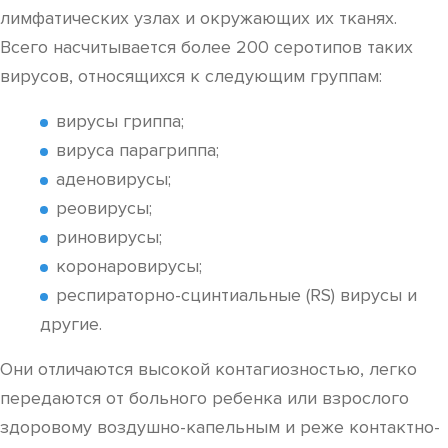
лимфатических узлах и окружающих их тканях.
Всего насчитывается более 200 серотипов таких
вирусов, относящихся к следующим группам:
вирусы гриппа;
вируса парагриппа;
аденовирусы;
реовирусы;
риновирусы;
коронаровирусы;
респираторно-сцинтиальные (RS) вирусы и
другие.
Они отличаются высокой контагиозностью, легко
передаются от больного ребенка или взрослого
здоровому воздушно-капельным и реже контактно-