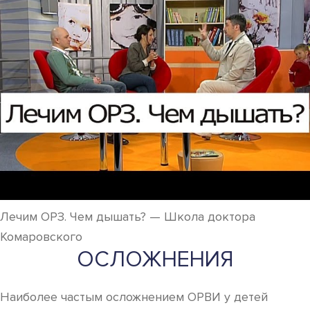
Лечим ОРЗ. Чем дышать? — Школа доктора
Комаровского
ОСЛОЖНЕНИЯ
Наиболее частым осложнением ОРВИ у детей