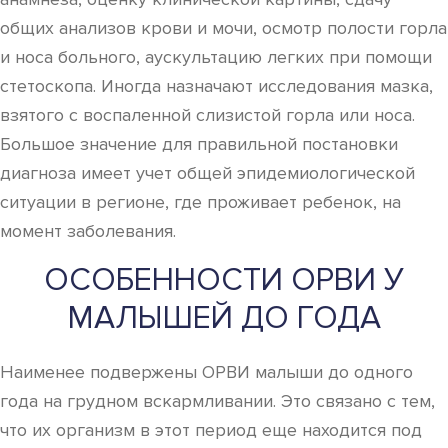
общих анализов крови и мочи, осмотр полости горла
и носа больного, аускультацию легких при помощи
стетоскопа. Иногда назначают исследования мазка,
взятого с воспаленной слизистой горла или носа.
Большое значение для правильной постановки
диагноза имеет учет общей эпидемиологической
ситуации в регионе, где проживает ребенок, на
момент заболевания.
ОСОБЕННОСТИ ОРВИ У
МАЛЫШЕЙ ДО ГОДА
Наименее подвержены ОРВИ малыши до одного
года на грудном вскармливании. Это связано с тем,
что их организм в этот период еще находится под