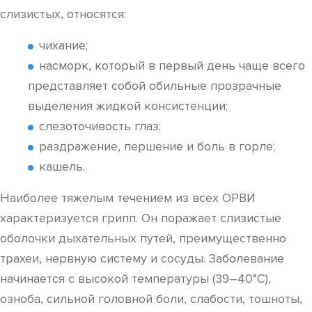
слизистых, относятся:
чихание;
насморк, который в первый день чаще всего
представляет собой обильные прозрачные
выделения жидкой консистенции;
слезоточивость глаз;
раздражение, першение и боль в горле;
кашель.
Наиболее тяжелым течением из всех ОРВИ
характеризуется грипп. Он поражает слизистые
оболочки дыхательных путей, преимущественно
трахеи, нервную систему и сосуды. Заболевание
начинается с высокой температуры (39–40°С),
озноба, сильной головной боли, слабости, тошноты,