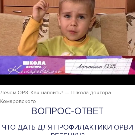
Лечем ОРЗ. Как напоить? — Школа доктора
Комаровского
ВОПРОС-ОТВЕТ
ЧТО ДАТЬ ДЛЯ ПРОФИЛАКТИКИ ОРВИ