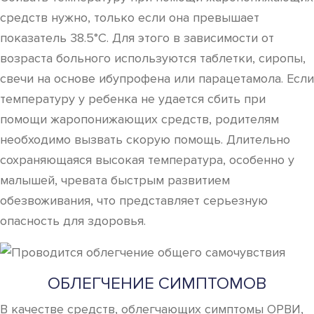
средств нужно, только если она превышает
показатель 38.5°С. Для этого в зависимости от
возраста больного используются таблетки, сиропы,
свечи на основе ибупрофена или парацетамола. Если
температуру у ребенка не удается сбить при
помощи жаропонижающих средств, родителям
необходимо вызвать скорую помощь. Длительно
сохраняющаяся высокая температура, особенно у
малышей, чревата быстрым развитием
обезвоживания, что представляет серьезную
опасность для здоровья.
ОБЛЕГЧЕНИЕ СИМПТОМОВ
В качестве средств, облегчающих симптомы ОРВИ,