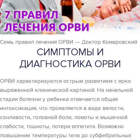
Семь правил лечения ОРВИ — Доктор Комаровский
СИМПТОМЫ И
ДИАГНОСТИКА ОРВИ
ОРВИ характеризуются острым развитием с ярко
выраженной клинической картиной. На начальной
стадии болезни у ребенка отмечается общая
интоксикация, что проявляется в виде вялости,
сонливости, головной боли, ломоты и мышечной
слабости, тошноты, потери аппетита. Возможно
повышение температуры тела до субфебрильных