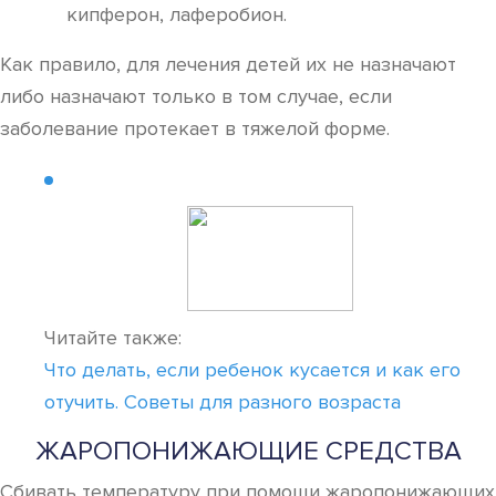
кипферон, лаферобион.
Как правило, для лечения детей их не назначают
либо назначают только в том случае, если
заболевание протекает в тяжелой форме.
Читайте также:
Что делать, если ребенок кусается и как его
отучить. Советы для разного возраста
ЖАРОПОНИЖАЮЩИЕ СРЕДСТВА
Сбивать температуру при помощи жаропонижающих