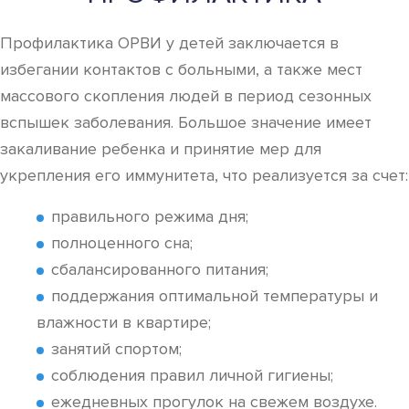
Профилактика ОРВИ у детей заключается в
избегании контактов с больными, а также мест
массового скопления людей в период сезонных
вспышек заболевания. Большое значение имеет
закаливание ребенка и принятие мер для
укрепления его иммунитета, что реализуется за счет:
правильного режима дня;
полноценного сна;
сбалансированного питания;
поддержания оптимальной температуры и
влажности в квартире;
занятий спортом;
соблюдения правил личной гигиены;
ежедневных прогулок на свежем воздухе.