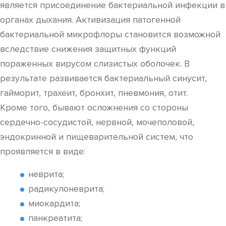
является присоединение бактериальной инфекции в
органах дыхания. Активизация патогенной
бактериальной микрофлоры становится возможной
вследствие снижения защитных функций
пораженных вирусом слизистых оболочек. В
результате развивается бактериальный синусит,
гайморит, трахеит, бронхит, пневмония, отит.
Кроме того, бывают осложнения со стороны
сердечно-сосудистой, нервной, мочеполовой,
эндокринной и пищеварительной систем, что
проявляется в виде:
неврита;
радикулоневрита;
миокардита;
панкреатита;