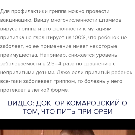
Для профилактики гриппа можно провести
вакцинацию. Ввиду многочисленности штаммов
вируса гриппа и его склонности к мутациям
прививка не гарантирует на 100%, что ребенок не
заболеет, но ее применение имеет некоторые
преимущества. Например, снижается уровень
заболеваемости в 2.5–4 раза по сравнению с
непривитыми детьми. Даже если привитый ребенок
все-таки заболевает гриппом, то болезнь у него
протекает в легкой форме.
ВИДЕО: ДОКТОР КОМАРОВСКИЙ О
ТОМ, ЧТО ПИТЬ ПРИ ОРВИ