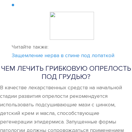
Читайте также:
Защемление нерва в спине под лопаткой
ЧЕМ ЛЕЧИТЬ ГРИБКОВУЮ ОПРЕЛОСТЬ
ПОД ГРУДЬЮ?
В качестве лекарственных средств на начальной
стадии развития опрелости рекомендуется
использовать подсушивающие мази с цинком,
детский крем и масла, способствующие
регенерации эпидермиса. Запущенные формы
патологии должны сопровождаться применением