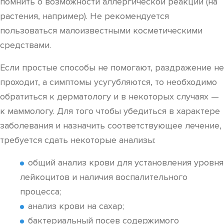
помнить о возможности аллергической реакции (на
растения, например). Не рекомендуется
пользоваться малоизвестными косметическими
средствами.
Если простые способы не помогают, раздражение не
проходит, а симптомы усугубляются, то необходимо
обратиться к дерматологу и в некоторых случаях —
к маммологу. Для того чтобы убедиться в характере
заболевания и назначить соответствующее лечение,
требуется сдать некоторые анализы:
общий анализ крови для установления уровня
лейкоцитов и наличия воспалительного
процесса;
анализ крови на сахар;
бактериальный посев содержимого