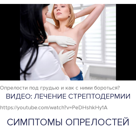
Опрелости под грудью и как с ними бороться?
ВИДЕО: ЛЕЧЕНИЕ СТРЕПТОДЕРМИИ
https://youtube.com/watch?v=PeDHshkHy1A
СИМПТОМЫ ОПРЕЛОСТЕЙ