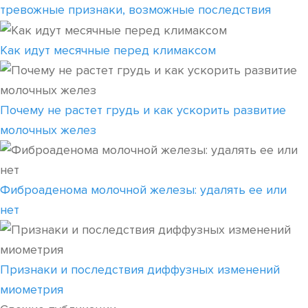
тревожные признаки, возможные последствия
Как идут месячные перед климаксом
Почему не растет грудь и как ускорить развитие
молочных желез
Фиброаденома молочной железы: удалять ее или
нет
Признаки и последствия диффузных изменений
миометрия