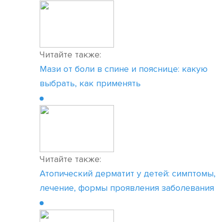
Читайте также:
Мази от боли в спине и пояснице: какую
выбрать, как применять
Читайте также:
Атопический дерматит у детей: симптомы,
лечение, формы проявления заболевания