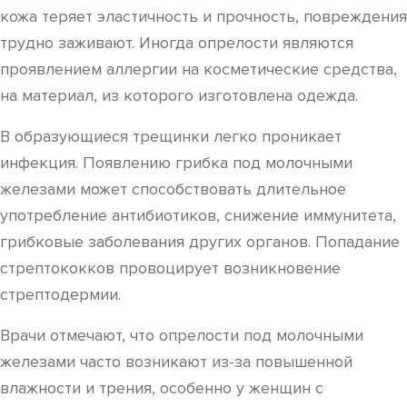
кожа теряет эластичность и прочность, повреждения
трудно заживают. Иногда опрелости являются
проявлением аллергии на косметические средства,
на материал, из которого изготовлена одежда.
В образующиеся трещинки легко проникает
инфекция. Появлению грибка под молочными
железами может способствовать длительное
употребление антибиотиков, снижение иммунитета,
грибковые заболевания других органов. Попадание
стрептококков провоцирует возникновение
стрептодермии.
Врачи отмечают, что опрелости под молочными
железами часто возникают из-за повышенной
влажности и трения, особенно у женщин с