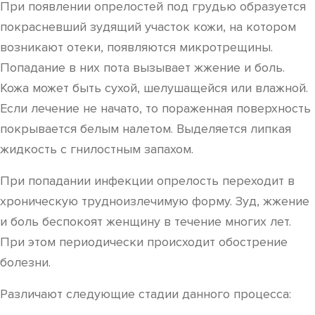
При появлении опрелостей под грудью образуется
покрасневший зудящий участок кожи, на котором
возникают отеки, появляются микротрещины.
Попадание в них пота вызывает жжение и боль.
Кожа может быть сухой, шелушащейся или влажной.
Если лечение не начато, то пораженная поверхность
покрывается белым налетом. Выделяется липкая
жидкость с гнилостным запахом.
При попадании инфекции опрелость переходит в
хроническую трудноизлечимую форму. Зуд, жжение
и боль беспокоят женщину в течение многих лет.
При этом периодически происходит обострение
болезни.
Различают следующие стадии данного процесса: