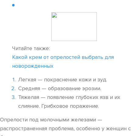
Читайте также:
Какой крем от опрелостей выбрать для
новорожденных
Легкая — покраснение кожи и зуд.
Средняя — образование эрозии.
Тяжелая — появление глубоких язв и их
слияние. Грибковое поражение.
Опрелости под молочными железами —
распространенная проблема, особенно у женщин с