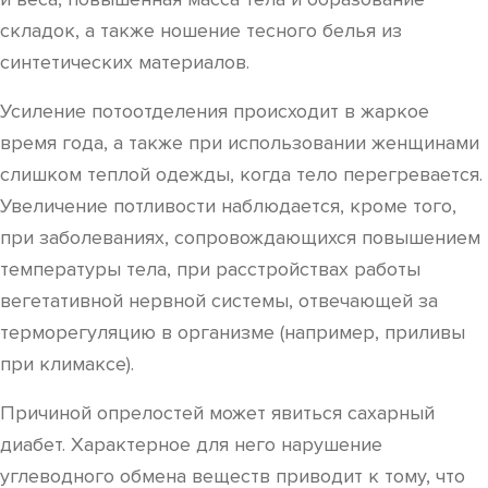
складок, а также ношение тесного белья из
синтетических материалов.
Усиление потоотделения происходит в жаркое
время года, а также при использовании женщинами
слишком теплой одежды, когда тело перегревается.
Увеличение потливости наблюдается, кроме того,
при заболеваниях, сопровождающихся повышением
температуры тела, при расстройствах работы
вегетативной нервной системы, отвечающей за
терморегуляцию в организме (например, приливы
при климаксе).
Причиной опрелостей может явиться сахарный
диабет. Характерное для него нарушение
углеводного обмена веществ приводит к тому, что