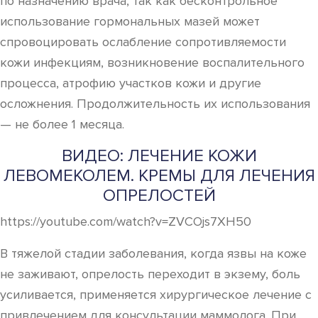
по назначению врача, так как бесконтрольное
использование гормональных мазей может
спровоцировать ослабление сопротивляемости
кожи инфекциям, возникновение воспалительного
процесса, атрофию участков кожи и другие
осложнения. Продолжительность их использования
— не более 1 месяца.
ВИДЕО: ЛЕЧЕНИЕ КОЖИ
ЛЕВОМЕКОЛЕМ. КРЕМЫ ДЛЯ ЛЕЧЕНИЯ
ОПРЕЛОСТЕЙ
https://youtube.com/watch?v=ZVCOjs7XH50
В тяжелой стадии заболевания, когда язвы на коже
не заживают, опрелость переходит в экзему, боль
усиливается, применяется хирургическое лечение с
привлечением для консультации маммолога. При