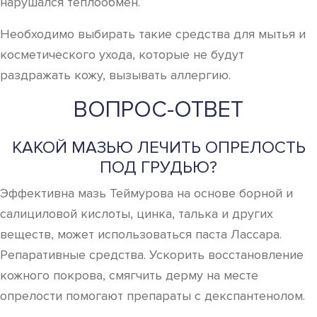
нарушался теплообмен.
Необходимо выбирать такие средства для мытья и
косметического ухода, которые не будут
раздражать кожу, вызывать аллергию.
ВОПРОС-ОТВЕТ
КАКОЙ МАЗЬЮ ЛЕЧИТЬ ОПРЕЛОСТЬ
ПОД ГРУДЬЮ?
Эффективна мазь Теймурова на основе борной и
салициловой кислоты, цинка, талька и других
веществ, может использоваться паста Лассара.
Репаративные средства. Ускорить восстановление
кожного покрова, смягчить дерму на месте
опрелости помогают препараты с декспантенолом.