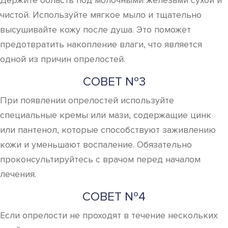
Держите область под молочными железами сухой и
чистой. Используйте мягкое мыло и тщательно
высушивайте кожу после душа. Это поможет
предотвратить накопление влаги, что является
одной из причин опрелостей.
СОВЕТ №3
При появлении опрелостей используйте
специальные кремы или мази, содержащие цинк
или пантенол, которые способствуют заживлению
кожи и уменьшают воспаление. Обязательно
проконсультируйтесь с врачом перед началом
лечения.
СОВЕТ №4
Если опрелости не проходят в течение нескольких