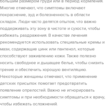
большим размером груди или в период кормления.
Многие отмечают, что симптомы включают
покраснение, зуд и болезненность в области
складок. Люди часто делятся опытом, что важно
поддерживать эту зону в чистоте и сухости, чтобы
избежать раздражения. В качестве лечения
рекомендуется использовать специальные кремы и
мази, содержащие цинк или пантенол, которые
способствуют заживлению кожи. Также полезно
носить свободное и дышащее белье, чтобы снизить
трение и обеспечить хорошую вентиляцию.
Некоторые женщины отмечают, что применение
детских присыпок помогает предотвратить
появление опрелостей. Важно не игнорировать
симптомы и при необходимости обращаться к врачу,
чтобы избежать осложнений.