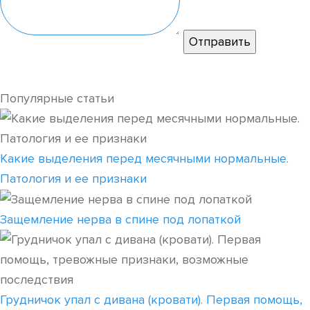
Популярные статьи
Какие выделения перед месячными нормальные.
Патология и ее признаки
Защемление нерва в спине под лопаткой
Грудничок упал с дивана (кровати). Первая помощь,