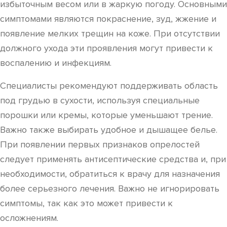
избыточным весом или в жаркую погоду. Основными
симптомами являются покраснение, зуд, жжение и
появление мелких трещин на коже. При отсутствии
должного ухода эти проявления могут привести к
воспалению и инфекциям.
Специалисты рекомендуют поддерживать область
под грудью в сухости, используя специальные
порошки или кремы, которые уменьшают трение.
Важно также выбирать удобное и дышащее белье.
При появлении первых признаков опрелостей
следует применять антисептические средства и, при
необходимости, обратиться к врачу для назначения
более серьезного лечения. Важно не игнорировать
симптомы, так как это может привести к
осложнениям.