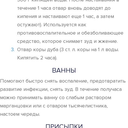
течение 1 часа отвар вновь доводят до
кипения и настаивают еще 1 час, а затем
остужают). Используется как
противовоспалительное и обезболивающее
средство, которое снимает зуд и жжение.
Отвар коры дуба (3 ст. л. коры на 1 л воды.
Кипятить 2 часа).
ВАННЫ
Помогают быстро снять воспаление, предотвратить
развитие инфекции, снять зуд. В течение получаса
можно принимать ванну со слабым раствором
марганцовки или с отваром тысячелистника,
настоем череды.
ПРИСЫПКИ