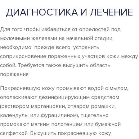
ДИАГНОСТИКА И ЛЕЧЕНИЕ
Для того чтобы избавиться от опрелостей под
молочными железами на начальной стадии,
необходимо, прежде всего, устранить
соприкосновение пораженных участков кожи между
собой. Требуется также высушить область
поражения.
Покрасневшую кожу промывают водой с мылом,
ополаскивают дезинфицирующим средством
(раствором марганцовки, отваром ромашки,
календулы или фурацилином), тщательно
промокают мягким полотенцем или бумажной
салфеткой. Высушить покрасневшую кожу