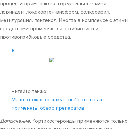
процесса применяются гормональные мази:
лоринден, локакортен-виоформ, солкосерил,
метилурацил, пантенол. Иногда в комплексе с этими
средствами применяются антибиотики и
противогрибковые средства.
Читайте также:
Мази от ожогов: какую выбрать и как
применять, обзор препаратов
Дополнение:
Кортикостероиды применяются только