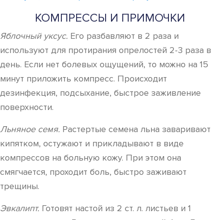
КОМПРЕССЫ И ПРИМОЧКИ
Яблочный уксус.
Его разбавляют в 2 раза и
используют для протирания опрелостей 2-3 раза в
день. Если нет болевых ощущений, то можно на 15
минут приложить компресс. Происходит
дезинфекция, подсыхание, быстрое заживление
поверхности.
Льняное семя.
Растертые семена льна заваривают
кипятком, остужают и прикладывают в виде
компрессов на больную кожу. При этом она
смягчается, проходит боль, быстро заживают
трещины.
Эвкалипт.
Готовят настой из 2 ст. л. листьев и 1