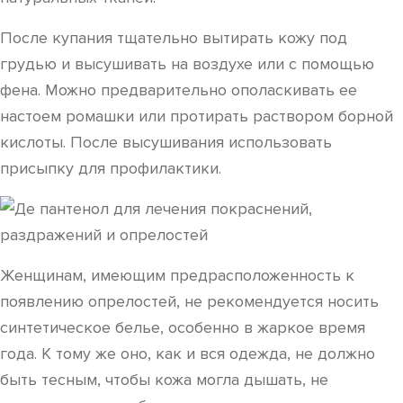
После купания тщательно вытирать кожу под
грудью и высушивать на воздухе или с помощью
фена. Можно предварительно ополаскивать ее
настоем ромашки или протирать раствором борной
кислоты. После высушивания использовать
присыпку для профилактики.
Женщинам, имеющим предрасположенность к
появлению опрелостей, не рекомендуется носить
синтетическое белье, особенно в жаркое время
года. К тому же оно, как и вся одежда, не должно
быть тесным, чтобы кожа могла дышать, не