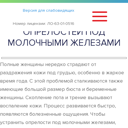
Статьи
›
Версия для слабовидящих
СИМПТОМЫ И ЛЕЧЕНИЕ
Номер лицензии: ЛО-63-01-0516
ОПРЕЛОСТЕЙ ПОД
МОЛОЧНЫМИ ЖЕЛЕЗАМИ
Полные женщины нередко страдают от
раздражения кожи под грудью, особенно в жаркое
время года. С этой проблемой сталкиваются также
имеющие большой размер бюста и беременные
женщины. Скопление пота и трение вызывают
воспаление кожи. Процесс развивается быстро,
появляются болезненные ощущения. Чтобы
устранить опрелости под молочными железами,