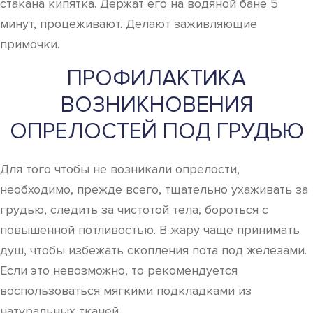
стакана кипятка. Держат его на водяной бане 5
минут, процеживают. Делают заживляющие
примочки.
ПРОФИЛАКТИКА
ВОЗНИКНОВЕНИЯ
ОПРЕЛОСТЕЙ ПОД ГРУДЬЮ
Для того чтобы не возникали опрелости,
необходимо, прежде всего, тщательно ухаживать за
грудью, следить за чистотой тела, бороться с
повышенной потливостью. В жару чаще принимать
душ, чтобы избежать скопления пота под железами.
Если это невозможно, то рекомендуется
воспользоваться мягкими подкладками из
натуральных тканей.