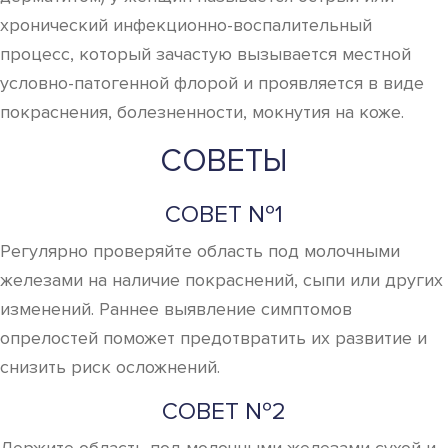
хронический инфекционно-воспалительный
процесс, который зачастую вызывается местной
условно-патогенной флорой и проявляется в виде
покраснения, болезненности, мокнутия на коже.
СОВЕТЫ
СОВЕТ №1
Регулярно проверяйте область под молочными
железами на наличие покраснений, сыпи или других
изменений. Раннее выявление симптомов
опрелостей поможет предотвратить их развитие и
снизить риск осложнений.
СОВЕТ №2