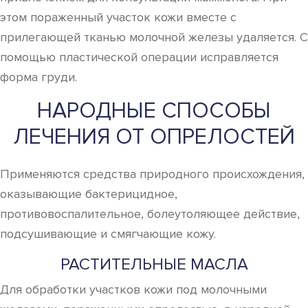
этом пораженный участок кожи вместе с
прилегающей тканью молочной железы удаляется. С
помощью пластической операции исправляется
форма груди.
НАРОДНЫЕ СПОСОБЫ
ЛЕЧЕНИЯ ОТ ОПРЕЛОСТЕЙ
Применяются средства природного происхождения,
оказывающие бактерицидное,
противовоспалительное, болеутоляющее действие,
подсушивающие и смягчающие кожу.
РАСТИТЕЛЬНЫЕ МАСЛА
Для обработки участков кожи под молочными