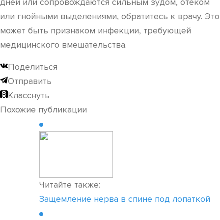
дней или сопровождаются сильным зудом, отеком
или гнойными выделениями, обратитесь к врачу. Это
может быть признаком инфекции, требующей
медицинского вмешательства.
Поделиться
Отправить
Класснуть
Похожие публикации
Читайте также:
Защемление нерва в спине под лопаткой