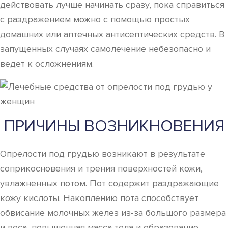
действовать лучше начинать сразу, пока справиться
с раздражением можно с помощью простых
домашних или аптечных антисептических средств. В
запущенных случаях самолечение небезопасно и
ведет к осложнениям.
ПРИЧИНЫ ВОЗНИКНОВЕНИЯ
Опрелости под грудью возникают в результате
соприкосновения и трения поверхностей кожи,
увлажненных потом. Пот содержит раздражающие
кожу кислоты. Накоплению пота способствует
обвисание молочных желез из-за большого размера
и веса, повышенная масса тела и образование