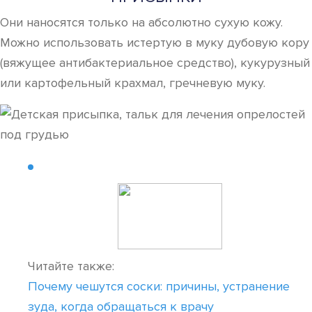
Они наносятся только на абсолютно сухую кожу.
Можно использовать истертую в муку дубовую кору
(вяжущее антибактериальное средство), кукурузный
или картофельный крахмал, гречневую муку.
Читайте также:
Почему чешутся соски: причины, устранение
зуда, когда обращаться к врачу