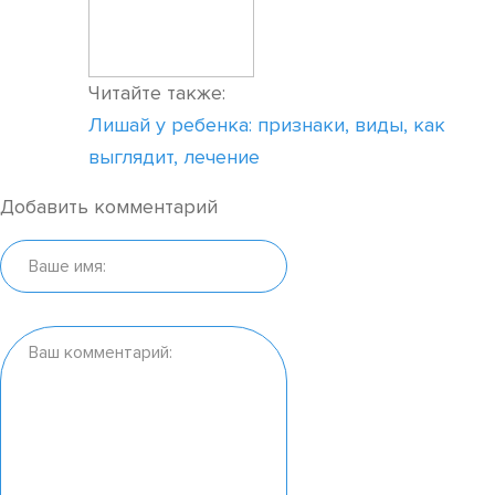
Читайте также:
Лишай у ребенка: признаки, виды, как
выглядит, лечение
Добавить комментарий