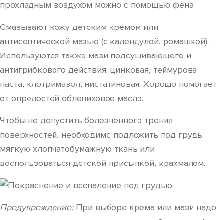
прохладным воздухом можно с помощью фена.
Смазывают кожу детским кремом или
антисептической мазью (с календулой, ромашкой).
Используются также мази подсушивающего и
антигрибкового действия: цинковая, теймурова
паста, клотримазол, нистатиновая. Хорошо помогает
от опрелостей облепиховое масло.
Чтобы не допустить болезненного трения
поверхностей, необходимо подложить под грудь
мягкую хлопчатобумажную ткань или
воспользоваться детской присыпкой, крахмалом.
Предупреждение:
При выборе крема или мази надо