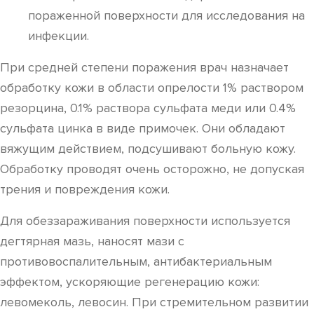
пораженной поверхности для исследования на
инфекции.
При средней степени поражения врач назначает
обработку кожи в области опрелости 1% раствором
резорцина, 0.1% раствора сульфата меди или 0.4%
сульфата цинка в виде примочек. Они обладают
вяжущим действием, подсушивают больную кожу.
Обработку проводят очень осторожно, не допуская
трения и повреждения кожи.
Для обеззараживания поверхности используется
дегтярная мазь, наносят мази с
противовоспалительным, антибактериальным
эффектом, ускоряющие регенерацию кожи:
левомеколь, левосин. При стремительном развитии