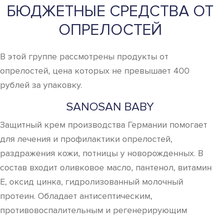
БЮДЖЕТНЫЕ СРЕДСТВА ОТ
ОПРЕЛОСТЕЙ
В этой группе рассмотрены продукты от
опрелостей, цена которых не превышает 400
рублей за упаковку.
SANOSAN BABY
Защитный крем производства Германии помогает
для лечения и профилактики опрелостей,
раздражения кожи, потницы у новорожденных. В
состав входит оливковое масло, пантенол, витамин
E, оксид цинка, гидролизованный молочный
протеин. Обладает антисептическим,
противовоспалительным и регенерирующим