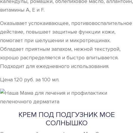
календулы, ромашки, облепиховое масло, аллантоин,
витамины A, E и F.
Оказывает успокаивающее, противовоспалительное
действие, повышает защитные функции кожи,
помогает при шелушении и микротрещинах.
Обладает приятным запахом, нежной текстурой,
хорошо распределяется и быстро впитывается.
Подходит для ежедневного использования.
Цена 120 руб. за 100 мл.
КРЕМ ПОД ПОДГУЗНИК МОЕ
СОЛНЫШКО