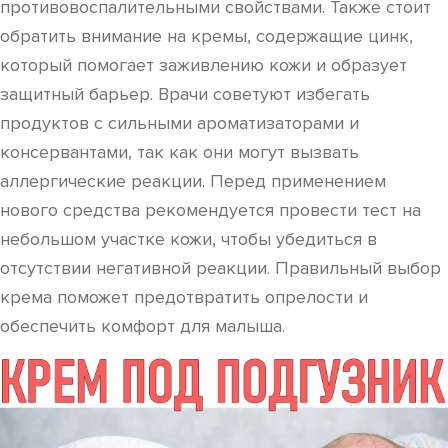
противовоспалительными свойствами. Также стоит
обратить внимание на кремы, содержащие цинк,
который помогает заживлению кожи и образует
защитный барьер. Врачи советуют избегать
продуктов с сильными ароматизаторами и
консервантами, так как они могут вызвать
аллергические реакции. Перед применением
нового средства рекомендуется провести тест на
небольшом участке кожи, чтобы убедиться в
отсутствии негативной реакции. Правильный выбор
крема поможет предотвратить опрелости и
обеспечить комфорт для малыша.