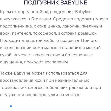
ПОДГУЗНИК BABYLINE
Крем от опрелостей под подгузник Babyline
выпускается в Германии. Средство содержит масло
подсолнечника, оксид цинка, ланолин, пчелиный
воск, пантенол, токоферол, экстракт ромашки.
Подходит для детей любого возраста. При его
использовании кожа малыша становится мягкой,
сухой, исчезает покраснение и болезненные
ощущения, проходит воспаление.
Также Babyline может использоваться для
восстановления кожи при незначительных
термических ожогах, небольших ранках или при
шелушении после прогулки на морозе.