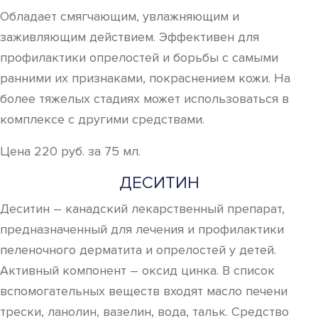
Обладает смягчающим, увлажняющим и
заживляющим действием. Эффективен для
профилактики опрелостей и борьбы с самыми
ранними их признаками, покраснением кожи. На
более тяжелых стадиях может использоваться в
комплексе с другими средствами.
Цена 220 руб. за 75 мл.
ДЕСИТИН
Деситин – канадский лекарственный препарат,
предназначенный для лечения и профилактики
пеленочного дерматита и опрелостей у детей.
Активный компонент – оксид цинка. В список
вспомогательных веществ входят масло печени
трески, ланолин, вазелин, вода, тальк. Средство