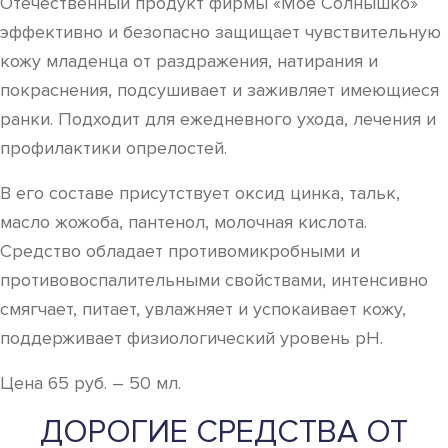
Отечественный продукт фирмы «Мое Солнышко»
эффективно и безопасно защищает чувствительную
кожу младенца от раздражения, натирания и
покраснения, подсушивает и заживляет имеющиеся
ранки. Подходит для ежедневного ухода, лечения и
профилактики опрелостей.
В его составе присутствует оксид цинка, тальк,
масло жожоба, пантенол, молочная кислота.
Средство обладает противомикробными и
противовоспалительными свойствами, интенсивно
смягчает, питает, увлажняет и успокаивает кожу,
поддерживает физиологический уровень pH.
Цена 65 руб. – 50 мл.
ДОРОГИЕ СРЕДСТВА ОТ