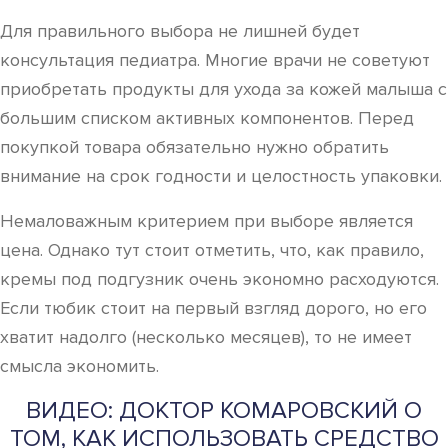
Для правильного выбора не лишней будет
консультация педиатра. Многие врачи не советуют
приобретать продукты для ухода за кожей малыша с
большим списком активных компонентов. Перед
покупкой товара обязательно нужно обратить
внимание на срок годности и целостность упаковки.
Немаловажным критерием при выборе является
цена. Однако тут стоит отметить, что, как правило,
кремы под подгузник очень экономно расходуются.
Если тюбик стоит на первый взгляд дорого, но его
хватит надолго (несколько месяцев), то не имеет
смысла экономить.
ВИДЕО: ДОКТОР КОМАРОВСКИЙ О
ТОМ, КАК ИСПОЛЬЗОВАТЬ СРЕДСТВО