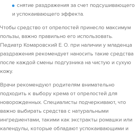
снятие раздражения за счет подсушивающего
и успокаивающего эффекта.
Чтобы средство от опрелостей принесло максимум
пользы, важно правильно его использовать.
Педиатр Комаровский Е. О. при наличии у младенца
раздражения рекомендует наносить такие средства
после каждой смены подгузника на чистую и сухую
кожу.
Врачи рекомендуют родителям внимательно
подходить к выбору крема от опрелостей для
новорожденных. Специалисты подчеркивают, что
важно выбирать средства с натуральными
ингредиентами, такими как экстракты ромашки или
календулы, которые обладают успокаивающими и