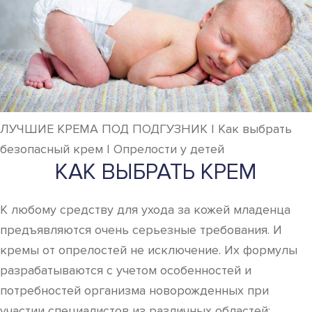
ЛУЧШИЕ КРЕМА ПОД ПОДГУЗНИК | Как выбрать
безопасный крем | Опрелости у детей
КАК ВЫБРАТЬ КРЕМ
К любому средству для ухода за кожей младенца
предъявляются очень серьезные требования. И
кремы от опрелостей не исключение. Их формулы
разрабатываются с учетом особенностей и
потребностей организма новорожденных при
участии специалистов из различных областей: