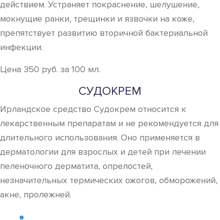
действием. Устраняет покраснение, шелушение,
мокнущие ранки, трещинки и язвочки на коже,
препятствует развитию вторичной бактериальной
инфекции.
Цена 350 руб. за 100 мл.
СУДОКРЕМ
Ирландское средство Судокрем относится к
лекарственным препаратам и не рекомендуется для
длительного использования. Оно применяется в
дерматологии для взрослых и детей при лечении
пеленочного дерматита, опрелостей,
незначительных термических ожогов, обморожений,
акне, пролежней.