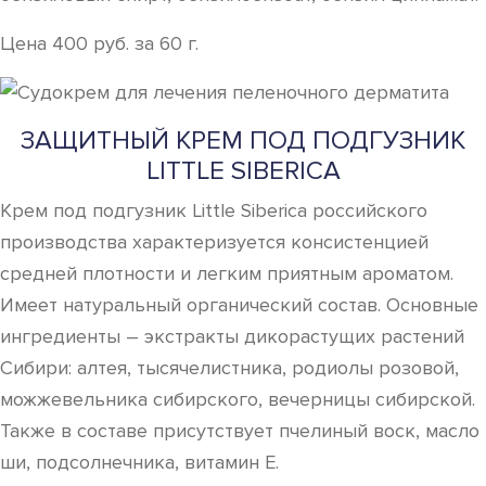
Цена 400 руб. за 60 г.
ЗАЩИТНЫЙ КРЕМ ПОД ПОДГУЗНИК
LITTLE SIBERICA
Крем под подгузник Little Siberica российского
производства характеризуется консистенцией
средней плотности и легким приятным ароматом.
Имеет натуральный органический состав. Основные
ингредиенты – экстракты дикорастущих растений
Сибири: алтея, тысячелистника, родиолы розовой,
можжевельника сибирского, вечерницы сибирской.
Также в составе присутствует пчелиный воск, масло
ши, подсолнечника, витамин E.