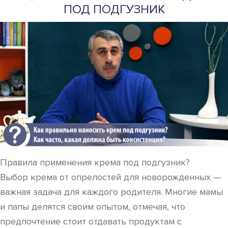
ПОД ПОДГУЗНИК
Правила применения крема под подгузник?
Выбор крема от опрелостей для новорожденных —
важная задача для каждого родителя. Многие мамы
и папы делятся своим опытом, отмечая, что
предпочтение стоит отдавать продуктам с