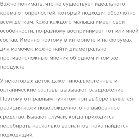
Важно понимать, что не существует идеального
крема от опрелостей, который подходит абсолютно
всем деткам. Кожа каждого малыша имеет свои
особенности, по-разному воспринимает тот или иной
состав. Именно поэтому в интернете и на форумах
для мамочек можно найти диаметрально
противоположные мнения об одном и том же
продукте.
У некоторых деток даже гипоаллергенные и
органические составы вызывают раздражение.
Поэтому отправным пунктом при выборе является
реакция кожи новорожденного на выбранное
средство. Бывают случаи, когда приходится
перебирать несколько вариантов, пока найдется
подходящий.