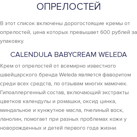
ОПРЕЛОСТЕЙ
В этот список включены дорогостоящие кремы от
опрелостей, цена которых превышает 600 рублей за
упаковку.
CALENDULA BABYCREAM WELEDA
Крем от опрелостей от всемирно известного
швейцарского бренда Weleda является фаворитом
среди всех средств, по отзывам многих мамочек.
Гипоаллергенный состав, включающий экстракты
цветков календулы и ромашки, оксид цинка,
миндальное и кунжутное масла, пчелиный воск,
ланолин, помогает при разных проблемах кожи у
новорожденных и детей первого года жизни.