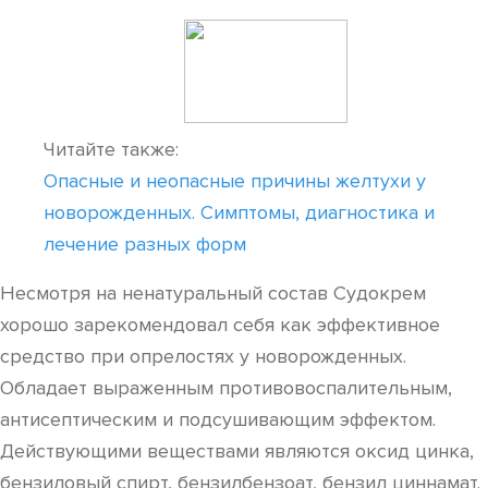
Читайте также:
Опасные и неопасные причины желтухи у
новорожденных. Симптомы, диагностика и
лечение разных форм
Несмотря на ненатуральный состав Судокрем
хорошо зарекомендовал себя как эффективное
средство при опрелостях у новорожденных.
Обладает выраженным противовоспалительным,
антисептическим и подсушивающим эффектом.
Действующими веществами являются оксид цинка,
бензиловый спирт, бензилбензоат, бензил циннамат.