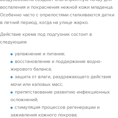
воспаления и покраснения нежной кожи младенца.
Особенно часто с опрелостями сталкиваются детки
в летний период, когда на улице жарко.
Действие крема под подгузник состоит в
следующем:
увлажнение и питание;
восстановление и поддержание водно-
жирового баланса;
защита от влаги, раздражающего действия
мочи или каловых масс;
препятствование развитию инфекционных
осложнений;
стимуляция процессов регенерации и
заживления кожного покрова;