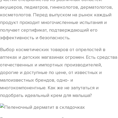
акушеров, педиатров, гинекологов, дерматологов,
косметологов. Перед выпуском на рынок каждый
продукт проходит многочисленные испытания и
получает сертификат, подтверждающий его
эффективность и безопасность.
Выбор косметических товаров от опрелостей в
аптеках и детских магазинах огромен. Есть средства
отечественных и импортных производителей,
дорогие и доступные по цене, от известных и
малоизвестных брендов, одно- и
многокомпонентные. Как же не запутаться и
подобрать идеальный крем для малыша?