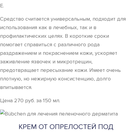
E.
Средство считается универсальным, подходит для
использования как в лечебных, так и в
профилактических целях. В короткие сроки
помогает справиться с различного рода
раздражением и покраснением кожи, ускоряет
заживление язвочек и микротрещин,
предотвращает пересыхание кожи. Имеет очень
плотную, но нежирную консистенцию, долго
впитывается.
Цена 270 руб. за 150 мл.
КРЕМ ОТ ОПРЕЛОСТЕЙ ПОД