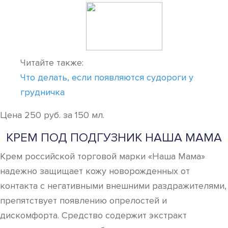
Читайте также:
Что делать, если появляются судороги у
грудничка
Цена 250 руб. за 150 мл.
КРЕМ ПОД ПОДГУЗНИК НАША МАМА
Крем российской торговой марки «Наша Мама»
надежно защищает кожу новорожденных от
контакта с негативными внешними раздражителями,
препятствует появлению опрелостей и
дискомфорта. Средство содержит экстракт