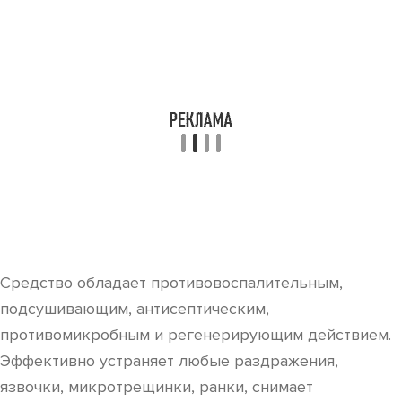
Средство обладает противовоспалительным,
подсушивающим, антисептическим,
противомикробным и регенерирующим действием.
Эффективно устраняет любые раздражения,
язвочки, микротрещинки, ранки, снимает