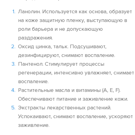
Ланолин. Используется как основа, образует
на коже защитную пленку, выступающую в
роли барьера и не допускающую
раздражения.
Оксид цинка, тальк. Подсушивают,
дезинфицируют, снимают воспаление.
Пантенол. Стимулирует процессы
регенерации, интенсивно увлажняет, снимает
воспаление.
Растительные масла и витамины (A, E, F).
Обеспечивают питание и заживление кожи.
Экстракты лекарственных растений.
Успокаивают, снимают воспаление, ускоряют
заживление.