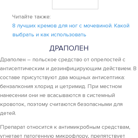
Читайте также:
8 лучших кремов для ног с мочевиной. Какой
выбрать и как использовать
ДРАПОЛЕН
Драполен – польское средство от опрелостей с
антисептическим и дезинфицирующим действием. В
составе присутствуют два мощных антисептика:
бензалкония хлорид и цетримид. При местном
нанесении они не всасываются в системный
кровоток, поэтому считаются безопасными для
детей.
Препарат относится к антимикробным средствам,
угнетает патогенную микрофлору, препятствует