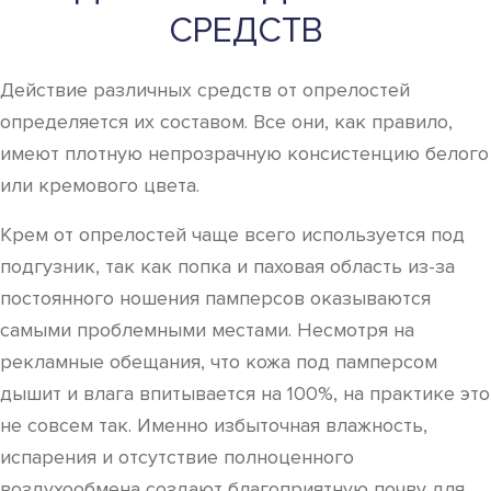
СРЕДСТВ
Действие различных средств от опрелостей
определяется их составом. Все они, как правило,
имеют плотную непрозрачную консистенцию белого
или кремового цвета.
Крем от опрелостей чаще всего используется под
подгузник, так как попка и паховая область из-за
постоянного ношения памперсов оказываются
самыми проблемными местами. Несмотря на
рекламные обещания, что кожа под памперсом
дышит и влага впитывается на 100%, на практике это
не совсем так. Именно избыточная влажность,
испарения и отсутствие полноценного
воздухообмена создают благоприятную почву для