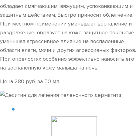
обладает смягчающим, вяжущим, успокаивающим и
защитным действием. Быстро приносит облегчение.
При местном применении уменьшает воспаление и
раздражение, образует на коже защитное покрытие,
уменьшая агрессивное влияние на воспаленные
области влаги, мочи и других агрессивных факторов.
При опрелостях особенно эффективно наносить его
на воспаленную кожу малыша на ночь.
Цена 280 руб. за 50 мл.