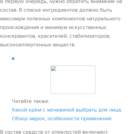
В первую очередь, нужно обратить внимание на
состав. В списке ингредиентов должно быть
максимум полезных компонентов натурального
происхождения и минимум искусственных
консервантов, красителей, стабилизаторов,
высокоаллергенных веществ.
Читайте также:
Какой крем с мочевиной выбрать для лица.
Обзор марок, особенности применения
В состав средств от опрелостей включают: