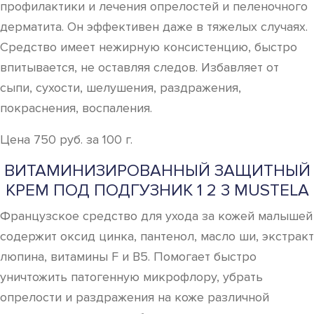
профилактики и лечения опрелостей и пеленочного
дерматита. Он эффективен даже в тяжелых случаях.
Средство имеет нежирную консистенцию, быстро
впитывается, не оставляя следов. Избавляет от
сыпи, сухости, шелушения, раздражения,
покраснения, воспаления.
Цена 750 руб. за 100 г.
ВИТАМИНИЗИРОВАННЫЙ ЗАЩИТНЫЙ
КРЕМ ПОД ПОДГУЗНИК 1 2 3 MUSTELA
Французское средство для ухода за кожей малышей
содержит оксид цинка, пантенол, масло ши, экстракт
люпина, витамины F и В5. Помогает быстро
уничтожить патогенную микрофлору, убрать
опрелости и раздражения на коже различной