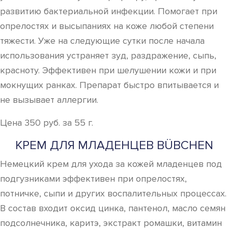
развитию бактериальной инфекции. Помогает при
опрелостях и высыпаниях на коже любой степени
тяжести. Уже на следующие сутки после начала
использования устраняет зуд, раздражение, сыпь,
красноту. Эффективен при шелушении кожи и при
мокнущих ранках. Препарат быстро впитывается и
не вызывает аллергии.
Цена 350 руб. за 55 г.
КРЕМ ДЛЯ МЛАДЕНЦЕВ BÜBCHEN
Немецкий крем для ухода за кожей младенцев под
подгузниками эффективен при опрелостях,
потничке, сыпи и других воспалительных процессах.
В состав входит оксид цинка, пантенол, масло семян
подсолнечника, каритэ, экстракт ромашки, витамин