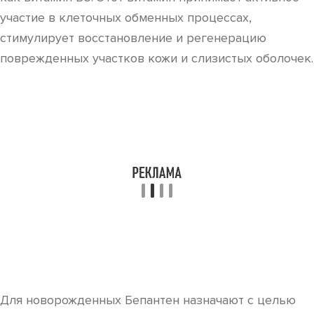
участие в клеточных обменных процессах,
стимулирует восстановление и регенерацию
поврежденных участков кожи и слизистых оболочек.
Для новорожденных Бепантен назначают с целью