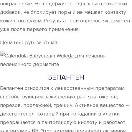
покраснение. Не содержит вредных синтетических
добавок, не блокирует поры и не мешает контакту
кожи с воздухом. Результат при опрелостях заметен
уже после первого применения.
Цена 650 руб. за 75 мл.
БЕПАНТЕН
Бепантен относится к лекарственным препаратам,
способствующим заживлению ран, язв, ожогов,
порезов, пролежней, трещин. Активное вещество –
декспантенол, который при попадании в клетки
превращается в пантотеновую кислоту и работает
как витамин B5. Этот витамин принимает активное