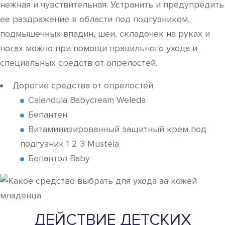
нежная и чувствительная. Устранить и предупредить
ее раздражение в области под подгузником,
подмышечных впадин, шеи, складочек на руках и
ногах можно при помощи правильного ухода и
специальных средств от опрелостей.
Дорогие средства от опрелостей
Calendula Babycream Weleda
Бепантен
Витаминизированный защитный крем под
подгузник 1 2 3 Mustela
Бепантол Baby
ДЕЙСТВИЕ ДЕТСКИХ