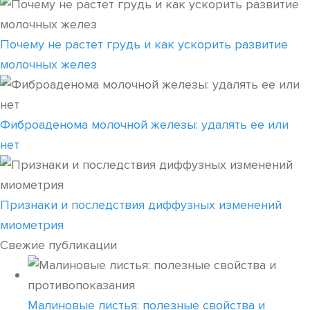
Почему не растет грудь и как ускорить развитие
молочных желез
Фиброаденома молочной железы: удалять ее или
нет
Признаки и последствия диффузных изменений
миометрия
Свежие публикации
Малиновые листья: полезные свойства и