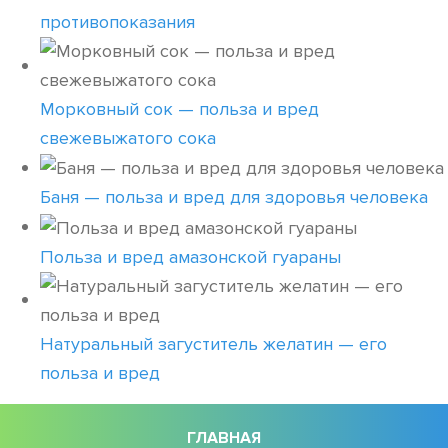
противопоказания
Морковный сок — польза и вред
свежевыжатого сока
Баня — польза и вред для здоровья человека
Польза и вред амазонской гуараны
Натуральный загуститель желатин — его
польза и вред
ГЛАВНАЯ