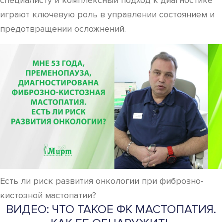
специалисту и комплексный подход к диагностике
играют ключевую роль в управлении состоянием и
предотвращении осложнений.
Есть ли риск развития онкологии при фиброзно-
кистозной мастопатии?
ВИДЕО: ЧТО ТАКОЕ ФК МАСТОПАТИЯ.