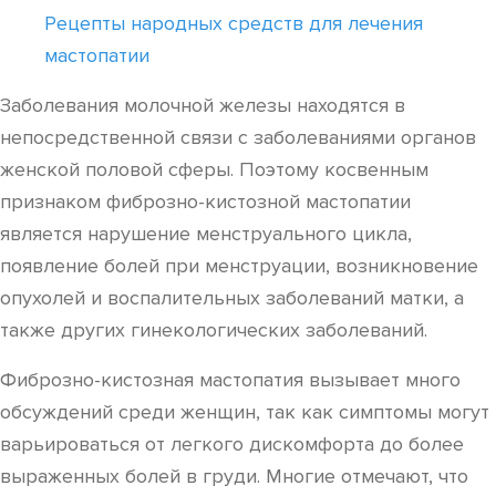
Рецепты народных средств для лечения
мастопатии
Заболевания молочной железы находятся в
непосредственной связи с заболеваниями органов
женской половой сферы. Поэтому косвенным
признаком фиброзно-кистозной мастопатии
является нарушение менструального цикла,
появление болей при менструации, возникновение
опухолей и воспалительных заболеваний матки, а
также других гинекологических заболеваний.
Фиброзно-кистозная мастопатия вызывает много
обсуждений среди женщин, так как симптомы могут
варьироваться от легкого дискомфорта до более
выраженных болей в груди. Многие отмечают, что