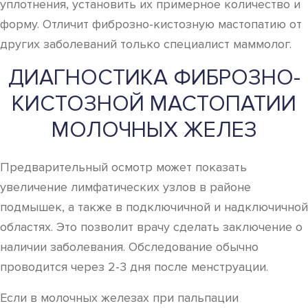
уплотнения, установить их примерное количество и
форму. Отличит фиброзно-кистозную мастопатию от
других заболеваний только специалист маммолог.
ДИАГНОСТИКА ФИБРОЗНО-
КИСТОЗНОЙ МАСТОПАТИИ
МОЛОЧНЫХ ЖЕЛЕЗ
Предварительный осмотр может показать
увеличение лимфатических узлов в районе
подмышек, а также в подключичной и надключичной
областях. Это позволит врачу сделать заключение о
наличии заболевания. Обследование обычно
проводится через 2-3 дня после менструации.
Если в молочных железах при пальпации