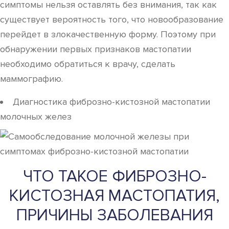
симптомы нельзя оставлять без внимания, так как
существует вероятность того, что новообразование
перейдет в злокачественную форму. Поэтому при
обнаружении первых признаков мастопатии
необходимо обратиться к врачу, сделать
маммографию.
Диагностика фиброзно-кистозной мастопатии
молочных желез
ЧТО ТАКОЕ ФИБРОЗНО-
КИСТОЗНАЯ МАСТОПАТИЯ,
ПРИЧИНЫ ЗАБОЛЕВАНИЯ