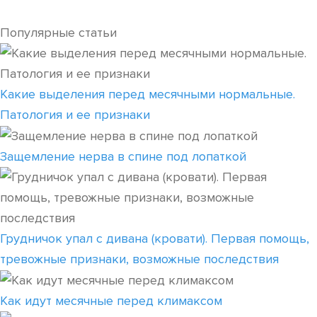
Популярные статьи
Какие выделения перед месячными нормальные.
Патология и ее признаки
Защемление нерва в спине под лопаткой
Грудничок упал с дивана (кровати). Первая помощь,
тревожные признаки, возможные последствия
Как идут месячные перед климаксом