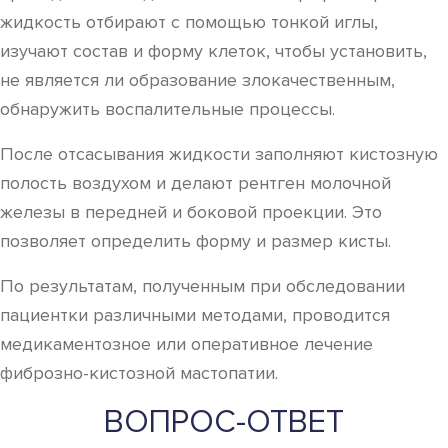
жидкость отбирают с помощью тонкой иглы,
изучают состав и форму клеток, чтобы установить,
не является ли образование злокачественным,
обнаружить воспалительные процессы.
После отсасывания жидкости заполняют кистозную
полость воздухом и делают рентген молочной
железы в передней и боковой проекции. Это
позволяет определить форму и размер кисты.
По результатам, полученным при обследовании
пациентки различными методами, проводится
медикаментозное или оперативное лечение
фиброзно-кистозной мастопатии.
ВОПРОС-ОТВЕТ