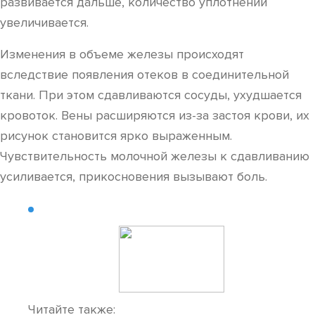
развивается дальше, количество уплотнений
увеличивается.
Изменения в объеме железы происходят
вследствие появления отеков в соединительной
ткани. При этом сдавливаются сосуды, ухудшается
кровоток. Вены расширяются из-за застоя крови, их
рисунок становится ярко выраженным.
Чувствительность молочной железы к сдавливанию
усиливается, прикосновения вызывают боль.
Читайте также: