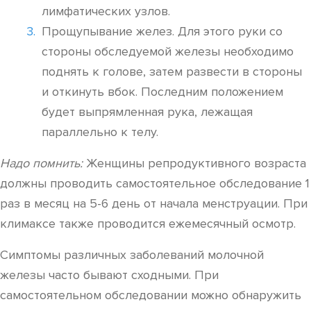
лимфатических узлов.
Прощупывание желез. Для этого руки со
стороны обследуемой железы необходимо
поднять к голове, затем развести в стороны
и откинуть вбок. Последним положением
будет выпрямленная рука, лежащая
параллельно к телу.
Надо помнить:
Женщины репродуктивного возраста
должны проводить самостоятельное обследование 1
раз в месяц на 5-6 день от начала менструации. При
климаксе также проводится ежемесячный осмотр.
Симптомы различных заболеваний молочной
железы часто бывают сходными. При
самостоятельном обследовании можно обнаружить