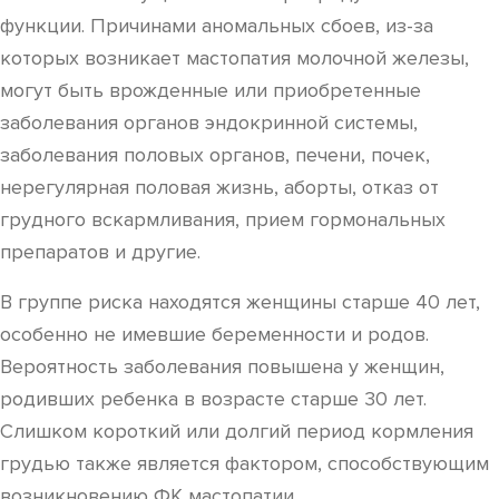
функции. Причинами аномальных сбоев, из-за
которых возникает мастопатия молочной железы,
могут быть врожденные или приобретенные
заболевания органов эндокринной системы,
заболевания половых органов, печени, почек,
нерегулярная половая жизнь, аборты, отказ от
грудного вскармливания, прием гормональных
препаратов и другие.
В группе риска находятся женщины старше 40 лет,
особенно не имевшие беременности и родов.
Вероятность заболевания повышена у женщин,
родивших ребенка в возрасте старше 30 лет.
Слишком короткий или долгий период кормления
грудью также является фактором, способствующим
возникновению ФК мастопатии.