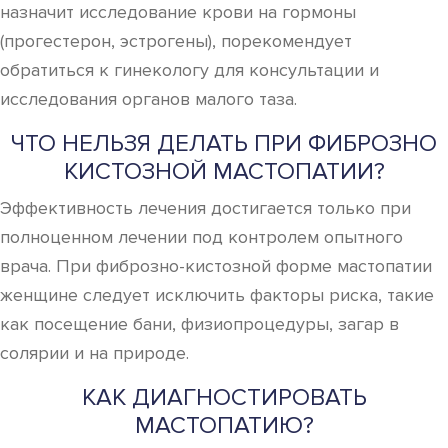
назначит исследование крови на гормоны
(прогестерон, эстрогены), порекомендует
обратиться к гинекологу для консультации и
исследования органов малого таза.
ЧТО НЕЛЬЗЯ ДЕЛАТЬ ПРИ ФИБРОЗНО
КИСТОЗНОЙ МАСТОПАТИИ?
Эффективность лечения достигается только при
полноценном лечении под контролем опытного
врача. При фиброзно-кистозной форме мастопатии
женщине следует исключить факторы риска, такие
как посещение бани, физиопроцедуры, загар в
солярии и на природе.
КАК ДИАГНОСТИРОВАТЬ
МАСТОПАТИЮ?