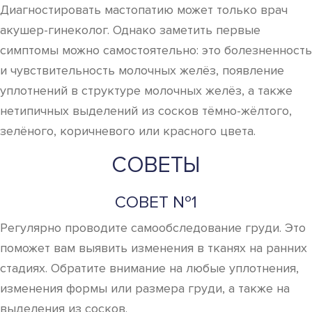
Диагностировать мастопатию может только врач
акушер-гинеколог. Однако заметить первые
симптомы можно самостоятельно: это болезненность
и чувствительность молочных желёз, появление
уплотнений в структуре молочных желёз, а также
нетипичных выделений из сосков тёмно-жёлтого,
зелёного, коричневого или красного цвета.
СОВЕТЫ
СОВЕТ №1
Регулярно проводите самообследование груди. Это
поможет вам выявить изменения в тканях на ранних
стадиях. Обратите внимание на любые уплотнения,
изменения формы или размера груди, а также на
выделения из сосков.