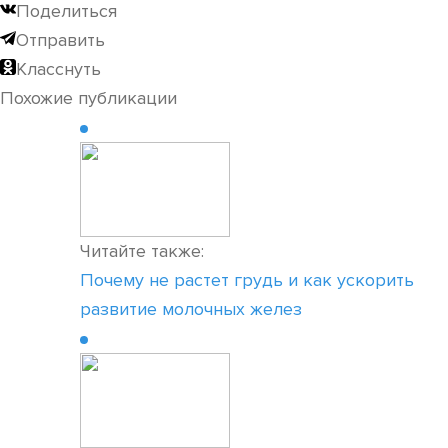
Поделиться
Отправить
Класснуть
Похожие публикации
Читайте также:
Почему не растет грудь и как ускорить
развитие молочных желез