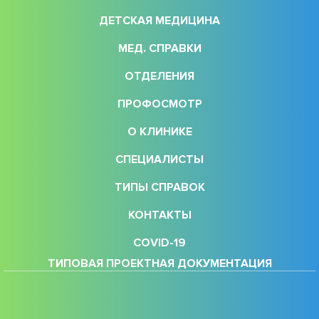
ДЕТСКАЯ МЕДИЦИНА
МЕД. СПРАВКИ
ОТДЕЛЕНИЯ
ПРОФОСМОТР
О КЛИНИКЕ
СПЕЦИАЛИСТЫ
ТИПЫ СПРАВОК
КОНТАКТЫ
COVID-19
ТИПОВАЯ ПРОЕКТНАЯ ДОКУМЕНТАЦИЯ