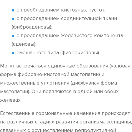
с преобладанием кистозных пустот;
с преобладанием соединительной ткани
(фиброаденозы);
с преобладанием железистого компонента
(аденозы);
смешанного типа (фиброкистозы).
Могут встречаться одиночные образования (узловая
форма фиброзно-кистозной мастопатии) и
множественные уплотнения (диффузная форма
мастопатии). Они появляются в одной или обеих
железах.
Естественные гормональные изменения происходят
на различных стадиях развития организма женщины,
связанных с осуществлением репродуктивной