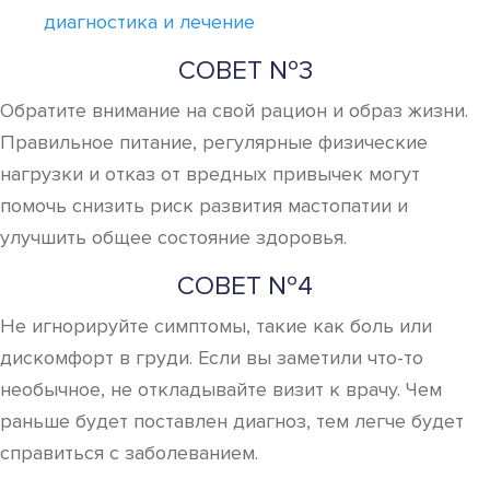
диагностика и лечение
СОВЕТ №3
Обратите внимание на свой рацион и образ жизни.
Правильное питание, регулярные физические
нагрузки и отказ от вредных привычек могут
помочь снизить риск развития мастопатии и
улучшить общее состояние здоровья.
СОВЕТ №4
Не игнорируйте симптомы, такие как боль или
дискомфорт в груди. Если вы заметили что-то
необычное, не откладывайте визит к врачу. Чем
раньше будет поставлен диагноз, тем легче будет
справиться с заболеванием.