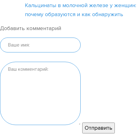
Кальцинаты в молочной железе у женщин:
почему образуются и как обнаружить
Добавить комментарий