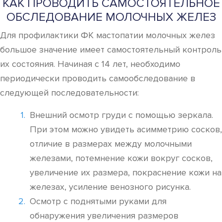
КАК ПРОВОДИТЬ САМОСТОЯТЕЛЬНОЕ
ОБСЛЕДОВАНИЕ МОЛОЧНЫХ ЖЕЛЕЗ
Для профилактики ФК мастопатии молочных желез
большое значение имеет самостоятельный контроль
их состояния. Начиная с 14 лет, необходимо
периодически проводить самообследование в
следующей последовательности:
Внешний осмотр груди с помощью зеркала.
При этом можно увидеть асимметрию сосков,
отличие в размерах между молочными
железами, потемнение кожи вокруг сосков,
увеличение их размера, покраснение кожи на
железах, усиление венозного рисунка.
Осмотр с поднятыми руками для
обнаружения увеличения размеров