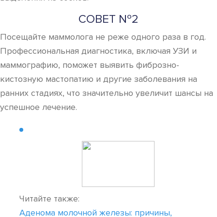
СОВЕТ №2
Посещайте маммолога не реже одного раза в год.
Профессиональная диагностика, включая УЗИ и
маммографию, поможет выявить фиброзно-
кистозную мастопатию и другие заболевания на
ранних стадиях, что значительно увеличит шансы на
успешное лечение.
Читайте также:
Аденома молочной железы: причины,