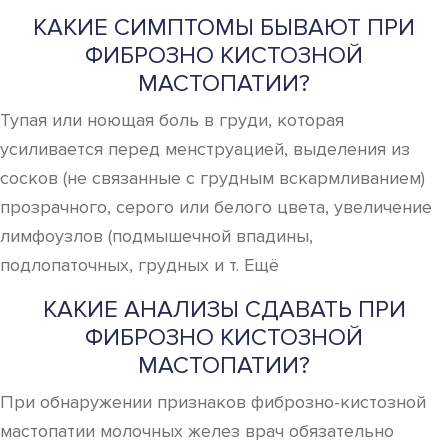
КАКИЕ СИМПТОМЫ БЫВАЮТ ПРИ
ФИБРОЗНО КИСТОЗНОЙ
МАСТОПАТИИ?
Тупая или ноющая боль в груди, которая
усиливается перед менструацией, выделения из
сосков (не связанные с грудным вскармливанием)
прозрачного, серого или белого цвета, увеличение
лимфоузлов (подмышечной впадины,
подлопаточных, грудных и т. Ещё
КАКИЕ АНАЛИЗЫ СДАВАТЬ ПРИ
ФИБРОЗНО КИСТОЗНОЙ
МАСТОПАТИИ?
При обнаружении признаков фиброзно-кистозной
мастопатии молочных желез врач обязательно