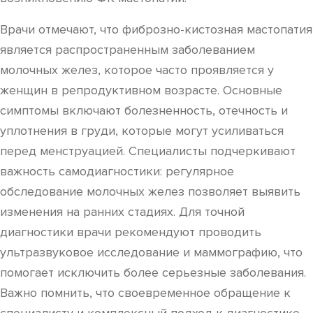
Врачи отмечают, что фиброзно-кистозная мастопатия
является распространенным заболеванием
молочных желез, которое часто проявляется у
женщин в репродуктивном возрасте. Основные
симптомы включают болезненность, отечность и
уплотнения в груди, которые могут усиливаться
перед менструацией. Специалисты подчеркивают
важность самодиагностики: регулярное
обследование молочных желез позволяет выявить
изменения на ранних стадиях. Для точной
диагностики врачи рекомендуют проводить
ультразвуковое исследование и маммографию, что
помогает исключить более серьезные заболевания.
Важно помнить, что своевременное обращение к