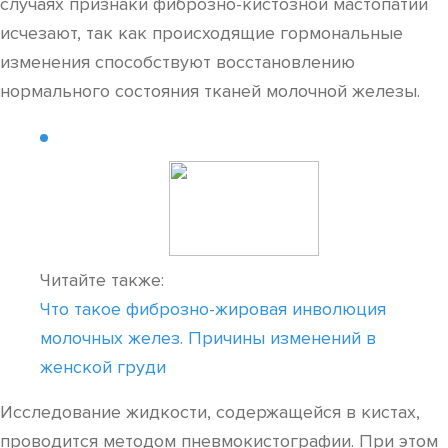
случаях признаки фиброзно-кистозной мастопатии
исчезают, так как происходящие гормональные
изменения способствуют восстановлению
нормального состояния тканей молочной железы.
Читайте также:
Что такое фиброзно-жировая инволюция
молочных желез. Причины изменений в
женской груди
Исследование жидкости, содержащейся в кистах,
проводится методом пневмокистографии. При этом