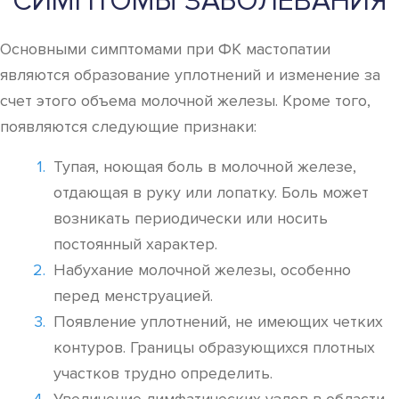
СИМПТОМЫ ЗАБОЛЕВАНИЯ
Основными симптомами при ФК мастопатии
являются образование уплотнений и изменение за
счет этого объема молочной железы. Кроме того,
появляются следующие признаки:
Тупая, ноющая боль в молочной железе,
отдающая в руку или лопатку. Боль может
возникать периодически или носить
постоянный характер.
Набухание молочной железы, особенно
перед менструацией.
Появление уплотнений, не имеющих четких
контуров. Границы образующихся плотных
участков трудно определить.