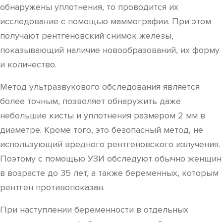
обнаружены уплотнения, то проводится их
исследование с помощью маммографии. При этом
получают рентгеновский снимок железы,
показывающий наличие новообразований, их форму
и количество.
Метод ультразвукового обследования является
более точным, позволяет обнаружить даже
небольшие кисты и уплотнения размером 2 мм в
диаметре. Кроме того, это безопасный метод, не
использующий вредного рентгеновского излучения.
Поэтому с помощью УЗИ обследуют обычно женщин
в возрасте до 35 лет, а также беременных, которым
рентген противопоказан.
При наступлении беременности в отдельных