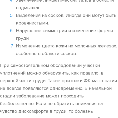
Увеличение лимфатических узлов в области
подмышек.
Выделения из сосков. Иногда они могут быть
кровянистыми.
Нарушение симметрии и изменение формы
груди.
Изменение цвета кожи на молочных железах,
особенно в области сосков.
При самостоятельном обследовании участки
уплотнений можно обнаружить, как правило, в
верхней части груди. Такие признаки ФК мастопатии
не всегда появляются одновременно. В начальной
стадии заболевание может проходить
безболезненно. Если не обратить внимания на
чувство дискомфорта в груди, то болезнь