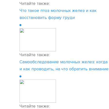
Читайте также:
Что такое птоз молочных желез и как
восстановить форму груди
Читайте также:
Самообследование молочных желез: когда
и как проводить, на что обратить внимание
Читайте также: