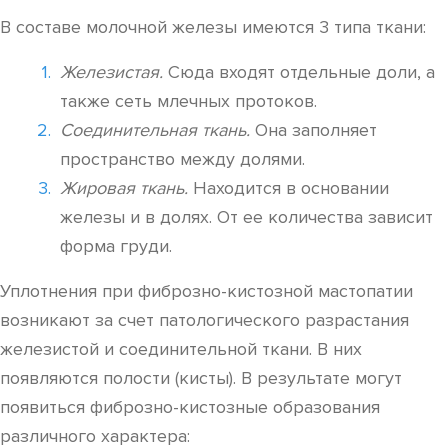
В составе молочной железы имеются 3 типа ткани:
Железистая.
Сюда входят отдельные доли, а
также сеть млечных протоков.
Соединительная ткань.
Она заполняет
пространство между долями.
Жировая ткань.
Находится в основании
железы и в долях. От ее количества зависит
форма груди.
Уплотнения при фиброзно-кистозной мастопатии
возникают за счет патологического разрастания
железистой и соединительной ткани. В них
появляются полости (кисты). В результате могут
появиться фиброзно-кистозные образования
различного характера: