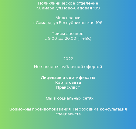
Поликлиническое отделение
г.Самара, ул.Ново-Садовая 139
Медсправки
г.Самара, ул.Республиканская 106
Прием звонков:
с 9:00 до 20:00 (Пн-Вс)
2022
Не является публичной офертой
Лицензии и сертификаты
Карта сайта
Прайс-лист
Мы в социальных сетях
Возможны противопоказания. Необходима консультация
специалиста