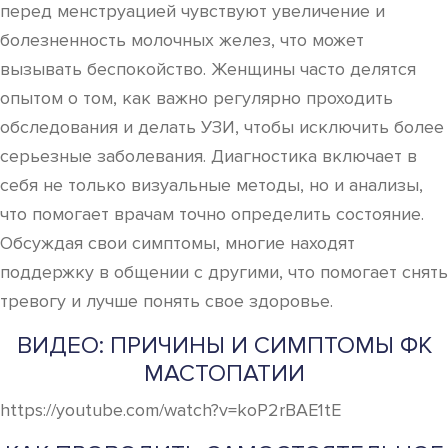
перед менструацией чувствуют увеличение и
болезненность молочных желез, что может
вызывать беспокойство. Женщины часто делятся
опытом о том, как важно регулярно проходить
обследования и делать УЗИ, чтобы исключить более
серьезные заболевания. Диагностика включает в
себя не только визуальные методы, но и анализы,
что помогает врачам точно определить состояние.
Обсуждая свои симптомы, многие находят
поддержку в общении с другими, что помогает снять
тревогу и лучше понять свое здоровье.
ВИДЕО: ПРИЧИНЫ И СИМПТОМЫ ФК
МАСТОПАТИИ
https://youtube.com/watch?v=koP2rBAE1tE