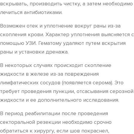
вскрывать, производить чистку, а затем необходимо
лечиться антибиотиками.
Возможен отек и уплотнение вокруг раны из-за
скопления крови. Характер уплотнения выясняется с
помощью УЗИ. Гематому удаляют путем вскрытия
раны и установки дренажа.
В некоторых случаях происходит скопление
жидкости в железе из-за повреждения
лимфатических сосудов (появляется серома). Это
требует проведения пункции, отсасывания серозной
жидкости и ее дополнительного исследования.
В период реабилитации после проведения
секторальной резекции необходимо срочно
обратиться к хирургу, если шов покраснел,