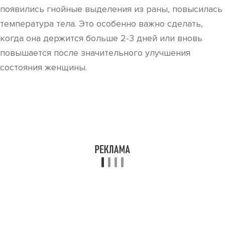
появились гнойные выделения из раны, повысилась
температура тела. Это особенно важно сделать,
когда она держится больше 2-3 дней или вновь
повышается после значительного улучшения
состояния женщины.