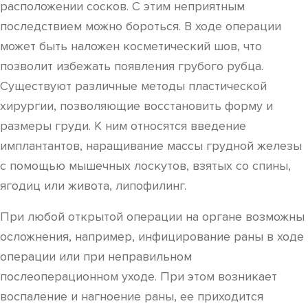
расположении сосков. С этим неприятным
последствием можно бороться. В ходе операции
может быть наложен косметический шов, что
позволит избежать появления грубого рубца.
Существуют различные методы пластической
хирургии, позволяющие восстановить форму и
размеры груди. К ним относятся введение
имплантантов, наращивание массы грудной железы
с помощью мышечных лоскутов, взятых со спины,
ягодиц или живота, липофилинг.
При любой открытой операции на органе возможны
осложнения, например, инфицирование раны в ходе
операции или при неправильном
послеоперационном уходе. При этом возникает
воспаление и нагноение раны, ее приходится