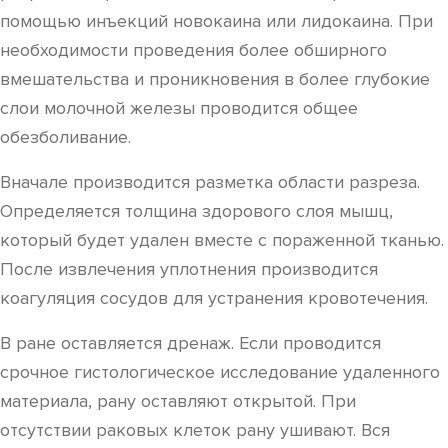
помощью инъекций новокаина или лидокаина. При
необходимости проведения более обширного
вмешательства и проникновения в более глубокие
слои молочной железы проводится общее
обезболивание.
Вначале производится разметка области разреза.
Определяется толщина здорового слоя мышц,
который будет удален вместе с пораженной тканью.
После извлечения уплотнения производится
коагуляция сосудов для устранения кровотечения.
В ране оставляется дренаж. Если проводится
срочное гистологическое исследование удаленного
материала, рану оставляют открытой. При
отсутствии раковых клеток рану ушивают. Вся