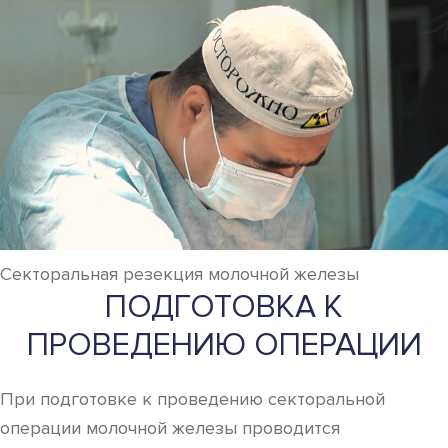
Секторальная резекция молочной железы
ПОДГОТОВКА К
ПРОВЕДЕНИЮ ОПЕРАЦИИ
При подготовке к проведению секторальной
операции молочной железы проводится