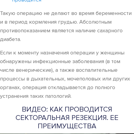
Такую операцию не делают во время беременности
и в период кормления грудью. Абсолютным
противопоказанием является наличие сахарного
диабета.
Если к моменту назначения операции у женщины
обнаружены инфекционные заболевания (в том
числе венерические), а также воспалительные
процессы в дыхательных, мочеполовых или других
органах, операция откладывается до полного
устранения таких патологий.
ВИДЕО: КАК ПРОВОДИТСЯ
СЕКТОРАЛЬНАЯ РЕЗЕКЦИЯ. ЕЕ
ПРЕИМУЩЕСТВА