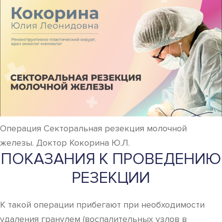
Операция Секторальная резекция молочной
железы. Доктор Кокорина Ю.Л.
ПОКАЗАНИЯ К ПРОВЕДЕНИЮ
РЕЗЕКЦИИ
К такой операции прибегают при необходимости
удаления гранулем (воспалительных узлов в