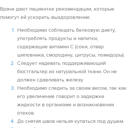
Врачи дают пациентке рекомендации, которые
помогут ей ускорить выздоровление:
Необходимо соблюдать белковую диету,
употреблять продукты и напитки,
содержащие витамин С (соки, отвар
шиповника, смородину, цитрусы, помидоры).
Следует надевать поддерживающий
бюстгальтер из натуральной ткани. Он не
должен сдавливать железу.
Необходимо следить за своим весом, так как
его увеличение говорит о задержке
жидкости в организме и возникновении
отеков.
До снятия швов нельзя купаться под душем.