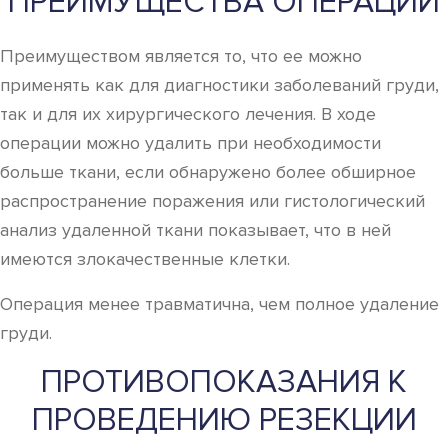
ПРЕИМУЩЕСТВА ОПЕРАЦИИ
Преимуществом является то, что ее можно
применять как для диагностики заболеваний груди,
так и для их хирургического лечения. В ходе
операции можно удалить при необходимости
больше ткани, если обнаружено более обширное
распространение поражения или гистологический
анализ удаленной ткани показывает, что в ней
имеются злокачественные клетки.
Операция менее травматична, чем полное удаление
груди.
ПРОТИВОПОКАЗАНИЯ К
ПРОВЕДЕНИЮ РЕЗЕКЦИИ