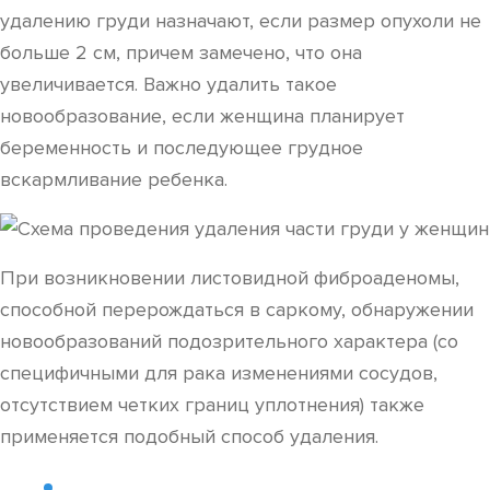
удалению груди назначают, если размер опухоли не
больше 2 см, причем замечено, что она
увеличивается. Важно удалить такое
новообразование, если женщина планирует
беременность и последующее грудное
вскармливание ребенка.
При возникновении листовидной фиброаденомы,
способной перерождаться в саркому, обнаружении
новообразований подозрительного характера (со
специфичными для рака изменениями сосудов,
отсутствием четких границ уплотнения) также
применяется подобный способ удаления.