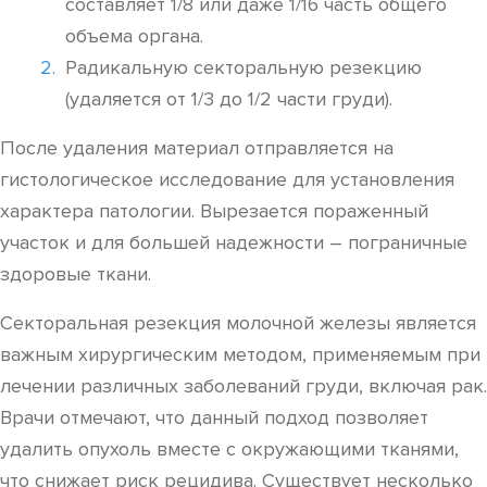
составляет 1/8 или даже 1/16 часть общего
объема органа.
Радикальную секторальную резекцию
(удаляется от 1/3 до 1/2 части груди).
После удаления материал отправляется на
гистологическое исследование для установления
характера патологии. Вырезается пораженный
участок и для большей надежности – пограничные
здоровые ткани.
Секторальная резекция молочной железы является
важным хирургическим методом, применяемым при
лечении различных заболеваний груди, включая рак.
Врачи отмечают, что данный подход позволяет
удалить опухоль вместе с окружающими тканями,
что снижает риск рецидива. Существует несколько