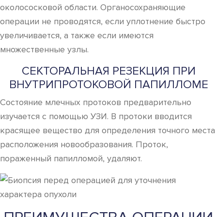
околососковой области. Органосохраняющие
операции не проводятся, если уплотнение быстро
увеличивается, а также если имеются
множественные узлы.
СЕКТОРАЛЬНАЯ РЕЗЕКЦИЯ ПРИ
ВНУТРИПРОТОКОВОЙ ПАПИЛЛОМЕ
Состояние млечных протоков предварительно
изучается с помощью УЗИ. В протоки вводится
красящее вещество для определения точного места
расположения новообразования. Проток,
пораженный папилломой, удаляют.