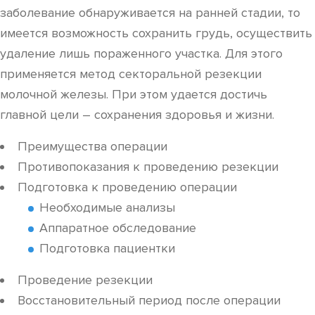
заболевание обнаруживается на ранней стадии, то
имеется возможность сохранить грудь, осуществить
удаление лишь пораженного участка. Для этого
применяется метод секторальной резекции
молочной железы. При этом удается достичь
главной цели – сохранения здоровья и жизни.
Преимущества операции
Противопоказания к проведению резекции
Подготовка к проведению операции
Необходимые анализы
Аппаратное обследование
Подготовка пациентки
Проведение резекции
Восстановительный период после операции