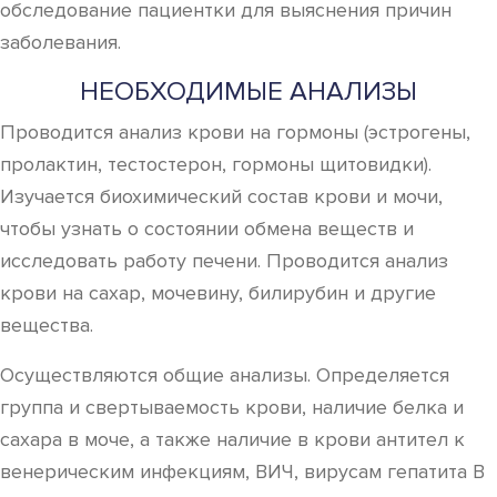
обследование пациентки для выяснения причин
заболевания.
НЕОБХОДИМЫЕ АНАЛИЗЫ
Проводится анализ крови на гормоны (эстрогены,
пролактин, тестостерон, гормоны щитовидки).
Изучается биохимический состав крови и мочи,
чтобы узнать о состоянии обмена веществ и
исследовать работу печени. Проводится анализ
крови на сахар, мочевину, билирубин и другие
вещества.
Осуществляются общие анализы. Определяется
группа и свертываемость крови, наличие белка и
сахара в моче, а также наличие в крови антител к
венерическим инфекциям, ВИЧ, вирусам гепатита В