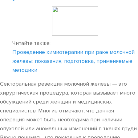
Читайте также:
Проведение химиотерапии при раке молочной
железы: показания, подготовка, применяемые
методики
Секторальная резекция молочной железы — это
хирургическая процедура, которая вызывает много
обсуждений среди женщин и медицинских
специалистов. Многие отмечают, что данная
операция может быть необходима при наличии
опухолей или аномальных изменений в тканях груди.
Важно понимать, что показания к проведению