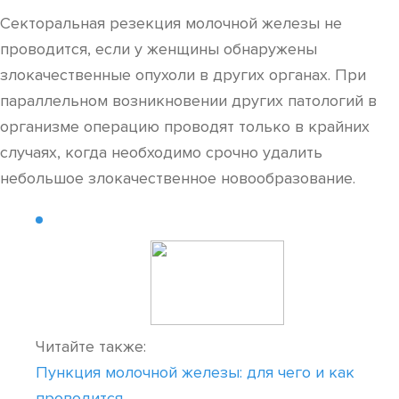
Секторальная резекция молочной железы не
проводится, если у женщины обнаружены
злокачественные опухоли в других органах. При
параллельном возникновении других патологий в
организме операцию проводят только в крайних
случаях, когда необходимо срочно удалить
небольшое злокачественное новообразование.
Читайте также:
Пункция молочной железы: для чего и как
проводится