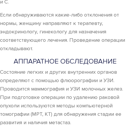
и С.
Если обнаруживаются какие-либо отклонения от
нормы, женщину направляют к терапевту,
эндокринологу, гинекологу для назначения
соответствующего лечения. Проведение операции
откладывают.
АППАРАТНОЕ ОБСЛЕДОВАНИЕ
Состояние легких и других внутренних органов
определяют с помощью флюорографии и УЗИ.
Проводится маммография и УЗИ молочных желез.
При подготовке операции по удалению раковой
опухоли используются методы компьютерной
томографии (МРТ, КТ) для обнаружения стадии ее
развития и наличия метастаз.