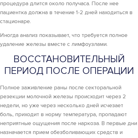
процедура длится около получаса. После нее
пациентка должна в течение 1-2 дней находиться в
стационаре.
Иногда анализ показывает, что требуется полное
удаление железы вместе с лимфоузлами.
ВОССТАНОВИТЕЛЬНЫЙ
ПЕРИОД ПОСЛЕ ОПЕРАЦИИ
Полное заживление раны после секторальной
резекции молочной железы происходит через 2
недели, но уже через несколько дней исчезает
боль, приходит в норму температура, пропадают
неприятные ощущения после наркоза. В первые дни
назначается прием обезболивающих средств и