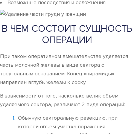
Возможные последствия и осложнения
В ЧЕМ СОСТОИТ СУЩНОСТЬ
ОПЕРАЦИИ
При таком оперативном вмешательстве удаляется
часть молочной железы в виде сектора с
треугольным основанием. Конец «пирамиды»
направлен вглубь железы к соску.
В зависимости от того, насколько велик объем
удаляемого сектора, различают 2 вида операций:
Обычную секторальную резекцию, при
которой объем участка поражения