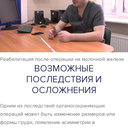
Реабилитация после операции на молочной железе
ВОЗМОЖНЫЕ
ПОСЛЕДСТВИЯ И
ОСЛОЖНЕНИЯ
Одним из последствий органосохраняющих
операций может быть изменение размеров или
формы груди, появление асимметрии в