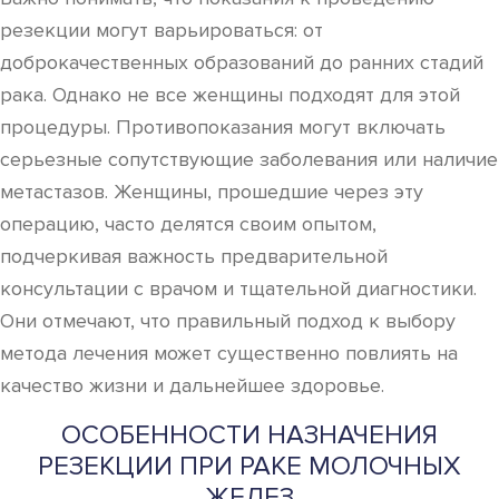
резекции могут варьироваться: от
доброкачественных образований до ранних стадий
рака. Однако не все женщины подходят для этой
процедуры. Противопоказания могут включать
серьезные сопутствующие заболевания или наличие
метастазов. Женщины, прошедшие через эту
операцию, часто делятся своим опытом,
подчеркивая важность предварительной
консультации с врачом и тщательной диагностики.
Они отмечают, что правильный подход к выбору
метода лечения может существенно повлиять на
качество жизни и дальнейшее здоровье.
ОСОБЕННОСТИ НАЗНАЧЕНИЯ
РЕЗЕКЦИИ ПРИ РАКЕ МОЛОЧНЫХ
ЖЕЛЕЗ