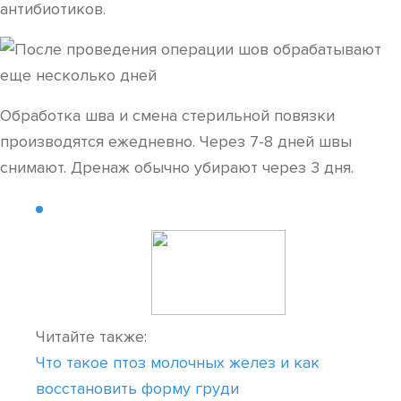
антибиотиков.
Обработка шва и смена стерильной повязки
производятся ежедневно. Через 7-8 дней швы
снимают. Дренаж обычно убирают через 3 дня.
Читайте также:
Что такое птоз молочных желез и как
восстановить форму груди