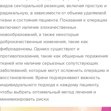
видов секторальной резекции, включая простую и
радикальную, в зависимости от объема удаляемой
ткани и состояния пациента. Показания к операции
включают наличие злокачественных
новообразований, а также некоторые
доброкачественные изменения, такие как
фиброаденомы. Однако существуют и
противопоказания, такие как обширные поражения
тканей или наличие серьезных сопутствующих
заболеваний, которые могут осложнить операцию и
восстановление. Врачи подчеркивают важность
индивидуального подхода к каждому пациенту,
чтобы выбрать оптимальный метод лечения и
минимизировать риски.