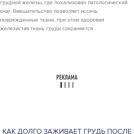
грудной железы, где локализован патологический
очаг. Вмешательство позволяет иссечь
поврежденные ткани, при этом здоровая
железистая ткань груди сохраняется.
КАК ДОЛГО ЗАЖИВАЕТ ГРУДЬ ПОСЛЕ