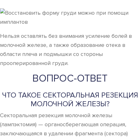
Нельзя оставлять без внимания усиление болей в
молочной железе, а также образование отека в
области плеча и подмышки со стороны
прооперированной груди.
ВОПРОС-ОТВЕТ
ЧТО ТАКОЕ СЕКТОРАЛЬНАЯ РЕЗЕКЦИЯ
МОЛОЧНОЙ ЖЕЛЕЗЫ?
Секторальная резекция молочной железы
(лампэктомия) — органосберегающая операция,
заключающаяся в удалении фрагмента (сектора)