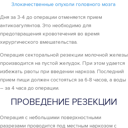
Злокачественные опухоли головного мозга
Дня за 3-4 до операции отменяется прием
антикоагулянтов. Это необходимо для
предотвращения кровотечения во время
хирургического вмешательства.
Операция секторальной резекции молочной железы
производится на пустой желудок. При этом удается
избежать рвоты при введении наркоза. Последний
прием пищи должен состояться за 6-8 часов, а воды
– за 4 часа до операции.
ПРОВЕДЕНИЕ РЕЗЕКЦИИ
Операция с небольшими поверхностными
разрезами проводится под местным наркозом с