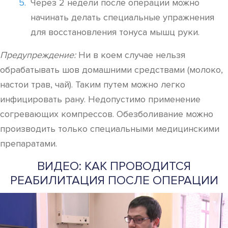
Через 2 недели после операции можно
начинать делать специальные упражнения
для восстановления тонуса мышц руки.
Предупреждение:
Ни в коем случае нельзя
обрабатывать шов домашними средствами (молоко,
настои трав, чай). Таким путем можно легко
инфицировать рану. Недопустимо применение
согревающих компрессов. Обезболивание можно
производить только специальными медицинскими
препаратами.
ВИДЕО: КАК ПРОВОДИТСЯ
РЕАБИЛИТАЦИЯ ПОСЛЕ ОПЕРАЦИИ