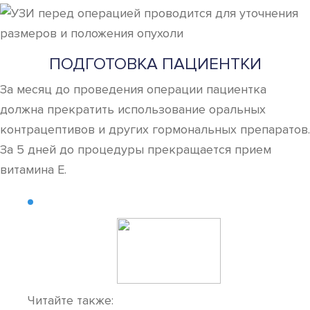
ПОДГОТОВКА ПАЦИЕНТКИ
За месяц до проведения операции пациентка
должна прекратить использование оральных
контрацептивов и других гормональных препаратов.
За 5 дней до процедуры прекращается прием
витамина Е.
Читайте также: