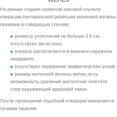
На ранних стадиях развития раковой опухоли
операция секторальной резекции молочной железы
показана в следующих случаях:
диаметр уплотнения не больше 2.5 см,
отсутствуют метастазы;
опухоль располагается в верхнем наружном
квадранте;
отсутствует поражение лимфатических узлов;
размер молочной железы велик, есть
возможность удаления достаточно толстого
слоя окружающей здоровой ткани.
После проведения подобной операции назначается
лучевая терапия.