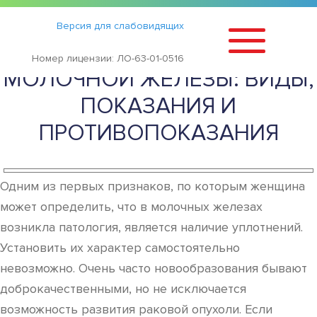
Статьи
›
Версия для слабовидящих
СЕКТОРАЛЬНАЯ РЕЗЕКЦИЯ
Номер лицензии: ЛО-63-01-0516
МОЛОЧНОЙ ЖЕЛЕЗЫ: ВИДЫ,
ПОКАЗАНИЯ И
ПРОТИВОПОКАЗАНИЯ
Одним из первых признаков, по которым женщина
может определить, что в молочных железах
возникла патология, является наличие уплотнений.
Установить их характер самостоятельно
невозможно. Очень часто новообразования бывают
доброкачественными, но не исключается
возможность развития раковой опухоли. Если