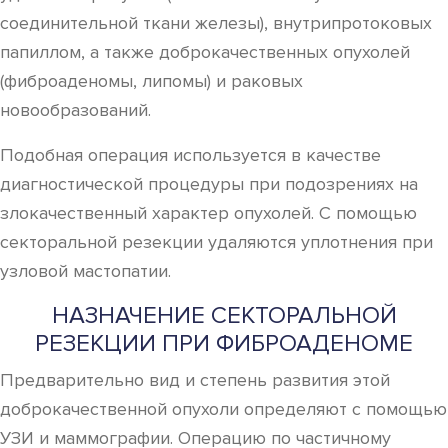
соединительной ткани железы), внутрипротоковых
папиллом, а также доброкачественных опухолей
(фиброаденомы, липомы) и раковых
новообразований.
Подобная операция используется в качестве
диагностической процедуры при подозрениях на
злокачественный характер опухолей. С помощью
секторальной резекции удаляются уплотнения при
узловой мастопатии.
НАЗНАЧЕНИЕ СЕКТОРАЛЬНОЙ
РЕЗЕКЦИИ ПРИ ФИБРОАДЕНОМЕ
Предварительно вид и степень развития этой
доброкачественной опухоли определяют с помощью
УЗИ и маммографии. Операцию по частичному