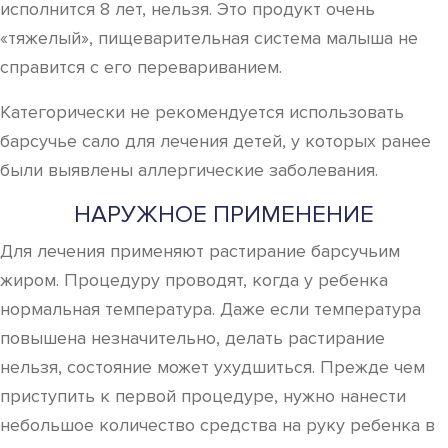
исполнится 8 лет, нельзя. Это продукт очень
«тяжелый», пищеварительная система малыша не
справится с его перевариванием.
Категорически не рекомендуется использовать
барсучье сало для лечения детей, у которых ранее
были выявлены аллергические заболевания.
НАРУЖНОЕ ПРИМЕНЕНИЕ
Для лечения применяют растирание барсучьим
жиром. Процедуру проводят, когда у ребенка
нормальная температура. Даже если температура
повышена незначительно, делать растирание
нельзя, состояние может ухудшиться. Прежде чем
приступить к первой процедуре, нужно нанести
небольшое количество средства на руку ребенка в