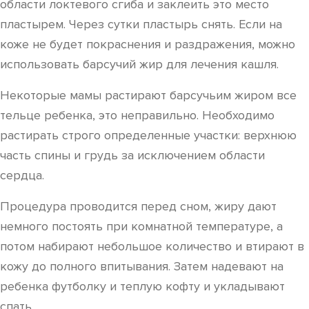
области локтевого сгиба и заклеить это место
пластырем. Через сутки пластырь снять. Если на
коже не будет покраснения и раздражения, можно
использовать барсучий жир для лечения кашля.
Некоторые мамы растирают барсучьим жиром все
тельце ребенка, это неправильно. Необходимо
растирать строго определенные участки: верхнюю
часть спины и грудь за исключением области
сердца.
Процедура проводится перед сном, жиру дают
немного постоять при комнатной температуре, а
потом набирают небольшое количество и втирают в
кожу до полного впитывания. Затем надевают на
ребенка футболку и теплую кофту и укладывают
спать.