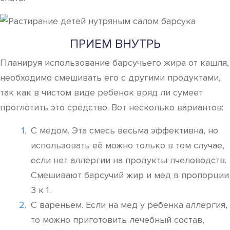
ПРИЕМ ВНУТРЬ
Планируя использование барсучьего жира от кашля,
необходимо смешивать его с другими продуктами,
так как в чистом виде ребенок вряд ли сумеет
проглотить это средство. Вот несколько вариантов:
С медом. Эта смесь весьма эффективна, но
использовать её можно только в том случае,
если нет аллергии на продукты пчеловодств.
Смешивают барсучий жир и мед в пропорции
3 к 1.
С вареньем. Если на мед у ребенка аллергия,
то можно приготовить лечебный состав,