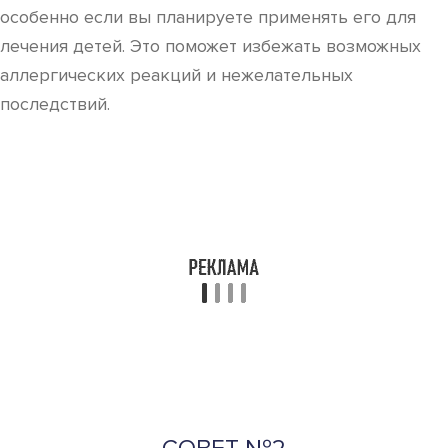
особенно если вы планируете применять его для
лечения детей. Это поможет избежать возможных
аллергических реакций и нежелательных
последствий.