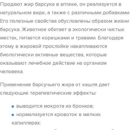
Продают жир барсука в аптеке, он реализуется в
натуральном виде, а также с различными добавками.
Его полезные свойства обусловлены образом жизни
барсука. Животное обитает в экологически чистых
местах, питается корешками и травами. Благодаря
этому в жировой прослойке накапливаются
биологически активные вещества, которые
оказывают лечебное действие на организм
человека.
Применение барсучьего жира от кашля дает
следующие терапевтические эффекты:
выводится мокрота из бронхов;
нормализуется кровоток в мелких
капиллярах;