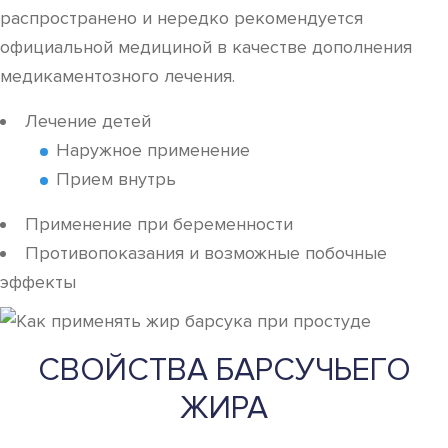
распространено и нередко рекомендуется
официальной медициной в качестве дополнения
медикаментозного лечения.
Лечение детей
Наружное применение
Прием внутрь
Применение при беременности
Противопоказания и возможные побочные
эффекты
СВОЙСТВА БАРСУЧЬЕГО
ЖИРА