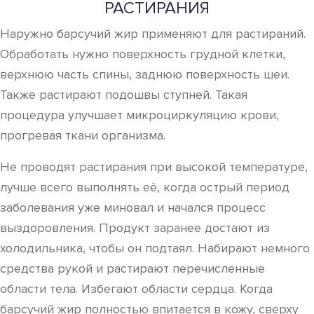
РАСТИРАНИЯ
Наружно барсучий жир применяют для растираний.
Обработать нужно поверхность грудной клетки,
верхнюю часть спины, заднюю поверхность шеи.
Также растирают подошвы ступней. Такая
процедура улучшает микроциркуляцию крови,
прогревая ткани организма.
Не проводят растирания при высокой температуре,
лучше всего выполнять её, когда острый период
заболевания уже миновал и начался процесс
выздоровления. Продукт заранее достают из
холодильника, чтобы он подтаял. Набирают немного
средства рукой и растирают перечисленные
области тела. Избегают области сердца. Когда
барсучий жир полностью впитается в кожу, сверху