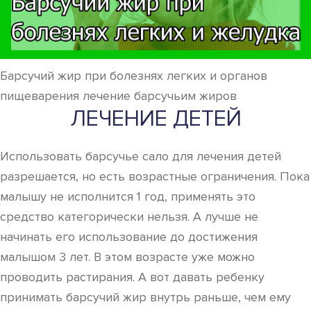
Барсучий жир при болезнях легких и органов
пищеварения лечение барсучьим жиров
ЛЕЧЕНИЕ ДЕТЕЙ
Использовать барсучье сало для лечения детей
разрешается, но есть возрастные ограничения. Пока
малышу не исполнится 1 год, применять это
средство категорически нельзя. А лучше не
начинать его использование до достижения
малышом 3 лет. В этом возрасте уже можно
проводить растирания. А вот давать ребенку
принимать барсучий жир внутрь раньше, чем ему