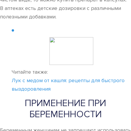
В аптеках есть детские дозировки с различными
полезными добавками.
Читайте также:
Лук с медом от кашля: рецепты для быстрого
выздоровления
ПРИМЕНЕНИЕ ПРИ
БЕРЕМЕННОСТИ
Беременным женщинам не запрещают использовать