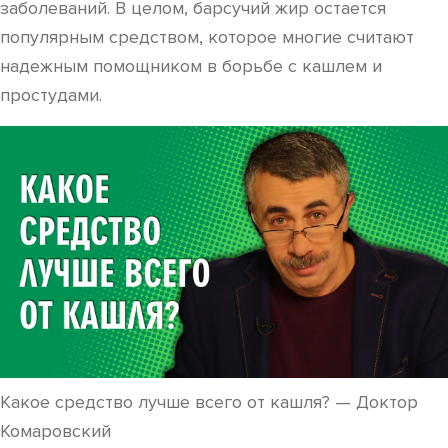
заболеваний. В целом, барсучий жир остается
популярным средством, которое многие считают
надежным помощником в борьбе с кашлем и
простудами.
Какое средство лучше всего от кашля? — Доктор
Комаровский