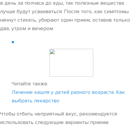
в день за полчаса до еды, так полезные вещества
лучше будут усваиваться. После того, как симптомы
начнут стихать, убирают один прием, оставив только
два, утром и вечером.
Читайте также:
Лечение кашля у детей разного возраста. Как
выбрать лекарство
Чтобы отбить неприятный вкус, рекомендуется
использовать следующие варианты приема: