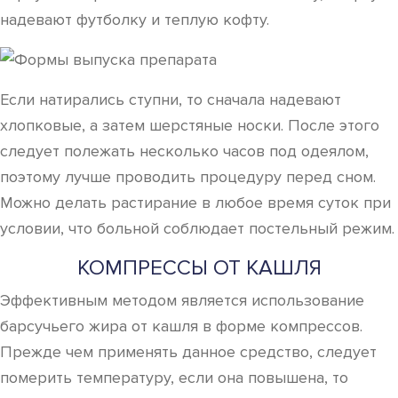
надевают футболку и теплую кофту.
Если натирались ступни, то сначала надевают
хлопковые, а затем шерстяные носки. После этого
следует полежать несколько часов под одеялом,
поэтому лучше проводить процедуру перед сном.
Можно делать растирание в любое время суток при
условии, что больной соблюдает постельный режим.
КОМПРЕССЫ ОТ КАШЛЯ
Эффективным методом является использование
барсучьего жира от кашля в форме компрессов.
Прежде чем применять данное средство, следует
померить температуру, если она повышена, то