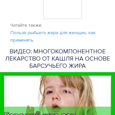
Читайте также:
Польза рыбьего жира для женщин, как
применять
ВИДЕО: МНОГОКОМПОНЕНТНОЕ
ЛЕКАРСТВО ОТ КАШЛЯ НА ОСНОВЕ
БАРСУЧЬЕГО ЖИРА