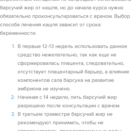
барсучий жир от кашля, но до начала курса нужно
обязательно проконсультироваться с врачом. Выбор
способа лечения кашля зависит от срока
беременности:
В первые 12-13 недель использовать данное
средство нежелательно, так как еще не
сформировалась плацента, следовательно,
отсутствует плацентарный барьер, а влияние
компонентов сала барсука на развитие
эмбриона не изучено.
Начиная с 14 недели, пить барсучий жир
разрешено после консультации с врачом.
В третьем триместре барсучий жир не
рекомендуют принимать, чтобы не