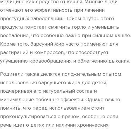
медицине как средство от кашля. Многие люди
отмечают его эффективность при лечении
простудных заболеваний. Прием внутрь этого
продукта помогает смягчить горло и уменьшить
воспаление, что особенно важно при сильном кашле.
Кроме того, барсучий жир часто применяют для
растираний и компрессов, что способствует
улучшению кровообращения и облегчению дыхания.
Родители также делятся положительным опытом
использования барсучьего жира для детей,
подчеркивая его натуральный состав и
минимальные побочные эффекты. Однако важно
помнить, что перед использованием стоит
проконсультироваться с врачом, особенно если
речь идет о детях или наличии хронических