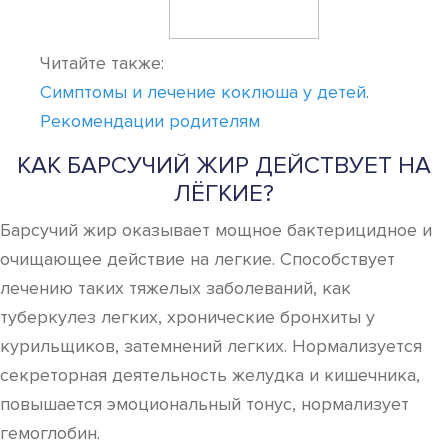
Читайте также:
Симптомы и лечение коклюша у детей.
Рекомендации родителям
КАК БАРСУЧИЙ ЖИР ДЕЙСТВУЕТ НА
ЛЁГКИЕ?
Барсучий жир оказывает мощное бактерицидное и
очищающее действие на легкие. Способствует
лечению таких тяжелых заболеваний, как
туберкулез легких, хронические бронхиты у
курильщиков, затемнений легких. Нормализуется
секреторная деятельность желудка и кишечника,
повышается эмоциональный тонус, нормализует
гемоглобин.