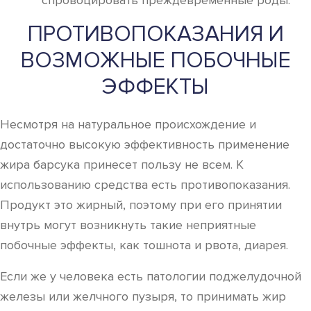
спровоцировать преждевременные роды.
ПРОТИВОПОКАЗАНИЯ И
ВОЗМОЖНЫЕ ПОБОЧНЫЕ
ЭФФЕКТЫ
Несмотря на натуральное происхождение и
достаточно высокую эффективность применение
жира барсука принесет пользу не всем. К
использованию средства есть противопоказания.
Продукт это жирный, поэтому при его принятии
внутрь могут возникнуть такие неприятные
побочные эффекты, как тошнота и рвота, диарея.
Если же у человека есть патологии поджелудочной
железы или желчного пузыря, то принимать жир