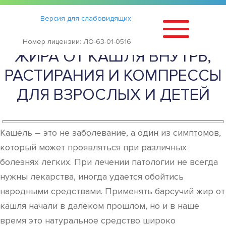
Статьи
›
Версия для слабовидящих
ПРИМЕНЕНИЕ БАРСУЧЬЕГО
Номер лицензии: ЛО-63-01-0516
ЖИРА ОТ КАШЛЯ ВНУТРЬ,
РАСТИРАНИЯ И КОМПРЕССЫ
ДЛЯ ВЗРОСЛЫХ И ДЕТЕЙ
Кашель – это не заболевание, а один из симптомов,
который может проявляться при различных
болезнях легких. При лечении патологии не всегда
нужны лекарства, иногда удается обойтись
народными средствами. Применять барсучий жир от
кашля начали в далёком прошлом, но и в наше
время это натуральное средство широко