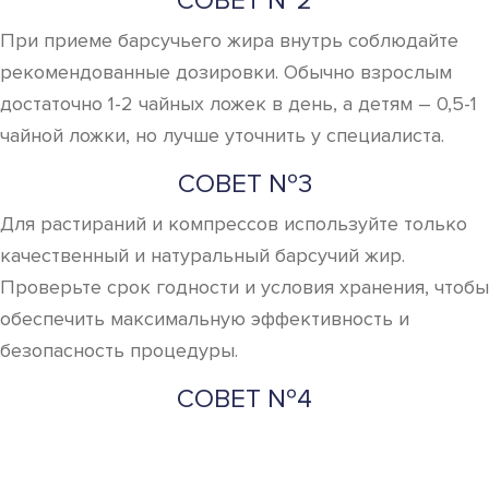
СОВЕТ №2
При приеме барсучьего жира внутрь соблюдайте
рекомендованные дозировки. Обычно взрослым
достаточно 1-2 чайных ложек в день, а детям – 0,5-1
чайной ложки, но лучше уточнить у специалиста.
СОВЕТ №3
Для растираний и компрессов используйте только
качественный и натуральный барсучий жир.
Проверьте срок годности и условия хранения, чтобы
обеспечить максимальную эффективность и
безопасность процедуры.
СОВЕТ №4