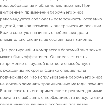
кровообращения и облегчению дыхания. При
внутреннем применении барсучьего жира
рекомендуется соблюдать осторожность, особенно
у детей, так как возможны аллергические реакции.
Врачи советуют начинать с небольших доз и
внимательно следить за состоянием пациента.
Для растираний и компрессов барсучий жир также
может быть эффективен. Он помогает снять
напряжение в грудной клетке и способствует
отхождению мокроты. Однако специалисты
подчеркивают, что использование барсучьего жира
не должно заменять традиционные методы лечения.
Важно сочетать его применение с рекомендациями
врача и не забывать о необходимости консультации
перед началом лечения, особенно для детей.