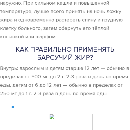
наружно. При сильном кашле и повышенной
температуре, лучше всего принять на ночь ложку
жира и одновременно растереть спину и грудную
клетку больного, затем обернуть его тёплой
косынкой или шарфом.
КАК ПРАВИЛЬНО ПРИМЕНЯТЬ
БАРСУЧИЙ ЖИР?
Внутрь: взрослым и детям старше 12 лет — обычно в
пределах от 500 мг до 2 г. 2-3 раза в день во время
еды, детям от 6 до 12 лет — обычно в пределах от
250 мг до 1 г. 2-3 раза в день во время еды.