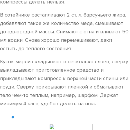
компрессы делать нельзя.
В сотейнике растапливают 2 ст. л. барсучьего жира,
добавляют такое же количество меда, смешивают
до однородной массы. Снимают с огня и вливают 50
мл водки. Снова хорошо перемешивают, дают
остыть до теплого состояния.
Кусок марли складывают в несколько слоев, сверху
выкладывают приготовленное средство и
прикладывают компресс к верхней части спины или
груди. Сверху прикрывают пленкой и обматывают
тело чем-то теплым, например, шарфом. Держат
минимум 4 часа, удобно делать на ночь.