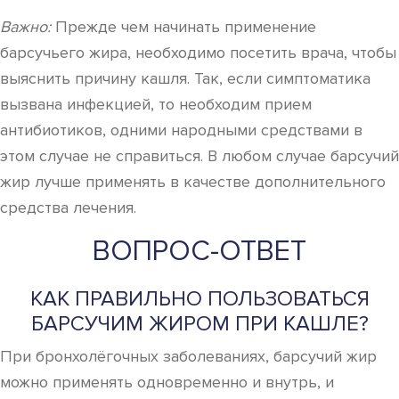
Важно:
Прежде чем начинать применение
барсучьего жира, необходимо посетить врача, чтобы
выяснить причину кашля. Так, если симптоматика
вызвана инфекцией, то необходим прием
антибиотиков, одними народными средствами в
этом случае не справиться. В любом случае барсучий
жир лучше применять в качестве дополнительного
средства лечения.
ВОПРОС-ОТВЕТ
КАК ПРАВИЛЬНО ПОЛЬЗОВАТЬСЯ
БАРСУЧИМ ЖИРОМ ПРИ КАШЛЕ?
При бронхолёгочных заболеваниях, барсучий жир
можно применять одновременно и внутрь, и