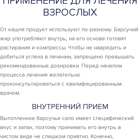
ПРИМЕНЕНИЕ ДЛЯ ЛЕЧЕНИЯ
ВЗРОСЛЫХ
От кашля продукт используют по-разному. Барсучий
жир употребляют внутрь, на его основе готовят
растирания и компрессы. Чтобы не навредить и
добиться успеха в лечении, запрещено превышать
рекомендованные дозировки. Перед началом
процесса лечения желательно
проконсультироваться с квалифицированным
врачом.
ВНУТРЕННИЙ ПРИЕМ
Вытопленное барсучье сало имеет специфический
вкус и запах, поэтому принимать его внутрь в
чистом виде не слишком приятно. Конечно,