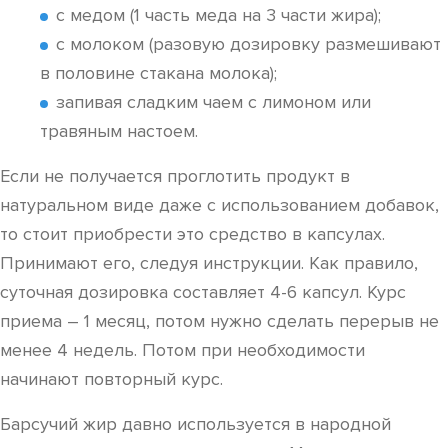
с медом (1 часть меда на 3 части жира);
с молоком (разовую дозировку размешивают
в половине стакана молока);
запивая сладким чаем с лимоном или
травяным настоем.
Если не получается проглотить продукт в
натуральном виде даже с использованием добавок,
то стоит приобрести это средство в капсулах.
Принимают его, следуя инструкции. Как правило,
суточная дозировка составляет 4-6 капсул. Курс
приема – 1 месяц, потом нужно сделать перерыв не
менее 4 недель. Потом при необходимости
начинают повторный курс.
Барсучий жир давно используется в народной