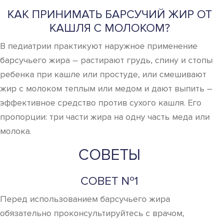
КАК ПРИНИМАТЬ БАРСУЧИЙ ЖИР ОТ
КАШЛЯ С МОЛОКОМ?
В педиатрии практикуют наружное применение
барсучьего жира – растирают грудь, спину и стопы
ребенка при кашле или простуде, или смешивают
жир с молоком теплым или медом и дают выпить –
эффективное средство против сухого кашля. Его
пропорции: три части жира на одну часть меда или
молока.
СОВЕТЫ
СОВЕТ №1
Перед использованием барсучьего жира
обязательно проконсультируйтесь с врачом,