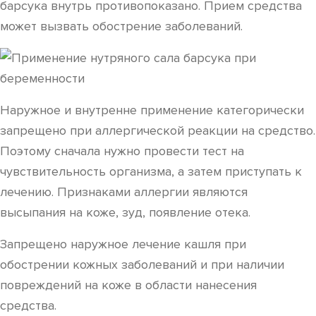
барсука внутрь противопоказано. Прием средства
может вызвать обострение заболеваний.
Наружное и внутренне применение категорически
запрещено при аллергической реакции на средство.
Поэтому сначала нужно провести тест на
чувствительность организма, а затем приступать к
лечению. Признаками аллергии являются
высыпания на коже, зуд, появление отека.
Запрещено наружное лечение кашля при
обострении кожных заболеваний и при наличии
повреждений на коже в области нанесения
средства.