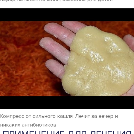
Компресс от сильного кашля. Лечит за вечер и
никаких антибиотиков