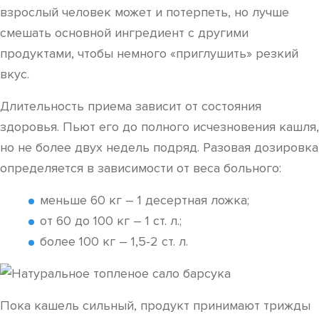
взрослый человек может и потерпеть, но лучше
смешать основной ингредиент с другими
продуктами, чтобы немного «приглушить» резкий
вкус.
Длительность приема зависит от состояния
здоровья. Пьют его до полного исчезновения кашля,
но не более двух недель подряд. Разовая дозировка
определяется в зависимости от веса больного:
меньше 60 кг – 1 десертная ложка;
от 60 до 100 кг – 1 ст. л.;
более 100 кг – 1,5-2 ст. л.
Пока кашель сильный, продукт принимают трижды