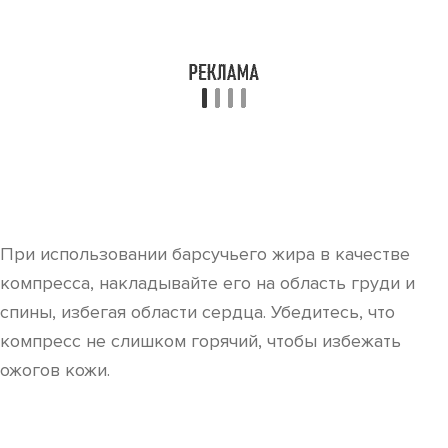
При использовании барсучьего жира в качестве
компресса, накладывайте его на область груди и
спины, избегая области сердца. Убедитесь, что
компресс не слишком горячий, чтобы избежать
ожогов кожи.