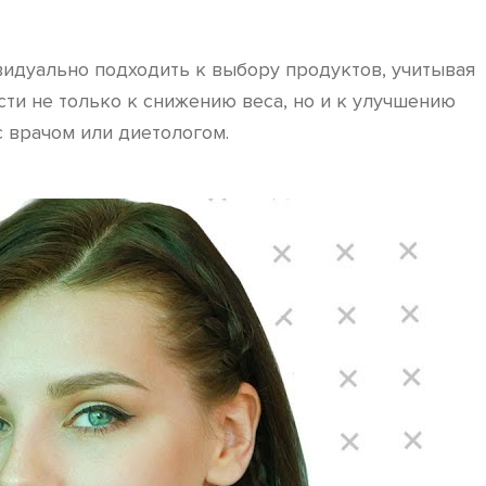
видуально подходить к выбору продуктов, учитывая
и не только к снижению веса, но и к улучшению
 врачом или диетологом.