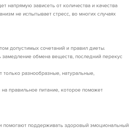
ет напрямую зависеть от количества и качества
анизм не испытывает стресс, во многих случаях
том допустимых сочетаний и правил диеты.
ть замедление обмена веществ, последний перекус
т только разнообразные, натуральные,
и на правильное питание, которое поможет
Они помогают поддерживать здоровый эмоциональный