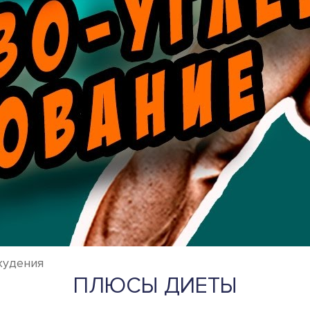
худения
ПЛЮСЫ ДИЕТЫ