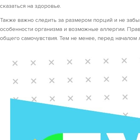
сказаться на здоровье.
Также важно следить за размером порций и не забы
особенности организма и возможные аллергии. Прав
общего самочувствия. Тем не менее, перед началом