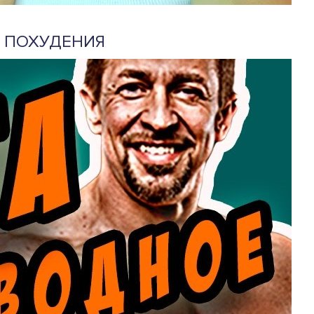
Я ПОХУДЕНИЯ