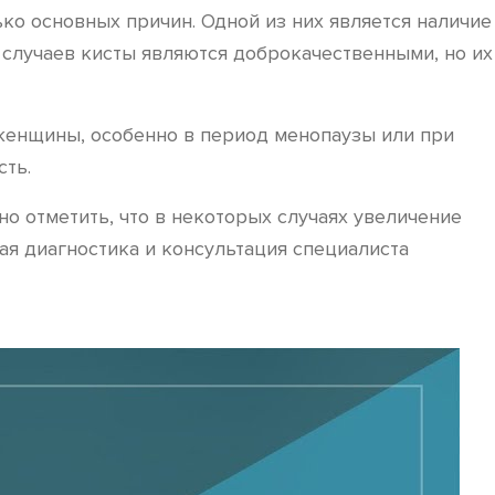
ко основных причин. Одной из них является наличие
 случаев кисты являются доброкачественными, но их
женщины, особенно в период менопаузы или при
сть.
но отметить, что в некоторых случаях увеличение
ая диагностика и консультация специалиста