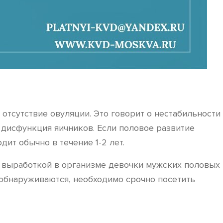
отсутствие овуляции. Это говорит о нестабильности
дисфункция яичников. Если половое развитие
ит обычно в течение 1-2 лет.
й выработкой в организме девочки мужских половых
 обнаруживаются, необходимо срочно посетить