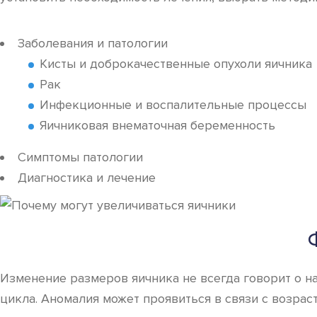
Заболевания и патологии
Кисты и доброкачественные опухоли яичника
Рак
Инфекционные и воспалительные процессы
Яичниковая внематочная беременность
Симптомы патологии
Диагностика и лечение
Изменение размеров яичника не всегда говорит о н
цикла. Аномалия может проявиться в связи с возра