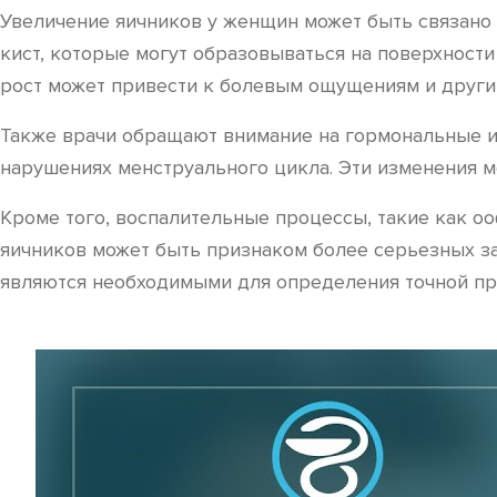
Увеличение яичников у женщин может быть связано 
кист, которые могут образовываться на поверхности
рост может привести к болевым ощущениям и други
Также врачи обращают внимание на гормональные и
нарушениях менструального цикла. Эти изменения м
Кроме того, воспалительные процессы, такие как оо
яичников может быть признаком более серьезных за
являются необходимыми для определения точной пр