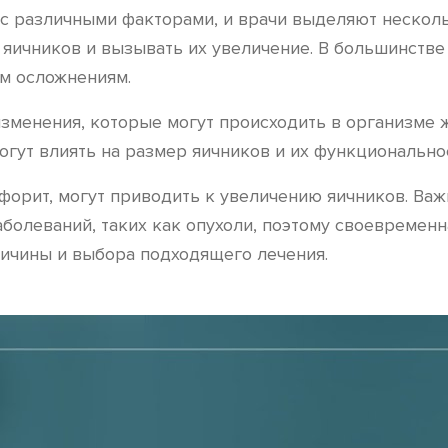
с различными факторами, и врачи выделяют несколь
 яичников и вызывать их увеличение. В большинстве
м осложнениям.
зменения, которые могут происходить в организме 
огут влиять на размер яичников и их функционально
форит, могут приводить к увеличению яичников. Важ
болеваний, таких как опухоли, поэтому своевременн
ичины и выбора подходящего лечения.